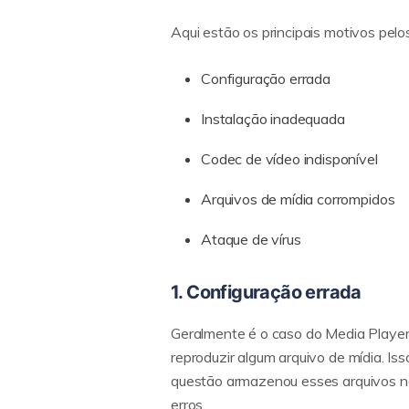
Aqui estão os principais motivos pelo
Configuração errada
Instalação inadequada
Codec de vídeo indisponível
Arquivos de mídia corrompidos
Ataque de vírus
1. Configuração errada
Geralmente é o caso do Media Player
reproduzir algum arquivo de mídia. Is
questão armazenou esses arquivos no
erros.