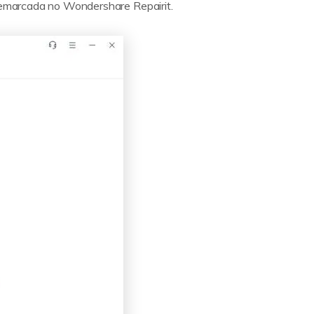
 demarcada no Wondershare Repairit.