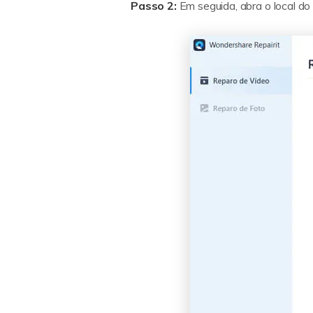
Passo 2:
Em seguida, abra o local do