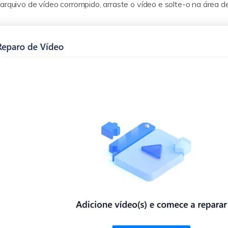
 arquivo de vídeo corrompido, arraste o vídeo e solte-o na área