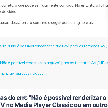
ncorreta, o que pode ser facilmente corrigido. No entanto, a falha
 de vídeo.
ausas desse erro, o caminho a seguir para corrigi-lo e as
 erro "Não é possível renderizar o arquivo" para os formatos 
o "Não é possível renderizar o arquivo" para os formatos AVI/M
muns ao reproduzir vídeos
as do erro "Não é possível renderizar o
 no Media Player Classic ou em outro