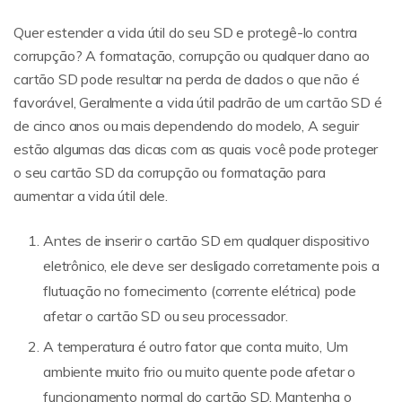
Quer estender a vida útil do seu SD e protegê-lo contra
corrupção? A formatação, corrupção ou qualquer dano ao
cartão SD pode resultar na perda de dados o que não é
favorável, Geralmente a vida útil padrão de um cartão SD é
de cinco anos ou mais dependendo do modelo, A seguir
estão algumas das dicas com as quais você pode proteger
o seu cartão SD da corrupção ou formatação para
aumentar a vida útil dele.
Antes de inserir o cartão SD em qualquer dispositivo
eletrônico, ele deve ser desligado corretamente pois a
flutuação no fornecimento (corrente elétrica) pode
afetar o cartão SD ou seu processador.
A temperatura é outro fator que conta muito, Um
ambiente muito frio ou muito quente pode afetar o
funcionamento normal do cartão SD, Mantenha o