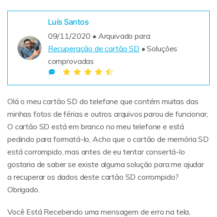
Sobre Nós
Luís Santos
Revisão
09/11/2020 • Arquivado para:
Recuperação de cartão SD
• Soluções
comprovadas
Olá o meu cartão SD do telefone que contém muitas das
minhas fotos de férias e outros arquivos parou de funcionar,
O cartão SD está em branco no meu telefone e está
pedindo para formatá-lo, Acho que o cartão de memória SD
está corrompido, mas antes de eu tentar consertá-lo
gostaria de saber se existe alguma solução para me ajudar
a recuperar os dados deste cartão SD corrompido?
Obrigado.
Você Está Recebendo uma mensagem de erro na tela,