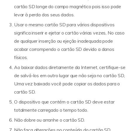
cartão SD longe do campo magnético pois isso pode
levar à perda dos seus dados.
Usar o mesmo cartão SD para vários dispositivos
significa inserir e ejetar o cartão várias vezes, No caso
de qualquer inserção ou ejeção inadequada pode
acabar corrompendo o cartão SD devido a danos
físicos.
Ao baixar dados diretamente da Internet, certifique-se
de salvá-los em outro lugar que não seja no cartão SD,
Uma vez baixado você pode copiar os dados para o
cartão SD.
O dispositivo que contém o cartão SD deve estar
totalmente carregado o tempo todo.
Não dobre ou arranhe o cartão SD.
Não faça alterações no conteúdo do cartão SD.