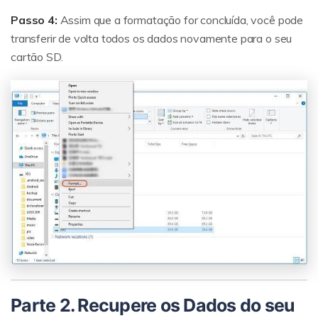
Passo 4:
Assim que a formatação for concluída, você pode
transferir de volta todos os dados novamente para o seu
cartão SD.
Parte 2. Recupere os Dados do seu