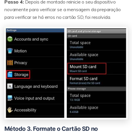
Passo 4:
Depois de montado reinicie o seu dispositivo
novamente para verificar se a mensagem da preparação
para verificar se há erros no cartão SD, foi resolvida.
Método 3. Formate o Cartão SD no