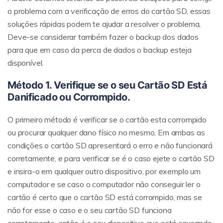
o problema com a verificação de erros do cartão SD, essas
soluções rápidas podem te ajudar a resolver o problema,
Deve-se considerar também fazer o backup dos dados
para que em caso da perca de dados o backup esteja
disponível.
Método 1. Verifique se o seu Cartão SD Está
Danificado ou Corrompido.
O primeiro método é verificar se o cartão esta corrompido
ou procurar qualquer dano físico no mesmo, Em ambas as
condições o cartão SD apresentará o erro e não funcionará
corretamente, e para verificar se é o caso ejete o cartão SD
e insira-o em qualquer outro dispositivo, por exemplo um
computador e se caso o computador não conseguir ler o
cartão é certo que o cartão SD está corrompido, mas se
não for esse o caso e o seu cartão SD funciona