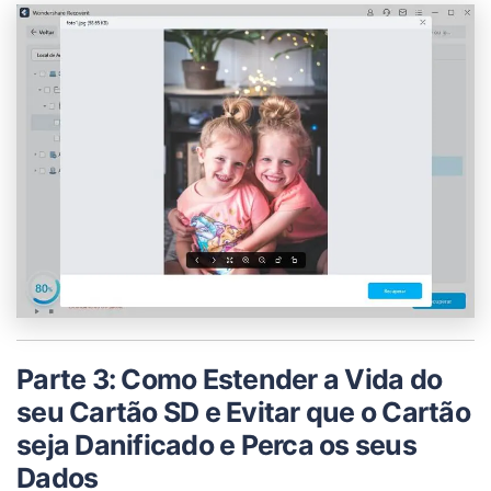
Parte 3: Como Estender a Vida do
seu Cartão SD e Evitar que o Cartão
seja Danificado e Perca os seus
Dados