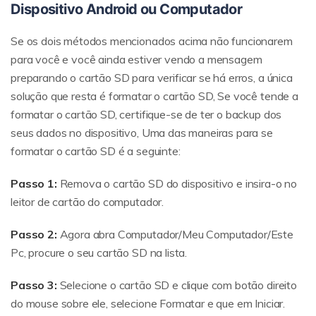
Dispositivo Android ou Computador
Se os dois métodos mencionados acima não funcionarem
para você e você ainda estiver vendo a mensagem
preparando o cartão SD para verificar se há erros, a única
solução que resta é formatar o cartão SD, Se você tende a
formatar o cartão SD, certifique-se de ter o backup dos
seus dados no dispositivo, Uma das maneiras para se
formatar o cartão SD é a seguinte:
Passo 1:
Remova o cartão SD do dispositivo e insira-o no
leitor de cartão do computador.
Passo 2:
Agora abra Computador/Meu Computador/Este
Pc, procure o seu cartão SD na lista.
Passo 3:
Selecione o cartão SD e clique com botão direito
do mouse sobre ele, selecione Formatar e que em Iniciar.