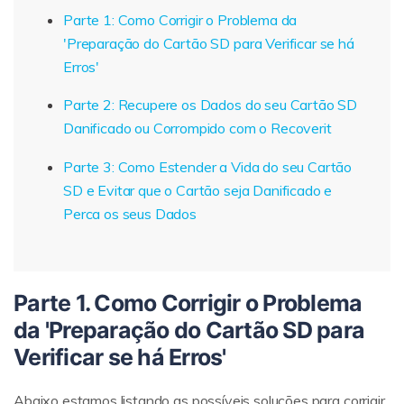
Parte 1: Como Corrigir o Problema da
'Preparação do Cartão SD para Verificar se há
Erros'
Parte 2: Recupere os Dados do seu Cartão SD
Danificado ou Corrompido com o Recoverit
Parte 3: Como Estender a Vida do seu Cartão
SD e Evitar que o Cartão seja Danificado e
Perca os seus Dados
Parte 1. Como Corrigir o Problema
da 'Preparação do Cartão SD para
Verificar se há Erros'
Abaixo estamos listando as possíveis soluções para corrigir