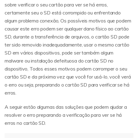
sobre verificar o seu cartão para ver se há erros,
certamente seu o SD está corrompido ou enfrentando
algum problema conexão, Os possíveis motivos que podem
causar este erro podem ser qualquer dano físico ao cartão
SD, durante a transferência de arquivos, o cartão SD pode
ter sido removido inadequadamente, usar o mesmo cartão
SD em vários dispositivos, pode ser também algum
malware ou instalação defeituosa do cartão SD no
dispositivo, Todos esses motivos podem corromper o seu
cartão SD e da próxima vez que você for usá-lo, você verá
o erro ou seja, preparando o cartão SD para verificar se há
erros.
A seguir estão algumas das soluções que podem ajudar a
resolver o erro preparando a verificação para ver se há
erros no cartão SD.