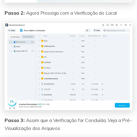
Passo 2:
Agora Prossiga com a Verificação do Local
Passo 3:
Assim que a Verificação for Concluída, Veja a Pré-
Visualização dos Arquivos