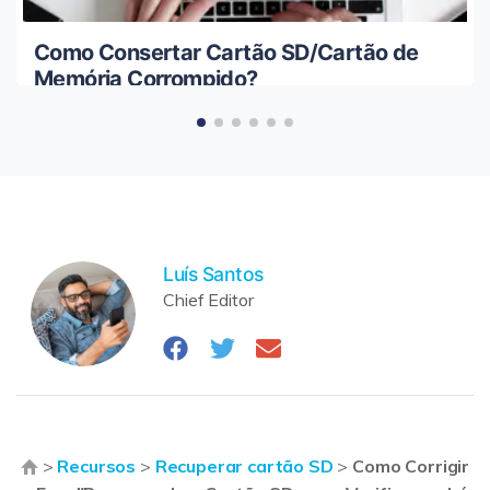
Como Consertar Cartão SD/Cartão de
Memória Corrompido?
Luís Santos
Chief Editor
>
Recursos
>
Recuperar cartão SD
>
Como Corrigir