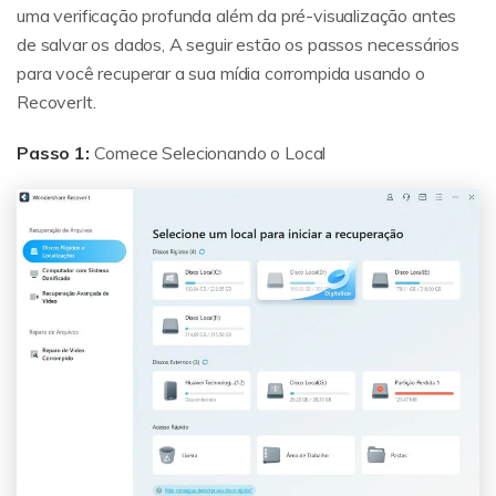
uma verificação profunda além da pré-visualização antes
de salvar os dados, A seguir estão os passos necessários
para você recuperar a sua mídia corrompida usando o
RecoverIt.
Passo 1:
Comece Selecionando o Local