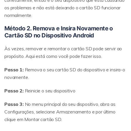
corretamente, então é o seu dispositivo que está causando
os problemas e não está deixando o cartão SD funcionar
normalmente.
Método 2. Remova e Insira Novamente o
Cartão SD no Dispositivo Android
Às vezes, remover e remontar o cartão SD pode servir ao
propósito. Aqui está como você pode fazer isso.
Passo 1:
Remova o seu cartão SD do dispositivo e insira-o
novamente.
Passo 2:
Reinicie o seu dispositivo
Passo 3:
No menu principal do seu dispositivo, abra as
Configurações, selecione Armazenamento e por último
clique em Montar cartão SD.