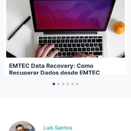
EMTEC Data Recovery: Como
Recuperar Dados desde EMTEC
Storage Device
Luís Santos