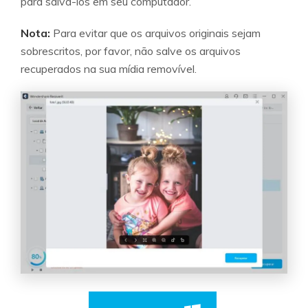
para salvá-los em seu computador.
Nota:
Para evitar que os arquivos originais sejam
sobrescritos, por favor, não salve os arquivos
recuperados na sua mídia removível.