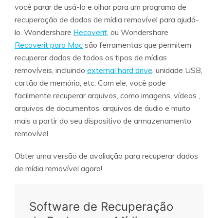
você parar de usá-lo e olhar para um programa de
recuperação de dados de mídia removível para ajudá-
lo. Wondershare
Recoverit
, ou Wondershare
Recoverit para Mac
são ferramentas que permitem
recuperar dados de todos os tipos de mídias
removíveis, incluindo
external hard drive
, unidade USB,
cartão de memória, etc. Com ele, você pode
facilmente recuperar arquivos, como imagens, vídeos ,
arquivos de documentos, arquivos de áudio e muito
mais a partir do seu dispositivo de armazenamento
removível.
Obter uma versão de avaliação para recuperar dados
de mídia removível agora!
Software de Recuperação