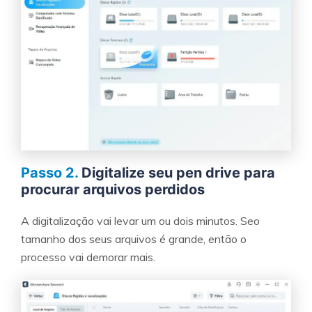
Passo 2.
Digitalize seu pen drive para
procurar arquivos perdidos
A digitalização vai levar um ou dois minutos. Seo
tamanho dos seus arquivos é grande, então o
processo vai demorar mais.