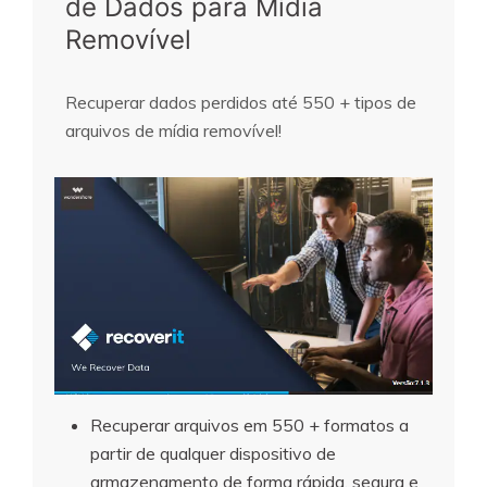
de Dados para Mídia
Removível
Recuperar dados perdidos até 550 + tipos de
arquivos de mídia removível!
Recuperar arquivos em 550 + formatos a
partir de qualquer dispositivo de
armazenamento de forma rápida, segura e