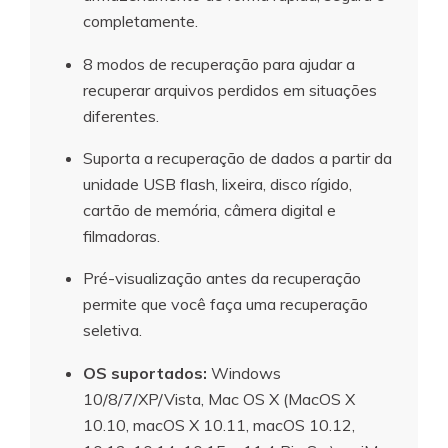
completamente.
8 modos de recuperação para ajudar a
recuperar arquivos perdidos em situações
diferentes.
Suporta a recuperação de dados a partir da
unidade USB flash, lixeira, disco rígido,
cartão de memória, câmera digital e
filmadoras.
Pré-visualização antes da recuperação
permite que você faça uma recuperação
seletiva.
OS suportados:
Windows
10/8/7/XP/Vista, Mac OS X (MacOS X
10.10, macOS X 10.11, macOS 10.12,