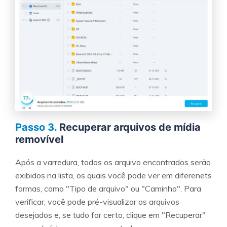
Passo 3.
Recuperar arquivos de mídia
removível
Após a varredura, todos os arquivo encontrados serão
exibidos na lista, os quais você pode ver em diferenets
formas, como "Tipo de arquivo" ou "Caminho". Para
verificar, você pode pré-visualizar os arquivos
desejados e, se tudo for certo, clique em "Recuperar"