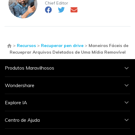
Chief Editor
>
Recursos
>
Recuperar pen drive
>
Maneiras Fáceis de
Recueprar Arquivos Deletados de Uma Mídia Removível
Produtos Maravilhosos
Wondershare
Explore IA
Centro de Ajuda