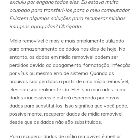
excluiu por engano todos eles. Eu estava muito
ocupado para transferi-los para o meu computador.
Existem algumas soluções para recuperar minhas
imagens apagadas? Obrigado.
Mídia removível é mais e mais amplamente utilizado
para armazenamento de dados nos dias de hoje. No
entanto, os dados em mídia removível podem ser
perdidos devido ao apagamento, formatação, infecção
por vírus ou mesmo erro de sistema. Quando os
arquivos são perdidos a partir de uma mídia removível,
eles não são realmente ido. Eles são marcados como
dados inacessíveis e estará esperando por novos
dados para substituí-los. Isso significa que você pode,
possivelmente, recuperar dados de mídia removível,
desde que os dados não são substituídos.
Para recuperar dados de mídia removível, é melhor