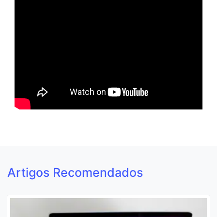
Artigos Recomendados