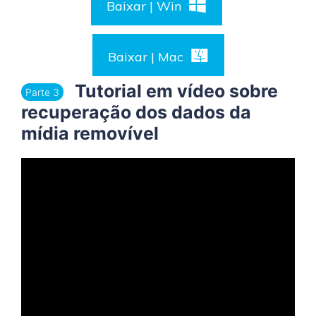
Baixar | Win
Baixar | Mac
Tutorial em vídeo sobre
Parte 3
recuperação dos dados da
mídia removível