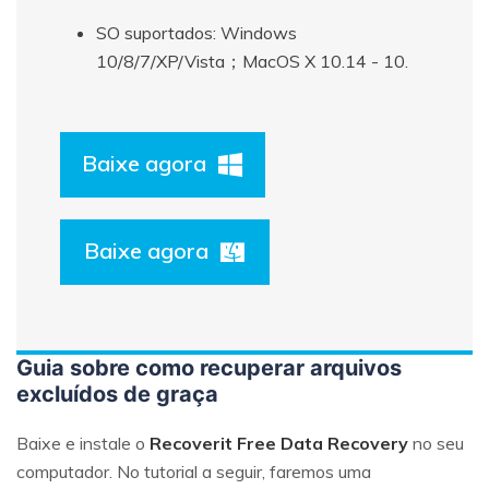
SO suportados: Windows
10/8/7/XP/Vista；MacOS X 10.14 - 10.
Baixe agora
Baixe agora
Guia sobre como recuperar arquivos
excluídos de graça
Baixe e instale o
Recoverit Free Data Recovery
no seu
computador. No tutorial a seguir, faremos uma