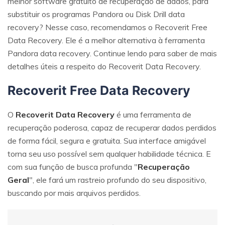
melhor software gratuito de recuperação de dados, para
substituir os programas Pandora ou Disk Drill data
recovery? Nesse caso, recomendamos o Recoverit Free
Data Recovery. Ele é a melhor alternativa à ferramenta
Pandora data recovery. Continue lendo para saber de mais
detalhes úteis a respeito do Recoverit Data Recovery.
Recoverit Free Data Recovery
O
Recoverit Data Recovery
é uma ferramenta de
recuperação poderosa, capaz de recuperar dados perdidos
de forma fácil, segura e gratuita. Sua interface amigável
torna seu uso possível sem qualquer habilidade técnica. E
com sua função de busca profunda "
Recuperação
Geral
", ele fará um rastreio profundo do seu dispositivo,
buscando por mais arquivos perdidos.