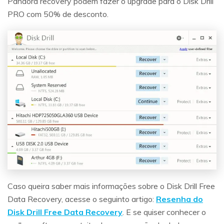
Pandora recovery podem fazer o upgrade para o Disk Drill
PRO com 50% de desconto.
Caso queira saber mais informações sobre o Disk Drill Free
Data Recovery, acesse o seguinto artigo:
Resenha do
Disk Drill Free Data Recovery
. E se quiser conhecer o