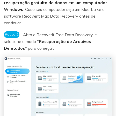
recuperação gratuita de dados em um computador
Windows
. Caso seu computador seja um Mac, baixe o
software Recoverit Mac Data Recovery antes de
continuar.
Passo 1
Abra o Recoverit Free Data Recovery, e
selecione o modo "
Recuperação de Arquivos
Deletados
" para começar.