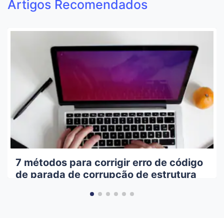
Artigos Recomendados
7 métodos para corrigir erro de código
de parada de corrupção de estrutura
crítica