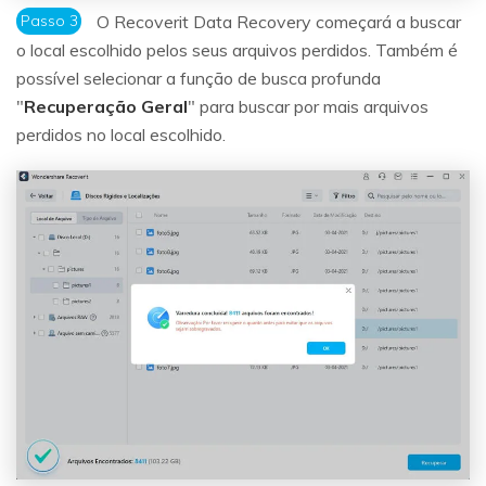
Passo 3
O Recoverit Data Recovery começará a buscar
o local escolhido pelos seus arquivos perdidos. Também é
possível selecionar a função de busca profunda
"
Recuperação Geral
" para buscar por mais arquivos
perdidos no local escolhido.