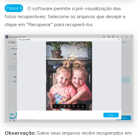
Passo 4
O software permite a pré-visualização das
fotos recuperáveis. Selecione os arquivos que desejar e
clique em "Recuperar" para recuperá-los.
Observação:
Salve seus arquivos recém recuperados em