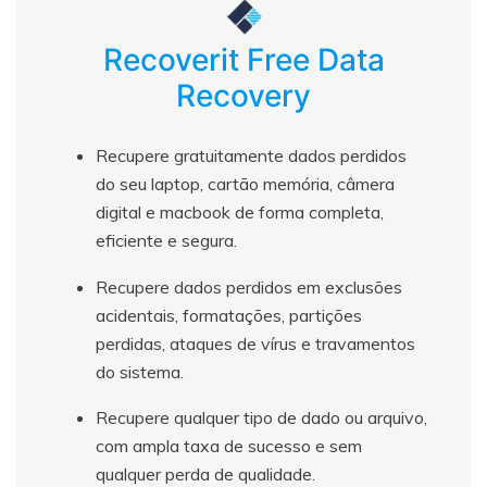
Recoverit Free Data
Recovery
Recupere gratuitamente dados perdidos
do seu laptop, cartão memória, câmera
digital e macbook de forma completa,
eficiente e segura.
Recupere dados perdidos em exclusões
acidentais, formatações, partições
perdidas, ataques de vírus e travamentos
do sistema.
Recupere qualquer tipo de dado ou arquivo,
com ampla taxa de sucesso e sem
qualquer perda de qualidade.