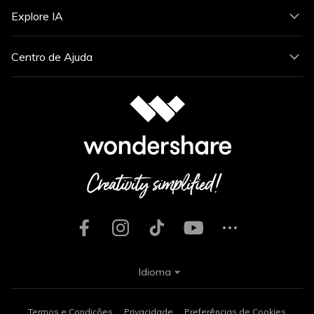
Explore IA
Centro de Ajuda
Idioma
Termos e Condições
Privacidade
Preferências de Cookies