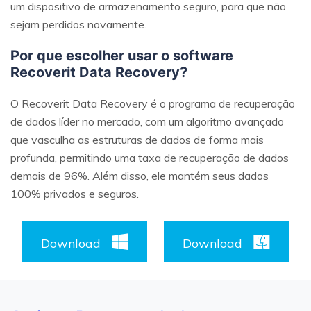
um dispositivo de armazenamento seguro, para que não
sejam perdidos novamente.
Por que escolher usar o software
Recoverit Data Recovery?
O Recoverit Data Recovery é o programa de recuperação
de dados líder no mercado, com um algoritmo avançado
que vasculha as estruturas de dados de forma mais
profunda, permitindo uma taxa de recuperação de dados
demais de 96%. Além disso, ele mantém seus dados
100% privados e seguros.
Download
Download