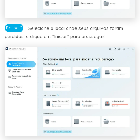
Passo 2
Selecione o local onde seus arquivos foram
perdidos, e clique em "Iniciar" para prosseguir.