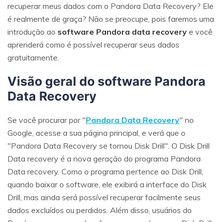
recuperar meus dados com o Pandora Data Recovery? Ele
é realmente de graça? Não se preocupe, pois faremos uma
introdução ao
software Pandora data recovery
e você
aprenderá como é possível recuperar seus dados
gratuitamente.
Visão geral do software Pandora
Data Recovery
Se você procurar por "
Pandora Data Recovery
" no
Google, acesse a sua página principal, e verá que o
"Pandora Data Recovery se tornou Disk Drill". O Disk Drill
Data recovery é a nova geração do programa Pandora
Data recovery. Como o programa pertence ao Disk Drill,
quando baixar o software, ele exibirá a interface do Disk
Drill, mas ainda será possível recuperar facilmente seus
dados excluídos ou perdidos. Além disso, usuários do