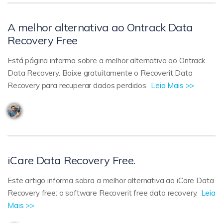
A melhor alternativa ao Ontrack Data
Recovery Free
Está página informa sobre a melhor alternativa ao Ontrack
Data Recovery. Baixe gratuitamente o Recoverit Data
Recovery para recuperar dados perdidos.
Leia Mais >>
iCare Data Recovery Free.
Este artigo informa sobra a melhor alternativa ao iCare Data
Recovery free: o software Recoverit free data recovery.
Leia
Mais >>