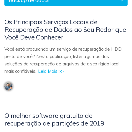
Backup de dados
Os Principais Serviços Locais de
Recuperação de Dados ao Seu Redor que
Você Deve Conhecer
Você está procurando um serviço de recuperação de HDD
perto de você? Nesta publicação, listei algumas das
soluções de recuperação de arquivos de disco rígido local
mais confiáveis.
Leia Mais >>
O melhor software gratuito de
recuperação de partições de 2019