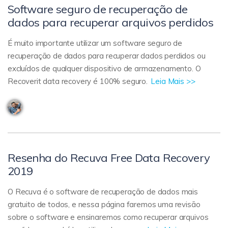
Software seguro de recuperação de
dados para recuperar arquivos perdidos
É muito importante utilizar um software seguro de
recuperação de dados para recuperar dados perdidos ou
excluídos de qualquer dispositivo de armazenamento. O
Recoverit data recovery é 100% seguro.
Leia Mais >>
Resenha do Recuva Free Data Recovery
2019
O Recuva é o software de recuperação de dados mais
gratuito de todos, e nessa página faremos uma revisão
sobre o software e ensinaremos como recuperar arquivos