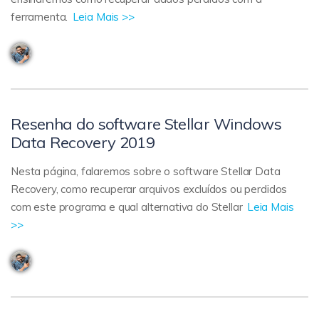
ferramenta.
Leia Mais >>
Resenha do software Stellar Windows
Data Recovery 2019
Nesta página, falaremos sobre o software Stellar Data
Recovery, como recuperar arquivos excluídos ou perdidos
com este programa e qual alternativa do Stellar
Leia Mais
>>