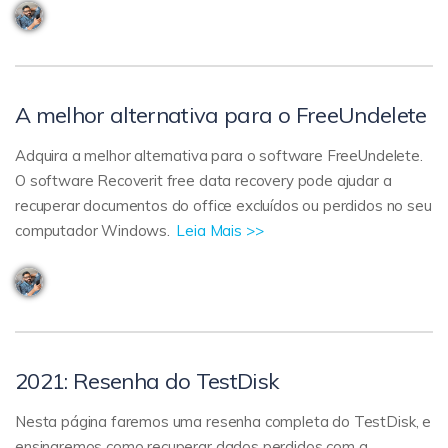
A melhor alternativa para o FreeUndelete
Adquira a melhor alternativa para o software FreeUndelete.
O software Recoverit free data recovery pode ajudar a
recuperar documentos do office excluídos ou perdidos no seu
computador Windows.
Leia Mais >>
2021: Resenha do TestDisk
Nesta página faremos uma resenha completa do TestDisk, e
ensinaremos como recuperar dados perdidos com a