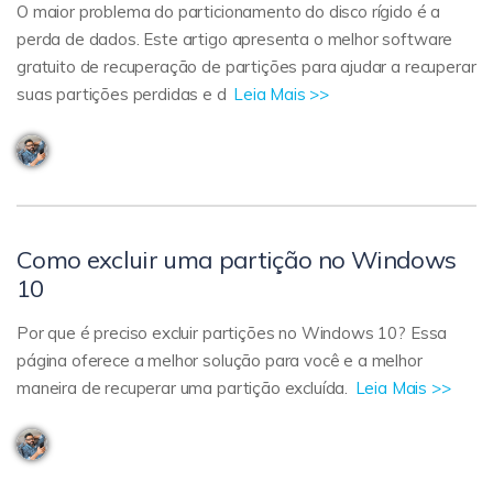
O maior problema do particionamento do disco rígido é a
perda de dados. Este artigo apresenta o melhor software
gratuito de recuperação de partições para ajudar a recuperar
suas partições perdidas e d
Leia Mais >>
Como excluir uma partição no Windows
10
Por que é preciso excluir partições no Windows 10? Essa
página oferece a melhor solução para você e a melhor
maneira de recuperar uma partição excluída.
Leia Mais >>