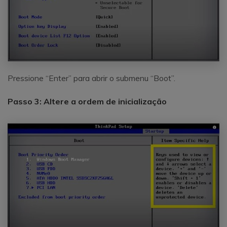
Pressione “Enter” para abrir o submenu “Boot”.
Passo 3: Altere a ordem de inicialização