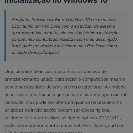
Inicialização no Windows 10
Pergunta: Preciso instalar o Windows 10 em meu novo
SDD, tenho um Pen Drive com o instalador do sistema
operacional. No entanto, não consigo iniciar a instalação
porque meu computador inicializa com meu disco rígido.
Você pode me ajudar a selecionar meu Pen Drive como
unidade de inicialização?
Uma unidade de inicialização é um dispositivo de
armazenamento usado para iniciar o computador, mesmo
sem a necessidade de um sistema operacional. A unidade
de inicialização é aquela que possui o sistema operacional
instalado, mas pode ser alterada quando necessário. As
unidades de inicialização podem ser discos rígidos,
unidades de estado sólido, unidades ópticas (CD/DVD),
mídia de armazenamento removível (Pen Drives, cartões