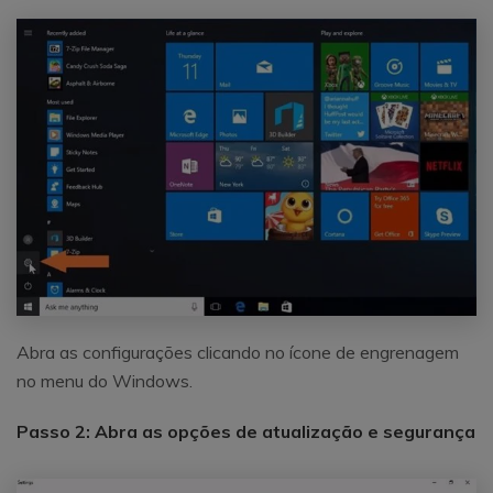
Abra as configurações clicando no ícone de engrenagem
no menu do Windows.
Passo 2: Abra as opções de atualização e segurança