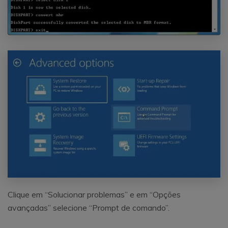
Clique em “Solucionar problemas” e em “Opções
avançadas” selecione “Prompt de comando”.