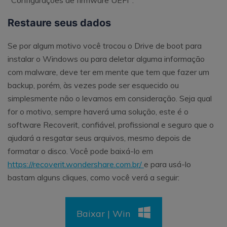
Restaure seus dados
Se por algum motivo você trocou o Drive de boot para
instalar o Windows ou para deletar alguma informação
com malware, deve ter em mente que tem que fazer um
backup, porém, às vezes pode ser esquecido ou
simplesmente não o levamos em consideração. Seja qual
for o motivo, sempre haverá uma solução, este é o
software Recoverit, confiável, profissional e seguro que o
ajudará a resgatar seus arquivos, mesmo depois de
formatar o disco. Você pode baixá-lo em
https://recoverit.wondershare.com.br/
e para usá-lo
bastam alguns cliques, como você verá a seguir:
Baixar | Win