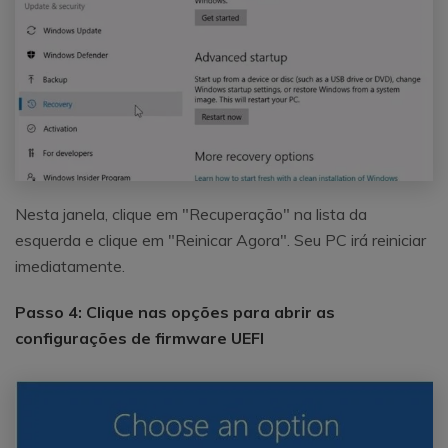
Nesta janela, clique em "Recuperação" na lista da
esquerda e clique em "Reinicar Agora". Seu PC irá reiniciar
imediatamente.
Passo 4: Clique nas opções para abrir as
configurações de firmware UEFI