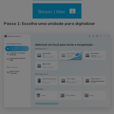
Baixar | Mac
Passo 1: Escolha uma unidade para digitalizar