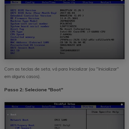
Com as teclas de seta, vá para Inicializar (ou "Inicializar"
em alguns casos).
Passo 2: Selecione "Boot"