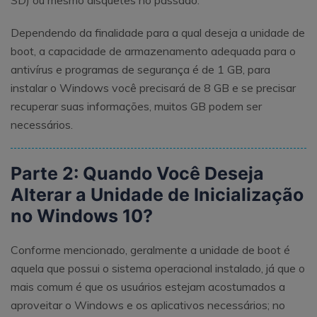
SD) ou mesmo disquetes no passado.
Dependendo da finalidade para a qual deseja a unidade de
boot, a capacidade de armazenamento adequada para o
antivírus e programas de segurança é de 1 GB, para
instalar o Windows você precisará de 8 GB e se precisar
recuperar suas informações, muitos GB podem ser
necessários.
Parte 2: Quando Você Deseja
Alterar a Unidade de Inicialização
no Windows 10?
Conforme mencionado, geralmente a unidade de boot é
aquela que possui o sistema operacional instalado, já que o
mais comum é que os usuários estejam acostumados a
aproveitar o Windows e os aplicativos necessários; no