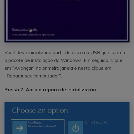
Você deve inicializar a partir do disco ou USB que contém
o pacote de instalação do Windows. Em seguida, clique
em "Avançar" na primeira janela e nesta clique em
"Reparar seu computador".
Passo 2: Abra o reparo de inicialização