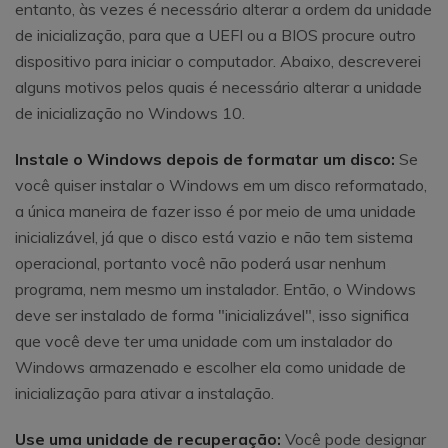
entanto, às vezes é necessário alterar a ordem da unidade
de inicialização, para que a UEFI ou a BIOS procure outro
dispositivo para iniciar o computador. Abaixo, descreverei
alguns motivos pelos quais é necessário alterar a unidade
de inicialização no Windows 10.
Instale o Windows depois de formatar um disco:
Se
você quiser instalar o Windows em um disco reformatado,
a única maneira de fazer isso é por meio de uma unidade
inicializável, já que o disco está vazio e não tem sistema
operacional, portanto você não poderá usar nenhum
programa, nem mesmo um instalador. Então, o Windows
deve ser instalado de forma "inicializável", isso significa
que você deve ter uma unidade com um instalador do
Windows armazenado e escolher ela como unidade de
inicialização para ativar a instalação.
Use uma unidade de recuperação:
Você pode designar