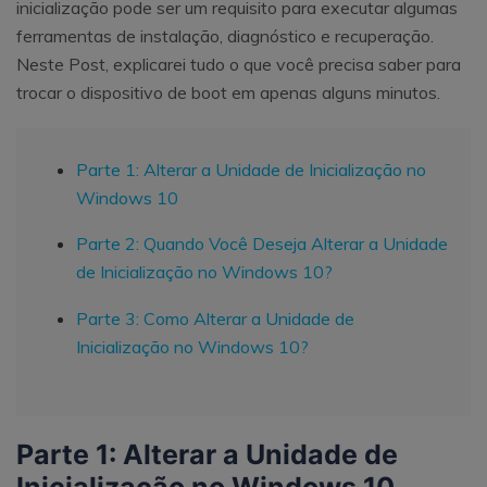
inicialização pode ser um requisito para executar algumas
ferramentas de instalação, diagnóstico e recuperação.
Neste Post, explicarei tudo o que você precisa saber para
trocar o dispositivo de boot em apenas alguns minutos.
Parte 1: Alterar a Unidade de Inicialização no
Windows 10
Parte 2: Quando Você Deseja Alterar a Unidade
de Inicialização no Windows 10?
Parte 3: Como Alterar a Unidade de
Inicialização no Windows 10?
Parte 1: Alterar a Unidade de