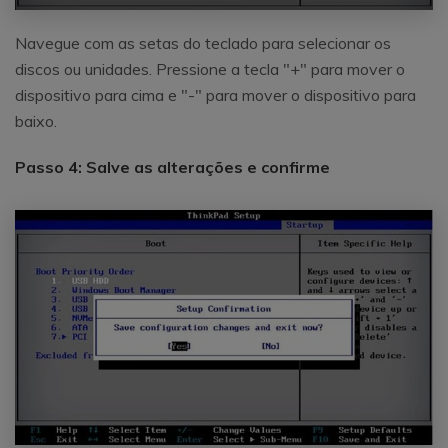
Navegue com as setas do teclado para selecionar os
discos ou unidades. Pressione a tecla "+" para mover o
dispositivo para cima e "-" para mover o dispositivo para
baixo.
Passo 4: Salve as alterações e confirme