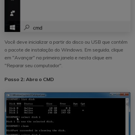
Você deve inicializar a partir do disco ou USB que contém
o pacote de instalação do Windows. Em seguida, clique
em "Avançar" na primeira janela e nesta clique em
"Reparar seu computador".
Passo 2: Abra o CMD