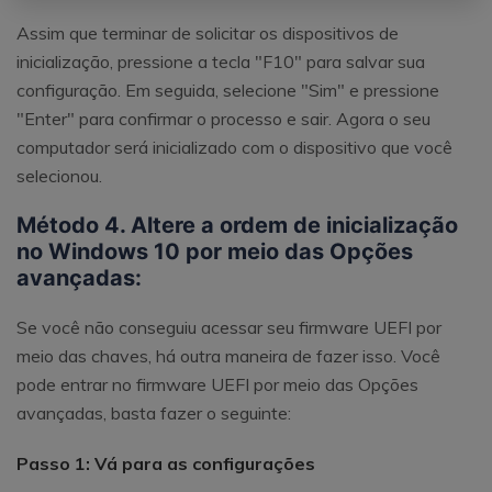
Assim que terminar de solicitar os dispositivos de
inicialização, pressione a tecla "F10" para salvar sua
configuração. Em seguida, selecione "Sim" e pressione
"Enter" para confirmar o processo e sair. Agora o seu
computador será inicializado com o dispositivo que você
selecionou.
Método 4. Altere a ordem de inicialização
no Windows 10 por meio das Opções
avançadas:
Se você não conseguiu acessar seu firmware UEFI por
meio das chaves, há outra maneira de fazer isso. Você
pode entrar no firmware UEFI por meio das Opções
avançadas, basta fazer o seguinte:
Passo 1: Vá para as configurações