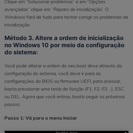
Clique em “Solucionar problemas” e em “Opções
avançadas” clique em “Reparo de inicialização”. O
Windows fará de tudo para tentar corrigir os problemas de
inicialização.
Método 3. Altere a ordem de inicialização
no Windows 10 por meio da configuração
do sistema:
Você pode alterar a ordem do seu boot drive através da
configuração do sistema, você deve ir para as
configurações da BIOS ou firmware UEFI, para acessar,
basta pressionar uma tecla de função (F1, F2, F3 ...), ESC
ou DEL. Agora que você entrou, basta seguir os próximos
passos:
Passo 1: Vá para o menu Iniciar