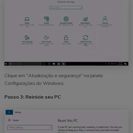
Clique em "Atualização e segurança" na janela
Configurações do Windows.
Passo 3: Reinicie seu PC