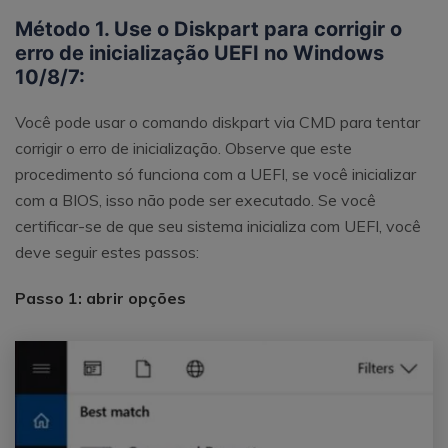
Método 1. Use o Diskpart para corrigir o
erro de inicialização UEFI no Windows
10/8/7:
Você pode usar o comando diskpart via CMD para tentar
corrigir o erro de inicialização. Observe que este
procedimento só funciona com a UEFI, se você inicializar
com a BIOS, isso não pode ser executado. Se você
certificar-se de que seu sistema inicializa com UEFI, você
deve seguir estes passos:
Passo 1: abrir opções