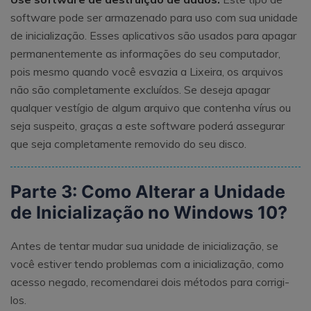
software pode ser armazenado para uso com sua unidade
de inicialização. Esses aplicativos são usados ​​para apagar
permanentemente as informações do seu computador,
pois mesmo quando você esvazia a Lixeira, os arquivos
não são completamente excluídos. Se deseja apagar
qualquer vestígio de algum arquivo que contenha vírus ou
seja suspeito, graças a este software poderá assegurar
que seja completamente removido do seu disco.
Parte 3: Como Alterar a Unidade
de Inicialização no Windows 10?
Antes de tentar mudar sua unidade de inicialização, se
você estiver tendo problemas com a inicialização, como
acesso negado, recomendarei dois métodos para corrigi-
los.