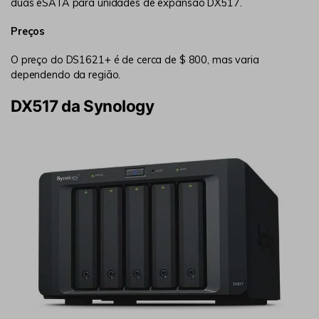
duas eSATA para unidades de expansão DX517.
Preços
O preço do DS1621+ é de cerca de $ 800, mas varia
dependendo da região.
DX517 da Synology