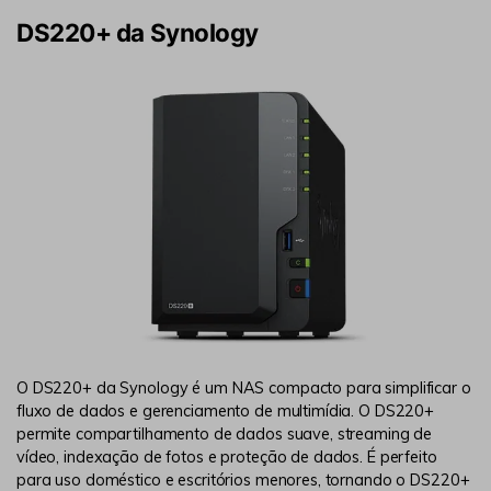
DS220+ da Synology
O DS220+ da Synology é um NAS compacto para simplificar o
fluxo de dados e gerenciamento de multimídia. O DS220+
permite compartilhamento de dados suave, streaming de
vídeo, indexação de fotos e proteção de dados. É perfeito
para uso doméstico e escritórios menores, tornando o DS220+