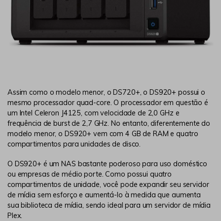
Assim como o modelo menor, o DS720+, o DS920+ possui o
mesmo processador quad-core. O processador em questão é
um Intel Celeron J4125, com velocidade de 2,0 GHz e
frequência de burst de 2,7 GHz. No entanto, diferentemente do
modelo menor, o DS920+ vem com 4 GB de RAM e quatro
compartimentos para unidades de disco.
O DS920+ é um NAS bastante poderoso para uso doméstico
ou empresas de médio porte. Como possui quatro
compartimentos de unidade, você pode expandir seu servidor
de mídia sem esforço e aumentá-lo à medida que aumenta
sua biblioteca de mídia, sendo ideal para um servidor de mídia
Plex.