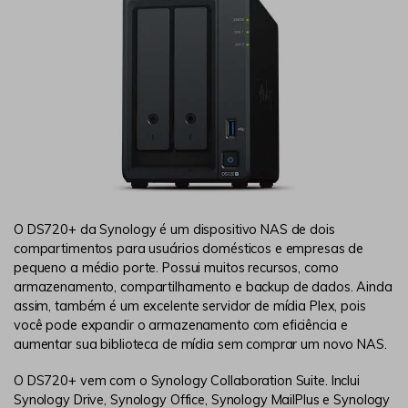
O DS720+ da Synology é um dispositivo NAS de dois
compartimentos para usuários domésticos e empresas de
pequeno a médio porte. Possui muitos recursos, como
armazenamento, compartilhamento e backup de dados. Ainda
assim, também é um excelente servidor de mídia Plex, pois
você pode expandir o armazenamento com eficiência e
aumentar sua biblioteca de mídia sem comprar um novo NAS.
O DS720+ vem com o Synology Collaboration Suite. Inclui
Synology Drive, Synology Office, Synology MailPlus e Synology