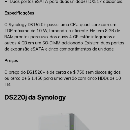
Duas portas eSATA para duas unidades DX517 adicionais.
Especificações
O Synology DS1520+ possui uma CPU quad-core com um
TDP máximo de 10 W, tornando-o eficiente. Ele tem 8 GB de
RAM prontos para uso, dos quais 4 GB estão integrados e
outros 4 GB em um SO-DIMM adicionado. Existem duas portas
de expansão eSATA e cinco compartimentos de unidade.
Preços
O preço do DS1520+ é de cerca de $ 750 sem discos rígidos
ou cerca de $ 1.450 para uma versão com cinco HDDs de 10
TB.
DS220j da Synology