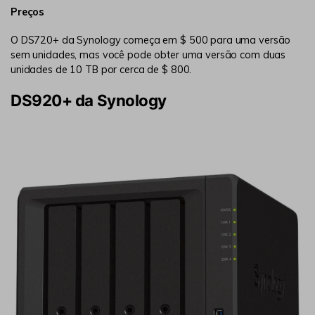
Preços
O DS720+ da Synology começa em $ 500 para uma versão
sem unidades, mas você pode obter uma versão com duas
unidades de 10 TB por cerca de $ 800.
DS920+ da Synology