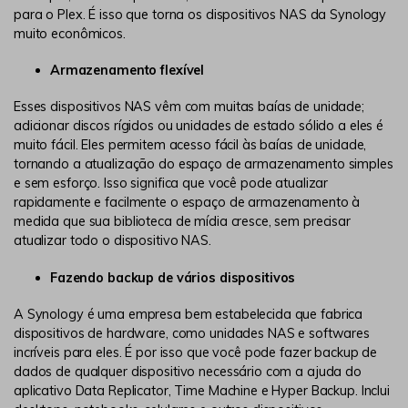
para o Plex. É isso que torna os dispositivos NAS da Synology
muito econômicos.
Armazenamento flexível
Esses dispositivos NAS vêm com muitas baías de unidade;
adicionar discos rígidos ou unidades de estado sólido a eles é
muito fácil. Eles permitem acesso fácil às baías de unidade,
tornando a atualização do espaço de armazenamento simples
e sem esforço. Isso significa que você pode atualizar
rapidamente e facilmente o espaço de armazenamento à
medida que sua biblioteca de mídia cresce, sem precisar
atualizar todo o dispositivo NAS.
Fazendo backup de vários dispositivos
A Synology é uma empresa bem estabelecida que fabrica
dispositivos de hardware, como unidades NAS e softwares
incríveis para eles. É por isso que você pode fazer backup de
dados de qualquer dispositivo necessário com a ajuda do
aplicativo Data Replicator, Time Machine e Hyper Backup. Inclui