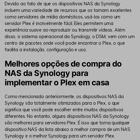
Devido ao fato de que os dispositivos NAS da Synology
incluem uma variedade de recursos que os tornam excelentes
como servidores de mídia domésticos, usá-los como um
servidor Plex é incrivelmente fácil. Eles permitem uma
experiência suave ao reproduzir ou transmitir vídeos. Além
disso, o sistema operacional da Synology, o DSM, vem com um
centro de pacotes onde você pode encontrar o Plex, o que
facilita a instalação, configuração e uso.
Melhores opções de compra do
NAS da Synology para
implementar o Plex em casa
Como mencionado anteriormente, os dispositivos NAS da
Synology são totalmente otimizados para o Plex, o que
significa que você pode escolher entre muitos dispositivos
diferentes. No entanto, alguns dispositivos NAS da Synology
são melhores para servidores Plex. É isso que torna qualquer
dispositivo NAS da lista abaixo a melhor compra de um NAS
Synology e o melhor Synology para um servidor Plex.