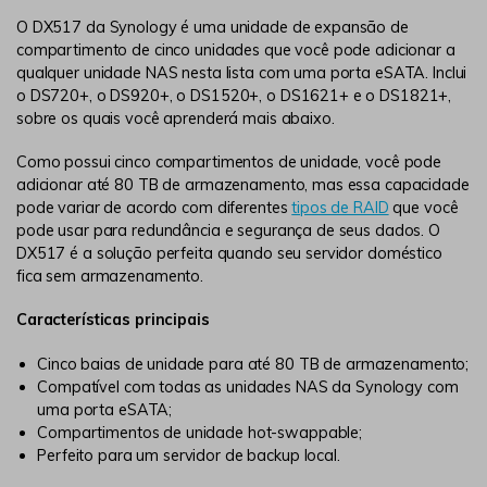
O DX517 da Synology é uma unidade de expansão de
compartimento de cinco unidades que você pode adicionar a
qualquer unidade NAS nesta lista com uma porta eSATA. Inclui
o DS720+, o DS920+, o DS1520+, o DS1621+ e o DS1821+,
sobre os quais você aprenderá mais abaixo.
Como possui cinco compartimentos de unidade, você pode
adicionar até 80 TB de armazenamento, mas essa capacidade
pode variar de acordo com diferentes
tipos de RAID
que você
pode usar para redundância e segurança de seus dados. O
DX517 é a solução perfeita quando seu servidor doméstico
fica sem armazenamento.
Características principais
Cinco baias de unidade para até 80 TB de armazenamento;
Compatível com todas as unidades NAS da Synology com
uma porta eSATA;
Compartimentos de unidade hot-swappable;
Perfeito para um servidor de backup local.