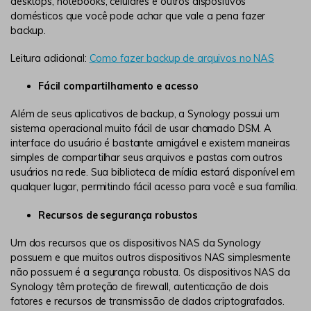
desktops, notebooks, celulares e outros dispositivos
domésticos que você pode achar que vale a pena fazer
backup.
Leitura adicional:
Como fazer backup de arquivos no NAS
Fácil compartilhamento e acesso
Além de seus aplicativos de backup, a Synology possui um
sistema operacional muito fácil de usar chamado DSM. A
interface do usuário é bastante amigável e existem maneiras
simples de compartilhar seus arquivos e pastas com outros
usuários na rede. Sua biblioteca de mídia estará disponível em
qualquer lugar, permitindo fácil acesso para você e sua família.
Recursos de segurança robustos
Um dos recursos que os dispositivos NAS da Synology
possuem e que muitos outros dispositivos NAS simplesmente
não possuem é a segurança robusta. Os dispositivos NAS da
Synology têm proteção de firewall, autenticação de dois
fatores e recursos de transmissão de dados criptografados.