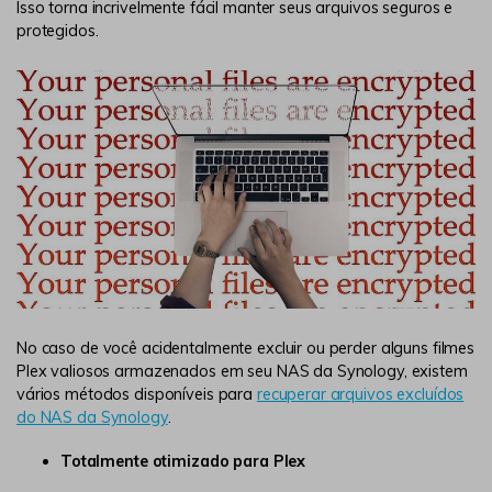
Isso torna incrivelmente fácil manter seus arquivos seguros e
protegidos.
No caso de você acidentalmente excluir ou perder alguns filmes
Plex valiosos armazenados em seu NAS da Synology, existem
vários métodos disponíveis para
recuperar arquivos excluídos
do NAS da Synology
.
Totalmente otimizado para Plex