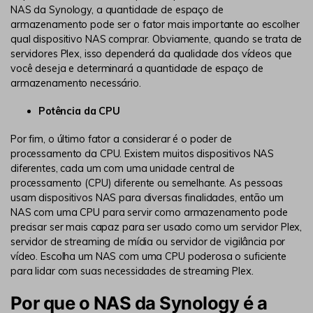
NAS da Synology, a quantidade de espaço de
armazenamento pode ser o fator mais importante ao escolher
qual dispositivo NAS comprar. Obviamente, quando se trata de
servidores Plex, isso dependerá da qualidade dos vídeos que
você deseja e determinará a quantidade de espaço de
armazenamento necessário.
Potência da CPU
Por fim, o último fator a considerar é o poder de
processamento da CPU. Existem muitos dispositivos NAS
diferentes, cada um com uma unidade central de
processamento (CPU) diferente ou semelhante. As pessoas
usam dispositivos NAS para diversas finalidades, então um
NAS com uma CPU para servir como armazenamento pode
precisar ser mais capaz para ser usado como um servidor Plex,
servidor de streaming de mídia ou servidor de vigilância por
vídeo. Escolha um NAS com uma CPU poderosa o suficiente
para lidar com suas necessidades de streaming Plex.
Por que o NAS da Synology é a