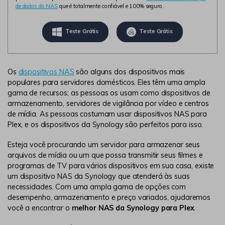
de dados do NAS
que é totalmente confiável e 100% seguro.
Teste Grátis
Teste Grátis
Os
dispositivos NAS
são alguns dos dispositivos mais
populares para servidores domésticos. Eles têm uma ampla
gama de recursos; as pessoas os usam como dispositivos de
armazenamento, servidores de vigilância por vídeo e centros
de mídia. As pessoas costumam usar dispositivos NAS para
Plex, e os dispositivos da Synology são perfeitos para isso.
Esteja você procurando um servidor para armazenar seus
arquivos de mídia ou um que possa transmitir seus filmes e
programas de TV para vários dispositivos em sua casa, existe
um dispositivo NAS da Synology que atenderá às suas
necessidades. Com uma ampla gama de opções com
desempenho, armazenamento e preço variados, ajudaremos
você a encontrar o
melhor NAS da Synology para Plex
.