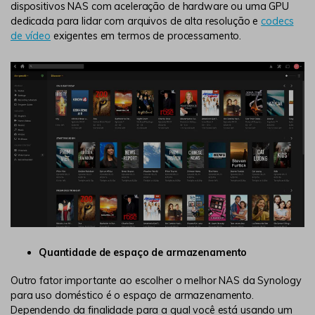
dispositivos NAS com aceleração de hardware ou uma GPU
dedicada para lidar com arquivos de alta resolução e
codecs
de vídeo
exigentes em termos de processamento.
Quantidade de espaço de armazenamento
Outro fator importante ao escolher o melhor NAS da Synology
para uso doméstico é o espaço de armazenamento.
Dependendo da finalidade para a qual você está usando um