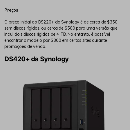
Preços
O preço inicial do DS220+ da Synology é de cerca de $350
sem discos rígidos, ou cerca de $500 para uma versão que
inclui dois discos rígidos de 4 TB. No entanto, é possível
encontrar o modelo por $300 em certos sites durante
promoções de venda.
DS420+ da Synology