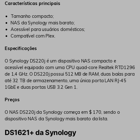
Características principais
Tamanho compacto;
NAS da Synology mais barato;
Acessível para usuários domésticos;
Compatível com Plex.
Especificações
O Synology DS220j é um dispositivo NAS compacto e
acessível equipado com uma CPU quad-core Realtek RTD1296
de 1,4 GHz. O DS220j possui 512 MB de RAM, duas baías para
até 32 TB de armazenamento, uma única porta LAN RJ-45
1GbE e duas portas USB 3.2 Gen 1.
Preços
O NAS DS220j da Synology começa em $ 170, sendo o
dispositivo NAS da Synology mais barato da lista.
DS1621+ da Synology