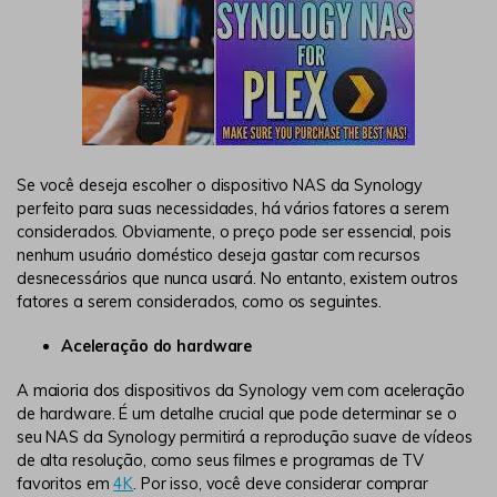
Se você deseja escolher o dispositivo NAS da Synology
perfeito para suas necessidades, há vários fatores a serem
considerados. Obviamente, o preço pode ser essencial, pois
nenhum usuário doméstico deseja gastar com recursos
desnecessários que nunca usará. No entanto, existem outros
fatores a serem considerados, como os seguintes.
Aceleração do hardware
A maioria dos dispositivos da Synology vem com aceleração
de hardware. É um detalhe crucial que pode determinar se o
seu NAS da Synology permitirá a reprodução suave de vídeos
de alta resolução, como seus filmes e programas de TV
favoritos em
4K
. Por isso, você deve considerar comprar