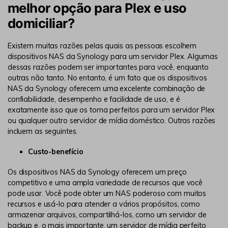
melhor opção para Plex e uso
domiciliar?
Existem muitas razões pelas quais as pessoas escolhem
dispositivos NAS da Synology para um servidor Plex. Algumas
dessas razões podem ser importantes para você, enquanto
outras não tanto. No entanto, é um fato que os dispositivos
NAS da Synology oferecem uma excelente combinação de
confiabilidade, desempenho e facilidade de uso, e é
exatamente isso que os torna perfeitos para um servidor Plex
ou qualquer outro servidor de mídia doméstico. Outras razões
incluem as seguintes.
Custo-benefício
Os dispositivos NAS da Synology oferecem um preço
competitivo e uma ampla variedade de recursos que você
pode usar. Você pode obter um NAS poderoso com muitos
recursos e usá-lo para atender a vários propósitos, como
armazenar arquivos, compartilhá-los, como um servidor de
backup e, o mais importante, um servidor de mídia perfeito