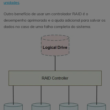
unidades
.
Outro benefício de usar um controlador RAID é o
desempenho aprimorado e a ajuda adicional para salvar os
dados no caso de uma falha completa do sistema.