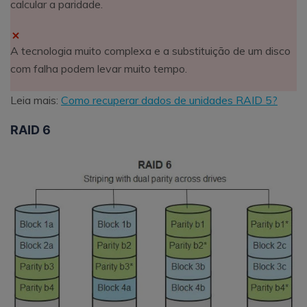
calcular a paridade.
A tecnologia muito complexa e a substituição de um disco
com falha podem levar muito tempo.
Leia mais:
Como recuperar dados de unidades RAID 5?
RAID 6