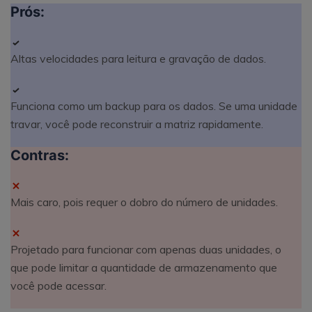
Prós:
Altas velocidades para leitura e gravação de dados.
Funciona como um backup para os dados. Se uma unidade
travar, você pode reconstruir a matriz rapidamente.
Contras:
Mais caro, pois requer o dobro do número de unidades.
Projetado para funcionar com apenas duas unidades, o
que pode limitar a quantidade de armazenamento que
você pode acessar.