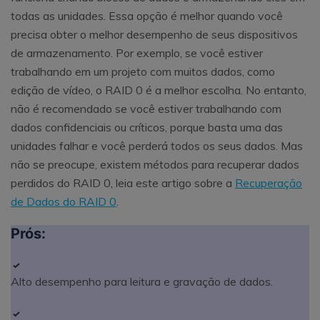
todas as unidades. Essa opção é melhor quando você
precisa obter o melhor desempenho de seus dispositivos
de armazenamento. Por exemplo, se você estiver
trabalhando em um projeto com muitos dados, como
edição de vídeo, o RAID 0 é a melhor escolha. No entanto,
não é recomendado se você estiver trabalhando com
dados confidenciais ou críticos, porque basta uma das
unidades falhar e você perderá todos os seus dados. Mas
não se preocupe, existem métodos para recuperar dados
perdidos do RAID 0, leia este artigo sobre a
Recuperação
de Dados do RAID 0
.
Prós:
Alto desempenho para leitura e gravação de dados.