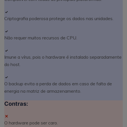
Criptografia poderosa protege os dados nas unidades.
Não requer muitos recursos de CPU.
Imune a vírus, pois o hardware é instalado separadamente
do host.
O backup evita a perda de dados em caso de falta de
energia na matriz de armazenamento.
Contras:
O hardware pode ser caro.