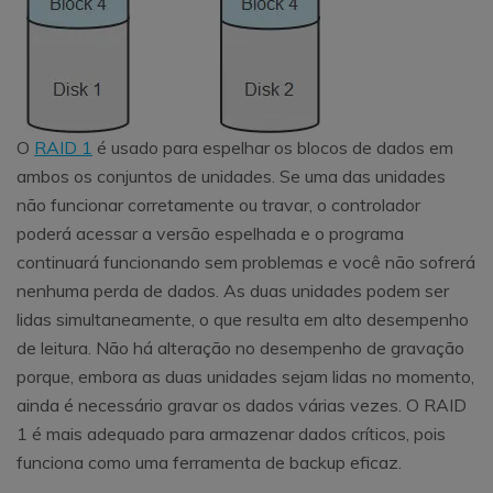
O
RAID 1
é usado para espelhar os blocos de dados em
ambos os conjuntos de unidades. Se uma das unidades
não funcionar corretamente ou travar, o controlador
poderá acessar a versão espelhada e o programa
continuará funcionando sem problemas e você não sofrerá
nenhuma perda de dados. As duas unidades podem ser
lidas simultaneamente, o que resulta em alto desempenho
de leitura. Não há alteração no desempenho de gravação
porque, embora as duas unidades sejam lidas no momento,
ainda é necessário gravar os dados várias vezes. O RAID
1 é mais adequado para armazenar dados críticos, pois
funciona como uma ferramenta de backup eficaz.