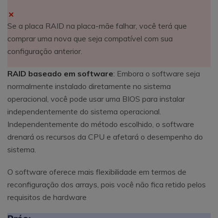
Se a placa RAID na placa-mãe falhar, você terá que
comprar uma nova que seja compatível com sua
configuração anterior.
RAID baseado em software
: Embora o software seja
normalmente instalado diretamente no sistema
operacional, você pode usar uma BIOS para instalar
independentemente do sistema operacional.
Independentemente do método escolhido, o software
drenará os recursos da CPU e afetará o desempenho do
sistema.
O software oferece mais flexibilidade em termos de
reconfiguração dos arrays, pois você não fica retido pelos
requisitos de hardware