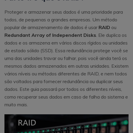
Proteger e armazenar seus dados é uma prioridade para
todos, de pequenas a grandes empresas. Um método
popular de armazenamento de dados é usar
RAID
ou
Redundant Array of Independent Disks
. Ele duplica os
dados e os armazena em vários discos rígidos ou
unidades
de estado sólido (SSD)
. Essa redundância protege você se
uma das unidades travar ou falhar, pois você ainda terá os
mesmos dados armazenados em outras unidades. Existem
vários níveis ou métodos diferentes de RAID, e nem todos
são voltados para fornecer redundância ou duplicar seus
dados. Este guia passará por todos os diferentes níveis,
como recuperar seus dados em caso de falha do sistema e
muito mais.