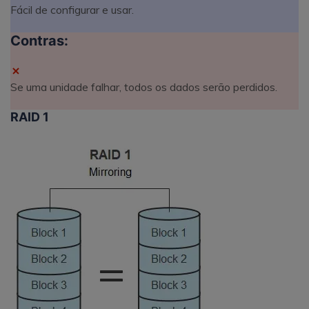
Fácil de configurar e usar.
Contras:
Se uma unidade falhar, todos os dados serão perdidos.
RAID 1