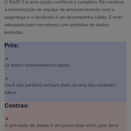
O RAID 5 é uma opção confiável e completa. Ele combina
a maximização do espaço de armazenamento com a
segurança e o resultado é um desempenho sólido. É mais
adequado para servidores com unidades de dados
limitadas.
Prós:
Lê dados extremamente rápido.
Você não perderá nenhum dado se uma das unidades
falhar.
Contras:
A gravação de dados é um pouco mais lenta, pois deve