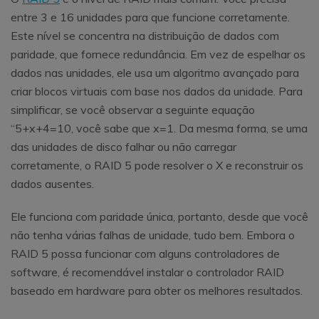
entre 3 e 16 unidades para que funcione corretamente.
Este nível se concentra na distribuição de dados com
paridade, que fornece redundância. Em vez de espelhar os
dados nas unidades, ele usa um algoritmo avançado para
criar blocos virtuais com base nos dados da unidade. Para
simplificar, se você observar a seguinte equação
“5+x+4=10, você sabe que x=1. Da mesma forma, se uma
das unidades de disco falhar ou não carregar
corretamente, o RAID 5 pode resolver o X e reconstruir os
dados ausentes.
Ele funciona com paridade única, portanto, desde que você
não tenha várias falhas de unidade, tudo bem. Embora o
RAID 5 possa funcionar com alguns controladores de
software, é recomendável instalar o controlador RAID
baseado em hardware para obter os melhores resultados.