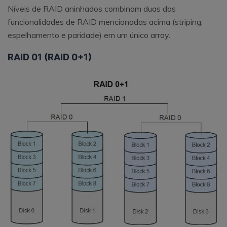
Níveis de RAID aninhados combinam duas das
funcionalidades de RAID mencionadas acima (striping,
espelhamento e paridade) em um único array.
RAID 01 (RAID 0+1)