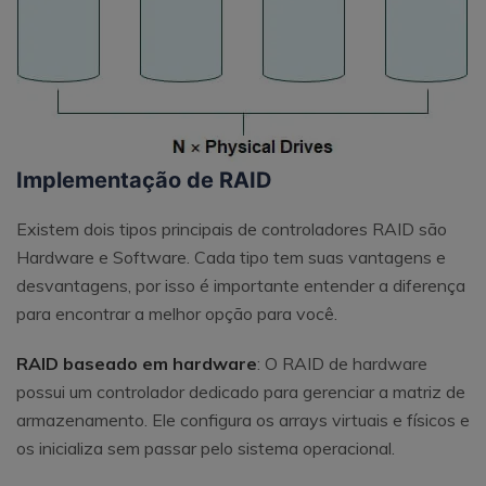
Implementação de RAID
Existem dois tipos principais de controladores RAID são
Hardware e Software. Cada tipo tem suas vantagens e
desvantagens, por isso é importante entender a diferença
para encontrar a melhor opção para você.
RAID baseado em hardware
: O RAID de hardware
possui um controlador dedicado para gerenciar a matriz de
armazenamento. Ele configura os arrays virtuais e físicos e
os inicializa sem passar pelo sistema operacional.