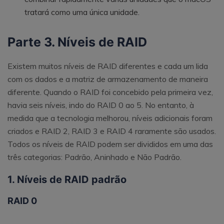
tratará como uma única unidade.
Parte 3. Níveis de RAID
Existem muitos níveis de RAID diferentes e cada um lida
com os dados e a matriz de armazenamento de maneira
diferente. Quando o RAID foi concebido pela primeira vez,
havia seis níveis, indo do RAID 0 ao 5. No entanto, à
medida que a tecnologia melhorou, níveis adicionais foram
criados e RAID 2, RAID 3 e RAID 4 raramente são usados.
Todos os níveis de RAID podem ser divididos em uma das
três categorias: Padrão, Aninhado e Não Padrão.
1. Níveis de RAID padrão
RAID 0