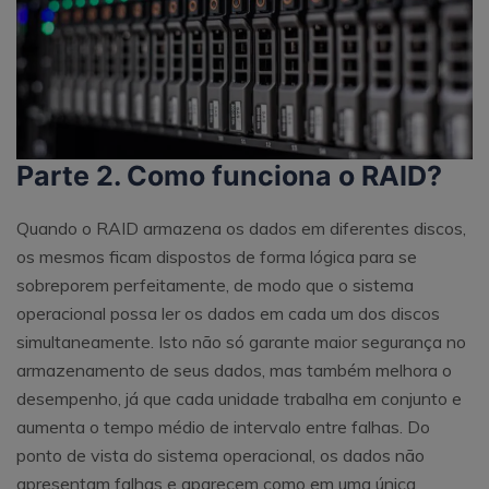
Parte 2. Como funciona o RAID?
Quando o RAID armazena os dados em diferentes discos,
os mesmos ficam dispostos de forma lógica para se
sobreporem perfeitamente, de modo que o sistema
operacional possa ler os dados em cada um dos discos
simultaneamente. Isto não só garante maior segurança no
armazenamento de seus dados, mas também melhora o
desempenho, já que cada unidade trabalha em conjunto e
aumenta o tempo médio de intervalo entre falhas. Do
ponto de vista do sistema operacional, os dados não
apresentam falhas e aparecem como em uma única