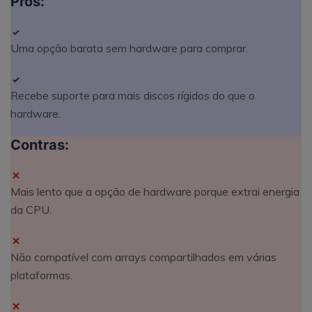
Prós:
Uma opção barata sem hardware para comprar.
Recebe suporte para mais discos rígidos do que o
hardware.
Contras:
Mais lento que a opção de hardware porque extrai energia
da CPU.
Não compatível com arrays compartilhados em várias
plataformas.