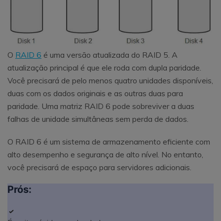
O
RAID 6
é uma versão atualizada do RAID 5. A
atualização principal é que ele roda com dupla paridade.
Você precisará de pelo menos quatro unidades disponíveis,
duas com os dados originais e as outras duas para
paridade. Uma matriz RAID 6 pode sobreviver a duas
falhas de unidade simultâneas sem perda de dados.
O RAID 6 é um sistema de armazenamento eficiente com
alto desempenho e segurança de alto nível. No entanto,
você precisará de espaço para servidores adicionais.
Prós: