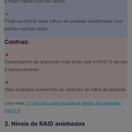
É muito rápido para ler dados.
Pode sustentar duas falhas de unidade simultâneas sem
perder nenhum dado.
Contras:
Desempenho de gravação mais lento que o RAID 5 devido
à dupla paridade.
Mais unidades aumentam as chances de falha da unidade.
Leia mais:
2 métodos para recuperar dados de unidades
RAID 6
.
2. Níveis de RAID aninhados