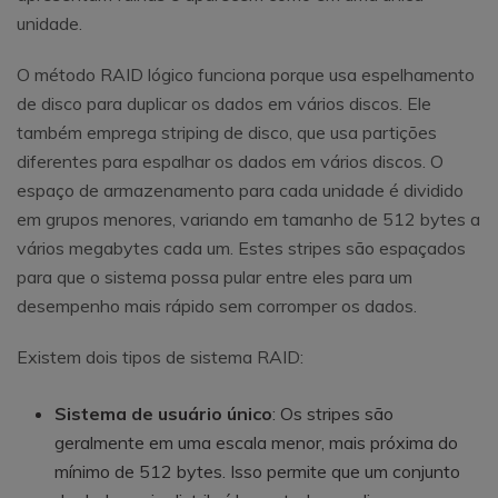
unidade.
O método RAID lógico funciona porque usa espelhamento
de disco para duplicar os dados em vários discos. Ele
também emprega striping de disco, que usa partições
diferentes para espalhar os dados em vários discos. O
espaço de armazenamento para cada unidade é dividido
em grupos menores, variando em tamanho de 512 bytes a
vários megabytes cada um. Estes stripes são espaçados
para que o sistema possa pular entre eles para um
desempenho mais rápido sem corromper os dados.
Existem dois tipos de sistema RAID:
Sistema de usuário único
: Os stripes são
geralmente em uma escala menor, mais próxima do
mínimo de 512 bytes. Isso permite que um conjunto