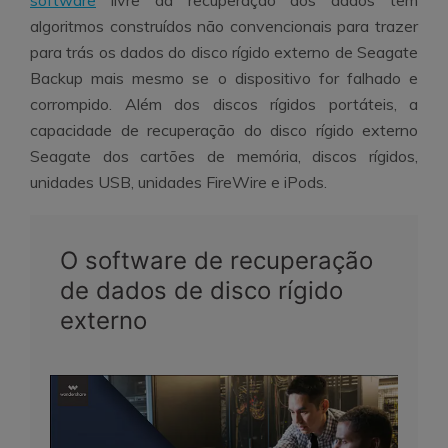
algoritmos construídos não convencionais para trazer
para trás os dados do disco rígido externo de Seagate
Backup mais mesmo se o dispositivo for falhado e
corrompido. Além dos discos rígidos portáteis, a
capacidade de recuperação do disco rígido externo
Seagate dos cartões de memória, discos rígidos,
unidades USB, unidades FireWire e iPods.
O software de recuperação
de dados de disco rígido
externo