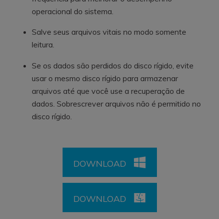
operacional do sistema.
Salve seus arquivos vitais no modo somente
leitura.
Se os dados são perdidos do disco rígido, evite
usar o mesmo disco rígido para armazenar
arquivos até que você use a recuperação de
dados. Sobrescrever arquivos não é permitido no
disco rígido.
DOWNLOAD
DOWNLOAD