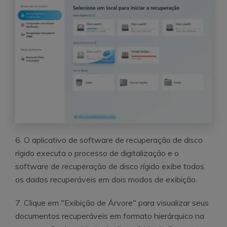
6. O aplicativo de software de recuperação de disco
rígido executa o processo de digitalização e o
software de recuperação de disco rígido exibe todos
os dados recuperáveis em dois modos de exibição.
7. Clique em "Exibição de Árvore" para visualizar seus
documentos recuperáveis em formato hierárquico na