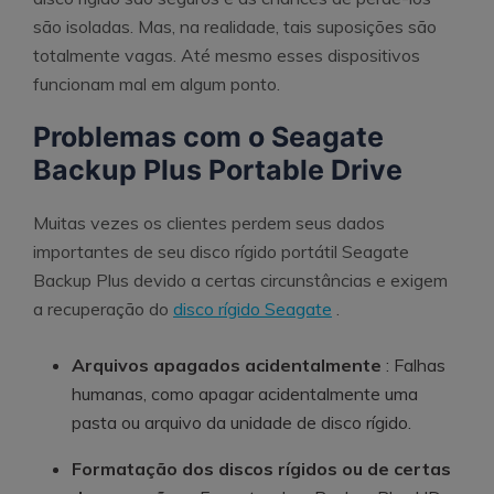
são isoladas. Mas, na realidade, tais suposições são
totalmente vagas. Até mesmo esses dispositivos
funcionam mal em algum ponto.
Problemas com o Seagate
Backup Plus Portable Drive
Muitas vezes os clientes perdem seus dados
importantes de seu disco rígido portátil Seagate
Backup Plus devido a certas circunstâncias e exigem
a recuperação do
disco rígido Seagate
.
Arquivos apagados acidentalmente
: Falhas
humanas, como apagar acidentalmente uma
pasta ou arquivo da unidade de disco rígido.
Formatação dos discos rígidos ou de certas