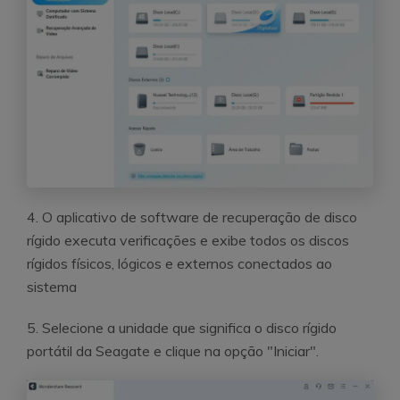
4. O aplicativo de software de recuperação de disco
rígido executa verificações e exibe todos os discos
rígidos físicos, lógicos e externos conectados ao
sistema
5. Selecione a unidade que significa o disco rígido
portátil da Seagate e clique na opção "Iniciar".