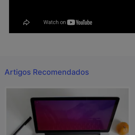
Artigos Recomendados