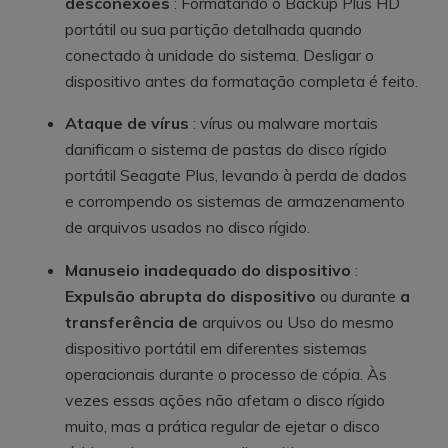
desconexões
: Formatando o Backup Plus HD
portátil ou sua partição detalhada quando
conectado à unidade do sistema. Desligar o
dispositivo antes da formatação completa é feito.
Ataque de vírus
: vírus ou malware mortais
danificam o sistema de pastas do disco rígido
portátil Seagate Plus, levando à perda de dados
e corrompendo os sistemas de armazenamento
de arquivos usados no disco rígido.
Manuseio inadequado do dispositivo
:
Expulsão abrupta do dispositivo
ou durante
a
transferência de
arquivos ou Uso do mesmo
dispositivo portátil em diferentes sistemas
operacionais durante o processo de cópia. Às
vezes essas ações não afetam o disco rígido
muito, mas a prática regular de ejetar o disco