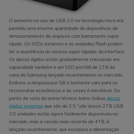
O aumento no uso de USB 3.0 na tecnologia nova era
permitiu uma enorme quantidade de dispositivos de
armazenamento de arquivos com barramento super
rápido. Os SSDs externos e as unidades Flash podem
ter a assistência do recurso super rápidas da interface.
Os discos rígidos estão gradualmente crescendo em
capacidade também e um SSD portátil de 1TB da
casa da Samsung lançado recentemente no mercado.
Embora, a despesa por GB é bastante caro para os
tecnocratas econômicos e às vezes é inevitável. Do
ponto de vista da arena técnica, barra-ônibus
discos
rígidos externos
que são de 2,5 "são únicos 2TB USB
3.0 unidades estão agora facilmente disponíveis no
mercado, mas a versão mais recente de 4TB, é
lançado recentemente, que incorpora a alimentação