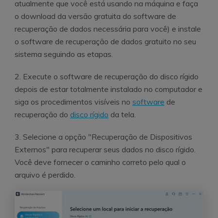
atualmente que você está usando na máquina e faça
o download da versão gratuita do software de
recuperação de dados necessária para você) e instale
o software de recuperação de dados gratuito no seu
sistema seguindo as etapas.
2. Execute o software de recuperação do disco rígido
depois de estar totalmente instalado no computador e
siga os procedimentos visíveis no
software
de
recuperação do
disco rígido
da tela.
3. Selecione a opção "Recuperação de Dispositivos
Externos" para recuperar seus dados no disco rígido.
Você deve fornecer o caminho correto pelo qual o
arquivo é perdido.