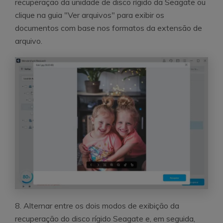
recuperação da unidade de disco rígido da Seagate ou
clique na guia "Ver arquivos" para exibir os
documentos com base nos formatos da extensão de
arquivo.
8. Alternar entre os dois modos de exibição da
recuperação do disco rígido Seagate e, em seguida,