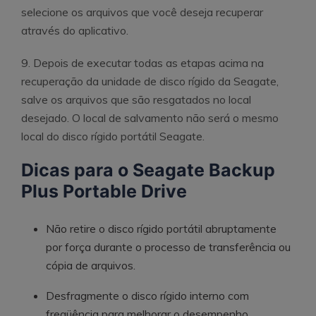
selecione os arquivos que você deseja recuperar
através do aplicativo.
9. Depois de executar todas as etapas acima na
recuperação da unidade de disco rígido da Seagate,
salve os arquivos que são resgatados no local
desejado. O local de salvamento não será o mesmo
local do disco rígido portátil Seagate.
Dicas para o Seagate Backup
Plus Portable Drive
Não retire o disco rígido portátil abruptamente
por força durante o processo de transferência ou
cópia de arquivos.
Desfragmente o disco rígido interno com
freqüência para melhorar o desempenho