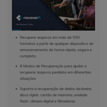
Recupere arquivos em mais de 550
formatos a partir de qualquer dispositivo de
armazenamento de forma rápida, segura e
completa.
8 Modos de Recuperação para ajudar a
recuperar arquivos perdidos em diferentes
situações
Suporta a recuperação de dados da lixeira,
disco rígido, cartão de memória, unidade
flash, câmera digital e filmadoras