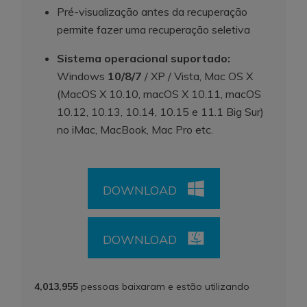
Pré-visualização antes da recuperação
permite fazer uma recuperação seletiva
Sistema operacional suportado:
Windows
10/8/7
/ XP / Vista, Mac OS X
(MacOS X 10.10, macOS X 10.11, macOS
10.12, 10.13, 10.14, 10.15 e 11.1 Big Sur)
no iMac, MacBook, Mac Pro etc.
DOWNLOAD
DOWNLOAD
4,013,955
pessoas baixaram e estão utilizando