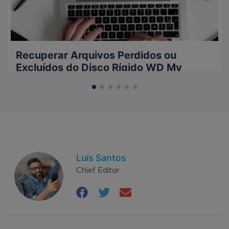
Recuperar Arquivos Perdidos ou
Excluídos do Disco Rígido WD My
Passport
Luís Santos
Chief Editor