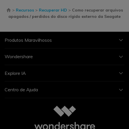
>
Recursos
>
Recuperar HD
>
Como recuperar arquivos
apagados / perdidos do disco rígido externo da Seagate
Produtos Maravilhosos
Wondershare
Explore IA
Centro de Ajuda