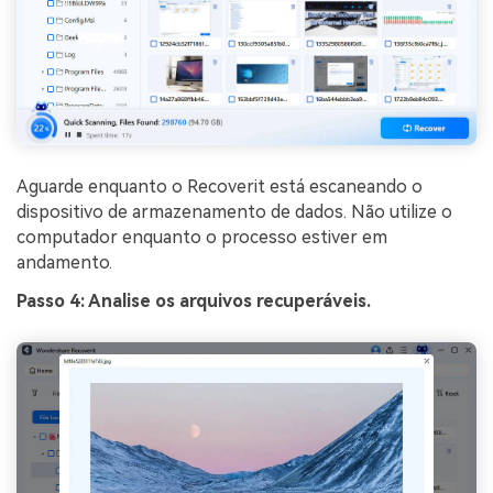
Aguarde enquanto o Recoverit está escaneando o
dispositivo de armazenamento de dados. Não utilize o
computador enquanto o processo estiver em
andamento.
Passo 4: Analise os arquivos recuperáveis.