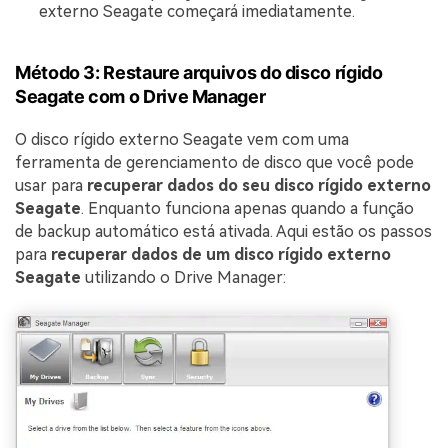
externo Seagate começará imediatamente.
Método 3: Restaure arquivos do disco rígido
Seagate com o Drive Manager
O disco rígido externo Seagate vem com uma
ferramenta de gerenciamento de disco que você pode
usar para
recuperar dados do seu disco rígido externo
Seagate
. Enquanto funciona apenas quando a função
de backup automático está ativada. Aqui estão os passos
para
recuperar dados de um disco rígido externo
Seagate
utilizando o Drive Manager: