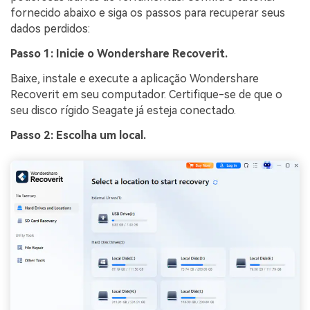
fornecido abaixo e siga os passos para recuperar seus
dados perdidos:
Passo 1: Inicie o Wondershare Recoverit.
Baixe, instale e execute a aplicação Wondershare
Recoverit em seu computador. Certifique-se de que o
seu disco rígido Seagate já esteja conectado.
Passo 2: Escolha um local.