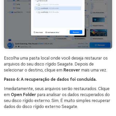
Escolha uma pasta local onde você deseja restaurar os
arquivos do seu disco rígido Seagate. Depois de
selecionar o destino, clique em
Recover
mais uma vez.
Passo 6: A recuperação de dados foi concluída.
Imediatamente, seus arquivos serão restaurados. Clique
em
Open Folder
para analisar os dados recuperados do
seu disco rígido externo. Sim. É muito simples recuperar
dados do disco rígido externo Seagate.