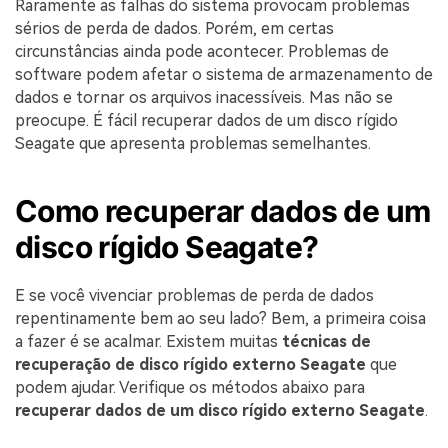
Raramente as falhas do sistema provocam problemas
sérios de perda de dados. Porém, em certas
circunstâncias ainda pode acontecer. Problemas de
software podem afetar o sistema de armazenamento de
dados e tornar os arquivos inacessíveis. Mas não se
preocupe. É fácil recuperar dados de um disco rígido
Seagate que apresenta problemas semelhantes.
Como recuperar dados de um
disco rígido Seagate?
E se você vivenciar problemas de perda de dados
repentinamente bem ao seu lado? Bem, a primeira coisa
a fazer é se acalmar. Existem muitas
técnicas de
recuperação de disco rígido externo Seagate
que
podem ajudar. Verifique os métodos abaixo para
recuperar dados de um disco rígido externo Seagate
.