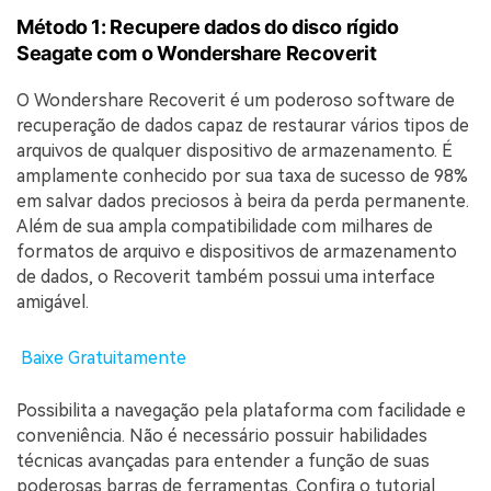
Método 1: Recupere dados do disco rígido
Seagate com o Wondershare Recoverit
O Wondershare Recoverit é um poderoso software de
recuperação de dados capaz de restaurar vários tipos de
arquivos de qualquer dispositivo de armazenamento. É
amplamente conhecido por sua taxa de sucesso de 98%
em salvar dados preciosos à beira da perda permanente.
Além de sua ampla compatibilidade com milhares de
formatos de arquivo e dispositivos de armazenamento
de dados, o Recoverit também possui uma interface
amigável.
Baixe Gratuitamente
Possibilita a navegação pela plataforma com facilidade e
conveniência. Não é necessário possuir habilidades
técnicas avançadas para entender a função de suas
poderosas barras de ferramentas. Confira o tutorial