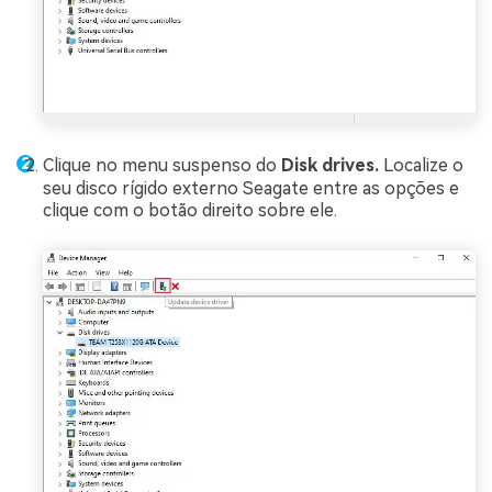
Clique no menu suspenso do
Disk drives.
Localize o
seu disco rígido externo Seagate entre as opções e
clique com o botão direito sobre ele.