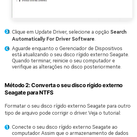
Clique em Update Driver, selecione a opção
Search
Automatically For Driver Software
.
Aguarde enquanto o Gerenciador de Dispositivos
está atualizando o seu disco rígido externo Seagate.
Quando terminar, reinicie o seu computador e
verifique as alterações no disco posteriormente.
Método 2: Converta o seu disco rígido externo
Seagate para NTFS
Formatar o seu disco rígido externo Seagate para outro
tipo de arquivo pode corrigir o driver. Veja o tutorial:
Conecte o seu disco rígido externo Seagate ao
computador. Assim que o armazenamento de dados