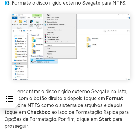
Formate o disco rígido externo Seagate para NTFS.
Após encontrar o disco rígido externo Seagate na lista,
clique com o botão direito e depois toque em
Format.
Selecione
NTFS
como o sistema de arquivos e depois
toque em
Checkbox
ao lado de Formatação Rápida para
Opções de Formatação. Por fim, clique em
Start
para
prosseguir.