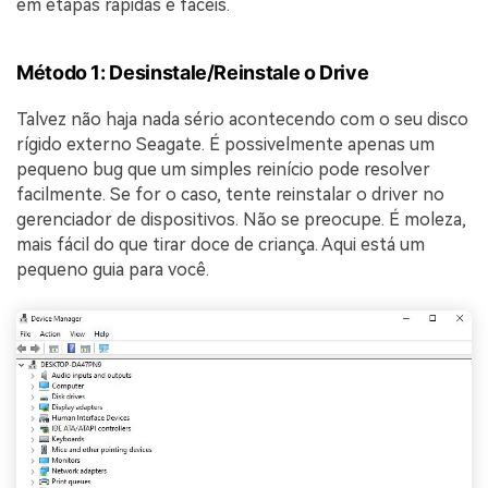
em etapas rápidas e fáceis.
Método 1: Desinstale/Reinstale o Drive
Talvez não haja nada sério acontecendo com o seu disco
rígido externo Seagate. É possivelmente apenas um
pequeno bug que um simples reinício pode resolver
facilmente. Se for o caso, tente reinstalar o driver no
gerenciador de dispositivos. Não se preocupe. É moleza,
mais fácil do que tirar doce de criança. Aqui está um
pequeno guia para você.