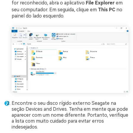
for reconhecido, abra o aplicativo
File Explorer
em
seu computador. Em seguida, clique em
This PC
no
painel do lado esquerdo.
Encontre o seu disco rígido externo Seagate na
seção Devices and Drives. Tenha em mente que pode
aparecer com um nome diferente. Portanto, verifique
a lista com muito cuidado para evitar erros
indesejados.