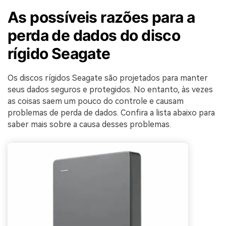
As possíveis razões para a
perda de dados do disco
rígido Seagate
Os discos rígidos Seagate são projetados para manter
seus dados seguros e protegidos. No entanto, às vezes
as coisas saem um pouco do controle e causam
problemas de perda de dados. Confira a lista abaixo para
saber mais sobre a causa desses problemas.