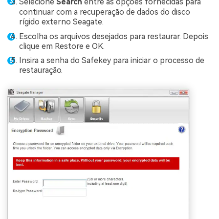
Selecione
Search
entre as opções fornecidas para
continuar com a recuperação de dados do disco
rígido externo Seagate.
Escolha os arquivos desejados para restaurar. Depois
clique em Restore e OK.
Insira a senha do Safekey para iniciar o processo de
restauração.