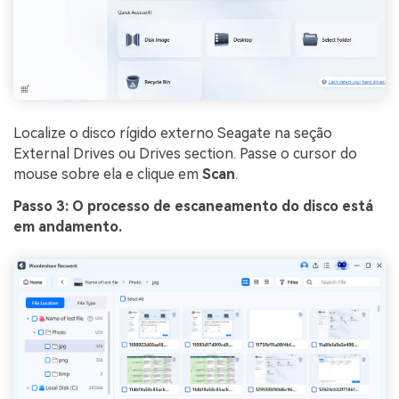
Localize o disco rígido externo Seagate na seção
External Drives ou Drives section. Passe o cursor do
mouse sobre ela e clique em
Scan
.
Passo 3: O processo de escaneamento do disco está
em andamento.