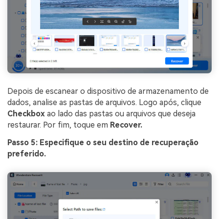
Depois de escanear o dispositivo de armazenamento de
dados, analise as pastas de arquivos. Logo após, clique
Checkbox
ao lado das pastas ou arquivos que deseja
restaurar. Por fim, toque em
Recover.
Passo 5: Especifique o seu destino de recuperação
preferido.