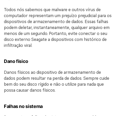
Todos nós sabemos que malware e outros vírus de
computador representam um prejuízo prejudicial para os
dispositivos de armazenamento de dados. Essas falhas
podem deletar, instantaneamente, qualquer arquivo em
menos de um segundo. Portanto, evite conectar o seu
disco externo Seagate a dispositivos com histórico de
infiltração viral.
Dano físico
Danos físicos ao dispositivo de armazenamento de
dados podem resultar na perda de dados. Sempre cuide
bem do seu disco rígido e não o utilize para nada que
possa causar danos físicos.
Falhas no sistema