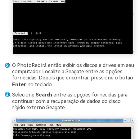
O PhotoRec irá então exibir os discos e drives em seu
computador. Localize a Seagate entre as opções
fornecidas. Depois que encontrar, pressione o botão
Enter
no teclado.
Selecione
Search
entre as opções fornecidas para
continuar com a recuperação de dados do disco
rígido externo Seagate.