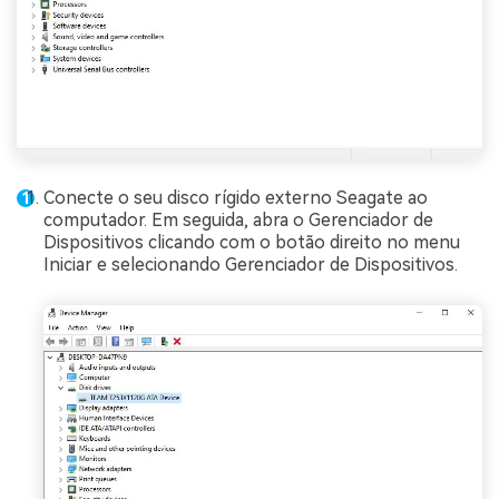
Conecte o seu disco rígido externo Seagate ao
computador. Em seguida, abra o Gerenciador de
Dispositivos clicando com o botão direito no menu
Iniciar e selecionando Gerenciador de Dispositivos.