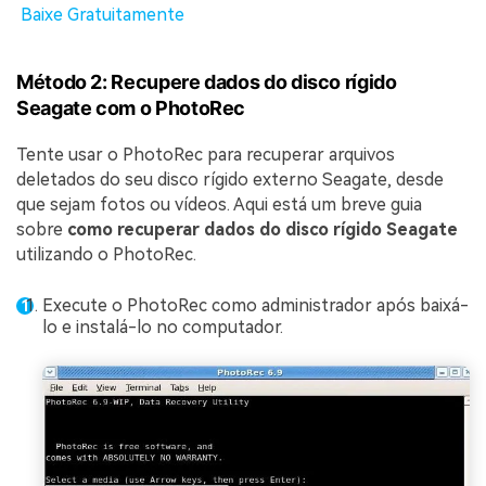
Baixe Gratuitamente
Método 2: Recupere dados do disco rígido
Seagate com o PhotoRec
Tente usar o PhotoRec para recuperar arquivos
deletados do seu disco rígido externo Seagate, desde
que sejam fotos ou vídeos. Aqui está um breve guia
sobre
como recuperar dados do disco rígido Seagate
utilizando o PhotoRec.
Execute o PhotoRec como administrador após baixá-
lo e instalá-lo no computador.