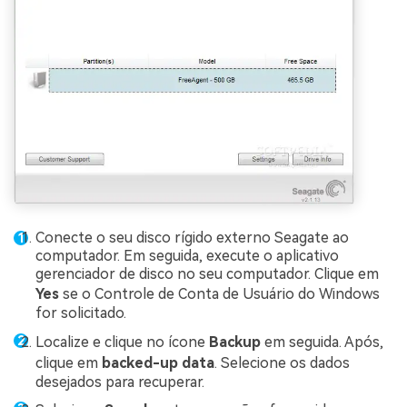
Conecte o seu disco rígido externo Seagate ao
computador. Em seguida, execute o aplicativo
gerenciador de disco no seu computador. Clique em
Yes
se o Controle de Conta de Usuário do Windows
for solicitado.
Localize e clique no ícone
Backup
em seguida. Após,
clique em
backed-up data
. Selecione os dados
desejados para recuperar.