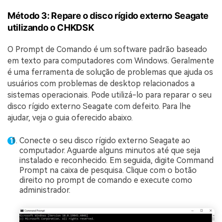
Método 3: Repare o disco rígido externo Seagate
utilizando o CHKDSK
O Prompt de Comando é um software padrão baseado
em texto para computadores com Windows. Geralmente
é uma ferramenta de solução de problemas que ajuda os
usuários com problemas de desktop relacionados a
sistemas operacionais. Pode utilizá-lo para reparar o seu
disco rígido externo Seagate com defeito. Para lhe
ajudar, veja o guia oferecido abaixo.
Conecte o seu disco rígido externo Seagate ao
computador. Aguarde alguns minutos até que seja
instalado e reconhecido. Em seguida, digite Command
Prompt na caixa de pesquisa. Clique com o botão
direito no prompt de comando e execute como
administrador.