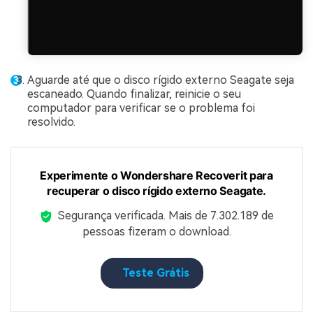
Aguarde até que o disco rígido externo Seagate seja
escaneado. Quando finalizar, reinicie o seu
computador para verificar se o problema foi
resolvido.
Experimente o Wondershare Recoverit para
recuperar o disco rígido externo Seagate.
Segurança verificada.
Mais de 7.302.189 de
pessoas fizeram o download.
Teste Grátis