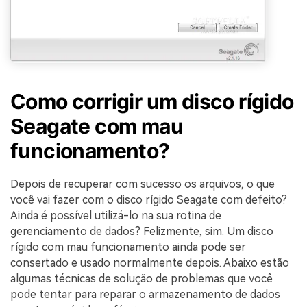
Como corrigir um disco rígido
Seagate com mau
funcionamento?
Depois de recuperar com sucesso os arquivos, o que
você vai fazer com o disco rígido Seagate com defeito?
Ainda é possível utilizá-lo na sua rotina de
gerenciamento de dados? Felizmente, sim. Um disco
rígido com mau funcionamento ainda pode ser
consertado e usado normalmente depois. Abaixo estão
algumas técnicas de solução de problemas que você
pode tentar para reparar o armazenamento de dados