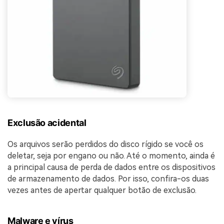
Exclusão acidental
Os arquivos serão perdidos do disco rígido se você os
deletar, seja por engano ou não. Até o momento, ainda é
a principal causa de perda de dados entre os dispositivos
de armazenamento de dados. Por isso, confira-os duas
vezes antes de apertar qualquer botão de exclusão.
Malware e vírus