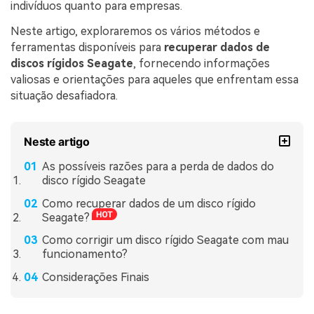
indivíduos quanto para empresas.
Neste artigo, exploraremos os vários métodos e
ferramentas disponíveis para
recuperar dados de
discos rígidos Seagate
, fornecendo informações
valiosas e orientações para aqueles que enfrentam essa
situação desafiadora.
Neste artigo
As possíveis razões para a perda de dados do
disco rígido Seagate
Como recuperar dados de um disco rígido
Seagate?
Como corrigir um disco rígido Seagate com mau
funcionamento?
Considerações Finais