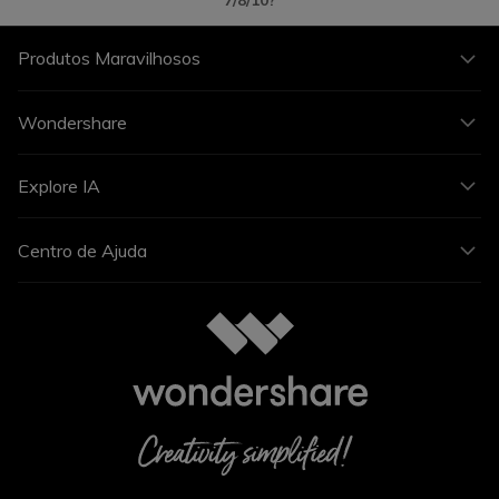
7/8/10?
Produtos Maravilhosos
Wondershare
Explore IA
Centro de Ajuda