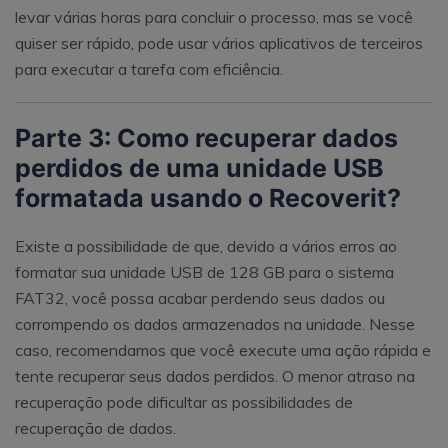
levar várias horas para concluir o processo, mas se você
quiser ser rápido, pode usar vários aplicativos de terceiros
para executar a tarefa com eficiência.
Parte 3: Como recuperar dados
perdidos de uma unidade USB
formatada usando o Recoverit?
Existe a possibilidade de que, devido a vários erros ao
formatar sua unidade USB de 128 GB para o sistema
FAT32, você possa acabar perdendo seus dados ou
corrompendo os dados armazenados na unidade. Nesse
caso, recomendamos que você execute uma ação rápida e
tente recuperar seus dados perdidos. O menor atraso na
recuperação pode dificultar as possibilidades de
recuperação de dados.