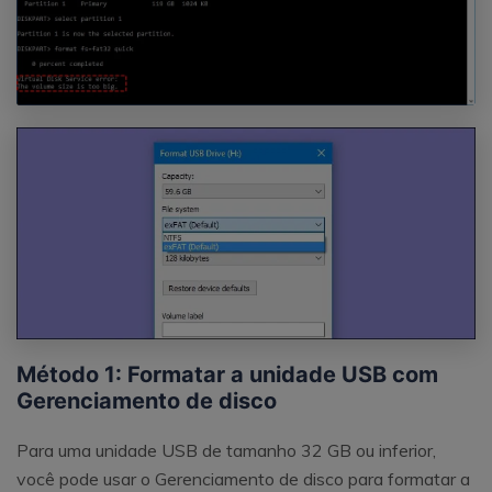
Método 1: Formatar a unidade USB com
Gerenciamento de disco
Para uma unidade USB de tamanho 32 GB ou inferior,
você pode usar o Gerenciamento de disco para formatar a