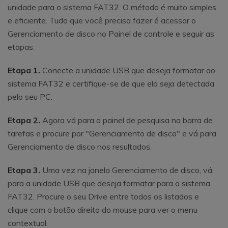
unidade para o sistema FAT32. O método é muito simples
e eficiente. Tudo que você precisa fazer é acessar o
Gerenciamento de disco no Painel de controle e seguir as
etapas.
Etapa 1.
Conecte a unidade USB que deseja formatar ao
sistema FAT32 e certifique-se de que ela seja detectada
pelo seu PC.
Etapa 2.
Agora vá para o painel de pesquisa na barra de
tarefas e procure por "Gerenciamento de disco" e vá para
Gerenciamento de disco nos resultados.
Etapa 3.
Uma vez na janela Gerenciamento de disco, vá
para a unidade USB que deseja formatar para o sistema
FAT32. Procure o seu Drive entre todos os listados e
clique com o botão direito do mouse para ver o menu
contextual.