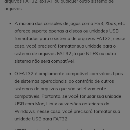
arquivos FAT32, exFAT ou qualquer outro sistema de
arquivos:
A maioria dos consoles de jogos como PS3, Xbox, etc.
oferece suporte apenas a discos ou unidades USB
formatadas para o sistema de arquivos FAT32; nesse
caso, você precisará formatar sua unidade para o
sistema de arquivos FAT32 já que NTFS ou outro
sistema não será compatível.
O FAT32 é amplamente compatível com vários tipos
de sistemas operacionais, ao contrário de outros
sistemas de arquivos que são seletivamente
compatíveis. Portanto, se você for usar sua unidade
USB com Mac, Linux ou versões anteriores do
Windows, nesse caso, você precisará formatar sua
unidade USB para FAT32.