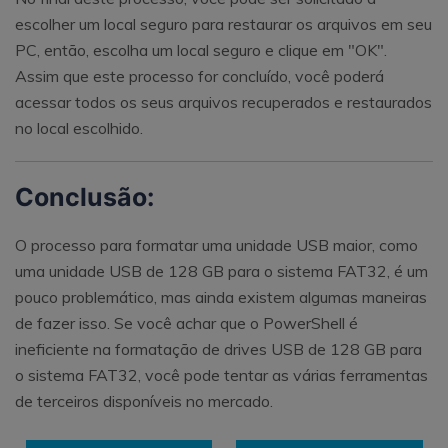
escolher um local seguro para restaurar os arquivos em seu
PC, então, escolha um local seguro e clique em "OK".
Assim que este processo for concluído, você poderá
acessar todos os seus arquivos recuperados e restaurados
no local escolhido.
Conclusão:
O processo para formatar uma unidade USB maior, como
uma unidade USB de 128 GB para o sistema FAT32, é um
pouco problemático, mas ainda existem algumas maneiras
de fazer isso. Se você achar que o PowerShell é
ineficiente na formatação de drives USB de 128 GB para
o sistema FAT32, você pode tentar as várias ferramentas
de terceiros disponíveis no mercado.