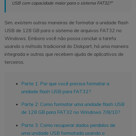
USB com capacidade maior para o sistema FAT32?"
Sim, existem outras maneiras de formatar a unidade flash
USB de 128 GB para o sistema de arquivos FAT32 no
Windows. Embora você não possa concluir a tarefa
usando o método tradicional do Diskpart, há uma maneira
integrada e outras que recebem ajuda de aplicativos de
terceiros.
Parte 1: Por que você precisa formatar a
unidade flash USB para FAT32?
Parte 2: Como formatar uma unidade flash USB
de 128 GB para FAT32 no Windows 7/8/10?
Parte 3: Como recuperar dados perdidos de
uma unidade USB formatada usando o