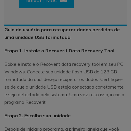
Baixar | Mac
Guia do usuário para recuperar dados perdidos de
uma unidade USB formatada:
Etapa 1. Instale o Recoverit Data Recovery Tool
Baixe e instale o Recoverit data recovery tool em seu PC
Windows. Conecte sua unidade flash USB de 128 GB
formatada da qual deseja recuperar os dados. Certifique-
se de que a unidade USB esteja conectada corretamente
e seja detectada pelo sistema. Uma vez feito isso, inicie o
programa Recoverit.
Etapa 2. Escolha sua unidade
Depois de iniciar o programa, a primeira janela que você