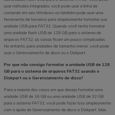
usar métodos integrados; você pode usar a linha de
comando em seu Windows ou também pode usar uma
ferramenta de terceiros para simplesmente formatar sua
unidade USB para FAT32. Quando você tenta formatar
uma unidade flash USB de 128 GB para o sistema de
arquivos FAT32, as coisas ficam um pouco complicadas.
No entanto, para unidades de tamanho menor, você pode
usar o Gerenciamento de disco ou o Diskpart.
Por que não consigo formatar a unidade USB de 128
GB para o sistema de arquivos FAT32 usando o
Diskpart ou o Gerenciamento de disco?
Para a maioria dos casos em que deseja formatar uma
unidade USB de 16 GB ou uma unidade USB de 32 GB
para o sistema FAT32, você pode fazer isso simplesmente
com a ajuda de Gerenciamento de disco e Diskpart. Mas