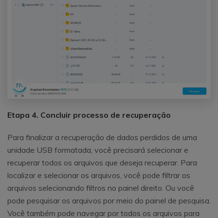
Etapa 4. Concluir processo de recuperação
Para finalizar a recuperação de dados perdidos de uma
unidade USB formatada, você precisará selecionar e
recuperar todos os arquivos que deseja recuperar. Para
localizar e selecionar os arquivos, você pode filtrar os
arquivos selecionando filtros no painel direito. Ou você
pode pesquisar os arquivos por meio do painel de pesquisa.
Você também pode navegar por todos os arquivos para