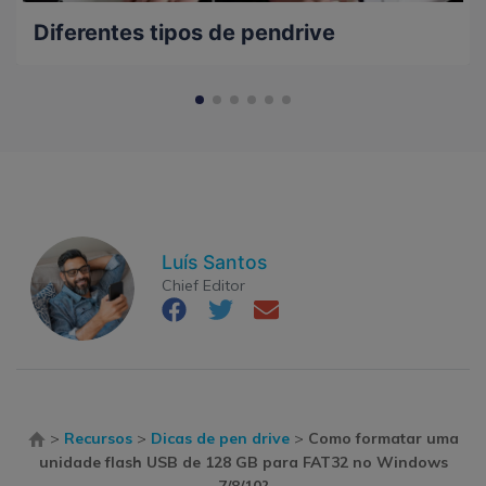
Diferentes tipos de pendrive
Luís Santos
Chief Editor
>
Recursos
>
Dicas de pen drive
>
Como formatar uma
unidade flash USB de 128 GB para FAT32 no Windows