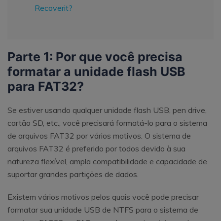
Recoverit?
Parte 1: Por que você precisa
formatar a unidade flash USB
para FAT32?
Se estiver usando qualquer unidade flash USB, pen drive,
cartão SD, etc., você precisará formatá-lo para o sistema
de arquivos FAT32 por vários motivos. O sistema de
arquivos FAT32 é preferido por todos devido à sua
natureza flexível, ampla compatibilidade e capacidade de
suportar grandes partições de dados.
Existem vários motivos pelos quais você pode precisar
formatar sua unidade USB de NTFS para o sistema de