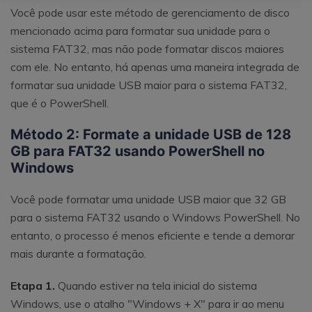
Você pode usar este método de gerenciamento de disco
mencionado acima para formatar sua unidade para o
sistema FAT32, mas não pode formatar discos maiores
com ele. No entanto, há apenas uma maneira integrada de
formatar sua unidade USB maior para o sistema FAT32,
que é o PowerShell.
Método 2: Formate a unidade USB de 128
GB para FAT32 usando PowerShell no
Windows
Você pode formatar uma unidade USB maior que 32 GB
para o sistema FAT32 usando o Windows PowerShell. No
entanto, o processo é menos eficiente e tende a demorar
mais durante a formatação.
Etapa 1.
Quando estiver na tela inicial do sistema
Windows, use o atalho "Windows + X" para ir ao menu