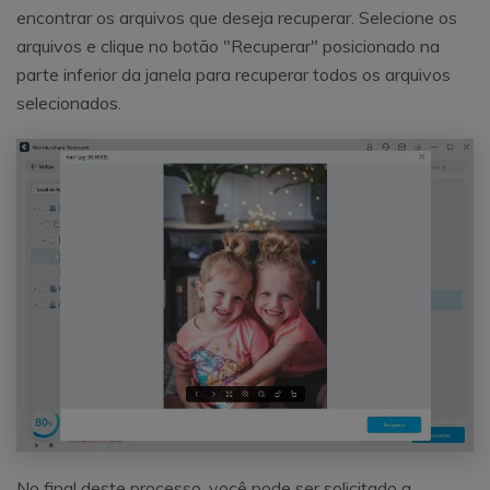
encontrar os arquivos que deseja recuperar. Selecione os
arquivos e clique no botão "Recuperar" posicionado na
parte inferior da janela para recuperar todos os arquivos
selecionados.
No final deste processo, você pode ser solicitado a