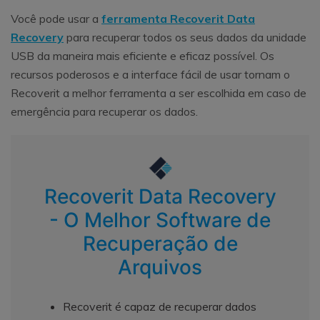
Você pode usar a
ferramenta Recoverit Data
Recovery
para recuperar todos os seus dados da unidade
USB da maneira mais eficiente e eficaz possível. Os
recursos poderosos e a interface fácil de usar tornam o
Recoverit a melhor ferramenta a ser escolhida em caso de
emergência para recuperar os dados.
Recoverit Data Recovery
- O Melhor Software de
Recuperação de
Arquivos
Recoverit é capaz de recuperar dados