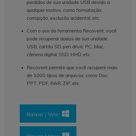
perdidos de sua unidade USB devido a
qualquer motivo, como formatação,
corrupção, exclusão acidental, etc.
Com o uso da ferramenta Recoverit, você
pode recuperar dados de sua unidade
USB, cartão SD, pen drive, PC, Mac,
câmera digital, SSD, HHD, etc.
Recoverit permite que você recupere mais
de 1000 tipos de arquivos, como Doc,
PPT, PDF, RAR, ZIP, etc.
Baixar | Win