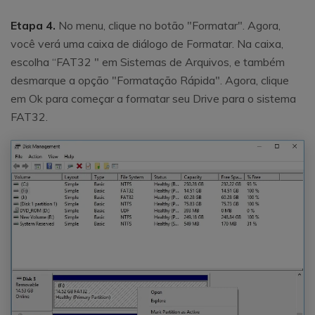
Etapa 4.
No menu, clique no botão "Formatar". Agora,
você verá uma caixa de diálogo de Formatar. Na caixa,
escolha “FAT32 ″ em Sistemas de Arquivos, e também
desmarque a opção "Formatação Rápida". Agora, clique
em Ok para começar a formatar seu Drive para o sistema
FAT32.