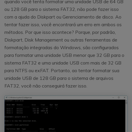
quando você tenta formatar uma unidade USB de 64 GB
ou 128 GB para o sistema FAT32, não pode fazer isso
com a ajuda do Diskpart ou Gerenciamento de disco. Ao
tentar fazer isso, você encontrará um erro em ambos os
métodos. Por que isso acontece? Porque, por padrão,
Diskpart, Disk Management ou outras ferramentas de
formatação integradas do Windows, são configurados
para formatar uma unidade USB menor que 32 GB para o
sistema FAT32 e uma unidade USB com mais de 32 GB
para NTFS ou exFAT. Portanto, ao tentar formatar sua
unidade USB de 128 GB para o sistema de arquivos
FAT32, você não conseguirá fazer isso.