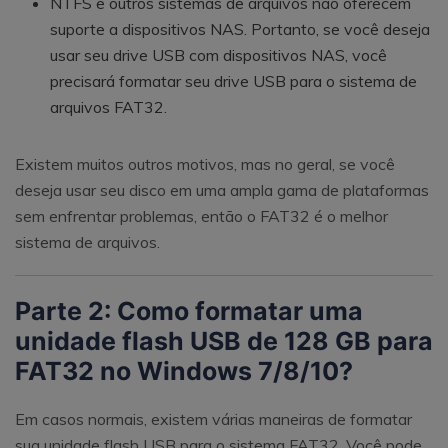
NTFS e outros sistemas de arquivos não oferecem
suporte a dispositivos NAS. Portanto, se você deseja
usar seu drive USB com dispositivos NAS, você
precisará formatar seu drive USB para o sistema de
arquivos FAT32.
Existem muitos outros motivos, mas no geral, se você
deseja usar seu disco em uma ampla gama de plataformas
sem enfrentar problemas, então o FAT32 é o melhor
sistema de arquivos.
Parte 2: Como formatar uma
unidade flash USB de 128 GB para
FAT32 no Windows 7/8/10?
Em casos normais, existem várias maneiras de formatar
sua unidade flash USB para o sistema FAT32. Você pode