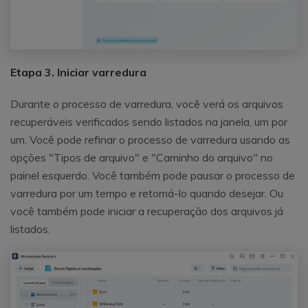
Etapa 3. Iniciar varredura
Durante o processo de varredura, você verá os arquivos
recuperáveis verificados sendo listados na janela, um por
um. Você pode refinar o processo de varredura usando as
opções "Tipos de arquivo" e "Caminho do arquivo" no
painel esquerdo. Você também pode pausar o processo de
varredura por um tempo e retomá-lo quando desejar. Ou
você também pode iniciar a recuperação dos arquivos já
listados.