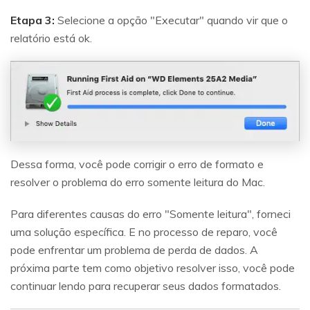
Etapa 3:
Selecione a opção "Executar" quando vir que o
relatório está ok.
Dessa forma, você pode corrigir o erro de formato e
resolver o problema do erro somente leitura do Mac.
Para diferentes causas do erro "Somente leitura", forneci
uma solução específica. E no processo de reparo, você
pode enfrentar um problema de perda de dados. A
próxima parte tem como objetivo resolver isso, você pode
continuar lendo para recuperar seus dados formatados.