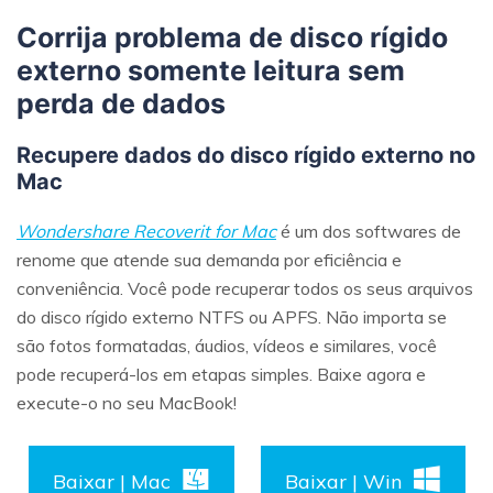
Corrija problema de disco rígido
externo somente leitura sem
perda de dados
Recupere dados do disco rígido externo no
Mac
Wondershare Recoverit for Mac
é um dos softwares de
renome que atende sua demanda por eficiência e
conveniência. Você pode recuperar todos os seus arquivos
do disco rígido externo NTFS ou APFS. Não importa se
são fotos formatadas, áudios, vídeos e similares, você
pode recuperá-los em etapas simples. Baixe agora e
execute-o no seu MacBook!
Baixar | Mac
Baixar | Win