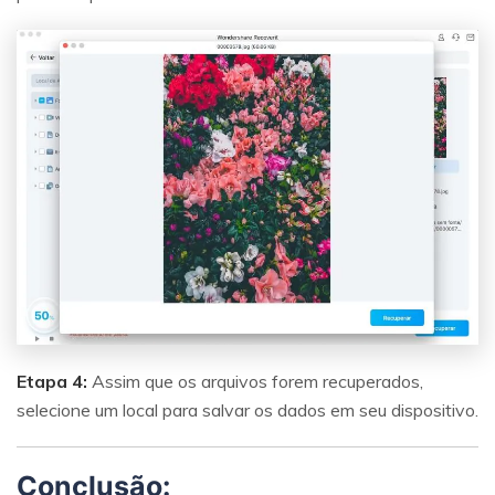
Etapa 4:
Assim que os arquivos forem recuperados,
selecione um local para salvar os dados em seu dispositivo.
Conclusão: