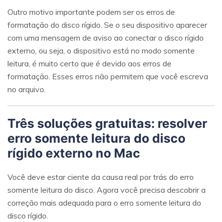
Outro motivo importante podem ser os erros de
formatação do disco rígido. Se o seu dispositivo aparecer
com uma mensagem de aviso ao conectar o disco rígido
externo, ou seja, o dispositivo está no modo somente
leitura, é muito certo que é devido aos erros de
formatação. Esses erros não permitem que você escreva
no arquivo.
Três soluções gratuitas: resolver
erro somente leitura do disco
rígido externo no Mac
Você deve estar ciente da causa real por trás do erro
somente leitura do disco. Agora você precisa descobrir a
correção mais adequada para o erro somente leitura do
disco rígido.