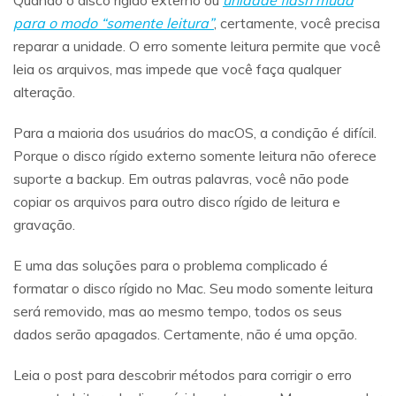
para o modo “somente leitura”
, certamente, você precisa
reparar a unidade. O erro somente leitura permite que você
leia os arquivos, mas impede que você faça qualquer
alteração.
Para a maioria dos usuários do macOS, a condição é difícil.
Porque o disco rígido externo somente leitura não oferece
suporte a backup. Em outras palavras, você não pode
copiar os arquivos para outro disco rígido de leitura e
gravação.
E uma das soluções para o problema complicado é
formatar o disco rígido no Mac. Seu modo somente leitura
será removido, mas ao mesmo tempo, todos os seus
dados serão apagados. Certamente, não é uma opção.
Leia o post para descobrir métodos para corrigir o erro