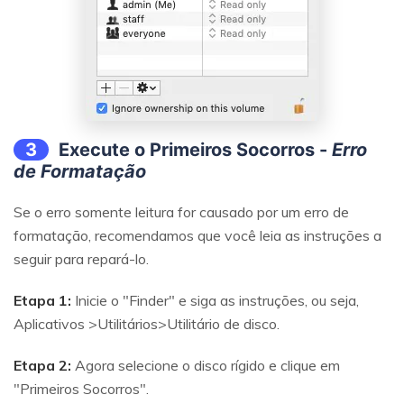
3
Execute o Primeiros Socorros -
Erro
de Formatação
Se o erro somente leitura for causado por um erro de
formatação, recomendamos que você leia as instruções a
seguir para repará-lo.
Etapa 1:
Inicie o "Finder" e siga as instruções, ou seja,
Aplicativos >Utilitários>Utilitário de disco.
Etapa 2:
Agora selecione o disco rígido e clique em
"Primeiros Socorros".