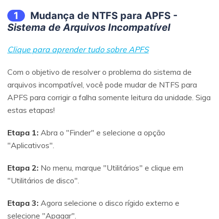
1
Mudança de NTFS para APFS -
Sistema de Arquivos Incompatível
Clique para aprender tudo sobre APFS
Com o objetivo de resolver o problema do sistema de
arquivos incompatível, você pode mudar de NTFS para
APFS para corrigir a falha somente leitura da unidade. Siga
estas etapas!
Etapa 1:
Abra o "Finder" e selecione a opção
"Aplicativos".
Etapa 2:
No menu, marque "Utilitários" e clique em
"Utilitários de disco".
Etapa 3:
Agora selecione o disco rígido externo e
selecione "Apagar".