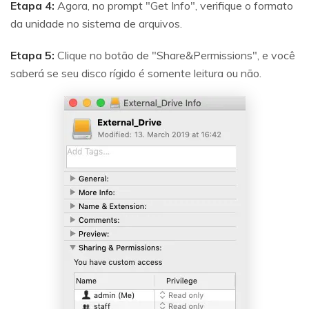
Etapa 4:
Agora, no prompt "Get Info", verifique o formato
da unidade no sistema de arquivos.
Etapa 5:
Clique no botão de "Share&Permissions", e você
saberá se seu disco rígido é somente leitura ou não.