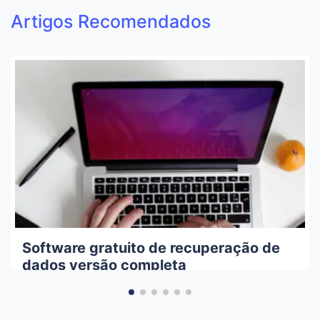
Artigos Recomendados
Software gratuito de recuperação de
dados versão completa