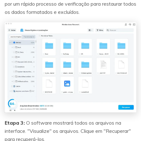
por um rápido processo de verificação para restaurar todos
os dados formatados e excluídos.
Etapa 3:
O software mostrará todos os arquivos na
interface. "Visualize" os arquivos. Clique em "Recuperar"
para recuperá-los.