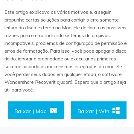
Este artigo explicava os vários motivos e, a seguir,
propunha certas soluções para corrigir o erro somente
leitura do disco externo no Mac. Ele declarou as possíveis
razões para o erro, incluindo sistemas de arquivos
incompatíveis, problemas de configuração de permissão e
erros de formatação. Para isso, você pode apagar o disco
rígido, ignorar a propriedade ou executar os primeiros
socorros usando os mecanismos integrados do mac. Se
você perder seus dados em qualquer etapa, o software
Wondershare Recoverit ajudará. Espero que o artigo seja
útil para você.
Baixar | Mac
Baixar | Win