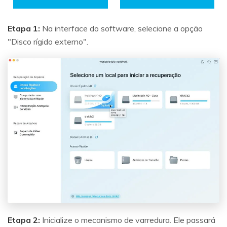
Etapa 1:
Na interface do software, selecione a opção
"Disco rígido externo".
Etapa 2:
Inicialize o mecanismo de varredura. Ele passará