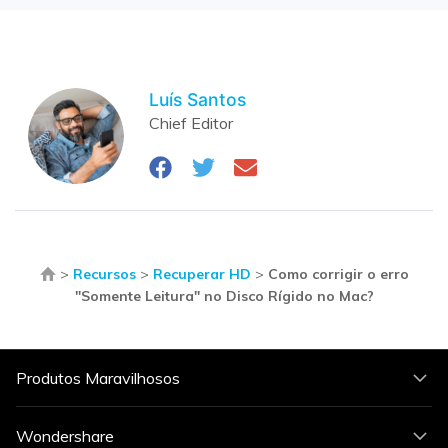
Luís Santos
Chief Editor
>
Recursos
>
Recuperar HD
>
Como corrigir o erro
"Somente Leitura" no Disco Rígido no Mac?
Produtos Maravilhosos
Wondershare