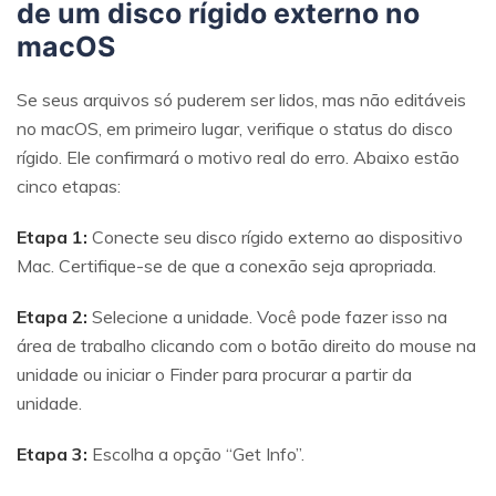
de um disco rígido externo no
macOS
Se seus arquivos só puderem ser lidos, mas não editáveis
no macOS, em primeiro lugar, verifique o status do disco
rígido. Ele confirmará o motivo real do erro. Abaixo estão
cinco etapas:
Etapa 1:
Conecte seu disco rígido externo ao dispositivo
Mac. Certifique-se de que a conexão seja apropriada.
Etapa 2:
Selecione a unidade. Você pode fazer isso na
área de trabalho clicando com o botão direito do mouse na
unidade ou iniciar o Finder para procurar a partir da
unidade.
Etapa 3:
Escolha a opção “Get Info”.