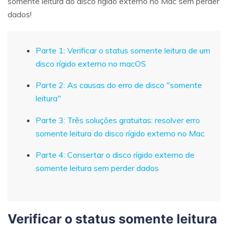
somente leitura do disco rígido externo no Mac sem perder
dados!
Parte 1: Verificar o status somente leitura de um
disco rígido externo no macOS
Parte 2: As causas do erro de disco "somente
leitura"
Parte 3: Três soluções gratuitas: resolver erro
somente leitura do disco rígido externo no Mac
Parte 4: Consertar o disco rígido externo de
somente leitura sem perder dados
Verificar o status somente leitura