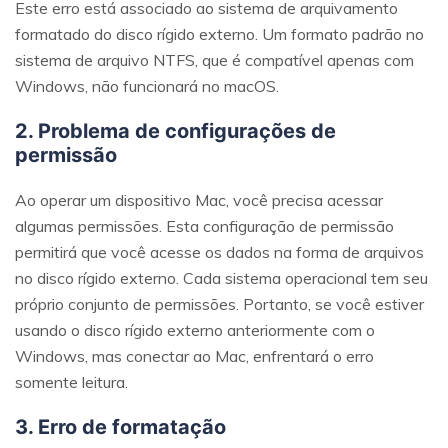
Este erro está associado ao sistema de arquivamento
formatado do disco rígido externo. Um formato padrão no
sistema de arquivo NTFS, que é compatível apenas com
Windows, não funcionará no macOS.
2. Problema de configurações de
permissão
Ao operar um dispositivo Mac, você precisa acessar
algumas permissões. Esta configuração de permissão
permitirá que você acesse os dados na forma de arquivos
no disco rígido externo. Cada sistema operacional tem seu
próprio conjunto de permissões. Portanto, se você estiver
usando o disco rígido externo anteriormente com o
Windows, mas conectar ao Mac, enfrentará o erro
somente leitura.
3. Erro de formatação