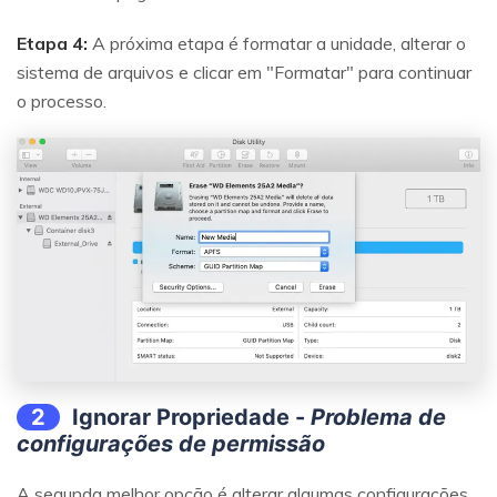
Etapa 4:
A próxima etapa é formatar a unidade, alterar o
sistema de arquivos e clicar em "Formatar" para continuar
o processo.
2
Ignorar Propriedade -
Problema de
configurações de permissão
A segunda melhor opção é alterar algumas configurações