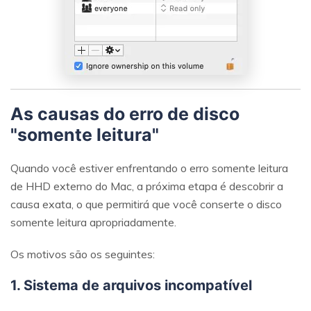
As causas do erro de disco
"somente leitura"
Quando você estiver enfrentando o erro somente leitura
de HHD externo do Mac, a próxima etapa é descobrir a
causa exata, o que permitirá que você conserte o disco
somente leitura apropriadamente.
Os motivos são os seguintes:
1. Sistema de arquivos incompatível