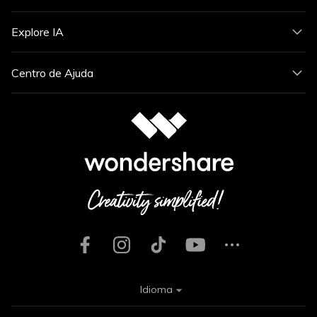
Explore IA
Centro de Ajuda
Idioma