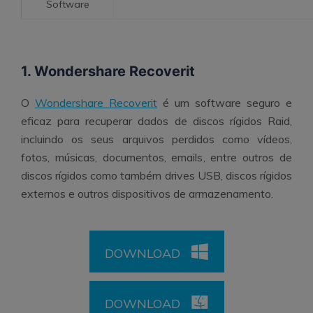
Software
1. Wondershare Recoverit
O
Wondershare Recoverit
é um software seguro e
eficaz para recuperar dados de discos rígidos Raid,
incluindo os seus arquivos perdidos como vídeos,
fotos, músicas, documentos, emails, entre outros de
discos rígidos como também drives USB, discos rígidos
externos e outros dispositivos de armazenamento.
DOWNLOAD
DOWNLOAD