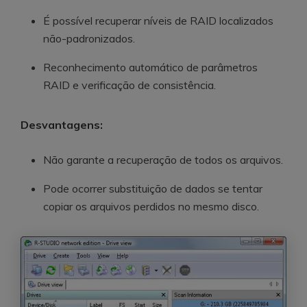
É possível recuperar níveis de RAID localizados
não-padronizados.
Reconhecimento automático de parâmetros
RAID e verificação de consistência.
Desvantagens:
Não garante a recuperação de todos os arquivos.
Pode ocorrer substituição de dados se tentar
copiar os arquivos perdidos no mesmo disco.