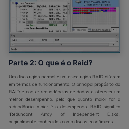
Parte 2: O que é o Raid?
Um disco rígido normal e um disco rígido RAID diferem
em termos de funcionamento. O principal propósito do
RAID é conter redundâncias de dados e oferecer um
melhor desempenho, pelo que quanto maior for a
redundância, maior é o desempenho. RAID significa
'Redundant Array of Independent Disks',
originalmente conhecidos como discos econômicos.