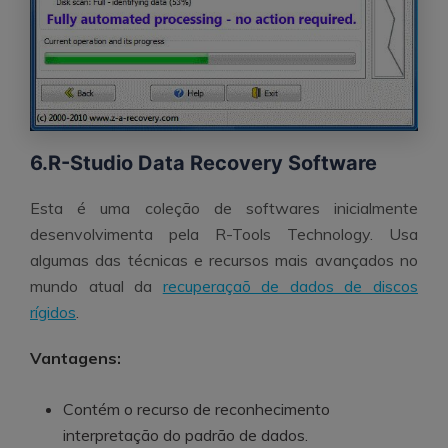
6.R-Studio Data Recovery Software
Esta é uma coleção de softwares inicialmente
desenvolvimenta pela R-Tools Technology. Usa
algumas das técnicas e recursos mais avançados no
mundo atual da
recuperaçaõ de dados de discos
rígidos
.
Vantagens:
Contém o recurso de reconhecimento
interpretação do padrão de dados.