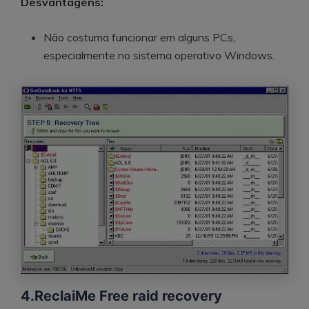
Desvantagens:
Não costuma funcionar em alguns PCs,
especialmente no sistema operativo Windows.
4.ReclaiMe Free raid recovery