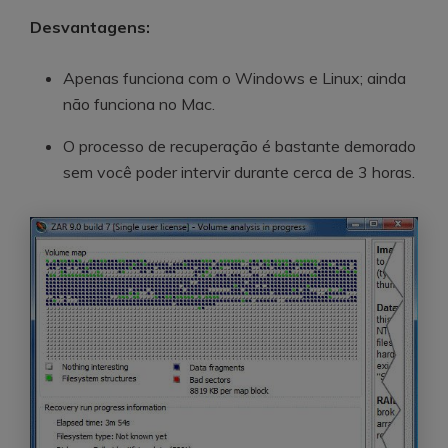
Desvantagens:
Apenas funciona com o Windows e Linux; ainda
não funciona no Mac.
O processo de recuperação é bastante demorado
sem você poder intervir durante cerca de 3 horas.