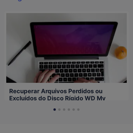
Recuperar Arquivos Perdidos ou
Excluídos do Disco Rígido WD My
Passport