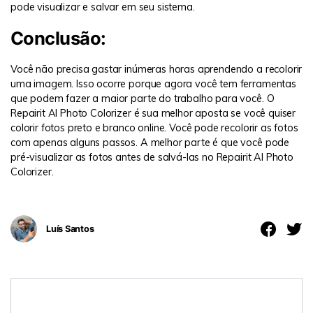
pode visualizar e salvar em seu sistema.
Conclusão:
Você não precisa gastar inúmeras horas aprendendo a recolorir
uma imagem. Isso ocorre porque agora você tem ferramentas
que podem fazer a maior parte do trabalho para você. O
Repairit AI Photo Colorizer é sua melhor aposta se você quiser
colorir fotos preto e branco online. Você pode recolorir as fotos
com apenas alguns passos. A melhor parte é que você pode
pré-visualizar as fotos antes de salvá-las no Repairit AI Photo
Colorizer.
Luís Santos