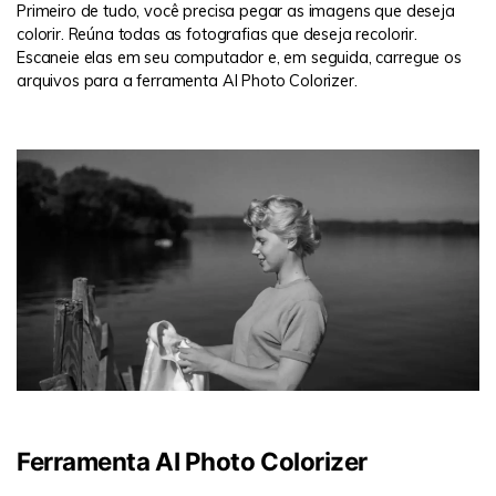
Primeiro de tudo, você precisa pegar as imagens que deseja
colorir. Reúna todas as fotografias que deseja recolorir.
Escaneie elas em seu computador e, em seguida, carregue os
arquivos para a ferramenta AI Photo Colorizer.
Ferramenta AI Photo Colorizer