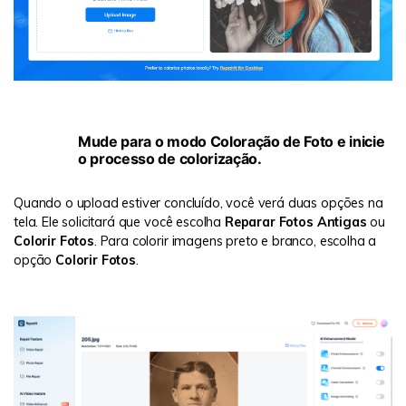
Passo
Mude para o modo Coloração de Foto e inicie
2:
o processo de colorização.
Quando o upload estiver concluído, você verá duas opções na
tela. Ele solicitará que você escolha
Reparar Fotos Antigas
ou
Colorir Fotos
. Para colorir imagens preto e branco, escolha a
opção
Colorir Fotos
.