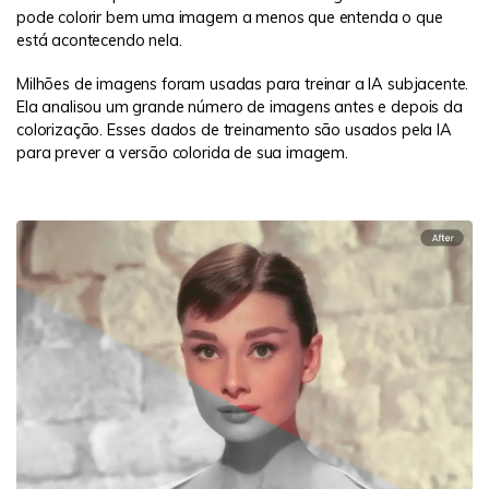
pode colorir bem uma imagem a menos que entenda o que
está acontecendo nela.
Milhões de imagens foram usadas para treinar a IA subjacente.
Ela analisou um grande número de imagens antes e depois da
colorização. Esses dados de treinamento são usados ​​pela IA
para prever a versão colorida de sua imagem.