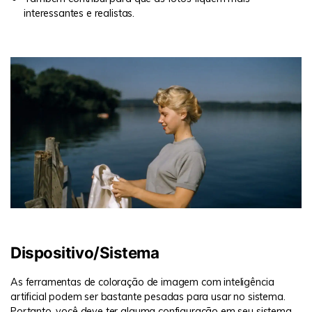
interessantes e realistas.
Dispositivo/Sistema
As ferramentas de coloração de imagem com inteligência
artificial podem ser bastante pesadas para usar no sistema.
Portanto, você deve ter alguma configuração em seu sistema