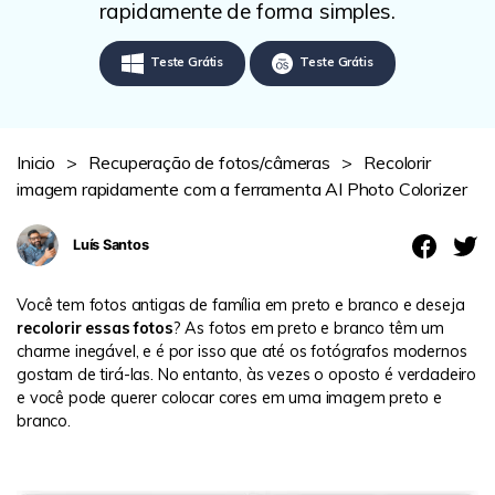
Revisão
rapidamente de forma simples.
Teste Grátis
Teste Grátis
Inicio
>
Recuperação de fotos/câmeras
>
Recolorir
imagem rapidamente com a ferramenta AI Photo Colorizer
Luís Santos
Você tem fotos antigas de família em preto e branco e deseja
recolorir essas fotos
? As fotos em preto e branco têm um
charme inegável, e é por isso que até os fotógrafos modernos
gostam de tirá-las. No entanto, às vezes o oposto é verdadeiro
e você pode querer colocar cores em uma imagem preto e
branco.