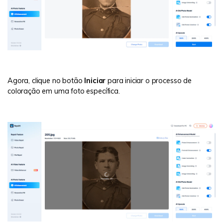
Agora, clique no botão
Iniciar
para iniciar o processo de
coloração em uma foto específica.