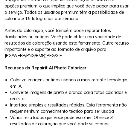
opções premium, o que implica que você deve pagar para usar
o serviço. Todos os usuários premium têm a possibilidade de
colorir até 15 fotografias por semana.
Antes da coloração, você também pode reparar fotos
danificadas ou antigas. Você pode obter uma variedade de
resultados de coloração usando esta ferramenta. Outro recurso
importante é o suporte ao formato de arquivo para
JPG/WEBP/PNG/BMP/JPEG/GIF.
Recursos do Repairit AI Photo Colorizer
Coloriza imagens antigas usando a mais recente tecnologia
em IA.
Converte imagens de preto e branco para fotos coloridas e
realistas.
Interface simples e resultados rápidos. Esta ferramenta não
requer nenhum conhecimento técnico para ser usada.
Vários resultados que você pode escolher. Oferece 3
resultados de coloração que você pode selecionar.