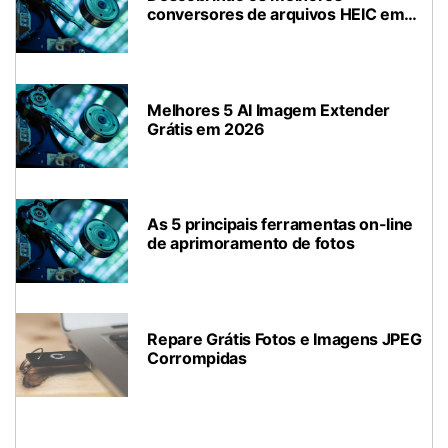
conversores de arquivos HEIC em
2026
Melhores 5 AI Imagem Extender
Grátis em 2026
As 5 principais ferramentas on-line
de aprimoramento de fotos
Repare Grátis Fotos e Imagens JPEG
Corrompidas