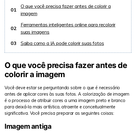
O que você precisa fazer antes de colorir a
01
imagem
Ferramentas inteligentes online para recolorir
02
suas imagens
03
Saiba como a IA pode colorir suas fotos
O que você precisa fazer antes de
colorir a imagem
Você deve estar se perguntando sobre o que é necessário
antes de aplicar cores às suas fotos. A colorização de imagem
é o processo de atribuir cores a uma imagem preto e branco
para deixá-la mais artística, atraente e conceitualmente
significativa. Você precisa preparar as seguintes coisas:
Imagem antiga