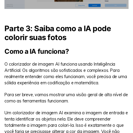
Parte 3: Saiba como a IA pode
colorir suas fotos
Como a IA funciona?
O colorizador de imagem AI funciona usando Inteligência
Artificial. Os algoritmos são sofisticados e complexos. Para
realmente entender como eles funcionam, você precisa de uma
sólida experiência em codificação e matemática.
Para ser breve, vamos mostrar uma visão geral de alto nível de
como as ferramentas funcionam.
Um colorizador de imagem AI examina a imagem de entrada e
tenta identificar os objetos nela. Ele deve compreender
totalmente a imagem para colori-la. Isso é exatamente o que
você faria se precisasse alterar a cor da imagem. Você não