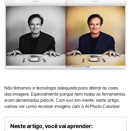
Não tínhamos a tecnologia adequada para alterar as cores
das imagens. Especialmente porque nem todas as ferramentas
eram alimentadas pela IA. Com isso em mente, neste artigo,
vamos ver como recolorir imagens com o AI Photo Colorizer.
Neste artigo, você vai aprender: