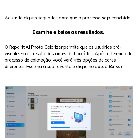
Aguarde alguns segundos para que o processo seja concluído.
Passo 3:
Examine e baixe os resultados.
O Repairit AI Photo Colorizer permite que os usuários pré-
visualizem os resultados antes de baixá-los. Após o término do
processo de coloração, você verá três opções de cores
diferentes. Escolha a sua favorita e clique no botão
Baixar
.