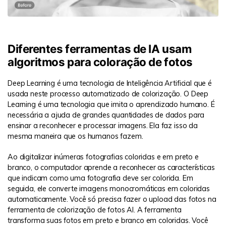
Diferentes ferramentas de IA usam
algoritmos para coloração de fotos
Deep Learning é uma tecnologia de Inteligência Artificial que é
usada neste processo automatizado de colorização. O Deep
Learning é uma tecnologia que imita o aprendizado humano. É
necessária a ajuda de grandes quantidades de dados para
ensinar a reconhecer e processar imagens. Ela faz isso da
mesma maneira que os humanos fazem.
Ao digitalizar inúmeras fotografias coloridas e em preto e
branco, o computador aprende a reconhecer as características
que indicam como uma fotografia deve ser colorida. Em
seguida, ele converte imagens monocromáticas em coloridas
automaticamente. Você só precisa fazer o upload das fotos na
ferramenta de colorização de fotos AI. A ferramenta
transforma suas fotos em preto e branco em coloridas. Você