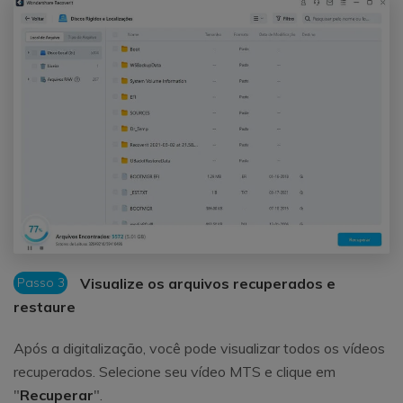
Passo 3
Visualize os arquivos recuperados e
restaure
Após a digitalização, você pode visualizar todos os vídeos
recuperados. Selecione seu vídeo MTS e clique em
"
Recuperar
".