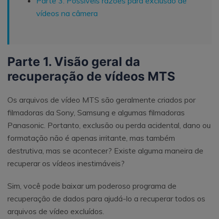
Parte 3. Possíveis razões para exclusão de
vídeos na câmera
Parte 1. Visão geral da
recuperação de vídeos MTS
Os arquivos de vídeo MTS são geralmente criados por
filmadoras da Sony, Samsung e algumas filmadoras
Panasonic. Portanto, exclusão ou perda acidental, dano ou
formatação não é apenas irritante, mas também
destrutiva, mas se acontecer? Existe alguma maneira de
recuperar os vídeos inestimáveis?
Sim, você pode baixar um poderoso programa de
recuperação de dados para ajudá-lo a recuperar todos os
arquivos de vídeo excluídos.