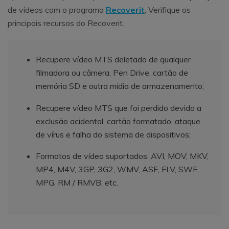
de vídeos com o programa
Recoverit
. Verifique os
principais recursos do Recoverit.
Recupere vídeo MTS deletado de qualquer
filmadora ou câmera, Pen Drive, cartão de
memória SD e outra mídia de armazenamento;
Recupere vídeo MTS que foi perdido devido a
exclusão acidental, cartão formatado, ataque
de vírus e falha do sistema de dispositivos;
Formatos de vídeo suportados: AVI, MOV, MKV,
MP4, M4V, 3GP, 3G2, WMV, ASF, FLV, SWF,
MPG, RM / RMVB, etc.