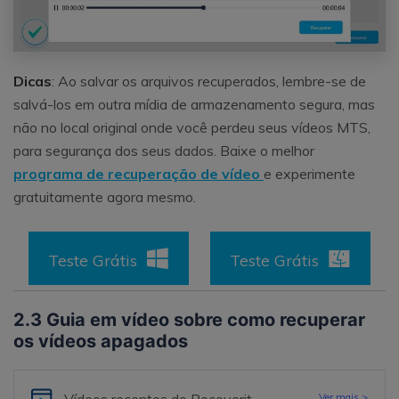
Dicas
: Ao salvar os arquivos recuperados, lembre-se de
salvá-los em outra mídia de armazenamento segura, mas
não no local original onde você perdeu seus vídeos MTS,
para segurança dos seus dados. Baixe o melhor
programa de recuperação de vídeo
e experimente
gratuitamente agora mesmo.
Teste Grátis
Teste Grátis
2.3 Guia em vídeo sobre como recuperar
os vídeos apagados
Ver mais >