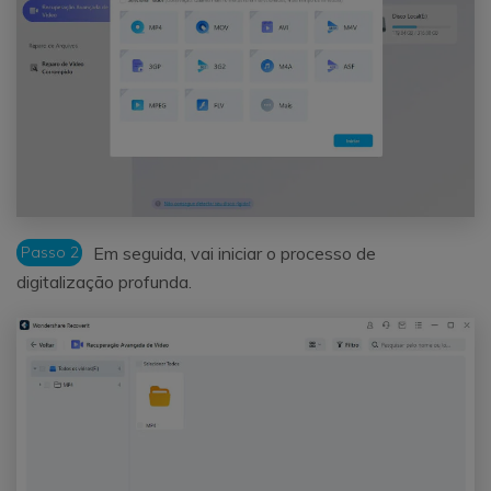
Passo 2
Em seguida, vai iniciar o processo de
digitalização profunda.