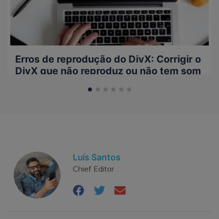
Erros de reprodução do DivX: Corrigir o
DivX que não reproduz ou não tem som
Luís Santos
Chief Editor