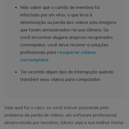
Não saber que o cartão de memória foi
infectado por um vírus, o que leva à
deterioração ou perda dos vídeos e/ou imagens
que foram armazenados na sua câmera. Se
você encontrar aluguns arquivos recuperados
corrompidos, você deve recorrer a soluções
profissionais para
recuperar vídeos
corrompidos
.
Ter ocorrido algum tipo de interrupção quando
transferir seus vídeos para computador.
Seja qual for o caso, se você estiver passando pelo
problema de perda de vídeos, um software profissional,
desenvolvido por terceiros, talvez seja a sua melhor forma