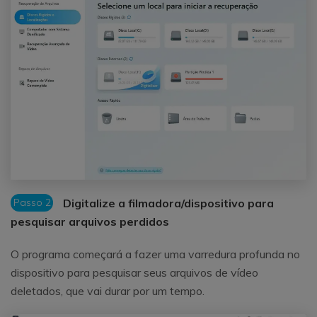
Passo 2
Digitalize a filmadora/dispositivo para
pesquisar arquivos perdidos
O programa começará a fazer uma varredura profunda no
dispositivo para pesquisar seus arquivos de vídeo
deletados, que vai durar por um tempo.