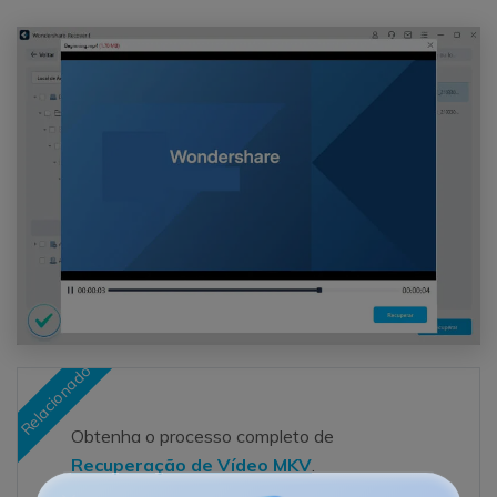
Relacionado
Obtenha o processo completo de
Recuperação de Vídeo MKV
.