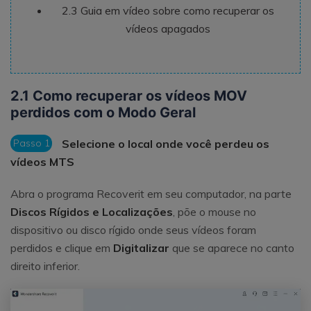
2.3 Guia em vídeo sobre como recuperar os
vídeos apagados
2.1 Como recuperar os vídeos MOV
perdidos com o Modo Geral
Passo 1
Selecione o local onde você perdeu os
vídeos MTS
Abra o programa Recoverit em seu computador, na parte
Discos Rígidos e Localizações
, põe o mouse no
dispositivo ou disco rígido onde seus vídeos foram
perdidos e clique em
Digitalizar
que se aparece no canto
direito inferior.