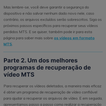
Mas lembre-se, você deve garantir a segurança do
dispositivo e não salvar nenhum dado novo nele, caso
contrário, os arquivos excluídos serão sobrescritos. Siga os
próximos passos específicos para recuperar seus vídeos
perdidos MTS. E se quiser, também pode ir para esta
página para saber mais sobre
os vídeos em formato
MTS
.
Parte 2. Um dos melhores
programas de recuperação de
vídeo MTS
Para recuperar os vídeos deletados, a maneira mais eficaz
é obter um programa de recuperação de vídeo confiável
para ajudar a recuperar os arquivos de vídeo. E em seguida,
apresentamos passo a passo como realizar a recuperação