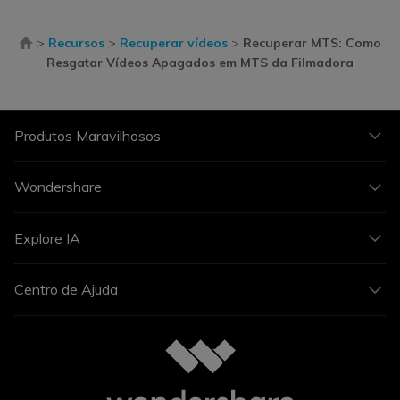
>
Recursos
>
Recuperar vídeos
>
Recuperar MTS: Como
Resgatar Vídeos Apagados em MTS da Filmadora
Produtos Maravilhosos
Wondershare
Explore IA
Centro de Ajuda