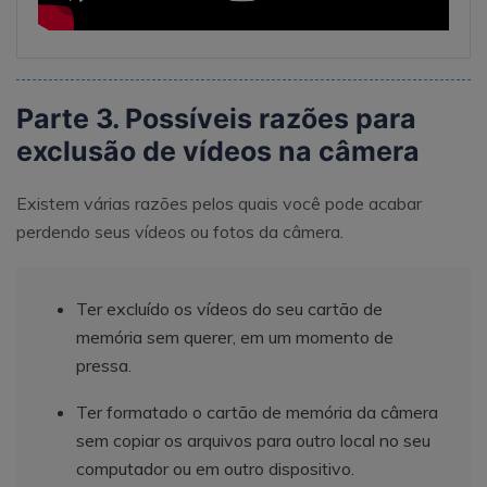
Parte 3. Possíveis razões para
exclusão de vídeos na câmera
Existem várias razões pelos quais você pode acabar
perdendo seus vídeos ou fotos da câmera.
Ter excluído os vídeos do seu cartão de
memória sem querer, em um momento de
pressa.
Ter formatado o cartão de memória da câmera
sem copiar os arquivos para outro local no seu
computador ou em outro dispositivo.