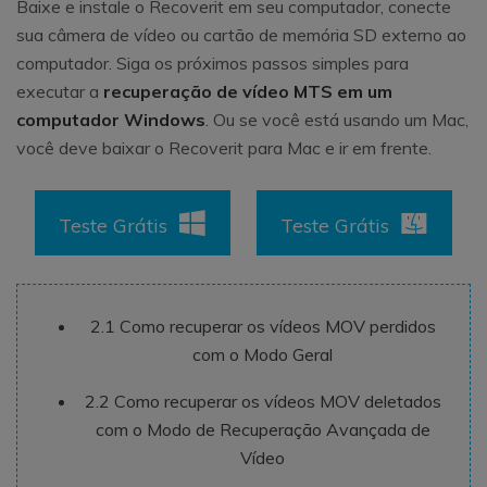
Baixe e instale o Recoverit em seu computador, conecte
sua câmera de vídeo ou cartão de memória SD externo ao
computador. Siga os próximos passos simples para
executar a
recuperação de vídeo MTS em um
computador Windows
. Ou se você está usando um Mac,
você deve baixar o Recoverit para Mac e ir em frente.
Teste Grátis
Teste Grátis
2.1 Como recuperar os vídeos MOV perdidos
com o Modo Geral
2.2 Como recuperar os vídeos MOV deletados
com o Modo de Recuperação Avançada de
Vídeo