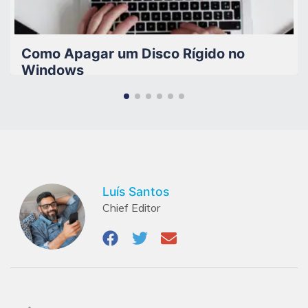
Como Apagar um Disco Rígido no
Windows
Luís Santos
Chief Editor