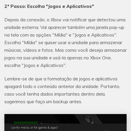
2º Passo: Escolha "Jogos e Aplicativos"
Depois da conexão, o Xbox vai notificar que detectou uma
unidade externa. Vai aparecer também uma janela pop-up
na tela com as opções "Mídia" e "Jogos e Aplicativos".
Escolha "Mídia" se quiser usar a unidade para armazenar
músicas, vídeos e fotos. Mas como você deseja armazenar
jogos na sua unidade e usá-la apenas no Xbox One,
escolha "Jogos e Aplicativos".
Lembre-se de que a formatação de jogos e aplicativos
apagará todo o conteúdo anterior da unidade. Portanto,
caso você tenha dados importantes dentro dela,
sugerimos que faça um backup antes.