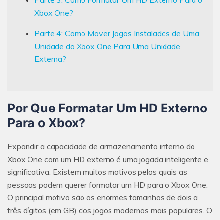
Xbox One?
Parte 4: Como Mover Jogos Instalados de Uma
Unidade do Xbox One Para Uma Unidade
Externa?
Por Que Formatar Um HD Externo
Para o Xbox?
Expandir a capacidade de armazenamento interno do
Xbox One com um HD externo é uma jogada inteligente e
significativa. Existem muitos motivos pelos quais as
pessoas podem querer formatar um HD para o Xbox One.
O principal motivo são os enormes tamanhos de dois a
três dígitos (em GB) dos jogos modernos mais populares. O