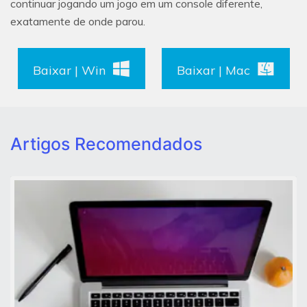
continuar jogando um jogo em um console diferente,
exatamente de onde parou.
Baixar | Win
Baixar | Mac
Artigos Recomendados