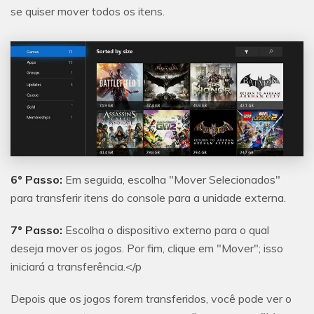
se quiser mover todos os itens.
6º Passo:
Em seguida, escolha "Mover Selecionados"
para transferir itens do console para a unidade externa.
7º Passo:
Escolha o dispositivo externo para o qual
deseja mover os jogos. Por fim, clique em "Mover"; isso
iniciará a transferência.</p
Depois que os jogos forem transferidos, você pode ver o