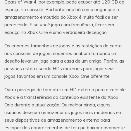
Gears of War 4, por exemplo, pode ocupar até 120 GB de
espaço no console. Portanto, não há como negar que o
armazenamento embutido do Xbox é muito fácil de ser
preenchido. E se você joga com frequência, ficar sem
espaço no Xbox One é uma verdadeira decepção.
Os enormes tamanhos de jogos e as restrições de conta
nos consoles de jogos modernos acabam tornando um
desafio levar um jogo para a casa de um amigo. Porém, as
pessoas estão usando HDs externos para jogar seus
jogos favoritos em um console Xbox One diferente.
Outro privilégio de formatar um HD externo para o console
Xbox é a transferência do conteúdo existente do Xbox
One durante a atualização. Ou melhor ainda, alguns
usuários desejam armazenar os jogos mais modernos em
seus dispositivos de armazenamento externo para
escapar dos aborrecimentos de ter que baixar novamente