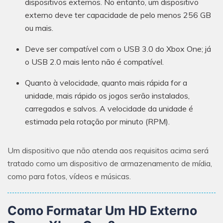
dispositivos externos. No entanto, um dispositivo
externo deve ter capacidade de pelo menos 256 GB
ou mais.
Deve ser compatível com o USB 3.0 do Xbox One; já
o USB 2.0 mais lento não é compatível.
Quanto à velocidade, quanto mais rápida for a
unidade, mais rápido os jogos serão instalados,
carregados e salvos. A velocidade da unidade é
estimada pela rotação por minuto (RPM).
Um dispositivo que não atenda aos requisitos acima será
tratado como um dispositivo de armazenamento de mídia,
como para fotos, vídeos e músicas.
Como Formatar Um HD Externo