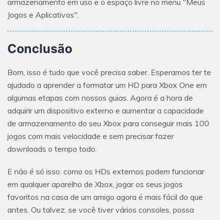
armazenamento em uso e o espaço livre no menu "Meus
Jogos e Aplicativos".
Conclusão
Bom, isso é tudo que você precisa saber. Esperamos ter te
ajudado a aprender a formatar um HD para Xbox One em
algumas etapas com nossos guias. Agora é a hora de
adquirir um dispositivo externo e aumentar a capacidade
de armazenamento do seu Xbox para conseguir mais 100
jogos com mais velocidade e sem precisar fazer
downloads o tempo todo.
E não é só isso: como os HDs externos podem funcionar
em qualquer aparelho de Xbox, jogar os seus jogos
favoritos na casa de um amigo agora é mais fácil do que
antes. Ou talvez, se você tiver vários consoles, possa