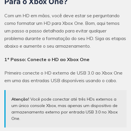
Para o Xbox One?
Com um HD em mãos, você deve estar se perguntando
como formatar um HD para Xbox One. Bom, aqui temos
um passo a passo detalhado para evitar qualquer
problema durante a formatação do seu HD. Siga as etapas
abaixo e aumente o seu armazenamento.
1º Passo: Conecte o HD ao Xbox One
Primeiro conecte o HD externo de USB 3.0 ao Xbox One
em uma das entradas USB disponíveis usando o cabo.
Atenção!
Você pode conectar até três HDs externos a
um único console Xbox, mas apenas um dispositivo de
armazenamento externo por entrada USB 3.0 no Xbox
One.