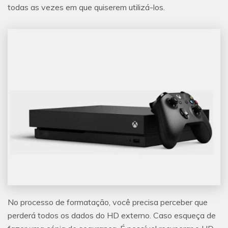
todas as vezes em que quiserem utilizá-los.
No processo de formatação, você precisa perceber que
perderá todos os dados do HD externo. Caso esqueça de