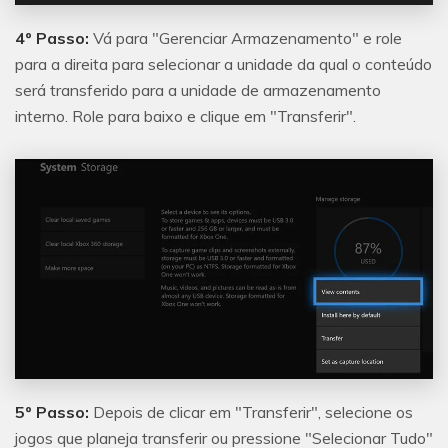
4º Passo:
Vá para "Gerenciar Armazenamento" e role
para a direita para selecionar a unidade da qual o conteúdo
será transferido para a unidade de armazenamento
interno. Role para baixo e clique em "Transferir".
5º Passo:
Depois de clicar em "Transferir", selecione os
jogos que planeja transferir ou pressione "Selecionar Tudo"