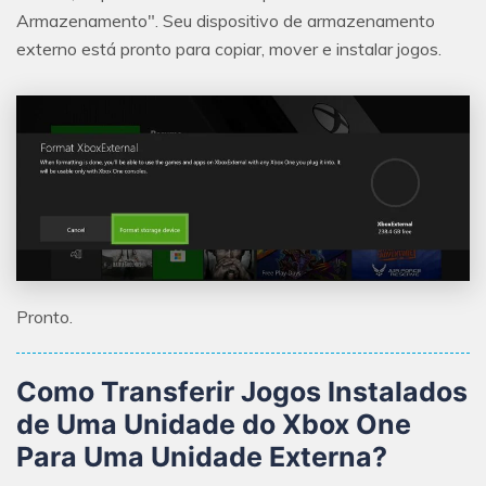
Armazenamento". Seu dispositivo de armazenamento
externo está pronto para copiar, mover e instalar jogos.
Pronto.
Como Transferir Jogos Instalados
de Uma Unidade do Xbox One
Para Uma Unidade Externa?