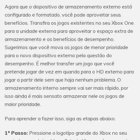
Agora que o dispositivo de armazenamento externo está
configurado e formatado, você pode aproveitar seus
benefícios. Transfira os jogos existentes no seu Xbox One
para a unidade externa para aproveitar o espaço extra de
armazenamento e os benefícios de desempenho.
Sugerimos que você mova os jogos de menor prioridade
para o novo dispositivo externo pela questão do
desempenho. É melhor transfer um jogo que você
pretende jogar de vez em quando para o HD externo para
jogar a partir dele sem que haja nenhum problema. O
armazenamento interno sempre vai ser mais rápido, por
isso ainda é mais sensato armazenar nele os jogos de
maior prioridade.
Para aprender a fazer isso, siga as etapas abaixo.
1º Passo:
Pressione o logotipo grande do Xbox no seu