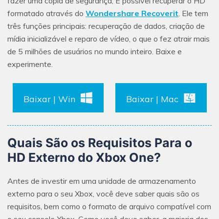
fazer uma cópia de segurança, É possível recuperar o HD
formatado através do
Wondershare Recoverit
. Ele tem
três funções principais: recuperação de dados, criação de
mídia inicializável e reparo de vídeo, o que o fez atrair mais
de 5 milhões de usuários no mundo inteiro. Baixe e
experimente.
Baixar | Win
Baixar | Mac
Quais São os Requisitos Para o
HD Externo do Xbox One?
Antes de investir em uma unidade de armazenamento
externo para o seu Xbox, você deve saber quais são os
requisitos, bem como o formato de arquivo compatível com