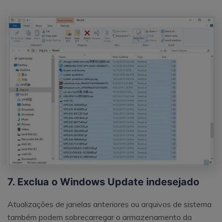
7. Exclua o Windows Update indesejado
Atualizações de janelas anteriores ou arquivos de sistema
também podem sobrecarregar o armazenamento da