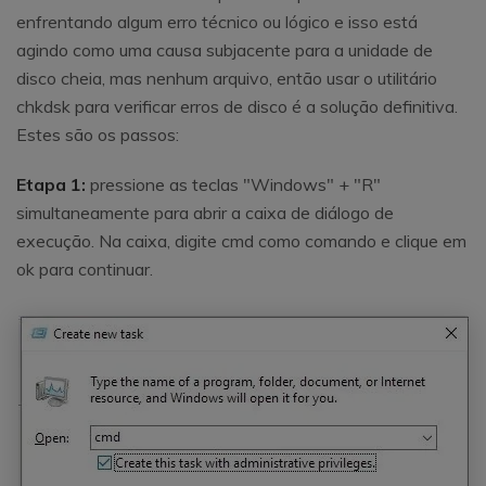
enfrentando algum erro técnico ou lógico e isso está
agindo como uma causa subjacente para a unidade de
disco cheia, mas nenhum arquivo, então usar o utilitário
chkdsk para verificar erros de disco é a solução definitiva.
Estes são os passos:
Etapa 1:
pressione as teclas "Windows" + "R"
simultaneamente para abrir a caixa de diálogo de
execução. Na caixa, digite cmd como comando e clique em
ok para continuar.