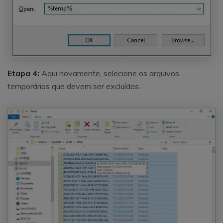
Etapa 4:
Aqui novamente, selecione os arquivos
temporários que devem ser excluídos.