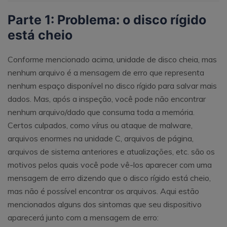
Parte 1: Problema: o disco rígido
está cheio
Conforme mencionado acima, unidade de disco cheia, mas
nenhum arquivo é a mensagem de erro que representa
nenhum espaço disponível no disco rígido para salvar mais
dados. Mas, após a inspeção, você pode não encontrar
nenhum arquivo/dado que consuma toda a memória.
Certos culpados, como vírus ou ataque de malware,
arquivos enormes na unidade C, arquivos de página,
arquivos de sistema anteriores e atualizações, etc. são os
motivos pelos quais você pode vê-los aparecer com uma
mensagem de erro dizendo que o disco rígido está cheio,
mas não é possível encontrar os arquivos. Aqui estão
mencionados alguns dos sintomas que seu dispositivo
aparecerá junto com a mensagem de erro: