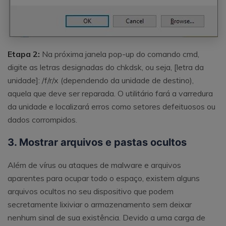
Etapa 2:
Na próxima janela pop-up do comando cmd,
digite as letras designadas do chkdsk, ou seja, [letra da
unidade]: /f/r/x (dependendo da unidade de destino),
aquela que deve ser reparada. O utilitário fará a varredura
da unidade e localizará erros como setores defeituosos ou
dados corrompidos.
3. Mostrar arquivos e pastas ocultos
Além de vírus ou ataques de malware e arquivos
aparentes para ocupar todo o espaço, existem alguns
arquivos ocultos no seu dispositivo que podem
secretamente lixiviar o armazenamento sem deixar
nenhum sinal de sua existência. Devido a uma carga de