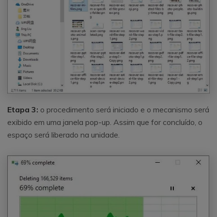
Etapa 3:
o procedimento será iniciado e o mecanismo será
exibido em uma janela pop-up. Assim que for concluído, o
espaço será liberado na unidade.