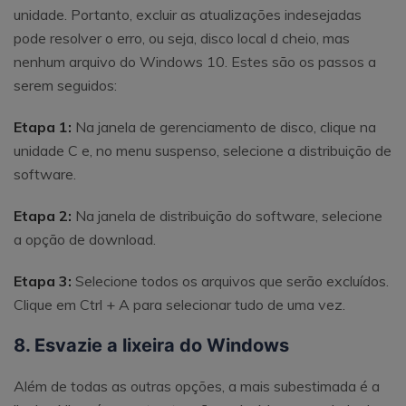
unidade. Portanto, excluir as atualizações indesejadas
pode resolver o erro, ou seja, disco local d cheio, mas
nenhum arquivo do Windows 10. Estes são os passos a
serem seguidos:
Etapa 1:
Na janela de gerenciamento de disco, clique na
unidade C e, no menu suspenso, selecione a distribuição de
software.
Etapa 2:
Na janela de distribuição do software, selecione
a opção de download.
Etapa 3:
Selecione todos os arquivos que serão excluídos.
Clique em Ctrl + A para selecionar tudo de uma vez.
8. Esvazie a lixeira do Windows
Além de todas as outras opções, a mais subestimada é a