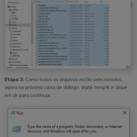
Etapa 3:
Como todos os arquivos estão selecionados,
agora na próxima caixa de diálogo, digite temp% e clique
em ok para continuar.