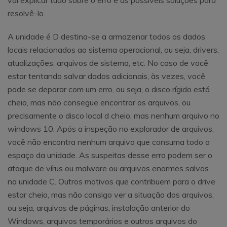
resolvê-lo.
A unidade é D destina-se a armazenar todos os dados
locais relacionados ao sistema operacional, ou seja, drivers,
atualizações, arquivos de sistema, etc. No caso de você
estar tentando salvar dados adicionais, às vezes, você
pode se deparar com um erro, ou seja, o disco rígido está
cheio, mas não consegue encontrar os arquivos, ou
precisamente o disco local d cheio, mas nenhum arquivo no
windows 10. Após a inspeção no explorador de arquivos,
você não encontra nenhum arquivo que consuma todo o
espaço da unidade. As suspeitas desse erro podem ser o
ataque de vírus ou malware ou arquivos enormes salvos
na unidade C. Outros motivos que contribuem para o drive
estar cheio, mas não consigo ver a situação dos arquivos,
ou seja, arquivos de páginas, instalação anterior do
Windows, arquivos temporários e outros arquivos do