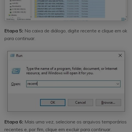
Etapa 5:
Na caixa de diálogo, digite recente e clique em ok
para continuar.
Etapa 6:
Mais uma vez, selecione os arquivos temporários
recentes e, por fim, clique em excluir para continuar.