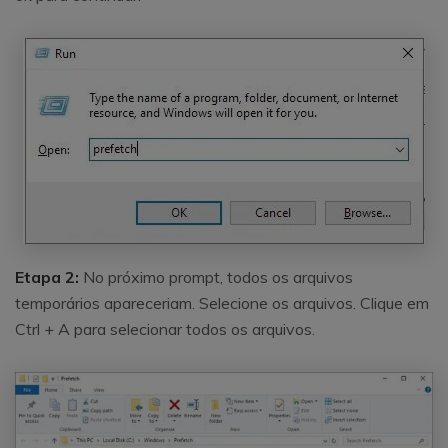
Etapa 2:
No próximo prompt, todos os arquivos
temporários apareceriam. Selecione os arquivos. Clique em
Ctrl + A para selecionar todos os arquivos.