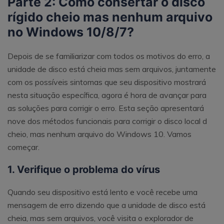
Parte 2: Como consertar o disco
rígido cheio mas nenhum arquivo
no Windows 10/8/7?
Depois de se familiarizar com todos os motivos do erro, a
unidade de disco está cheia mas sem arquivos, juntamente
com os possíveis sintomas que seu dispositivo mostrará
nesta situação específica, agora é hora de avançar para
as soluções para corrigir o erro. Esta seção apresentará
nove dos métodos funcionais para corrigir o disco local d
cheio, mas nenhum arquivo do Windows 10. Vamos
começar.
1. Verifique o problema do vírus
Quando seu dispositivo está lento e você recebe uma
mensagem de erro dizendo que a unidade de disco está
cheia, mas sem arquivos, você visita o explorador de