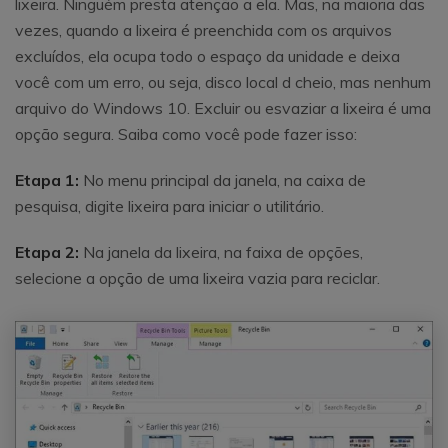
lixeira. Ninguém presta atenção a ela. Mas, na maioria das
vezes, quando a lixeira é preenchida com os arquivos
excluídos, ela ocupa todo o espaço da unidade e deixa
você com um erro, ou seja, disco local d cheio, mas nenhum
arquivo do Windows 10. Excluir ou esvaziar a lixeira é uma
opção segura. Saiba como você pode fazer isso:
Etapa 1:
No menu principal da janela, na caixa de
pesquisa, digite lixeira para iniciar o utilitário.
Etapa 2:
Na janela da lixeira, na faixa de opções,
selecione a opção de uma lixeira vazia para reciclar.