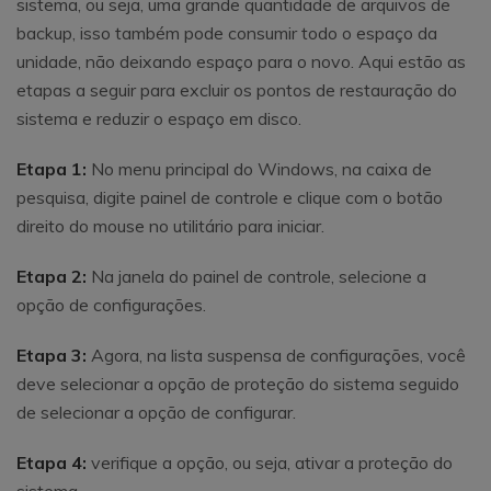
sistema, ou seja, uma grande quantidade de arquivos de
backup, isso também pode consumir todo o espaço da
unidade, não deixando espaço para o novo. Aqui estão as
etapas a seguir para excluir os pontos de restauração do
sistema e reduzir o espaço em disco.
Etapa 1:
No menu principal do Windows, na caixa de
pesquisa, digite painel de controle e clique com o botão
direito do mouse no utilitário para iniciar.
Etapa 2:
Na janela do painel de controle, selecione a
opção de configurações.
Etapa 3:
Agora, na lista suspensa de configurações, você
deve selecionar a opção de proteção do sistema seguido
de selecionar a opção de configurar.
Etapa 4:
verifique a opção, ou seja, ativar a proteção do
sistema.