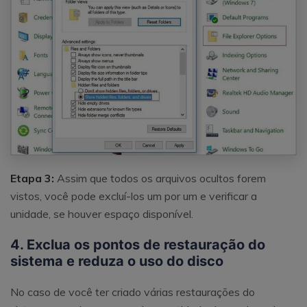
Etapa 3:
Assim que todos os arquivos ocultos forem
vistos, você pode excluí-los um por um e verificar a
unidade, se houver espaço disponível.
4. Exclua os pontos de restauração do
sistema e reduza o uso do disco
No caso de você ter criado várias restaurações do