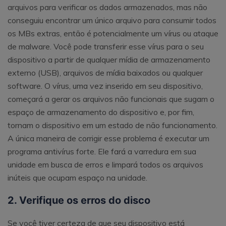
arquivos para verificar os dados armazenados, mas não
conseguiu encontrar um único arquivo para consumir todos
os MBs extras, então é potencialmente um vírus ou ataque
de malware. Você pode transferir esse vírus para o seu
dispositivo a partir de qualquer mídia de armazenamento
externo (USB), arquivos de mídia baixados ou qualquer
software. O vírus, uma vez inserido em seu dispositivo,
começará a gerar os arquivos não funcionais que sugam o
espaço de armazenamento do dispositivo e, por fim,
tornam o dispositivo em um estado de não funcionamento.
A única maneira de corrigir esse problema é executar um
programa antivírus forte. Ele fará a varredura em sua
unidade em busca de erros e limpará todos os arquivos
inúteis que ocupam espaço na unidade.
2. Verifique os erros do disco
Se você tiver certeza de que seu dispositivo está