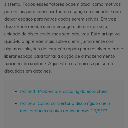
sistema. Todos esses fatores podem atuar como motivos
potenciais para consumir todo o espaço da unidade e não
deixar espaço para novos dados serem salvos. Em vez
disso, você recebe uma mensagem de erro, ou seja,
unidade de disco cheia, mas sem arquivos. Este artigo vai
ajudá-lo a aprender mais sobre o erro, juntamente com
algumas soluções de correção rápida para resolver o erro e
liberar espaço para tornar a opção de armazenamento
funcional da unidade. Aqui estão os tópicos que serão
discutidos em detalhes.
Parte 1: Problema: o disco rígido está cheio
Parte 2: Como consertar o disco rígido cheio
mas nenhum arquivo no Windows 10/8/7?