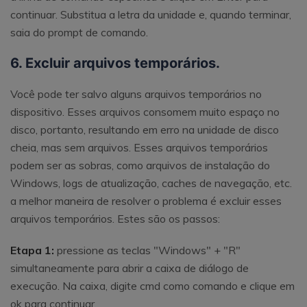
continuar. Substitua a letra da unidade e, quando terminar,
saia do prompt de comando.
6. Excluir arquivos temporários.
Você pode ter salvo alguns arquivos temporários no
dispositivo. Esses arquivos consomem muito espaço no
disco, portanto, resultando em erro na unidade de disco
cheia, mas sem arquivos. Esses arquivos temporários
podem ser as sobras, como arquivos de instalação do
Windows, logs de atualização, caches de navegação, etc.
a melhor maneira de resolver o problema é excluir esses
arquivos temporários. Estes são os passos:
Etapa 1:
pressione as teclas "Windows" + "R"
simultaneamente para abrir a caixa de diálogo de
execução. Na caixa, digite cmd como comando e clique em
ok para continuar.