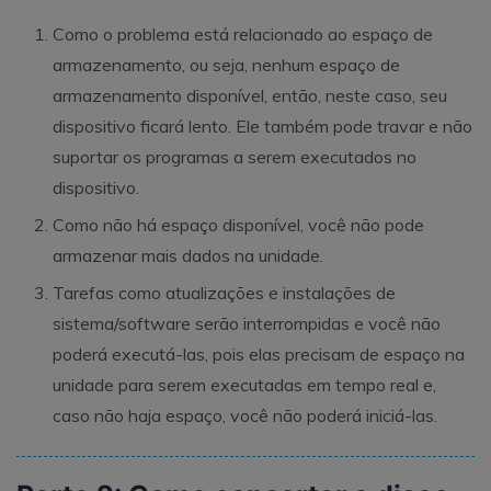
Como o problema está relacionado ao espaço de
armazenamento, ou seja, nenhum espaço de
armazenamento disponível, então, neste caso, seu
dispositivo ficará lento. Ele também pode travar e não
suportar os programas a serem executados no
dispositivo.
Como não há espaço disponível, você não pode
armazenar mais dados na unidade.
Tarefas como atualizações e instalações de
sistema/software serão interrompidas e você não
poderá executá-las, pois elas precisam de espaço na
unidade para serem executadas em tempo real e,
caso não haja espaço, você não poderá iniciá-las.