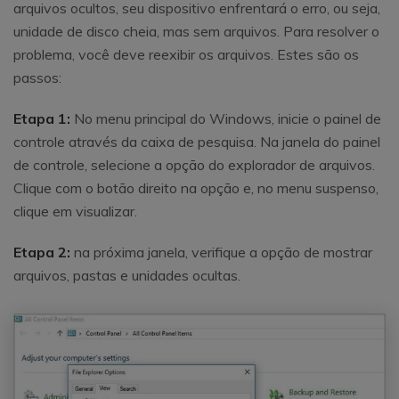
arquivos ocultos, seu dispositivo enfrentará o erro, ou seja,
unidade de disco cheia, mas sem arquivos. Para resolver o
problema, você deve reexibir os arquivos. Estes são os
passos:
Etapa 1:
No menu principal do Windows, inicie o painel de
controle através da caixa de pesquisa. Na janela do painel
de controle, selecione a opção do explorador de arquivos.
Clique com o botão direito na opção e, no menu suspenso,
clique em visualizar.
Etapa 2:
na próxima janela, verifique a opção de mostrar
arquivos, pastas e unidades ocultas.