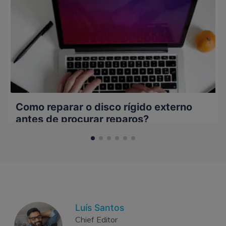
Como reparar o disco rígido externo
antes de procurar reparos?
Luís Santos
Chief Editor