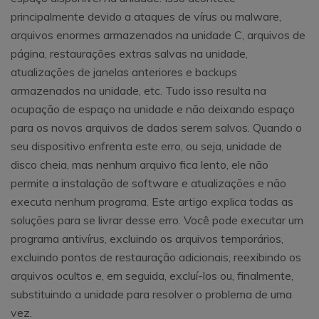
principalmente devido a ataques de vírus ou malware,
arquivos enormes armazenados na unidade C, arquivos de
página, restaurações extras salvas na unidade,
atualizações de janelas anteriores e backups
armazenados na unidade, etc. Tudo isso resulta na
ocupação de espaço na unidade e não deixando espaço
para os novos arquivos de dados serem salvos. Quando o
seu dispositivo enfrenta este erro, ou seja, unidade de
disco cheia, mas nenhum arquivo fica lento, ele não
permite a instalação de software e atualizações e não
executa nenhum programa. Este artigo explica todas as
soluções para se livrar desse erro. Você pode executar um
programa antivírus, excluindo os arquivos temporários,
excluindo pontos de restauração adicionais, reexibindo os
arquivos ocultos e, em seguida, excluí-los ou, finalmente,
substituindo a unidade para resolver o problema de uma
vez.