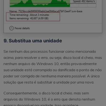
9. Substitua uma unidade
Se nenhum dos processos funcionar como mencionado
acima, para resolver o erro, ou seja, disco local d cheio, mas
nenhum arquivo do Windows 10, então provavelmente
sua unidade está corrompida ou danificada a ponto de não
poder ser corrigida de nenhuma maneira possível. A única
solução que resta é substituir a unidade por uma nova.
Consequentemente, o disco local d cheio, mas sem
arquivos do Windows 10, é o erro que denota nenhum
espaço disponível na unidade. Isso acontece