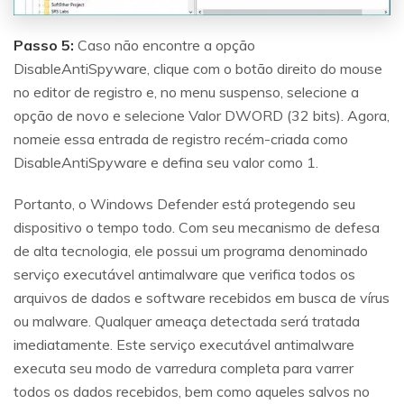
Passo 5:
Caso não encontre a opção
DisableAntiSpyware, clique com o botão direito do mouse
no editor de registro e, no menu suspenso, selecione a
opção de novo e selecione Valor DWORD (32 bits). Agora,
nomeie essa entrada de registro recém-criada como
DisableAntiSpyware e defina seu valor como 1.
Portanto, o Windows Defender está protegendo seu
dispositivo o tempo todo. Com seu mecanismo de defesa
de alta tecnologia, ele possui um programa denominado
serviço executável antimalware que verifica todos os
arquivos de dados e software recebidos em busca de vírus
ou malware. Qualquer ameaça detectada será tratada
imediatamente. Este serviço executável antimalware
executa seu modo de varredura completa para varrer
todos os dados recebidos, bem como aqueles salvos no