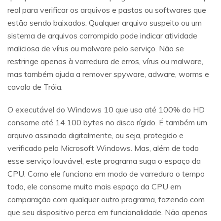
real para verificar os arquivos e pastas ou softwares que
estão sendo baixados. Qualquer arquivo suspeito ou um
sistema de arquivos corrompido pode indicar atividade
maliciosa de vírus ou malware pelo serviço. Não se
restringe apenas à varredura de erros, vírus ou malware,
mas também ajuda a remover spyware, adware, worms e
cavalo de Tróia.
O executável do Windows 10 que usa até 100% do HD
consome até 14.100 bytes no disco rígido. É também um
arquivo assinado digitalmente, ou seja, protegido e
verificado pelo Microsoft Windows. Mas, além de todo
esse serviço louvável, este programa suga o espaço da
CPU. Como ele funciona em modo de varredura o tempo
todo, ele consome muito mais espaço da CPU em
comparação com qualquer outro programa, fazendo com
que seu dispositivo perca em funcionalidade. Não apenas