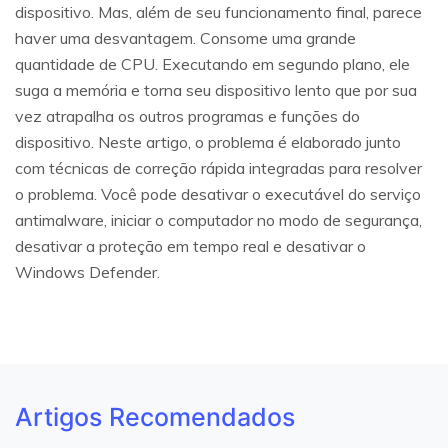
dispositivo. Mas, além de seu funcionamento final, parece
haver uma desvantagem. Consome uma grande
quantidade de CPU. Executando em segundo plano, ele
suga a memória e torna seu dispositivo lento que por sua
vez atrapalha os outros programas e funções do
dispositivo. Neste artigo, o problema é elaborado junto
com técnicas de correção rápida integradas para resolver
o problema. Você pode desativar o executável do serviço
antimalware, iniciar o computador no modo de segurança,
desativar a proteção em tempo real e desativar o
Windows Defender.
Artigos Recomendados