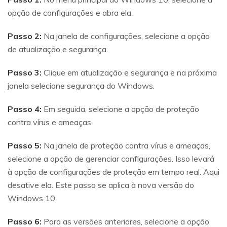
opção de configurações e abra ela.
Passo 2:
Na janela de configurações, selecione a opção
de atualização e segurança.
Passo 3:
Clique em atualização e segurança e na próxima
janela selecione segurança do Windows.
Passo 4:
Em seguida, selecione a opção de proteção
contra vírus e ameaças.
Passo 5:
Na janela de proteção contra vírus e ameaças,
selecione a opção de gerenciar configurações. Isso levará
à opção de configurações de proteção em tempo real. Aqui
desative ela. Este passo se aplica à nova versão do
Windows 10.
Passo 6:
Para as versões anteriores, selecione a opção