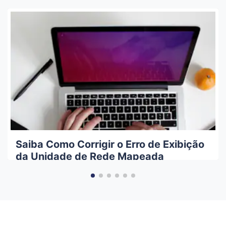
Saiba Como Corrigir o Erro de Exibição
da Unidade de Rede Mapeada