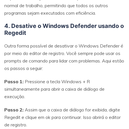
normal de trabalho, permitindo que todos os outros
programas sejam executados com eficiência.
4. Desative o Windows Defender usando o
Regedit
Outra forma possível de desativar o Windows Defender é
por meio do editor de registro. Você sempre pode usar os
prompts de comando para lidar com problemas. Aqui estão
os passos a seguir:
Passo 1:
Pressione a tecla Windows + R
simultaneamente para abrir a caixa de diálogo de
execução.
Passo 2:
Assim que a caixa de diálogo for exibida, digite
Regedit e clique em ok para continuar. Isso abrirá o editor
de registro.