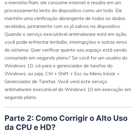
a memória Ram, ele consome internet e resulta em um
processamento lento do dispositivo como um todo. Ele
mantém uma verificação abrangente de todos os dados
recebidos, juntamente com os já salvos no dispositivo.
Quando o serviço executável antimalware está em ação,
você pode enfrentar lentidão, interrupções e outras erros
do sistema. Quer verificar quanto seu espaço está sendo
consumido em segundo plano? Se você for um usuário do
Windows 10, vá para o gerenciador de tarefas do
Windows, ou seja, Ctrl + Shift + Esc ou Menu Iniciar >
Gerenciador de Tarefas. Você verá este serviço
antimalware executável do Windows 10 em execução em
segundo plano.
Parte 2: Como Corrigir o Alto Uso
da CPU e HD?