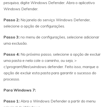
pesquisa, digite Windows Defender. Abra o aplicativo
Windows Defender.
Passo 2:
Na janela do serviço Windows Defender,
selecione a opção de configurações.
Passo 3:
no menu de configurações, selecione adicionar
uma exclusão.
Passo 4:
No próximo passo, selecione a opção de excluir
uma pasta e nela cole o caminho, ou seja, >
c:\program\files\windows defender. Feito isso, marque a
opção de excluir esta pasta para garantir o sucesso do
processo.
Para Windows 7:
Passo 1:
Abra o Windows Defender a partir do menu