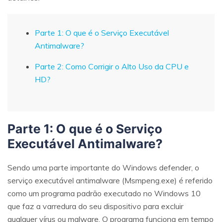
Parte 1: O que é o Serviço Executável
Antimalware?
Parte 2: Como Corrigir o Alto Uso da CPU e
HD?
Parte 1: O que é o Serviço
Executável Antimalware?
Sendo uma parte importante do Windows defender, o
serviço executável antimalware (Msmpeng.exe) é referido
como um programa padrão executado no Windows 10
que faz a varredura do seu dispositivo para excluir
qualquer vírus ou malware. O programa funciona em tempo