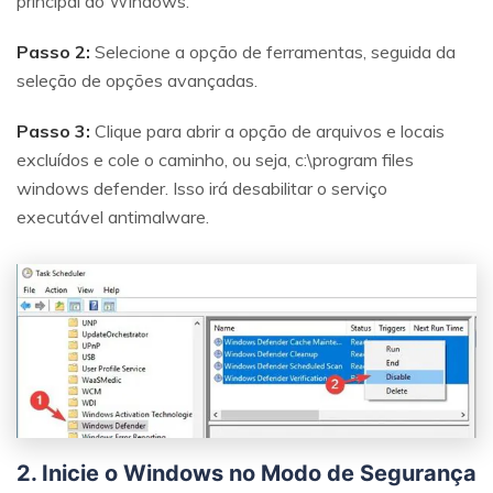
principal do Windows.
Passo 2:
Selecione a opção de ferramentas, seguida da
seleção de opções avançadas.
Passo 3:
Clique para abrir a opção de arquivos e locais
excluídos e cole o caminho, ou seja, c:\program files
windows defender. Isso irá desabilitar o serviço
executável antimalware.
2. Inicie o Windows no Modo de Segurança