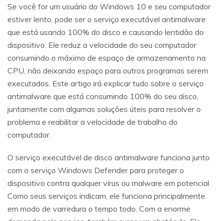
Se você for um usuário do Windows 10 e seu computador
estiver lento, pode ser o serviço executável antimalware
que está usando 100% do disco e causando lentidão do
dispositivo. Ele reduz a velocidade do seu computador
consumindo o máximo de espaço de armazenamento na
CPU, não deixando espaço para outros programas serem
executados. Este artigo irá explicar tudo sobre o serviço
antimalware que está consumindo 100% do seu disco,
juntamente com algumas soluções úteis para resolver o
problema e reabilitar a velocidade de trabalho do
computador.
O serviço executável de disco antimalware funciona junto
com o serviço Windows Defender para proteger o
dispositivo contra qualquer vírus ou malware em potencial.
Como seus serviços indicam, ele funciona principalmente
em modo de varredura o tempo todo. Com a enorme