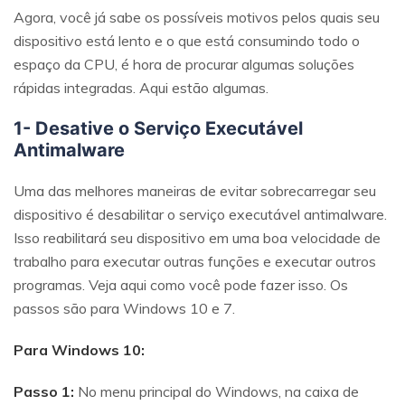
Agora, você já sabe os possíveis motivos pelos quais seu
dispositivo está lento e o que está consumindo todo o
espaço da CPU, é hora de procurar algumas soluções
rápidas integradas. Aqui estão algumas.
1- Desative o Serviço Executável
Antimalware
Uma das melhores maneiras de evitar sobrecarregar seu
dispositivo é desabilitar o serviço executável antimalware.
Isso reabilitará seu dispositivo em uma boa velocidade de
trabalho para executar outras funções e executar outros
programas. Veja aqui como você pode fazer isso. Os
passos são para Windows 10 e 7.
Para Windows 10:
Passo 1:
No menu principal do Windows, na caixa de