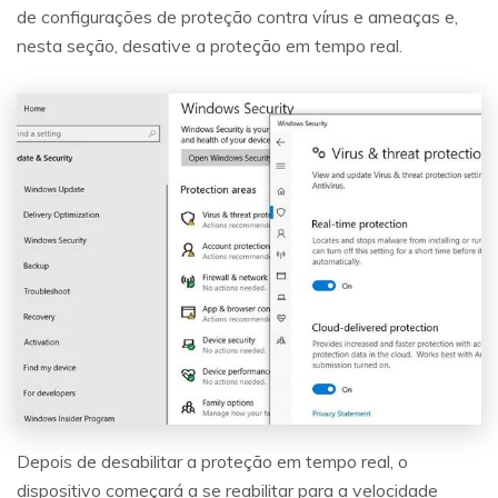
de configurações de proteção contra vírus e ameaças e,
nesta seção, desative a proteção em tempo real.
Depois de desabilitar a proteção em tempo real, o
dispositivo começará a se reabilitar para a velocidade