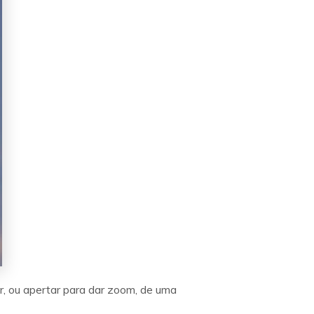
r, ou apertar para dar zoom, de uma