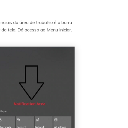
ciais da área de trabalho é a barra
 da tela. Dá acesso ao Menu Iniciar,