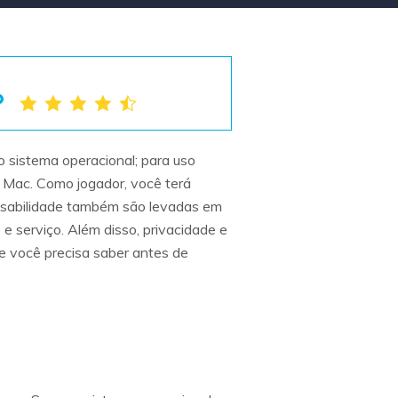
 o sistema operacional; para uso
m Mac. Como jogador, você terá
 usabilidade também são levadas em
e serviço. Além disso, privacidade e
 você precisa saber antes de