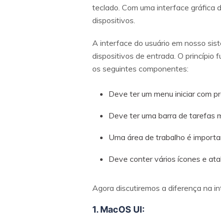
teclado. Com uma interface gráfica 
dispositivos.
A interface do usuário em nosso sist
dispositivos de entrada. O princípio
os seguintes componentes:
Deve ter um menu iniciar com p
Deve ter uma barra de tarefas
Uma área de trabalho é importa
Deve conter vários ícones e ata
Agora discutiremos a diferença na i
1. MacOS UI: