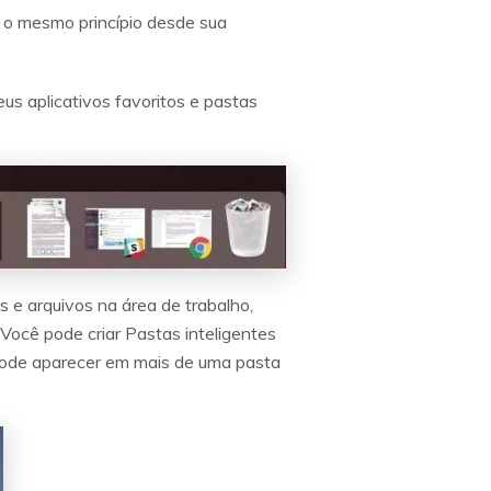
e o mesmo princípio desde sua
s aplicativos favoritos e pastas
 e arquivos na área de trabalho,
 Você pode criar Pastas inteligentes
pode aparecer em mais de uma pasta