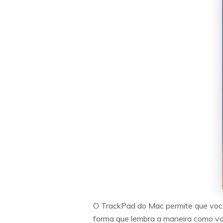
O TrackPad do Mac permite que você 
forma que lembra a maneira como voc