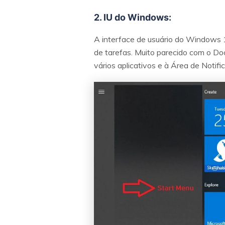
2. IU do Windows:
A interface de usuário do Windows 1
de tarefas. Muito parecido com o Doc
vários aplicativos e à Área de Notifi