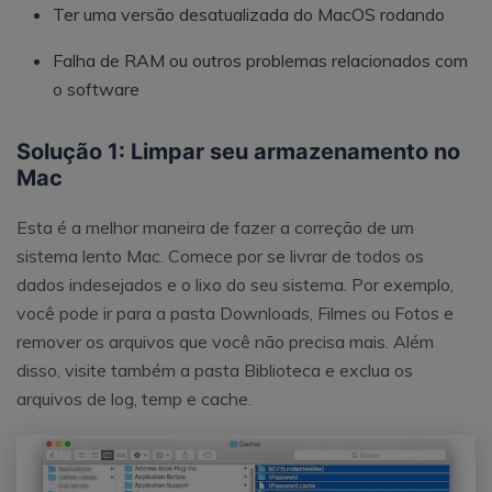
Ter uma versão desatualizada do MacOS rodando
Falha de RAM ou outros problemas relacionados com
o software
Solução 1: Limpar seu armazenamento no
Mac
Esta é a melhor maneira de fazer a correção de um
sistema lento Mac. Comece por se livrar de todos os
dados indesejados e o lixo do seu sistema. Por exemplo,
você pode ir para a pasta Downloads, Filmes ou Fotos e
remover os arquivos que você não precisa mais. Além
disso, visite também a pasta Biblioteca e exclua os
arquivos de log, temp e cache.