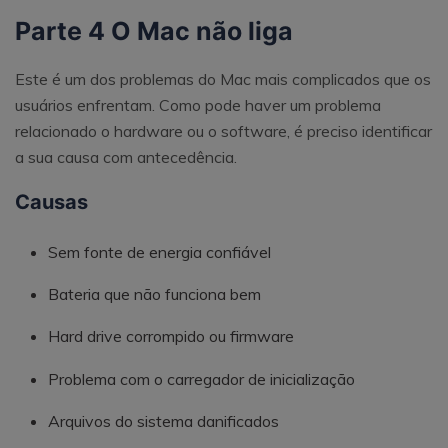
Parte 4 O Mac não liga
Este é um dos problemas do Mac mais complicados que os
usuários enfrentam. Como pode haver um problema
relacionado o hardware ou o software, é preciso identificar
a sua causa com antecedência.
Causas
Sem fonte de energia confiável
Bateria que não funciona bem
Hard drive corrompido ou firmware
Problema com o carregador de inicialização
Arquivos do sistema danificados