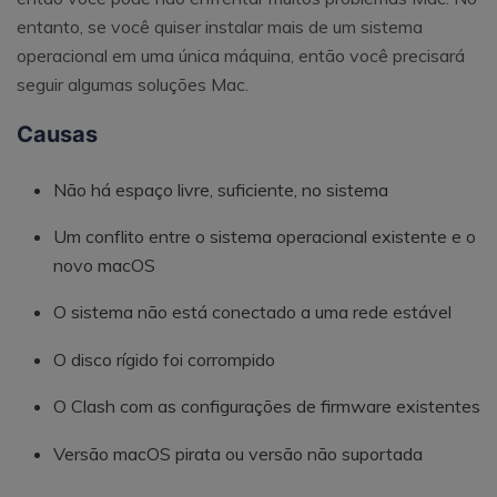
entanto, se você quiser instalar mais de um sistema
operacional em uma única máquina, então você precisará
seguir algumas soluções Mac.
Causas
Não há espaço livre, suficiente, no sistema
Um conflito entre o sistema operacional existente e o
novo macOS
O sistema não está conectado a uma rede estável
O disco rígido foi corrompido
O Clash com as configurações de firmware existentes
Versão macOS pirata ou versão não suportada