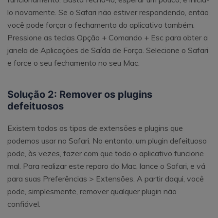
lo novamente. Se o Safari não estiver respondendo, então
você pode forçar o fechamento do aplicativo também.
Pressione as teclas Opção + Comando + Esc para obter a
janela de Aplicações de Saída de Força. Selecione o Safari
e force o seu fechamento no seu Mac.
Solução 2: Remover os plugins
defeituosos
Existem todos os tipos de extensões e plugins que
podemos usar no Safari. No entanto, um plugin defeituoso
pode, às vezes, fazer com que todo o aplicativo funcione
mal. Para realizar este reparo do Mac, lance o Safari, e vá
para suas Preferências > Extensões. A partir daqui, você
pode, simplesmente, remover qualquer plugin não
confiável.