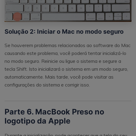
Solução 2: Iniciar o Mac no modo seguro
Se houverem problemas relacionados ao software do Mac
causando este problema, você poderá tentar inicializá-lo
no modo seguro. Reinicie ou ligue o sistema e segure a
tecla Shift. Isto inicializará o sistema em um modo seguro,
automaticamente. Mais tarde, você pode visitar as
configurações do sistema e corrigir isso.
Parte 6. MacBook Preso no
logotipo da Apple
Durante a inicialização, pode acontecer que a tela do seu