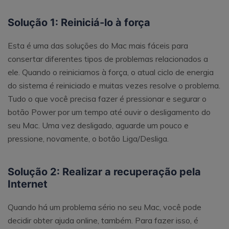
Solução 1: Reiniciá-lo à força
Esta é uma das soluções do Mac mais fáceis para
consertar diferentes tipos de problemas relacionados a
ele. Quando o reiniciamos à força, o atual ciclo de energia
do sistema é reiniciado e muitas vezes resolve o problema.
Tudo o que você precisa fazer é pressionar e segurar o
botão Power por um tempo até ouvir o desligamento do
seu Mac. Uma vez desligado, aguarde um pouco e
pressione, novamente, o botão Liga/Desliga.
Solução 2: Realizar a recuperação pela
Internet
Quando há um problema sério no seu Mac, você pode
decidir obter ajuda online, também. Para fazer isso, é