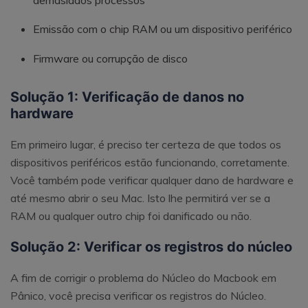
Emissão com o chip RAM ou um dispositivo periférico
Firmware ou corrupção de disco
Solução 1: Verificação de danos no
hardware
Em primeiro lugar, é preciso ter certeza de que todos os
dispositivos periféricos estão funcionando, corretamente.
Você também pode verificar qualquer dano de hardware e
até mesmo abrir o seu Mac. Isto lhe permitirá ver se a
RAM ou qualquer outro chip foi danificado ou não.
Solução 2: Verificar os registros do núcleo
A fim de corrigir o problema do Núcleo do Macbook em
Pânico, você precisa verificar os registros do Núcleo.