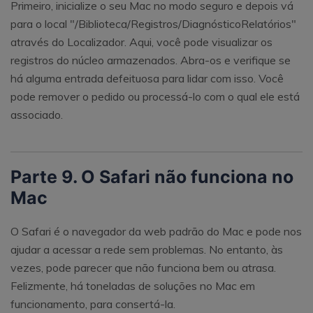
Primeiro, inicialize o seu Mac no modo seguro e depois vá
para o local "/Biblioteca/Registros/DiagnósticoRelatórios"
através do Localizador. Aqui, você pode visualizar os
registros do núcleo armazenados. Abra-os e verifique se
há alguma entrada defeituosa para lidar com isso. Você
pode remover o pedido ou processá-lo com o qual ele está
associado.
Parte 9. O Safari não funciona no
Mac
O Safari é o navegador da web padrão do Mac e pode nos
ajudar a acessar a rede sem problemas. No entanto, às
vezes, pode parecer que não funciona bem ou atrasa.
Felizmente, há toneladas de soluções no Mac em
funcionamento, para consertá-la.