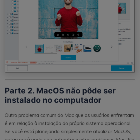
Parte 2. MacOS não pôde ser
instalado no computador
Outro problema comum do Mac que os usuários enfrentam
é em relação à instalação do próprio sistema operacional.
Se você está planejando simplesmente atualizar MacOS,
então você pode não enfrentar muitos problemas Mac. No