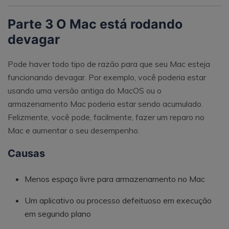
Parte 3 O Mac está rodando
devagar
Pode haver todo tipo de razão para que seu Mac esteja
funcionando devagar. Por exemplo, você poderia estar
usando uma versão antiga do MacOS ou o
armazenamento Mac poderia estar sendo acumulado.
Felizmente, você pode, facilmente, fazer um reparo no
Mac e aumentar o seu desempenho.
Causas
Menos espaço livre para armazenamento no Mac
Um aplicativo ou processo defeituoso em execução
em segundo plano