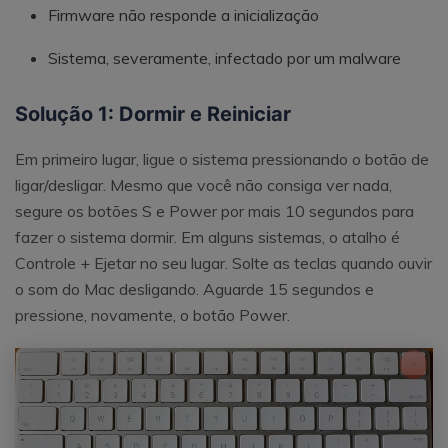
Firmware não responde a inicialização
Sistema, severamente, infectado por um malware
Solução 1: Dormir e Reiniciar
Em primeiro lugar, ligue o sistema pressionando o botão de
ligar/desligar. Mesmo que você não consiga ver nada,
segure os botões S e Power por mais 10 segundos para
fazer o sistema dormir. Em alguns sistemas, o atalho é
Controle + Ejetar no seu lugar. Solte as teclas quando ouvir
o som do Mac desligando. Aguarde 15 segundos e
pressione, novamente, o botão Power.