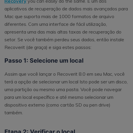
Recovery
you can easily do the same. É um dos
aplicativos de recuperação de dados mais avançados para
Mac que suporta mais de 1000 formatos de arquivo
diferentes. Com uma interface de fácil utilização,
apresenta uma das mais altas taxas de recuperação do
setor. Se você também perdeu seus dados, então instale
Recoverit (de graça) e siga estes passos:
Passo 1: Selecione um local
Assim que você lançar o Recoverit 8.0 em seu Mac, você
terá a opção de selecionar um local Isto pode ser um disco,
uma partição ou mesmo uma pasta. Você pode navegar
para um local específico e até mesmo selecionar um
dispositivo externo (como cartão SD ou pen drive)
também.
Etapa 2: Verificar o local