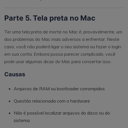
Parte 5. Tela preta no Mac
Ter uma tela preta de morte no Mac é, provavelmente, um
dos problemas do Mac mais adversos a enfrentar. Neste
caso, você não poderá ligar o seu sistema ou fazer o login
em sua conta. Embora possa parecer complicado, você
pode usar algumas dicas do Mac para consertar isso.
Causas
Arquivos de RAM ou bootloader corrompidos
Questão relacionada com o hardware
Não é possível localizar arquivos do disco ou do
sistema