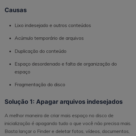
Causas
Lixo indesejado e outros conteúdos
Acúmulo temporário de arquivos
Duplicação do conteúdo
Espaço desordenado e falta de organização do
espaço
Fragmentação do disco
Solução 1: Apagar arquivos indesejados
A melhor maneira de criar mais espaço no disco de
inicialização é apagando tudo o que você não precisa mais.
Basta lançar o Finder e deletar fotos, vídeos, documentos,