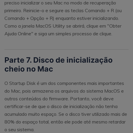
preciso inicializar o seu Mac no modo de recuperação
primeiro. Reinicie-o e segure as teclas Comando + R (ou
Comando + Opção + R) enquanto estiver inicializando.
Como a janela MacOS Utility se abrirá, clique em "Obter
Ajuda Online" e siga um simples processo de clique.
Parte 7. Disco de inicialização
cheio no Mac
O Startup Disk é um dos componentes mais importantes
do Mac, pois armazena os arquivos do sistema MacOS e
outros conteúdos do firmware. Portanto, você deve
certificar-se de que o disco de inicialização não tenha
acumulado muito espaço. Se o disco tiver utilizado mais de
80% do espaço total, então ele pode até mesmo retardar
o seu sistema.