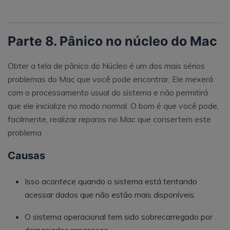
Parte 8. Pânico no núcleo do Mac
Obter a tela de pânico do Núcleo é um dos mais sérios
problemas do Mac que você pode encontrar. Ele mexerá
com o processamento usual do sistema e não permitirá
que ele inicialize no modo normal. O bom é que você pode,
facilmente, realizar reparos no Mac que consertem este
problema
Causas
Isso acontece quando o sistema está tentando
acessar dados que não estão mais disponíveis.
O sistema operacional tem sido sobrecarregado por
demasiados processos