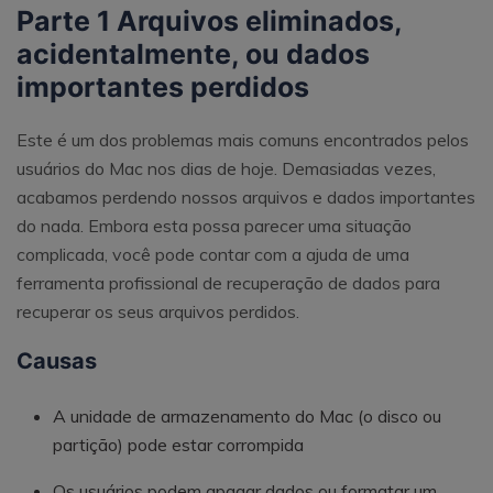
Parte 1 Arquivos eliminados,
acidentalmente, ou dados
importantes perdidos
Este é um dos problemas mais comuns encontrados pelos
usuários do Mac nos dias de hoje. Demasiadas vezes,
acabamos perdendo nossos arquivos e dados importantes
do nada. Embora esta possa parecer uma situação
complicada, você pode contar com a ajuda de uma
ferramenta profissional de recuperação de dados para
recuperar os seus arquivos perdidos.
Causas
A unidade de armazenamento do Mac (o disco ou
partição) pode estar corrompida
Os usuários podem apagar dados ou formatar um