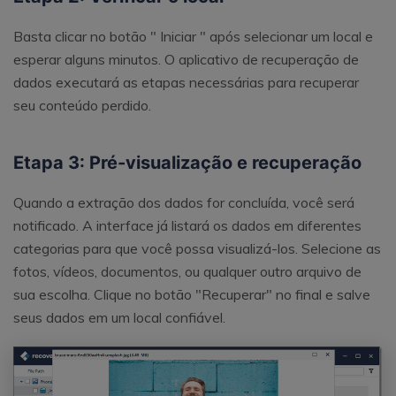
Basta clicar no botão " Iniciar " após selecionar um local e
esperar alguns minutos. O aplicativo de recuperação de
dados executará as etapas necessárias para recuperar
seu conteúdo perdido.
Etapa 3: Pré-visualização e recuperação
Quando a extração dos dados for concluída, você será
notificado. A interface já listará os dados em diferentes
categorias para que você possa visualizá-los. Selecione as
fotos, vídeos, documentos, ou qualquer outro arquivo de
sua escolha. Clique no botão "Recuperar" no final e salve
seus dados em um local confiável.