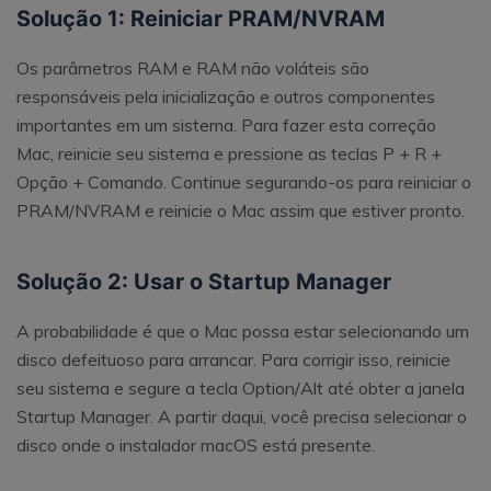
Solução 1: Reiniciar PRAM/NVRAM
Os parâmetros RAM e RAM não voláteis são
responsáveis pela inicialização e outros componentes
importantes em um sistema. Para fazer esta correção
Mac, reinicie seu sistema e pressione as teclas P + R +
Opção + Comando. Continue segurando-os para reiniciar o
PRAM/NVRAM e reinicie o Mac assim que estiver pronto.
Solução 2: Usar o Startup Manager
A probabilidade é que o Mac possa estar selecionando um
disco defeituoso para arrancar. Para corrigir isso, reinicie
seu sistema e segure a tecla Option/Alt até obter a janela
Startup Manager. A partir daqui, você precisa selecionar o
disco onde o instalador macOS está presente.