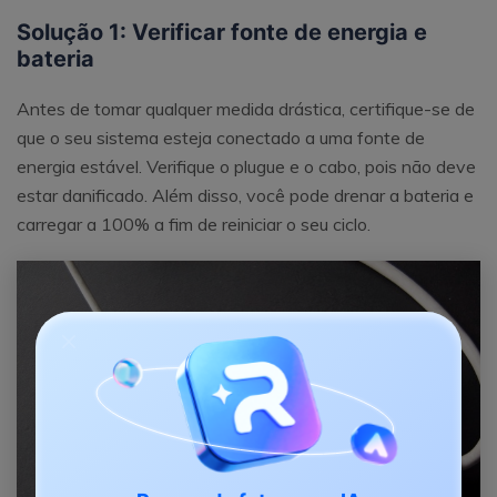
Solução 1: Verificar fonte de energia e
bateria
Antes de tomar qualquer medida drástica, certifique-se de
que o seu sistema esteja conectado a uma fonte de
energia estável. Verifique o plugue e o cabo, pois não deve
estar danificado. Além disso, você pode drenar a bateria e
carregar a 100% a fim de reiniciar o seu ciclo.