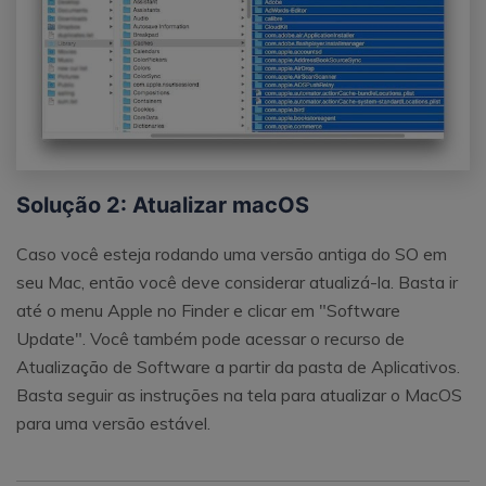
Solução 2: Atualizar macOS
Caso você esteja rodando uma versão antiga do SO em
seu Mac, então você deve considerar atualizá-la. Basta ir
até o menu Apple no Finder e clicar em "Software
Update". Você também pode acessar o recurso de
Atualização de Software a partir da pasta de Aplicativos.
Basta seguir as instruções na tela para atualizar o MacOS
para uma versão estável.