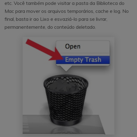
etc. Você também pode visitar a pasta da Biblioteca do
Mac para mover os arquivos temporários, cache e log. No
final, basta ir ao Lixo e esvaziá-lo para se livrar,
permanentemente, do conteúdo deletado.