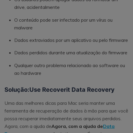
drive, acidentalmente
O conteúdo pode ser infectado por um vírus ou
malware
Dados extraviados por um aplicativo ou pelo firmware
Dados perdidos durante uma atualização do firmware
Qualquer outro problema relacionado ao software ou
ao hardware
Solução:Use Recoverit Data Recovery
Uma das melhores dicas para Mac seria manter uma
ferramenta de recuperação de dados à mão para que você
possa recuperar imediatamente seus arquivos perdidos.
Agora, com a ajuda de
Agora, com a ajuda de
Data