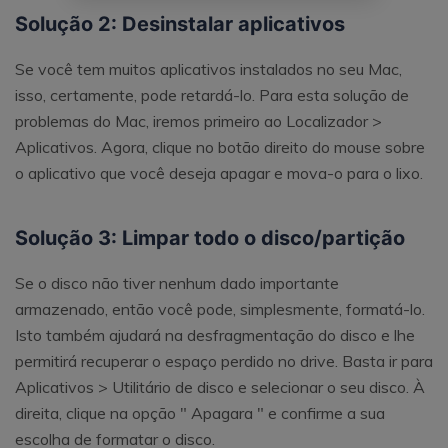
Solução 2: Desinstalar aplicativos
Se você tem muitos aplicativos instalados no seu Mac,
isso, certamente, pode retardá-lo. Para esta solução de
problemas do Mac, iremos primeiro ao Localizador >
Aplicativos. Agora, clique no botão direito do mouse sobre
o aplicativo que você deseja apagar e mova-o para o lixo.
Solução 3: Limpar todo o disco/partição
Se o disco não tiver nenhum dado importante
armazenado, então você pode, simplesmente, formatá-lo.
Isto também ajudará na desfragmentação do disco e lhe
permitirá recuperar o espaço perdido no drive. Basta ir para
Aplicativos > Utilitário de disco e selecionar o seu disco. À
direita, clique na opção " Apagara " e confirme a sua
escolha de formatar o disco.