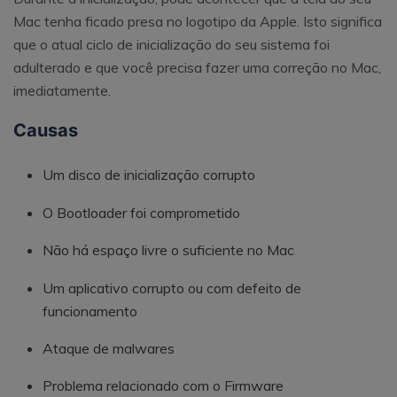
Mac tenha ficado presa no logotipo da Apple. Isto significa
que o atual ciclo de inicialização do seu sistema foi
adulterado e que você precisa fazer uma correção no Mac,
imediatamente.
Causas
Um disco de inicialização corrupto
O Bootloader foi comprometido
Não há espaço livre o suficiente no Mac
Um aplicativo corrupto ou com defeito de
funcionamento
Ataque de malwares
Problema relacionado com o Firmware