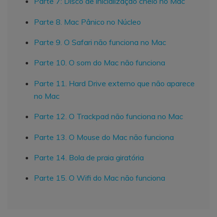
Parte 7: Disco de inicialização cheio no Mac
Parte 8. Mac Pânico no Núcleo
Parte 9. O Safari não funciona no Mac
Parte 10. O som do Mac não funciona
Parte 11. Hard Drive externo que não aparece
no Mac
Parte 12. O Trackpad não funciona no Mac
Parte 13. O Mouse do Mac não funciona
Parte 14. Bola de praia giratória
Parte 15. O Wifi do Mac não funciona