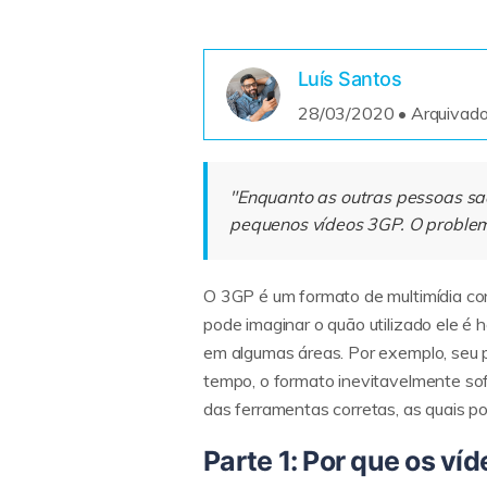
Luís Santos
28/03/2020 • Arquivado
"Enquanto as outras pessoas sa
pequenos vídeos 3GP. O problema
O 3GP é um formato de multimídia co
pode imaginar o quão utilizado ele é
em algumas áreas. Por exemplo, seu 
tempo, o formato inevitavelmente sof
das ferramentas corretas, as quais po
Parte 1: Por que os v