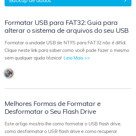
Backup de dados
Formatar USB para FAT32: Guia para
alterar o sistema de arquivos do seu USB
Formatar a unidade USB de NTFS para FAT32 não é difícil.
Clique neste link para saber como você pode fazer o mesmo
sem qualquer ajuda técnica!
Leia Mais >>
Melhores Formas de Formatar e
Desformatar o Seu Flash Drive
Este artigo mostra-lhe como formatar o USB flash drive,
como desformatar o USB flash drive e como recuperar