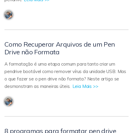
Como Recuperar Arquivos de um Pen
Drive não Formata
A formatação é uma etapa comum para tanto criar um
pendrive bootável como remover vírus da unidade USB. Mas
o que fazer se o pen drive não formata? Neste artigo se
desmonstram as maneiras úteis.
Leia Mais >>
8 programas para formatar pen drive