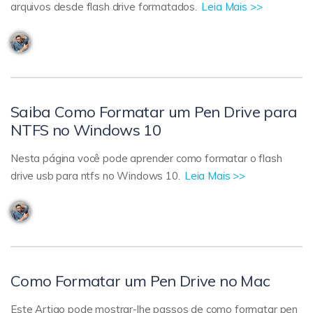
arquivos desde flash drive formatados.
Leia Mais >>
Saiba Como Formatar um Pen Drive para
NTFS no Windows 10
Nesta página você pode aprender como formatar o flash
drive usb para ntfs no Windows 10.
Leia Mais >>
Como Formatar um Pen Drive no Mac
Este Artigo pode mostrar-lhe passos de como formatar pen