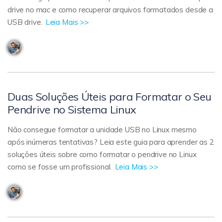
drive no mac e como recuperar arquivos formatados desde a
USB drive.
Leia Mais >>
Duas Soluções Úteis para Formatar o Seu
Pendrive no Sistema Linux
Não consegue formatar a unidade USB no Linux mesmo
após inúmeras tentativas? Leia este guia para aprender as 2
soluções úteis sobre como formatar o pendrive no Linux
como se fosse um profissional.
Leia Mais >>