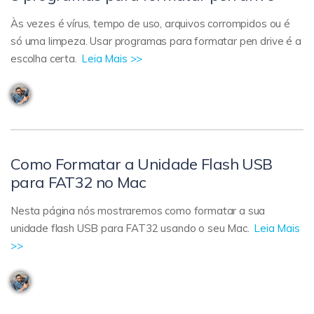
Às vezes é vírus, tempo de uso, arquivos corrompidos ou é
só uma limpeza. Usar programas para formatar pen drive é a
escolha certa.
Leia Mais >>
Como Formatar a Unidade Flash USB
para FAT32 no Mac
Nesta página nós mostraremos como formatar a sua
unidade flash USB para FAT32 usando o seu Mac.
Leia Mais
>>