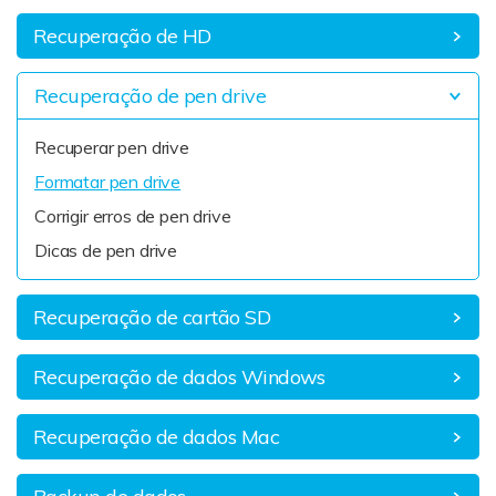
Reparação de Vídeos
Recuperação de HD
Transferência de Whatsapp
Recuperação de pen drive
Recuperar pen drive
Formatar pen drive
Corrigir erros de pen drive
Dicas de pen drive
Recuperação de cartão SD
Recuperação de dados Windows
Recuperação de dados Mac