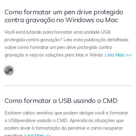
Como formatar um pen drive protegido
contra gravação no Windows ou Mac
Você está lutando para formatar uma unidade USB
protegida contra gravação? Leia esta publicação detalhada
sobre como formatar um pen drive protegido contra
gravação e veja as soluções para Mac e Windo
Leia Mais >>
Como formatar a USB usando o CMD
Existem vários cenários que podem obrigar você a formatar
o USBpendrive usando o CMD. Aprenda as situações que
podem levar à formatação do pendrive e como recuperar
pendrive
Leia Mais >>