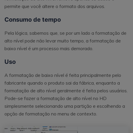
permite que você altere o formato dos arquivos.
Consumo de tempo
Pela lógica, sabemos que, se por um lado a formatação de
alto nível pode não levar muito tempo, a formatação de
baixo nível é um processo mais demorado.
Uso
A formatação de baixo nível é feita principalmente pelo
fabricante quando o produto sai da fábrica, enquanto a
formatação de alto nível geralmente é feita pelos usuários.
Pode-se fazer a formatação de alto nível no HD
simplesmente selecionando uma partição e escolhendo a
opção de formatação no menu de contexto.