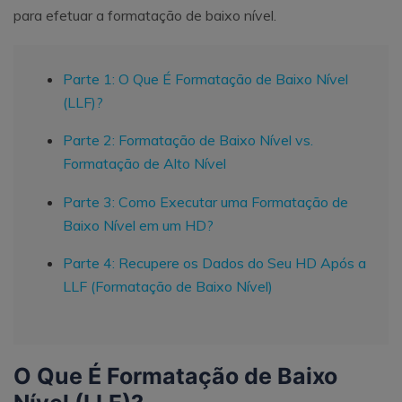
para efetuar a formatação de baixo nível.
Parte 1: O Que É Formatação de Baixo Nível
(LLF)?
Parte 2: Formatação de Baixo Nível vs.
Formatação de Alto Nível
Parte 3: Como Executar uma Formatação de
Baixo Nível em um HD?
Parte 4: Recupere os Dados do Seu HD Após a
LLF (Formatação de Baixo Nível)
O Que É Formatação de Baixo