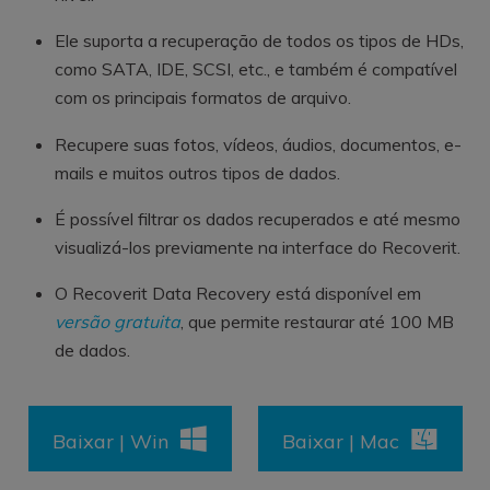
Ele suporta a recuperação de todos os tipos de HDs,
como SATA, IDE, SCSI, etc., e também é compatível
com os principais formatos de arquivo.
Recupere suas fotos, vídeos, áudios, documentos, e-
mails e muitos outros tipos de dados.
É possível filtrar os dados recuperados e até mesmo
visualizá-los previamente na interface do Recoverit.
O Recoverit Data Recovery está disponível em
versão gratuita
, que permite restaurar até 100 MB
de dados.
Baixar | Win
Baixar | Mac