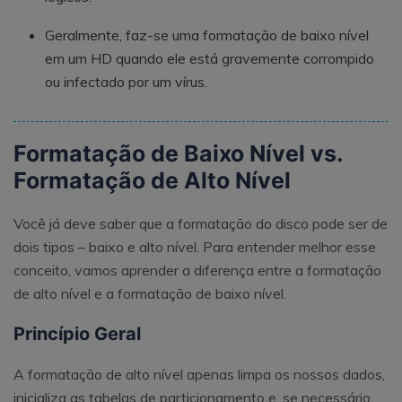
Geralmente, faz-se uma formatação de baixo nível
em um HD quando ele está gravemente corrompido
ou infectado por um vírus.
Formatação de Baixo Nível vs.
Formatação de Alto Nível
Você já deve saber que a formatação do disco pode ser de
dois tipos – baixo e alto nível. Para entender melhor esse
conceito, vamos aprender a diferença entre a formatação
de alto nível e a formatação de baixo nível.
Princípio Geral
A formatação de alto nível apenas limpa os nossos dados,
inicializa as tabelas de particionamento e, se necessário,