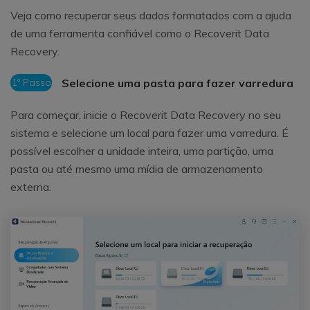
Veja como recuperar seus dados formatados com a ajuda
de uma ferramenta confiável como o Recoverit Data
Recovery.
1º Passo
Selecione uma pasta para fazer varredura
Para começar, inicie o Recoverit Data Recovery no seu
sistema e selecione um local para fazer uma varredura. É
possível escolher a unidade inteira, uma partição, uma
pasta ou até mesmo uma mídia de armazenamento
externa.