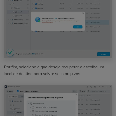
Por fim, selecione o que deseja recuperar e escolha um
local de destino para salvar seus arquivos.