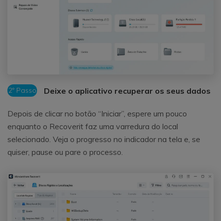
2º Passo
Deixe o aplicativo recuperar os seus dados
Depois de clicar no botão “Iniciar”, espere um pouco
enquanto o Recoverit faz uma varredura do local
selecionado. Veja o progresso no indicador na tela e, se
quiser, pause ou pare o processo.