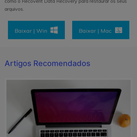
como o Recoverit Data Recovery para restaurar os seus
arquivos.
Baixar | Win
Baixar | Mac
Artigos Recomendados