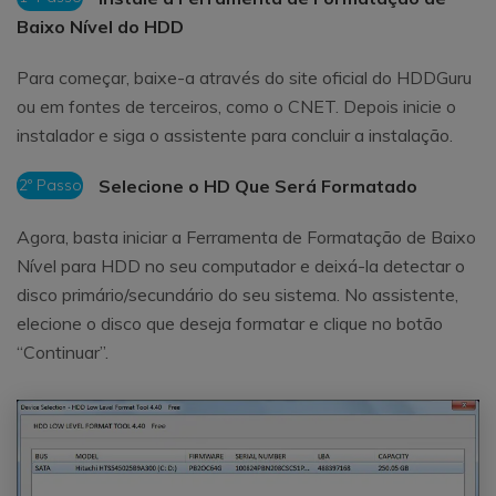
Baixo Nível do HDD
Para começar, baixe-a através do site oficial do HDDGuru
ou em fontes de terceiros, como o CNET. Depois inicie o
instalador e siga o assistente para concluir a instalação.
2º Passo
Selecione o HD Que Será Formatado
Agora, basta iniciar a Ferramenta de Formatação de Baixo
Nível para HDD no seu computador e deixá-la detectar o
disco primário/secundário do seu sistema. No assistente,
elecione o disco que deseja formatar e clique no botão
“Continuar”.