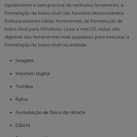
rapidamente e sem precisar de nenhuma ferramenta, a
formatação de baixo nível não funciona dessa maneira.
Embora existam várias ferramentas de formatação de
baixo nível para Windows, Linux e macOS, estas são
algumas das ferramentas mais populares para executar a
formatação de baixo nível na unidade.
Seagate
Western Digital
Toshiba
Rufus
Formatação de Disco da Hitachi
DBAN