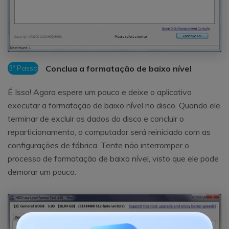
3º Passo
Conclua a formatação de baixo nível
É Isso! Agora espere um pouco e deixe o aplicativo
executar a formatação de baixo nível no disco. Quando ele
terminar de excluir os dados do disco e concluir o
reparticionamento, o computador será reiniciado com as
configurações de fábrica. Tente não interromper o
processo de formatação de baixo nível, visto que ele pode
demorar um pouco.