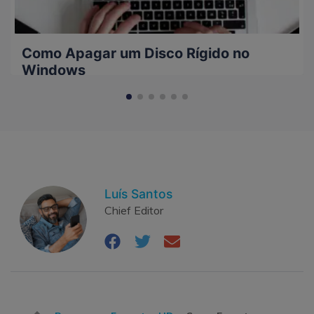
Como Apagar um Disco Rígido no
Windows
Luís Santos
Chief Editor