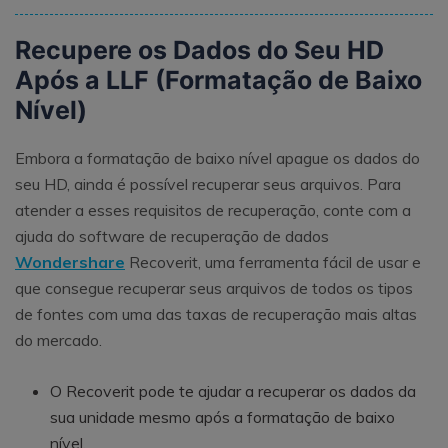
Recupere os Dados do Seu HD
Após a LLF (Formatação de Baixo
Nível)
Embora a formatação de baixo nível apague os dados do
seu HD, ainda é possível recuperar seus arquivos. Para
atender a esses requisitos de recuperação, conte com a
ajuda do software de recuperação de dados
Wondershare
Recoverit, uma ferramenta fácil de usar e
que consegue recuperar seus arquivos de todos os tipos
de fontes com uma das taxas de recuperação mais altas
do mercado.
O Recoverit pode te ajudar a recuperar os dados da
sua unidade mesmo após a formatação de baixo
nível.