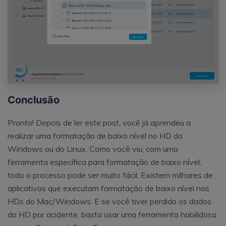
Conclusão
Pronto! Depois de ler este post, você já aprendeu a
realizar uma formatação de baixo nível no HD do
Windows ou do Linux. Como você viu, com uma
ferramenta específica para formatação de baixo nível,
todo o processo pode ser muito fácil. Existem milhares de
aplicativos que executam formatação de baixo nível nos
HDs do Mac/Windows. E se você tiver perdido os dados
do HD por acidente, basta usar uma ferramenta habilidosa