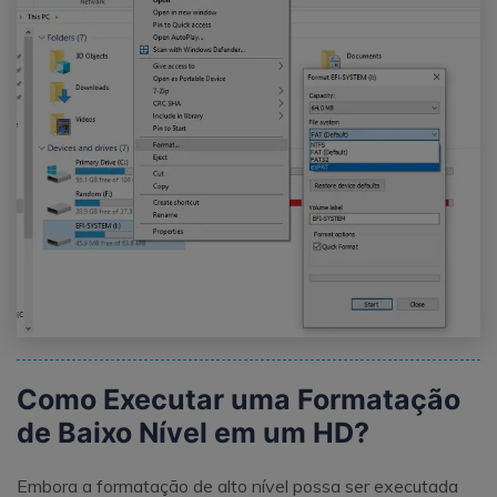
Como Executar uma Formatação
de Baixo Nível em um HD?
Embora a formatação de alto nível possa ser executada