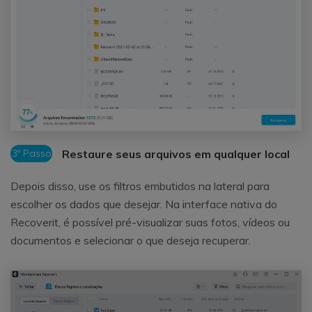
3º Passo
Restaure seus arquivos em qualquer local
Depois disso, use os filtros embutidos na lateral para
escolher os dados que desejar. Na interface nativa do
Recoverit, é possível pré-visualizar suas fotos, vídeos ou
documentos e selecionar o que deseja recuperar.