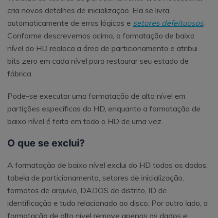
cria novos detalhes de inicialização. Ela se livra
automaticamente de erros lógicos e
setores defeituosos
.
Conforme descrevemos acima, a formatação de baixo
nível do HD realoca a área de particionamento e atribui
bits zero em cada nível para restaurar seu estado de
fábrica.
Pode-se executar uma formatação de alto nível em
partições específicas do HD, enquanto a formatação de
baixo nível é feita em todo o HD de uma vez.
O que se exclui?
A formatação de baixo nível exclui do HD todos os dados,
tabela de particionamento, setores de inicialização,
formatos de arquivo, DADOS de distrito, ID de
identificação e tudo relacionado ao disco. Por outro lado, a
formatação de alto nível remove apenas os dados e