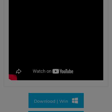
Download | Win