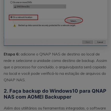
Etapa 6:
adicione o QNAP NAS de destino ao local de
rede e selecione a unidade como destino de backup. Assim
que o processo for concluído, o arquivo/pasta será copiado
no local e você pode verificá-lo na estação de arquivos do
QNAP NAS.
2. Faça backup do Windows10 para QNAP
NAS com AOMEI Backupper
Além dos utilitários ou ferramentas integradas, o software