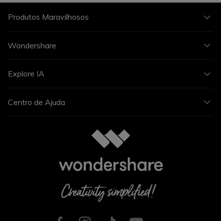
Produtos Maravilhosos
Wondershare
Explore IA
Centro de Ajuda