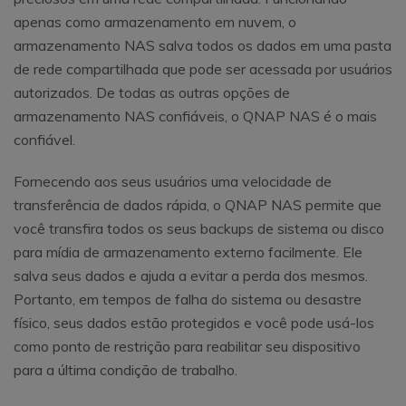
apenas como armazenamento em nuvem, o
armazenamento NAS salva todos os dados em uma pasta
de rede compartilhada que pode ser acessada por usuários
autorizados. De todas as outras opções de
armazenamento NAS confiáveis, o QNAP NAS é o mais
confiável.
Fornecendo aos seus usuários uma velocidade de
transferência de dados rápida, o QNAP NAS permite que
você transfira todos os seus backups de sistema ou disco
para mídia de armazenamento externo facilmente. Ele
salva seus dados e ajuda a evitar a perda dos mesmos.
Portanto, em tempos de falha do sistema ou desastre
físico, seus dados estão protegidos e você pode usá-los
como ponto de restrição para reabilitar seu dispositivo
para a última condição de trabalho.