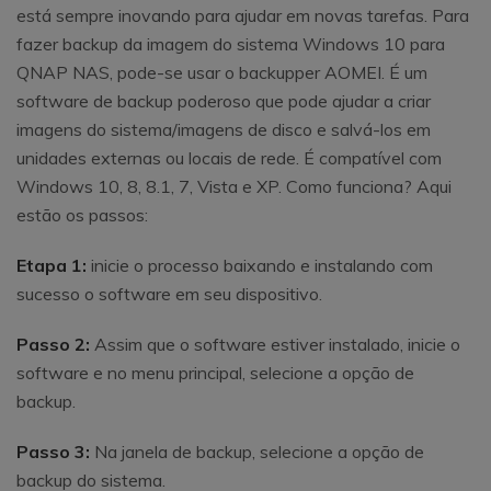
está sempre inovando para ajudar em novas tarefas. Para
fazer backup da imagem do sistema Windows 10 para
QNAP NAS, pode-se usar o backupper AOMEI. É um
software de backup poderoso que pode ajudar a criar
imagens do sistema/imagens de disco e salvá-los em
unidades externas ou locais de rede. É compatível com
Windows 10, 8, 8.1, 7, Vista e XP. Como funciona? Aqui
estão os passos:
Etapa 1:
inicie o processo baixando e instalando com
sucesso o software em seu dispositivo.
Passo 2:
Assim que o software estiver instalado, inicie o
software e no menu principal, selecione a opção de
backup.
Passo 3:
Na janela de backup, selecione a opção de
backup do sistema.