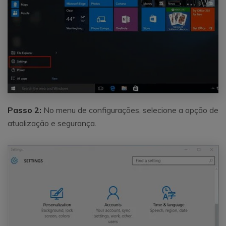
Passo 2:
No menu de configurações, selecione a opção de
atualização e segurança.