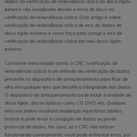
dados na verificação de redundância cíclica do disco rígido
externo não inicializado devido a erros de disco na
verificação de redundância cíclica. Este artigo é sobre
verificação de redundância cíclica de erro de dados de
disco rígido externo e como faço para corrigir o erro de
verificação de redundância cíclica em meu disco rígido
externo.
Conforme mencionado acima, o CRC (verificação de
redundância cíclica) é um método de verificação de dados
presente no dispositivo de armazenamento para ficar de
olho em qualquer erro que desafie a integridade dos dados.
O dispositivo de armazenamento pode incluir a unidade de
disco rígido, discos ópticos como CD, DVD, etc. Qualquer
erro nos dados mostrará mudanças repentinas (dados
brutos) e pode levar à corrupção de dados ou perda
potencial de dados. No caso, se o CRC não estiver
funcionando corretamente, você pode enfrentar erros, por