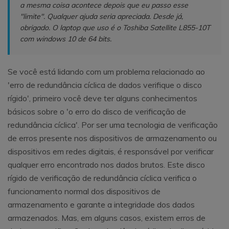
a mesma coisa acontece depois que eu passo esse
"limite". Qualquer ajuda seria apreciada. Desde já,
obrigado. O laptop que uso é o Toshiba Satellite L855-10T
com windows 10 de 64 bits.
Se você está lidando com um problema relacionado ao
'erro de redundância cíclica de dados verifique o disco
rígido', primeiro você deve ter alguns conhecimentos
básicos sobre o 'o erro do disco de verificação de
redundância cíclica'. Por ser uma tecnologia de verificação
de erros presente nos dispositivos de armazenamento ou
dispositivos em redes digitais, é responsável por verificar
qualquer erro encontrado nos dados brutos. Este disco
rígido de verificação de redundância cíclica verifica o
funcionamento normal dos dispositivos de
armazenamento e garante a integridade dos dados
armazenados. Mas, em alguns casos, existem erros de