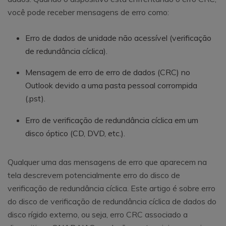
você pode receber mensagens de erro como:
Erro de dados de unidade não acessível (verificação
de redundância cíclica).
Mensagem de erro de erro de dados (CRC) no
Outlook devido a uma pasta pessoal corrompida
(.pst).
Erro de verificação de redundância cíclica em um
disco óptico (CD, DVD, etc.).
Qualquer uma das mensagens de erro que aparecem na
tela descrevem potencialmente erro do disco de
verificação de redundância cíclica. Este artigo é sobre erro
do disco de verificação de redundância cíclica de dados do
disco rígido externo, ou seja, erro CRC associado a