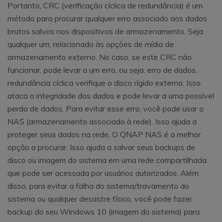
Portanto, CRC (verificação cíclica de redundância) é um
método para procurar qualquer erro associado aos dados
brutos salvos nos dispositivos de armazenamento. Seja
qualquer um, relacionado às opções de mídia de
armazenamento externo. No caso, se este CRC não
funcionar, pode levar a um erro, ou seja, erro de dados,
redundância cíclica verifique o disco rígido externo. Isso
ataca a integridade dos dados e pode levar a uma possível
perda de dados. Para evitar esse erro, você pode usar o
NAS (armazenamento associado à rede). Isso ajuda a
proteger seus dados na rede. O QNAP NAS é a melhor
opção a procurar. Isso ajuda a salvar seus backups de
disco ou imagem do sistema em uma rede compartilhada
que pode ser acessada por usuários autorizados. Além
disso, para evitar a falha do sistema/travamento do
sistema ou qualquer desastre físico, você pode fazer
backup do seu Windows 10 (imagem do sistema) para