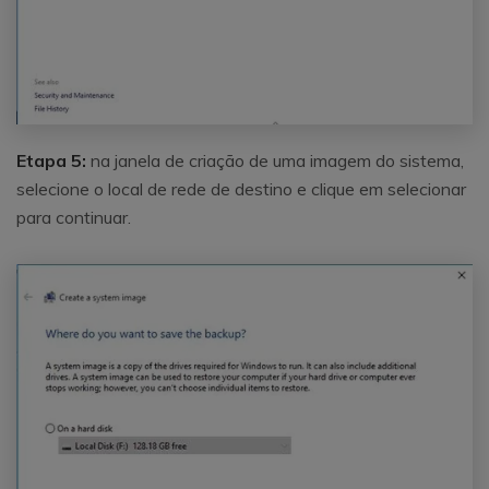
Etapa 5:
na janela de criação de uma imagem do sistema,
selecione o local de rede de destino e clique em selecionar
para continuar.