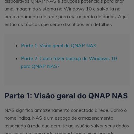
dispositivos QNAP NAS e soluções potenciais para criar
uma imagem do sistema no Windows 10 e salvá-la no
armazenamento de rede para evitar perda de dados. Aqui
estão os tópicos que serão discutidos em detalhes.
Parte 1: Visão geral do QNAP NAS
Parte 2: Como fazer backup do Windows 10
para QNAP NAS?
Parte 1: Visão geral do QNAP NAS
NAS significa armazenamento conectado à rede. Como o
nome indica, NAS é um espaço de armazenamento
associado à rede que permite ao usuário salvar seus dados
preciosos em uma rede compartilhada. Funcionando