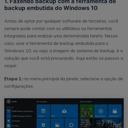
1. Fazendo backup com a ferramenta de
backup embutida do Windows 10
Antes de optar por qualquer software de terceiros, você
sempre pode contar com os utilitários ou ferramentas
integradas para realizar uma determinada tarefa. Nesse
caso, usar a ferramenta de backup embutida para o
Windows 10, ou seja, a imagem do sistema de backup, é a
solução que você está procurando. Aqui estão os passos a
seguir:
Etapa 1:
no menu principal da janela, selecione a opção de
configurações.