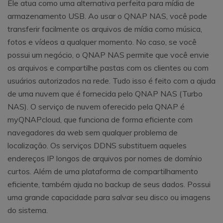
Ele atua como uma alternativa perfeita para mídia de
armazenamento USB. Ao usar o QNAP NAS, você pode
transferir facilmente os arquivos de mídia como música,
fotos e vídeos a qualquer momento. No caso, se você
possui um negócio, o QNAP NAS permite que você envie
os arquivos e compartilhe pastas com os clientes ou com
usuários autorizados na rede. Tudo isso é feito com a ajuda
de uma nuvem que é fornecida pelo QNAP NAS (Turbo
NAS). O serviço de nuvem oferecido pela QNAP é
myQNAPcloud, que funciona de forma eficiente com
navegadores da web sem qualquer problema de
localização. Os serviços DDNS substituem aqueles
endereços IP longos de arquivos por nomes de domínio
curtos. Além de uma plataforma de compartilhamento
eficiente, também ajuda no backup de seus dados. Possui
uma grande capacidade para salvar seu disco ou imagens
do sistema.