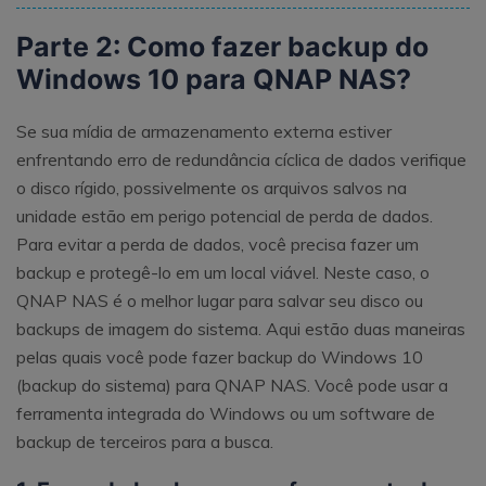
Parte 2: Como fazer backup do
Windows 10 para QNAP NAS?
Se sua mídia de armazenamento externa estiver
enfrentando erro de redundância cíclica de dados verifique
o disco rígido, possivelmente os arquivos salvos na
unidade estão em perigo potencial de perda de dados.
Para evitar a perda de dados, você precisa fazer um
backup e protegê-lo em um local viável. Neste caso, o
QNAP NAS é o melhor lugar para salvar seu disco ou
backups de imagem do sistema. Aqui estão duas maneiras
pelas quais você pode fazer backup do Windows 10
(backup do sistema) para QNAP NAS. Você pode usar a
ferramenta integrada do Windows ou um software de
backup de terceiros para a busca.