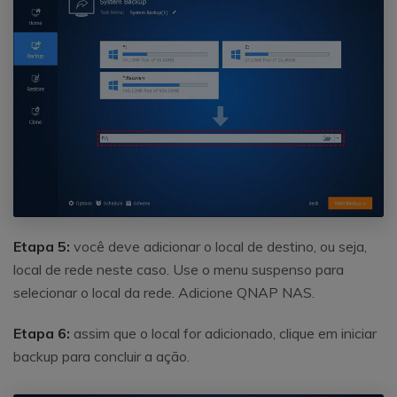
Etapa 5:
você deve adicionar o local de destino, ou seja,
local de rede neste caso. Use o menu suspenso para
selecionar o local da rede. Adicione QNAP NAS.
Etapa 6:
assim que o local for adicionado, clique em iniciar
backup para concluir a ação.