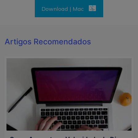
Download | Mac
Artigos Recomendados