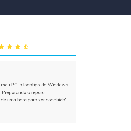
go meu PC, o logotipo do Windows
 'Preparando o reparo
de uma hora para ser concluído'