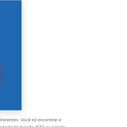
ferentes. Você irá encontrar a