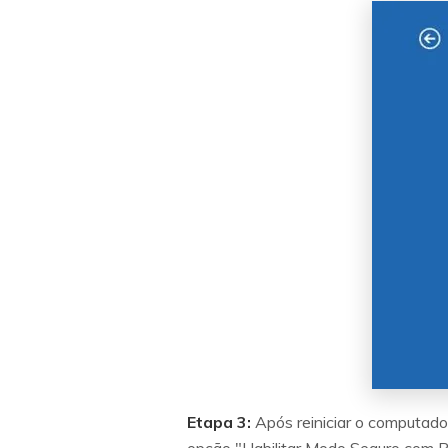
Etapa 3:
Após reiniciar o computador