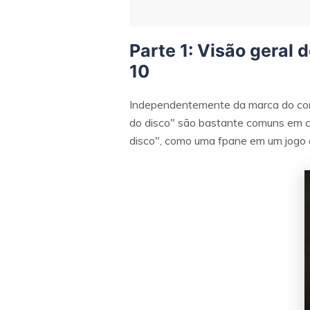
Parte 1: Visão geral
10
Independentemente da marca do comp
do disco" são bastante comuns em 
disco", como uma fpane em um jogo 