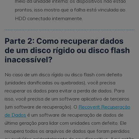
meio da unidade interna: os dispositivos não estão
prontos, isso mostra que a falha está vinculada ao
HDD conectado internamente.
Parte 2: Como recuperar dados
de um disco rígido ou disco flash
inacessível?
No caso de um disco rígido ou disco flash com defeito
(unidades danificadas ou quebradas), você precisa
recuperar os dados para evitar a perda de dados. Para
isso, você precisa de um software aplicativo de terceiros
(um software de recuperação). O
Recoverit Recuperação
de Dados
é um software de recuperação de dados de
última geração para lidar com unidades com defeito. Ele
recupera todos os arquivos de dados que foram perdidos