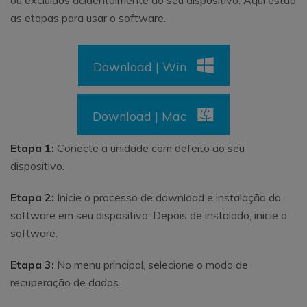
ou excluídos acidentalmente do seu dispositivo. Aqui estão
as etapas para usar o software.
Download | Win
Download | Mac
Etapa 1:
Conecte a unidade com defeito ao seu
dispositivo.
Etapa 2:
Inicie o processo de download e instalação do
software em seu dispositivo. Depois de instalado, inicie o
software.
Etapa 3:
No menu principal, selecione o modo de
recuperação de dados.