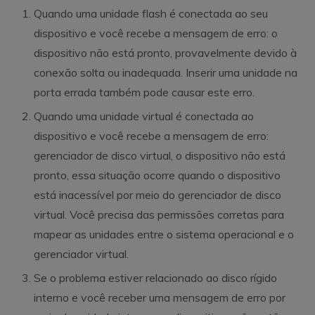
Quando uma unidade flash é conectada ao seu
dispositivo e você recebe a mensagem de erro: o
dispositivo não está pronto, provavelmente devido à
conexão solta ou inadequada. Inserir uma unidade na
porta errada também pode causar este erro.
Quando uma unidade virtual é conectada ao
dispositivo e você recebe a mensagem de erro:
gerenciador de disco virtual, o dispositivo não está
pronto, essa situação ocorre quando o dispositivo
está inacessível por meio do gerenciador de disco
virtual. Você precisa das permissões corretas para
mapear as unidades entre o sistema operacional e o
gerenciador virtual.
Se o problema estiver relacionado ao disco rígido
interno e você receber uma mensagem de erro por