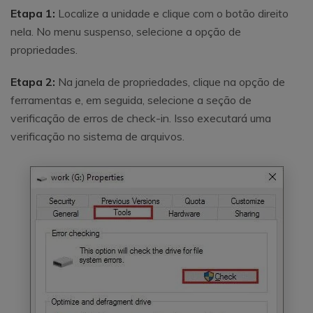
Etapa 1:
Localize a unidade e clique com o botão direito
nela. No menu suspenso, selecione a opção de
propriedades.
Etapa 2:
Na janela de propriedades, clique na opção de
ferramentas e, em seguida, selecione a seção de
verificação de erros de check-in. Isso executará uma
verificação no sistema de arquivos.