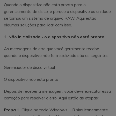
Quando o dispositivo não está pronto para o
gerenciamento de disco, é porque o dispositivo ou unidade
se tornou um sistema de arquivo RAW. Aqui estão
algumas soluções para lidar com isso.
1. Não inicializado - o dispositivo não está pronto
As mensagens de erro que você geralmente recebe
quando o dispositivo não foi inicializado são as seguintes:
Gerenciador de disco virtual
O dispositivo não está pronto
Depois de receber a mensagem, você deve executar essa
correção para resolver o erro. Aqui estão as etapas:
Etapa 1:
Clique na tecla Windows + R simultaneamente