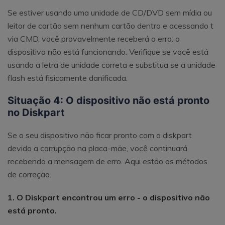
Se estiver usando uma unidade de CD/DVD sem mídia ou
leitor de cartão sem nenhum cartão dentro e acessando t
via CMD, você provavelmente receberá o erro: o
dispositivo não está funcionando. Verifique se você está
usando a letra de unidade correta e substitua se a unidade
flash está fisicamente danificada.
Situação 4: O dispositivo não está pronto
no Diskpart
Se o seu dispositivo não ficar pronto com o diskpart
devido a corrupção na placa-mãe, você continuará
recebendo a mensagem de erro. Aqui estão os métodos
de correção.
1. O Diskpart encontrou um erro - o dispositivo não
está pronto.