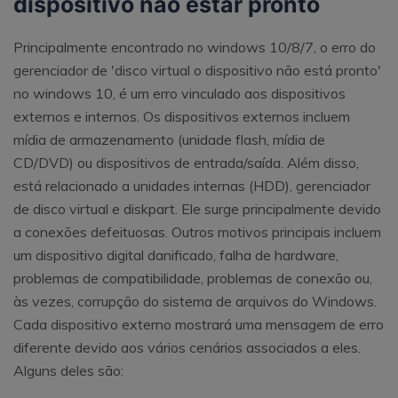
dispositivo não estar pronto
Principalmente encontrado no windows 10/8/7, o erro do
gerenciador de 'disco virtual o dispositivo não está pronto'
no windows 10, é um erro vinculado aos dispositivos
externos e internos. Os dispositivos externos incluem
mídia de armazenamento (unidade flash, mídia de
CD/DVD) ou dispositivos de entrada/saída. Além disso,
está relacionado a unidades internas (HDD), gerenciador
de disco virtual e diskpart. Ele surge principalmente devido
a conexões defeituosas. Outros motivos principais incluem
um dispositivo digital danificado, falha de hardware,
problemas de compatibilidade, problemas de conexão ou,
às vezes, corrupção do sistema de arquivos do Windows.
Cada dispositivo externo mostrará uma mensagem de erro
diferente devido aos vários cenários associados a eles.
Alguns deles são: