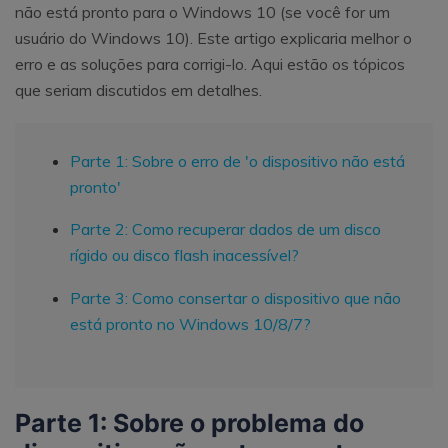
não está pronto para o Windows 10 (se você for um
usuário do Windows 10). Este artigo explicaria melhor o
erro e as soluções para corrigi-lo. Aqui estão os tópicos
que seriam discutidos em detalhes.
Parte 1: Sobre o erro de 'o dispositivo não está
pronto'
Parte 2: Como recuperar dados de um disco
rígido ou disco flash inacessível?
Parte 3: Como consertar o dispositivo que não
está pronto no Windows 10/8/7?
Parte 1: Sobre o problema do