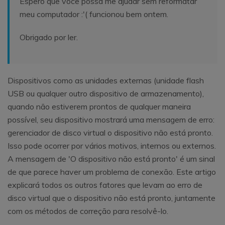
Espero que você possa me ajudar sem reformatar
meu computador :'( funcionou bem ontem.
Obrigado por ler.
Dispositivos como as unidades externas (unidade flash
USB ou qualquer outro dispositivo de armazenamento),
quando não estiverem prontos de qualquer maneira
possível, seu dispositivo mostrará uma mensagem de erro:
gerenciador de disco virtual o dispositivo não está pronto.
Isso pode ocorrer por vários motivos, internos ou externos.
A mensagem de 'O dispositivo não está pronto' é um sinal
de que parece haver um problema de conexão. Este artigo
explicará todos os outros fatores ​​que levam ao erro de
disco virtual que o dispositivo não está pronto, juntamente
com os métodos de correção para resolvê-lo.