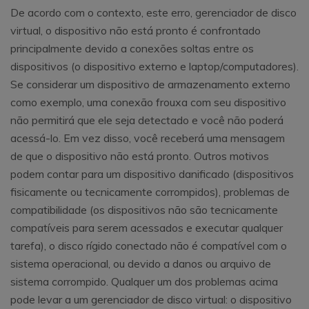
De acordo com o contexto, este erro, gerenciador de disco
virtual, o dispositivo não está pronto é confrontado
principalmente devido a conexões soltas entre os
dispositivos (o dispositivo externo e laptop/computadores).
Se considerar um dispositivo de armazenamento externo
como exemplo, uma conexão frouxa com seu dispositivo
não permitirá que ele seja detectado e você não poderá
acessá-lo. Em vez disso, você receberá uma mensagem
de que o dispositivo não está pronto. Outros motivos
podem contar para um dispositivo danificado (dispositivos
fisicamente ou tecnicamente corrompidos), problemas de
compatibilidade (os dispositivos não são tecnicamente
compatíveis para serem acessados ​​e executar qualquer
tarefa), o disco rígido conectado não é compatível com o
sistema operacional, ou devido a danos ou arquivo de
sistema corrompido. Qualquer um dos problemas acima
pode levar a um gerenciador de disco virtual: o dispositivo