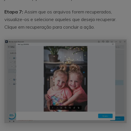
Etapa 7:
Assim que os arquivos forem recuperados,
visualize-os e selecione aqueles que deseja recuperar.
Clique em recuperação para concluir a ação.