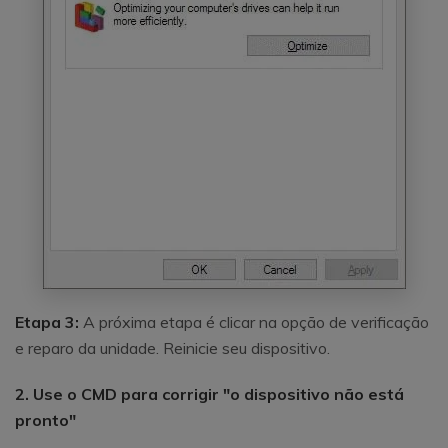
Etapa 3:
A próxima etapa é clicar na opção de verificação
e reparo da unidade. Reinicie seu dispositivo.
2. Use o CMD para corrigir "o dispositivo não está
pronto"