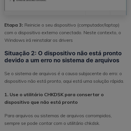
Etapa 3:
Reinicie o seu dispositivo (computador/laptop)
com o dispositivo externo conectado. Neste contexto, o
Windows irá reinstalar os drivers
Situação 2: O dispositivo não está pronto
devido a um erro no sistema de arquivos
Se o sistema de arquivos é a causa subjacente do erro: o
dispositivo não está pronto, aqui está uma solução rápida.
1. Use o utilitário CHKDSK para consertar o
dispositivo que não está pronto
Para arquivos ou sistemas de arquivos corrompidos,
sempre se pode contar com o utilitário chkdsk.