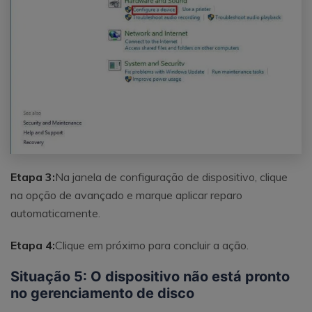
Etapa 3:
Na janela de configuração de dispositivo, clique
na opção de avançado e marque aplicar reparo
automaticamente.
Etapa 4:
Clique em próximo para concluir a ação.
Situação 5: O dispositivo não está pronto
no gerenciamento de disco