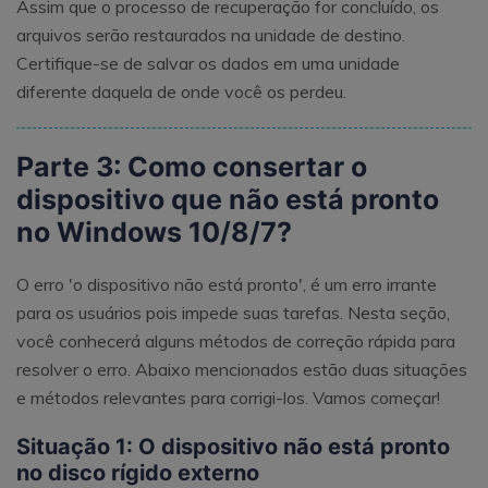
Assim que o processo de recuperação for concluído, os
arquivos serão restaurados na unidade de destino.
Certifique-se de salvar os dados em uma unidade
diferente daquela de onde você os perdeu.
Parte 3: Como consertar o
dispositivo que não está pronto
no Windows 10/8/7?
O erro 'o dispositivo não está pronto', é um erro irrante
para os usuários pois impede suas tarefas. Nesta seção,
você conhecerá alguns métodos de correção rápida para
resolver o erro. Abaixo mencionados estão duas situações
e métodos relevantes para corrigi-los. Vamos começar!
Situação 1: O dispositivo não está pronto
no disco rígido externo