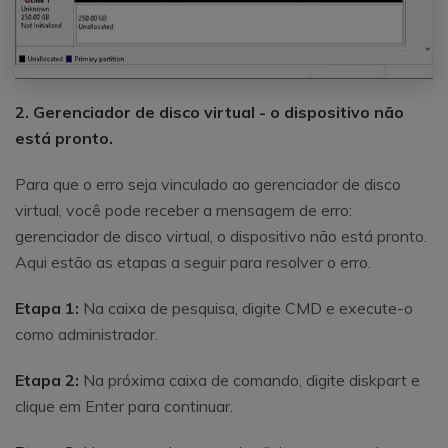
2. Gerenciador de disco virtual - o dispositivo não
está pronto.
Para que o erro seja vinculado ao gerenciador de disco
virtual, você pode receber a mensagem de erro:
gerenciador de disco virtual, o dispositivo não está pronto.
Aqui estão as etapas a seguir para resolver o erro.
Etapa 1:
Na caixa de pesquisa, digite CMD e execute-o
como administrador.
Etapa 2:
Na próxima caixa de comando, digite diskpart e
clique em Enter para continuar.