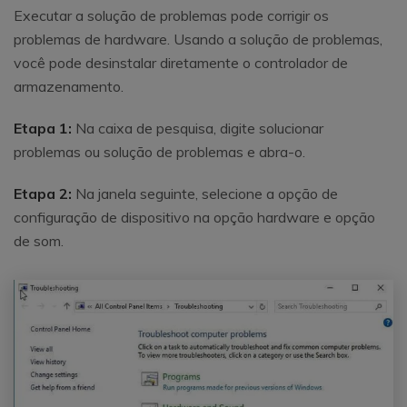
Executar a solução de problemas pode corrigir os
problemas de hardware. Usando a solução de problemas,
você pode desinstalar diretamente o controlador de
armazenamento.
Etapa 1:
Na caixa de pesquisa, digite solucionar
problemas ou solução de problemas e abra-o.
Etapa 2:
Na janela seguinte, selecione a opção de
configuração de dispositivo na opção hardware e opção
de som.