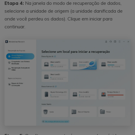
Etapa 4:
Na janela do modo de recuperação de dados,
selecione a unidade de origem (a unidade danificada de
onde você perdeu os dados). Clique em iniciar para
continuar.