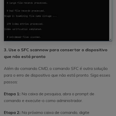
3. Use o SFC scannow para consertar o dispositivo
que não está pronto
Além do comando CMD, o comando SFC é outra solução
para o erro de dispositivo que não está pronto. Siga esses
passos:
Etapa 1:
Na caixa de pesquisa, abra o prompt de
comando e execute-o como administrador.
Etapa 2:
Na próxima caixa de comando, digite