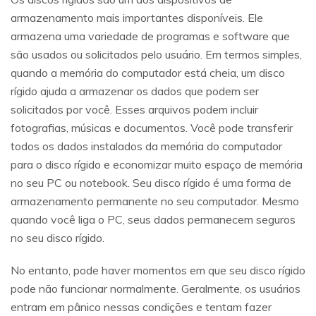
armazenamento mais importantes disponíveis. Ele
armazena uma variedade de programas e software que
são usados ou solicitados pelo usuário. Em termos simples,
quando a memória do computador está cheia, um disco
rígido ajuda a armazenar os dados que podem ser
solicitados por você. Esses arquivos podem incluir
fotografias, músicas e documentos. Você pode transferir
todos os dados instalados da memória do computador
para o disco rígido e economizar muito espaço de memória
no seu PC ou notebook. Seu disco rígido é uma forma de
armazenamento permanente no seu computador. Mesmo
quando você liga o PC, seus dados permanecem seguros
no seu disco rígido.
No entanto, pode haver momentos em que seu disco rígido
pode não funcionar normalmente. Geralmente, os usuários
entram em pânico nessas condições e tentam fazer