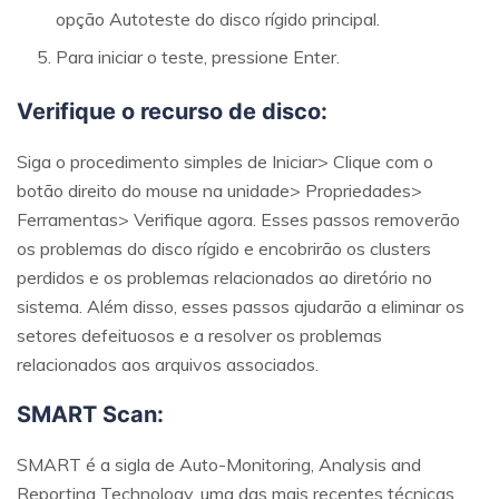
opção Autoteste do disco rígido principal.
Para iniciar o teste, pressione Enter.
Verifique o recurso de disco:
Siga o procedimento simples de Iniciar> Clique com o
botão direito do mouse na unidade> Propriedades>
Ferramentas> Verifique agora. Esses passos removerão
os problemas do disco rígido e encobrirão os clusters
perdidos e os problemas relacionados ao diretório no
sistema. Além disso, esses passos ajudarão a eliminar os
setores defeituosos e a resolver os problemas
relacionados aos arquivos associados.
SMART Scan:
SMART é a sigla de Auto-Monitoring, Analysis and
Reporting Technology, uma das mais recentes técnicas