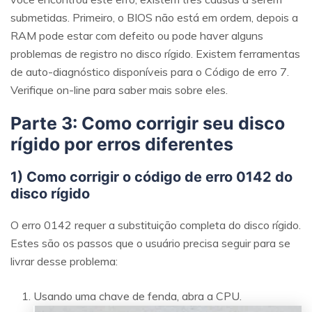
submetidas. Primeiro, o BIOS não está em ordem, depois a
RAM pode estar com defeito ou pode haver alguns
problemas de registro no disco rígido. Existem ferramentas
de auto-diagnóstico disponíveis para o Código de erro 7.
Verifique on-line para saber mais sobre eles.
Parte 3: Como corrigir seu disco
rígido por erros diferentes
1) Como corrigir o código de erro 0142 do
disco rígido
O erro 0142 requer a substituição completa do disco rígido.
Estes são os passos que o usuário precisa seguir para se
livrar desse problema:
Usando uma chave de fenda, abra a CPU.