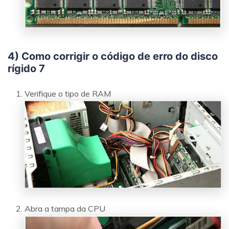
4) Como corrigir o código de erro do disco
rígido 7
Verifique o tipo de RAM
Abra a tampa da CPU