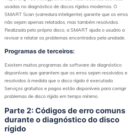
usadas no diagnóstico de discos rígidos modernos. O
SMART Scan (varredura inteligente) garante que os erros
não sejam apenas relatados, mas também resolvidos.
Realizada pelo próprio disco, a SMART ajuda o usuário a
revisar e relatar os problemas encontrados pela unidade.
Programas de terceiros:
Existem muitos programas de software de diagnóstico
disponíveis que garantem que os erros sejam resolvidos e
resolvidos à medida que o disco rígido é executado.
Serviços gratuitos e pagos estão disponíveis para corrigir
problemas de disco rígido em tempo mínimo.
Parte 2: Códigos de erro comuns
durante o diagnóstico do disco
rígido