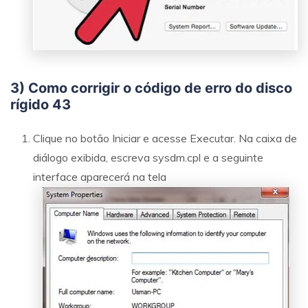
3) Como corrigir o código de erro do disco
rígido 43
Clique no botão Iniciar e acesse Executar. Na caixa de
diálogo exibida, escreva sysdm.cpl e a seguinte
interface aparecerá na tela