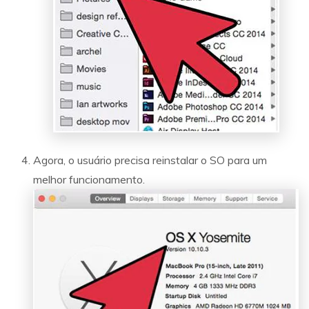
Agora, o usuário precisa reinstalar o SO para um
melhor funcionamento.