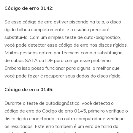
Código de erro 0142:
Se esse código de erro estiver piscando na tela, o disco
rígido falhou completamente, e o usuário precisará
substituí-lo. Com um simples teste de auto-diagnóstico,
você pode detectar esse código de erro nos discos rígidos.
Muitas pessoas optam por técnicas como a substituição
de cabos SATA ou IDE para corrigir esse problema.
Embora isso possa funcionar para alguns, o melhor que
você pode fazer é recuperar seus dados do disco rígido.
Código de erro 0145:
Durante o teste de autodiagnóstico, você detecta o
código de erro do Código de erro 0145, primeiro verifique o
disco rígido conectando-o a outro computador e verifique
os resultados. Este erro também é um erro de falha da