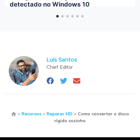
detectado no Windows 10
Luís Santos
Chief Editor
>
Recursos
>
Reparar HD
>
Como consertar o disco
rígido sozinho