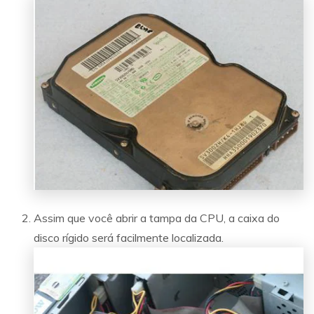
Assim que você abrir a tampa da CPU, a caixa do
disco rígido será facilmente localizada.