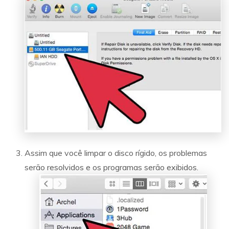
Assim que você limpar o disco rígido, os problemas
serão resolvidos e os programas serão exibidos.