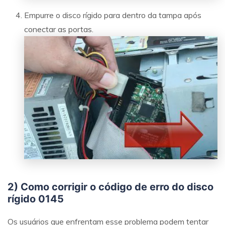
Empurre o disco rígido para dentro da tampa após
conectar as portas.
2) Como corrigir o código de erro do disco
rígido 0145
Os usuários que enfrentam esse problema podem tentar