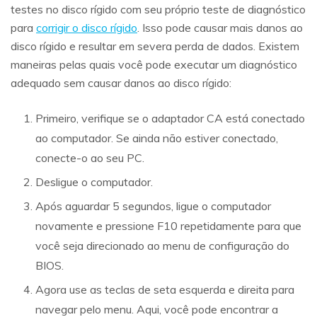
testes no disco rígido com seu próprio teste de diagnóstico
para
corrigir o disco rígido
. Isso pode causar mais danos ao
disco rígido e resultar em severa perda de dados. Existem
maneiras pelas quais você pode executar um diagnóstico
adequado sem causar danos ao disco rígido:
Primeiro, verifique se o adaptador CA está conectado
ao computador. Se ainda não estiver conectado,
conecte-o ao seu PC.
Desligue o computador.
Após aguardar 5 segundos, ligue o computador
novamente e pressione F10 repetidamente para que
você seja direcionado ao menu de configuração do
BIOS.
Agora use as teclas de seta esquerda e direita para
navegar pelo menu. Aqui, você pode encontrar a