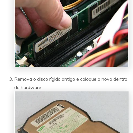
Remova o disco rígido antigo e coloque o novo dentro
do hardware.