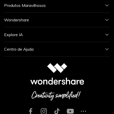
Produtos Maravilhosos
Wondershare
Explore IA
Centro de Ajuda