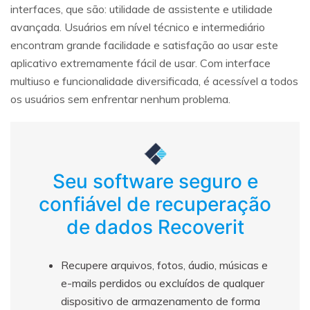
interfaces, que são: utilidade de assistente e utilidade
avançada. Usuários em nível técnico e intermediário
encontram grande facilidade e satisfação ao usar este
aplicativo extremamente fácil de usar. Com interface
multiuso e funcionalidade diversificada, é acessível a todos
os usuários sem enfrentar nenhum problema.
Seu software seguro e
confiável de recuperação
de dados Recoverit
Recupere arquivos, fotos, áudio, músicas e
e-mails perdidos ou excluídos de qualquer
dispositivo de armazenamento de forma