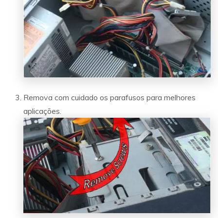
Remova com cuidado os parafusos para melhores
aplicações.