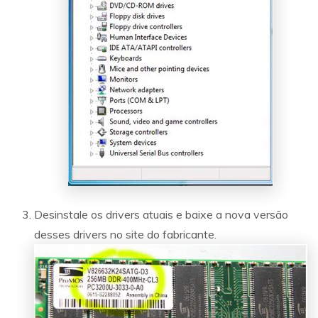
Desinstale os drivers atuais e baixe a nova versão
desses drivers no site do fabricante.