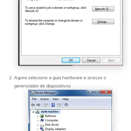
Agora selecione a guia hardware e acesse o
gerenciador de dispositivos