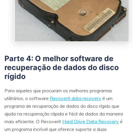
Parte 4: O melhor software de
recuperação de dados do disco
rígido
Para aqueles que procuram os melhores programas
utilitários, o software
Recoverit data recovery
é um
programa de recuperação de dados do disco rígido que
ajuda na recuperação rápida e fácil de dados da maneira
mais eficiente. O Recoverit
Hard Drive Data Recovery
é
um programa incrível que oferece suporte a duas