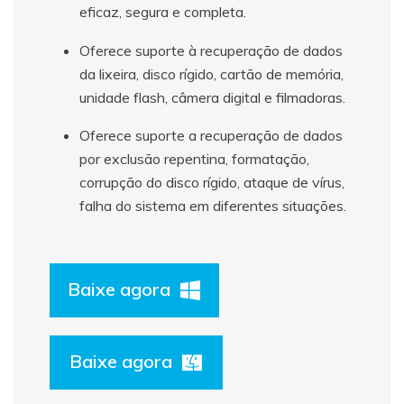
eficaz, segura e completa.
Oferece suporte à recuperação de dados
da lixeira, disco rígido, cartão de memória,
unidade flash, câmera digital e filmadoras.
Oferece suporte a recuperação de dados
por exclusão repentina, formatação,
corrupção do disco rígido, ataque de vírus,
falha do sistema em diferentes situações.
Baixe agora
Baixe agora