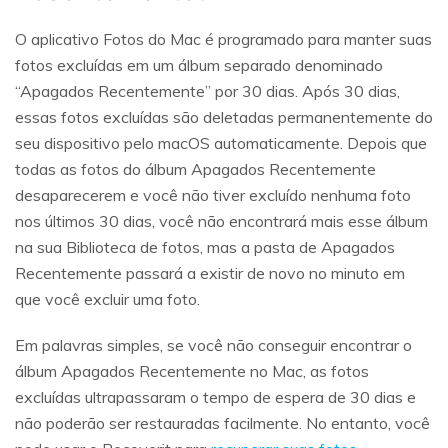
O aplicativo Fotos do Mac é programado para manter suas
fotos excluídas em um álbum separado denominado
“Apagados Recentemente” por 30 dias. Após 30 dias,
essas fotos excluídas são deletadas permanentemente do
seu dispositivo pelo macOS automaticamente. Depois que
todas as fotos do álbum Apagados Recentemente
desaparecerem e você não tiver excluído nenhuma foto
nos últimos 30 dias, você não encontrará mais esse álbum
na sua Biblioteca de fotos, mas a pasta de Apagados
Recentemente passará a existir de novo no minuto em
que você excluir uma foto.
Em palavras simples, se você não conseguir encontrar o
álbum Apagados Recentemente no Mac, as fotos
excluídas ultrapassaram o tempo de espera de 30 dias e
não poderão ser restauradas facilmente. No entanto, você