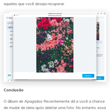
aquelas que você deseja recuperar.
Conclusão
O álbum de Apagados Recentemente dá a você a chance
de mudar de ideia após deletar uma foto. No entanto, essa