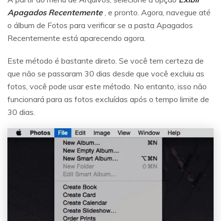
Apagados Recentemente
, e pronto. Agora, navegue até
o álbum de Fotos para verificar se a pasta Apagados
Recentemente está aparecendo agora.
Este método é bastante direto. Se você tem certeza de
que não se passaram 30 dias desde que você excluiu as
fotos, você pode usar este método. No entanto, isso não
funcionará para as fotos excluídas após o tempo limite de
30 dias.