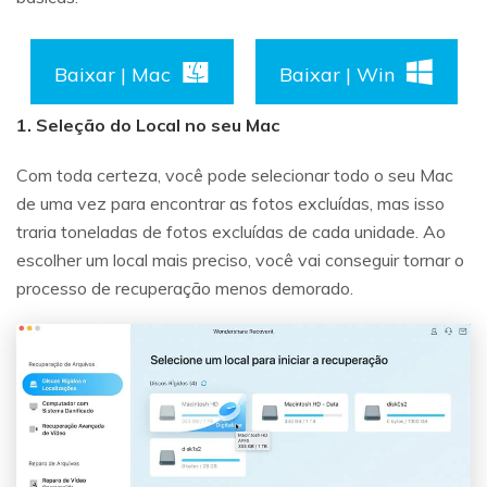
Baixar | Mac
Baixar | Win
1. Seleção do Local no seu Mac
Com toda certeza, você pode selecionar todo o seu Mac
de uma vez para encontrar as fotos excluídas, mas isso
traria toneladas de fotos excluídas de cada unidade. Ao
escolher um local mais preciso, você vai conseguir tornar o
processo de recuperação menos demorado.