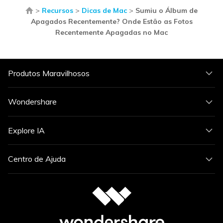
>
Recursos
>
Dicas de Mac
>
Sumiu o Álbum de
Apagados Recentemente? Onde Estão as Fotos
Recentemente Apagadas no Mac
Produtos Maravilhosos
Wondershare
Explore IA
Centro de Ajuda