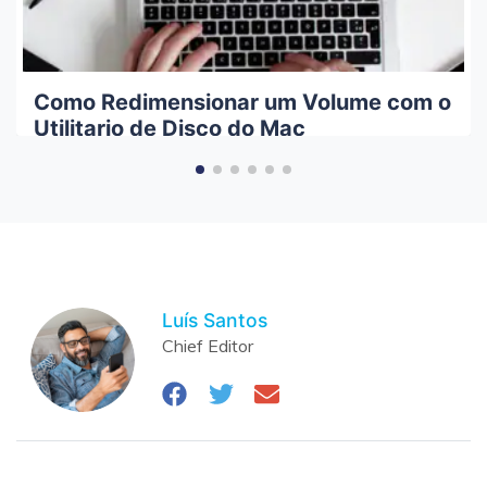
Como Redimensionar um Volume com o
Utilitario de Disco do Mac
Luís Santos
Chief Editor