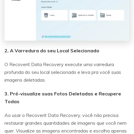
2. A Varredura do seu Local Selecionado
O Recoverit Data Recovery execute uma varredura
profunda do seu local selecionado e leva pra você suas
imagens deletadas.
3. Pré-visualize suas Fotos Deletadas e Recupere
Todas
Ao usar o Recoverit Data Recovery, você não precisa
restaurar grandes quantidades de imagens que você nem
quer. Visualize as imagens encontradas e escolha apenas