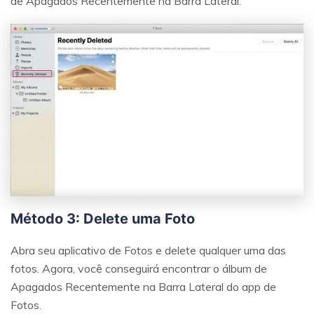
de Apagados Recentemente na Barra Lateral.
Método 3: Delete uma Foto
Abra seu aplicativo de Fotos e delete qualquer uma das
fotos. Agora, você conseguirá encontrar o álbum de
Apagados Recentemente na Barra Lateral do app de
Fotos.