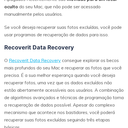
oculto
do seu Mac, que não pode ser acessado
manualmente pelos usuários.
Se você deseja recuperar suas fotos excluídas, você pode
usar programas de recuperação de dados para isso.
Recoverit Data Recovery
O
Recoverit Data Recovery
consegue explorar os becos
mais profundos do seu Mac e recuperar as fotos que você
precisa. É a sua melhor esperança quando você deseja
recuperar fotos, uma vez que os dados excluídos não
estão abertamente acessíveis aos usuários. A combinação
de algoritmos avançados e técnicas de programação torna
a recuperação de dados possível. Apesar do complexo
mecanismo que acontece nos bastidores, você poderá
recuperar suas fotos excluídas seguindo três etapas
básicas.