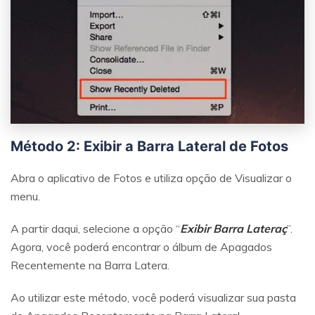
Método 2: Exibir a Barra Lateral de Fotos
Abra o aplicativo de Fotos e utiliza opção de Visualizar o
menu.
A partir daqui, selecione a opção “
Exibir Barra Lateraç
”.
Agora, você poderá encontrar o álbum de Apagados
Recentemente na Barra Latera.
Ao utilizar este método, você poderá visualizar sua pasta