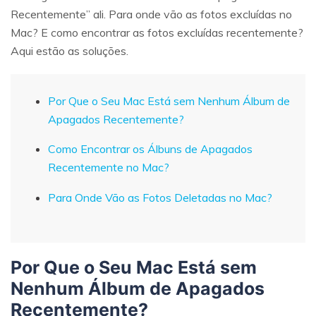
Recentemente” ali. Para onde vão as fotos excluídas no
Mac? E como encontrar as fotos excluídas recentemente?
Aqui estão as soluções.
Por Que o Seu Mac Está sem Nenhum Álbum de
Apagados Recentemente?
Como Encontrar os Álbuns de Apagados
Recentemente no Mac?
Para Onde Vão as Fotos Deletadas no Mac?
Por Que o Seu Mac Está sem
Nenhum Álbum de Apagados
Recentemente?