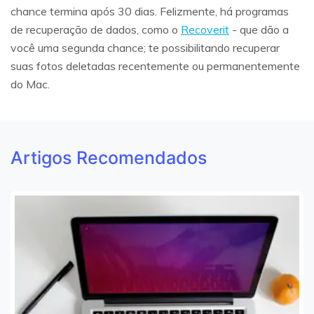
chance termina após 30 dias. Felizmente, há programas
de recuperação de dados, como o
Recoverit
- que dão a
você uma segunda chance; te possibilitando recuperar
suas fotos deletadas recentemente ou permanentemente
do Mac.
Artigos Recomendados