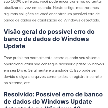
são 100% perfeitas, você pode encontrar erros ao tentar
atualizar de vez em quando. Neste artigo, mostraremos
algumas soluções se você encontrar um possível erro de
banco de dados de atualização do Windows detectado.
Visão geral do possível erro do
banco de dados do Windows
Update
Esse problema normalmente ocorre quando seu sistema
operacional atual não consegue acessar a pasta Windows
em seu Drive. Geralmente é a unidade C. Isso pode ser
devido a alguns arquivos corrompidos, o registro incorreto
no sistema, etc.
Resolvido: Possível erro de banco
de dados do Windows Update