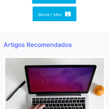
Baixe | Mac
Artigos Recomendados