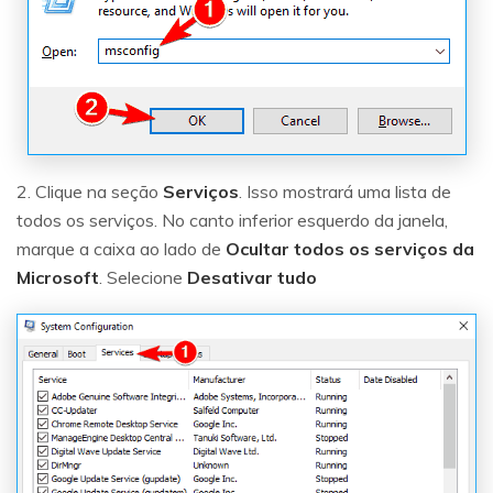
2. Clique na seção
Serviços
. Isso mostrará uma lista de
todos os serviços. No canto inferior esquerdo da janela,
marque a caixa ao lado de
Ocultar todos os serviços da
Microsoft
. Selecione
Desativar tudo