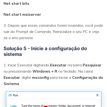
Net start bits
Net start msiserver
3. Depois que esses comandos forem inseridos, você pode
sair do Prompt de Comando. Reinicialize o seu PC e veja
se o erro persiste.
Solução 5 - Inicie a configuração do
sistema
1. Inicie Executar digitando
Executar
na barra
Pesquisar
ou pressionando
Windows + R
no teclado. Na caixa
Executar
, digite
msconfig
para iniciar a
Configuração do
Sistema
.