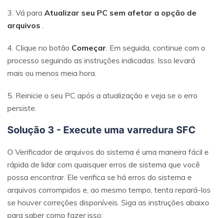
3. Vá para
Atualizar seu PC sem afetar a opção de
arquivos
.
4. Clique no botão
Começar
. Em seguida, continue com o
processo seguindo as instruções indicadas. Isso levará
mais ou menos meia hora.
5. Reinicie o seu PC após a atualização e veja se o erro
persiste.
Solução 3 - Execute uma varredura SFC
O Verificador de arquivos do sistema é uma maneira fácil e
rápida de lidar com quaisquer erros de sistema que você
possa encontrar. Ele verifica se há erros do sistema e
arquivos corrompidos e, ao mesmo tempo, tenta repará-los
se houver correções disponíveis. Siga as instruções abaixo
para saber como fazer isso: