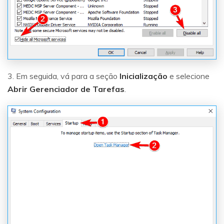
3. Em seguida, vá para a seção
Inicialização
e selecione
Abrir Gerenciador de Tarefas
.