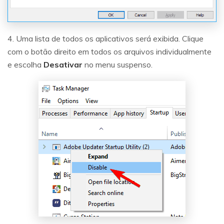
4. Uma lista de todos os aplicativos será exibida. Clique
com o botão direito em todos os arquivos individualmente
e escolha
Desativar
no menu suspenso.