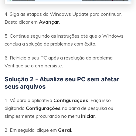
4. Siga as etapas do Windows Update para continuar.
Basta clicar em
Avançar
.
5. Continue seguindo as instruções até que o Windows
conclua a solução de problemas com êxito.
6. Reinicie o seu PC após a resolução do problema.
Verifique se o erro persiste.
Solução 2 - Atualize seu PC sem afetar
seus arquivos
1. Vá para o aplicativo
Configurações
. Faça isso
digitando
Configurações
na barra de pesquisa ou
simplesmente procurando no menu
Iniciar
.
2. Em seguida, clique em
Geral
.