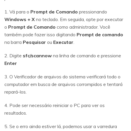
1. Vá para o
Prompt de Comando
pressionando
Windows + X
no teclado. Em seguida, opte por executar
o
Prompt de Comando
como administrador. Você
também pode fazer isso digitando
Prompt de comando
na barra
Pesquisar
ou
Executar
.
2. Digite
sfc/scannow
na linha de comando e pressione
Enter
3. O Verificador de arquivos do sistema verificará todo o
computador em busca de arquivos corrompidos e tentará
repará-los.
4. Pode ser necessário reiniciar o PC para ver os
resultados.
5. Se o erro ainda estiver lá, podemos usar a varredura