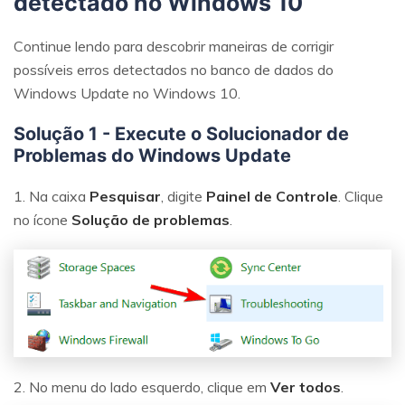
detectado no Windows 10
Continue lendo para descobrir maneiras de corrigir
possíveis erros detectados no banco de dados do
Windows Update no Windows 10.
Solução 1 - Execute o Solucionador de
Problemas do Windows Update
1. Na caixa
Pesquisar
, digite
Painel de Controle
. Clique
no ícone
Solução de problemas
.
2. No menu do lado esquerdo, clique em
Ver todos
.