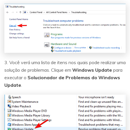
3. Você verá uma lista de itens nos quais pode realizar uma
solução de problemas. Clique em
Windows Update
para
executar o
Solucionador de Problemas do Windows
Update
.