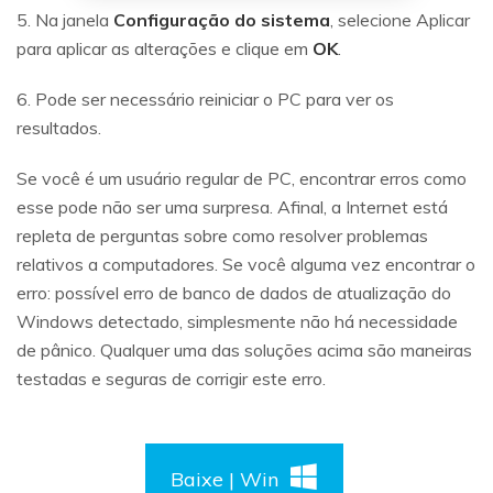
5. Na janela
Configuração do sistema
, selecione Aplicar
para aplicar as alterações e clique em
OK
.
6. Pode ser necessário reiniciar o PC para ver os
resultados.
Se você é um usuário regular de PC, encontrar erros como
esse pode não ser uma surpresa. Afinal, a Internet está
repleta de perguntas sobre como resolver problemas
relativos a computadores. Se você alguma vez encontrar o
erro: possível erro de banco de dados de atualização do
Windows detectado, simplesmente não há necessidade
de pânico. Qualquer uma das soluções acima são maneiras
testadas e seguras de corrigir este erro.
Baixe | Win