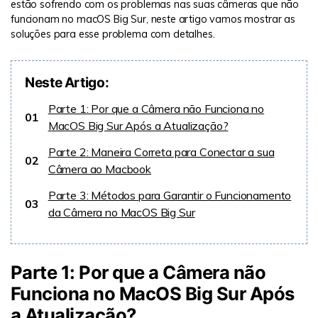
estão sofrendo com os problemas nas suas câmeras que não
funcionam no macOS Big Sur, neste artigo vamos mostrar as
soluções para esse problema com detalhes.
Neste Artigo:
Parte 1: Por que a Câmera não Funciona no
01
MacOS Big Sur Após a Atualização?
Parte 2: Maneira Correta para Conectar a sua
02
Câmera ao Macbook
Parte 3: Métodos para Garantir o Funcionamento
03
da Câmera no MacOS Big Sur
Parte 1: Por que a Câmera não
Funciona no MacOS Big Sur Após
a Atualização?