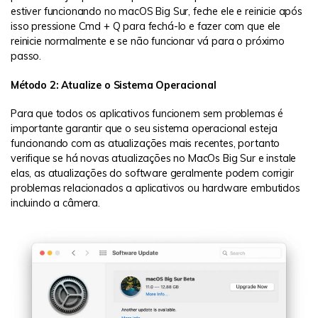
estiver funcionando no macOS Big Sur, feche ele e reinicie após
isso pressione Cmd + Q para fechá-lo e fazer com que ele
reinicie normalmente e se não funcionar vá para o próximo
passo.
Método 2: Atualize o Sistema Operacional
Para que todos os aplicativos funcionem sem problemas é
importante garantir que o seu sistema operacional esteja
funcionando com as atualizações mais recentes, portanto
verifique se há novas atualizações no MacOs Big Sur e instale
elas, as atualizações do software geralmente podem corrigir
problemas relacionados a aplicativos ou hardware embutidos
incluindo a câmera.