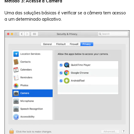
Método 3: Acesse a Câmera
Uma das soluções básicas é verificar se a câmera tem acesso
a um determinado aplicativo.