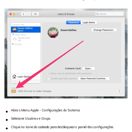
Abra o Menu Apple - Configurações do Sistema.
Selecione Usuários e Grupo.
Clique no ícone do cadeado para desbloquear o painel das configurações.