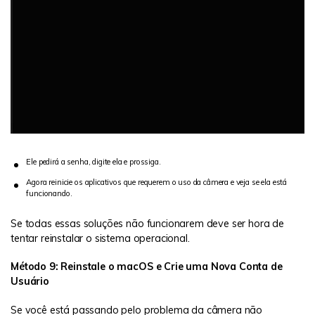
Ele pedirá a senha, digite ela e prossiga.
Agora reinicie os aplicativos que requerem o uso da câmera e veja se ela está
funcionando.
Se todas essas soluções não funcionarem deve ser hora de
tentar reinstalar o sistema operacional.
Método 9: Reinstale o macOS e Crie uma Nova Conta de
Usuário
Se você está passando pelo problema da câmera não