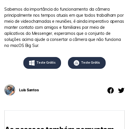
Sabemos da importância do funcionamento da câmera
principalmente nos tempos atuais em que todos trabalham por
meio de videochamadas e reuniões, é ainda imperativo apenas
manter contato com amigos e familiares por meio de
aplicativos do Messenger, esperamos que o conjunto de
soluções acima ajude a consertar a câmera que não funciona
no macOS Big Sur.
Teste Grátis
Teste Grátis
Luís Santos