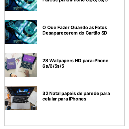
O Que Fazer Quando as Fotos
Desaparecerem do Cartão SD
28 Wallpapers HD para iPhone
6s/6/5s/5
32 Natal papeis de parede para
celular para iPhones