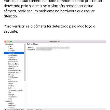
Para que a sua câmera funcione corretamente ela precisa ser
detectada pelo sistema, se o Mac não reconhecer a sua
câmera, pode ser um problema no hardware que requer
atenção.
Para verificar se a câmera foi detectada pelo Mac faça o
seguinte: