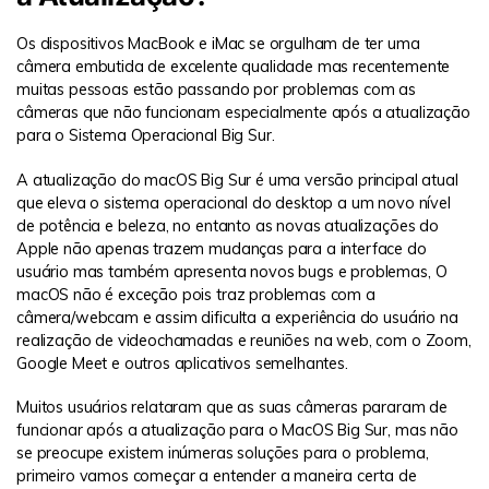
Os dispositivos MacBook e iMac se orgulham de ter uma
câmera embutida de excelente qualidade mas recentemente
muitas pessoas estão passando por problemas com as
câmeras que não funcionam especialmente após a atualização
para o Sistema Operacional Big Sur.
A atualização do macOS Big Sur é uma versão principal atual
que eleva o sistema operacional do desktop a um novo nível
de potência e beleza, no entanto as novas atualizações do
Apple não apenas trazem mudanças para a interface do
usuário mas também apresenta novos bugs e problemas, O
macOS não é exceção pois traz problemas com a
câmera/webcam e assim dificulta a experiência do usuário na
realização de videochamadas e reuniões na web, com o Zoom,
Google Meet e outros aplicativos semelhantes.
Muitos usuários relataram que as suas câmeras pararam de
funcionar após a atualização para o MacOS Big Sur, mas não
se preocupe existem inúmeras soluções para o problema,
primeiro vamos começar a entender a maneira certa de