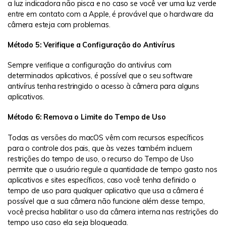
a luz indicadora não pisca e no caso se você ver uma luz verde
entre em contato com a Apple, é provável que o hardware da
câmera esteja com problemas.
Método 5: Verifique a Configuração do Antivírus
Sempre verifique a configuração do antivírus com
determinados aplicativos, é possível que o seu software
antivírus tenha restringido o acesso à câmera para alguns
aplicativos.
Método 6: Remova o Limite do Tempo de Uso
Todas as versões do macOS vêm com recursos específicos
para o controle dos pais, que às vezes também incluem
restrições do tempo de uso, o recurso do Tempo de Uso
permite que o usuário regule a quantidade de tempo gasto nos
aplicativos e sites específicos, caso você tenha definido o
tempo de uso para qualquer aplicativo que usa a câmera é
possível que a sua câmera não funcione além desse tempo,
você precisa habilitar o uso da câmera interna nas restrições do
tempo uso caso ela seja bloqueada.