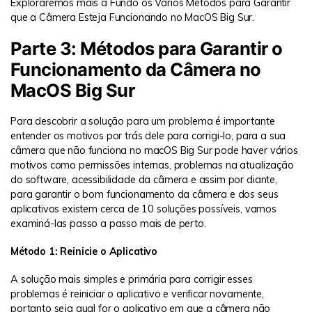
Exploraremos mais a Fundo os Vários Métodos para Garantir
que a Câmera Esteja Funcionando no MacOS Big Sur.
Parte 3: Métodos para Garantir o
Funcionamento da Câmera no
MacOS Big Sur
Para descobrir a solução para um problema é importante
entender os motivos por trás dele para corrigi-lo, para a sua
câmera que não funciona no macOS Big Sur pode haver vários
motivos como permissões internas, problemas na atualização
do software, acessibilidade da câmera e assim por diante,
para garantir o bom funcionamento da câmera e dos seus
aplicativos existem cerca de 10 soluções possíveis, vamos
examiná-las passo a passo mais de perto.
Método 1: Reinicie o Aplicativo
A solução mais simples e primária para corrigir esses
problemas é reiniciar o aplicativo e verificar novamente,
portanto seja qual for o aplicativo em que a câmera não