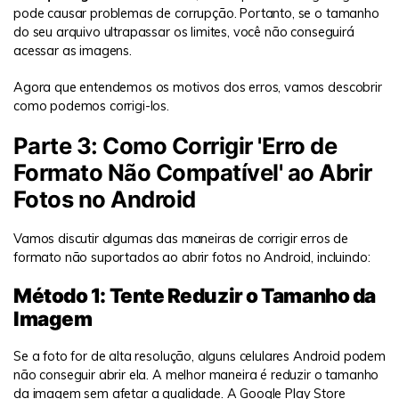
pode causar problemas de corrupção. Portanto, se o tamanho
do seu arquivo ultrapassar os limites, você não conseguirá
acessar as imagens.
Agora que entendemos os motivos dos erros, vamos descobrir
como podemos corrigi-los.
Parte 3: Como Corrigir 'Erro de
Formato Não Compatível' ao Abrir
Fotos no Android
Vamos discutir algumas das maneiras de corrigir erros de
formato não suportados ao abrir fotos no Android, incluindo:
Método 1: Tente Reduzir o Tamanho da
Imagem
Se a foto for de alta resolução, alguns celulares Android podem
não conseguir abrir ela. A melhor maneira é reduzir o tamanho
da imagem sem afetar a qualidade. A Google Play Store