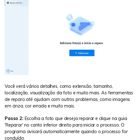
Você verá vários detalhes, como extensão, tamanho,
localização, visualização da foto e muito mais. As ferramentas
de reparo até ajudam com outros problemas, como imagens
em cinza, cor errada e muito mais.
Passo 2:
Escolha a foto que deseja reparar e clique na guia
'Reparar' no canto inferior direito para iniciar o processo. O
programa avisará automaticamente quando o processo for
concluído.