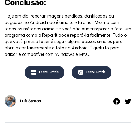
Conclusão:
Hoje em dia, reparar imagens perdidas, danificadas ou
bugadas no Android não é uma tarefa difícil. Mesmo com
todos os métodos acima, se você não puder reparar a foto, um
programa como o Repairit pode repará-la facilmente. Tudo o
que você precisa fazer é seguir alguns passos simples para
abrir instantaneamente a foto no Android. É gratuito para
baixar e compatível com Windows e MAC.
Teste Grátis
Teste Grátis
Luís Santos