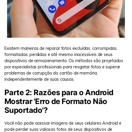
Existem maneiras de reparar fotos excluídas, corrompidas,
formatadas, perdidas e até mesmo inacessíveis de seus
dispositivos de armazenamento. Os métodos são projetados
por especialistas profissionais para resgatar fotos e superar
problemas de corrupção do cartão de memória,
independentemente de suas causas.
Parte 2: Razões para o Android
Mostrar 'Erro de Formato Não
Suportado'?
Você não pode acessar imagens de seus celulares Android e
pode perder suas valiosas fotos de seus dispositivos de