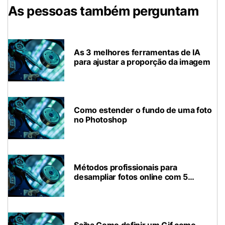
As pessoas também perguntam
As 3 melhores ferramentas de IA
para ajustar a proporção da imagem
Como estender o fundo de uma foto
no Photoshop
Métodos profissionais para
desampliar fotos online com 5
ferramentas de IA