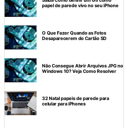
Saiba Como definir um Gif como
papel de parede vivo no seu iPhone
O Que Fazer Quando as Fotos
Desaparecerem do Cartão SD
Não Consegue Abrir Arquivos JPG no
Windows 10? Veja Como Resolver
32 Natal papeis de parede para
celular para iPhones