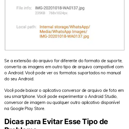
Se a extensão do arquivo for diferente do formato de suporte,
converta as imagens em outro tipo de arquivo compatível com
o Android. Você pode ver os formatos suportados no manual
do seu Android.
Você pode baixar o aplicativo conversor de arquivo de foto em
seu smartphone. Você pode experimentar o Android Studio,
conversor de imagem ou qualquer outro aplicativo disponível
na Google Play Store.
Dicas para Evitar Esse Tipo de