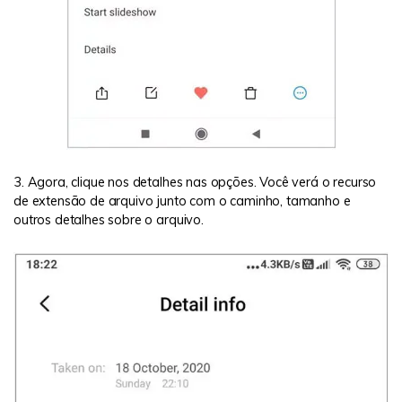
3. Agora, clique nos detalhes nas opções. Você verá o recurso
de extensão de arquivo junto com o caminho, tamanho e
outros detalhes sobre o arquivo.