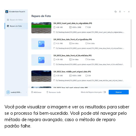
Você pode visualizar a imagem e ver os resultados para saber
se o processo foi bem-sucedido. Você pode até navegar pelo
método de reparo avançado, caso o método de reparo
padrão falhe.