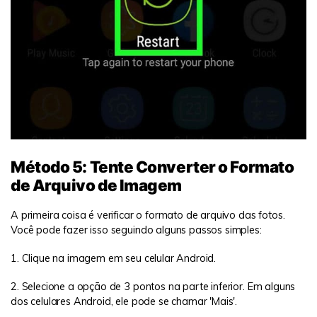
Método 5: Tente Converter o Formato
de Arquivo de Imagem
A primeira coisa é verificar o formato de arquivo das fotos.
Você pode fazer isso seguindo alguns passos simples:
1. Clique na imagem em seu celular Android.
2. Selecione a opção de 3 pontos na parte inferior. Em alguns
dos celulares Android, ele pode se chamar 'Mais'.