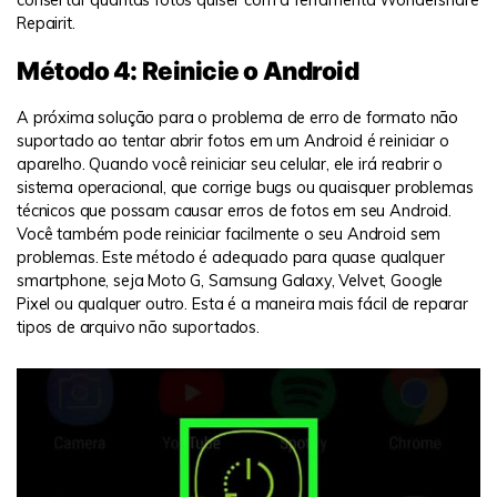
Repairit.
Método 4: Reinicie o Android
A próxima solução para o problema de erro de formato não
suportado ao tentar abrir fotos em um Android é reiniciar o
aparelho. Quando você reiniciar seu celular, ele irá reabrir o
sistema operacional, que corrige bugs ou quaisquer problemas
técnicos que possam causar erros de fotos em seu Android.
Você também pode reiniciar facilmente o seu Android sem
problemas. Este método é adequado para quase qualquer
smartphone, seja Moto G, Samsung Galaxy, Velvet, Google
Pixel ou qualquer outro. Esta é a maneira mais fácil de reparar
tipos de arquivo não suportados.