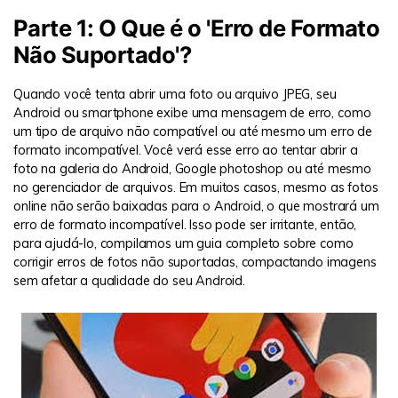
Parte 1: O Que é o 'Erro de Formato
Não Suportado'?
Quando você tenta abrir uma foto ou arquivo JPEG, seu
Android ou smartphone exibe uma mensagem de erro, como
um tipo de arquivo não compatível ou até mesmo um erro de
formato incompatível. Você verá esse erro ao tentar abrir a
foto na galeria do Android, Google photoshop ou até mesmo
no gerenciador de arquivos. Em muitos casos, mesmo as fotos
online não serão baixadas para o Android, o que mostrará um
erro de formato incompatível. Isso pode ser irritante, então,
para ajudá-lo, compilamos um guia completo sobre como
corrigir erros de fotos não suportadas, compactando imagens
sem afetar a qualidade do seu Android.