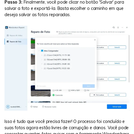
Passo 3:
Finalmente, você pode clicar no botão 'Salvar' para
salvar a foto e exportá-la. Basta escolher o caminho em que
deseja salvar as fotos reparadas.
Isso é tudo que você precisa fazer! O processo foi concluído e
suas fotos agora estão livres de corrupção e danos. Você pode
consertar quantas fotos quiser com a ferramenta Wondershare