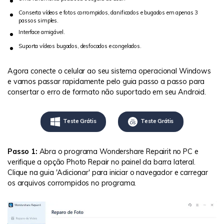
Conserta vídeos e fotos corrompidos, danificados e bugados em apenas 3
passos simples.
Interface amigável.
Suporta vídeos bugados, desfocados e congelados.
Agora conecte o celular ao seu sistema operacional Windows
e vamos passar rapidamente pelo guia passo a passo para
consertar o erro de formato não suportado em seu Android.
Teste Grátis
Teste Grátis
Passo 1:
Abra o programa Wondershare Repairit no PC e
verifique a opção Photo Repair no painel da barra lateral.
Clique na guia 'Adicionar' para iniciar o navegador e carregar
os arquivos corrompidos no programa.