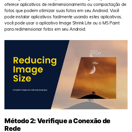
oferece aplicativos de redimensionamento ou compactação de
fotos que podem otimizar suas fotos em seu Android. Você
pode instalar aplicativos facilmente usando estes aplicativos,
você pode usar o aplicativo Image Shrink Lite ou o MS Paint
para redimensionar fotos em seu Android.
Método 2: Verifique a Conexão de
Rede