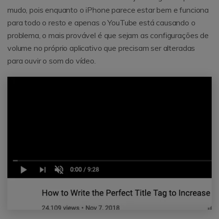
mudo, pois enquanto o iPhone parece estar bem e funciona
para todo o resto e apenas o YouTube está causando o
problema, o mais provável é que sejam as configurações de
volume no próprio aplicativo que precisam ser alteradas
para ouvir o som do vídeo.