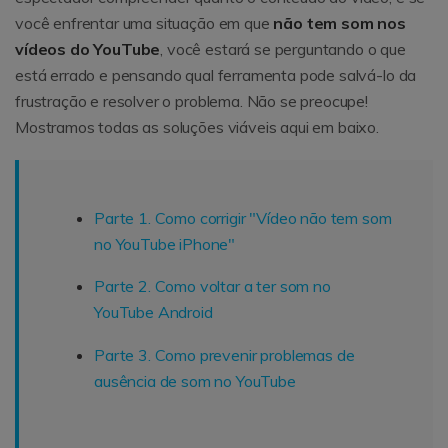
você enfrentar uma situação em que
não tem som nos
vídeos do YouTube
, você estará se perguntando o que
está errado e pensando qual ferramenta pode salvá-lo da
frustração e resolver o problema. Não se preocupe!
Mostramos todas as soluções viáveis aqui em baixo.
Parte 1. Como corrigir "Vídeo não tem som
no YouTube iPhone"
Parte 2. Como voltar a ter som no
YouTube Android
Parte 3. Como prevenir problemas de
ausência de som no YouTube