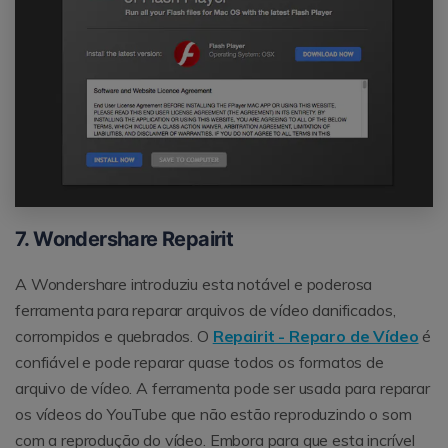
7. Wondershare Repairit
A Wondershare introduziu esta notável e poderosa
ferramenta para reparar arquivos de vídeo danificados,
corrompidos e quebrados. O
Repairit - Reparo de Vídeo
é
confiável e pode reparar quase todos os formatos de
arquivo de vídeo. A ferramenta pode ser usada para reparar
os vídeos do YouTube que não estão reproduzindo o som
com a reprodução do vídeo. Embora para que esta incrível