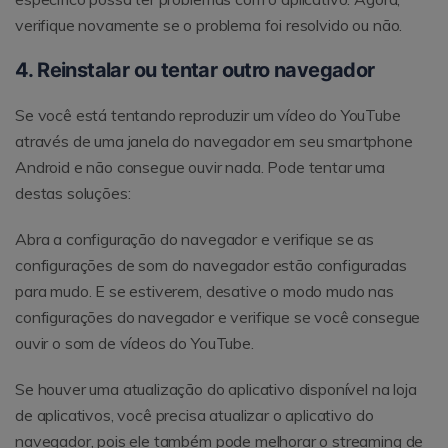
verifique novamente se o problema foi resolvido ou não.
4. Reinstalar ou tentar outro navegador
Se você está tentando reproduzir um vídeo do YouTube
através de uma janela do navegador em seu smartphone
Android e não consegue ouvir nada. Pode tentar uma
destas soluções:
Abra a configuração do navegador e verifique se as
configurações de som do navegador estão configuradas
para mudo. E se estiverem, desative o modo mudo nas
configurações do navegador e verifique se você consegue
ouvir o som de vídeos do YouTube.
Se houver uma atualização do aplicativo disponível na loja
de aplicativos, você precisa atualizar o aplicativo do
navegador, pois ele também pode melhorar o streaming de