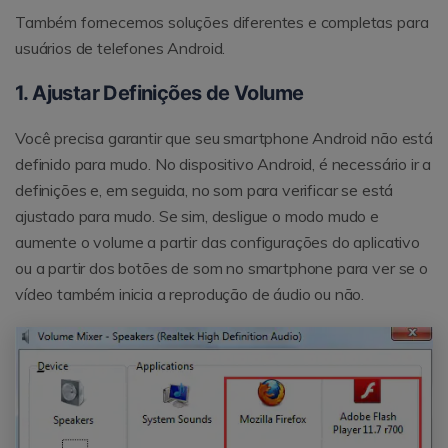
Também fornecemos soluções diferentes e completas para
usuários de telefones Android.
1. Ajustar Definições de Volume
Você precisa garantir que seu smartphone Android não está
definido para mudo. No dispositivo Android, é necessário ir a
definições e, em seguida, no som para verificar se está
ajustado para mudo. Se sim, desligue o modo mudo e
aumente o volume a partir das configurações do aplicativo
ou a partir dos botões de som no smartphone para ver se o
vídeo também inicia a reprodução de áudio ou não.