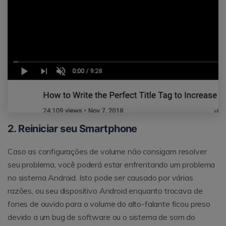
2. Reiniciar seu Smartphone
Caso as configurações de volume não consigam resolver
seu problema, você poderá estar enfrentando um problema
no sistema Android. Isto pode ser causado por várias
razões, ou seu dispositivo Android enquanto trocava de
fones de ouvido para o volume do alto-falante ficou preso
devido a um bug de software ou o sistema de som do