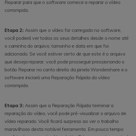
Reparar para que o software comece a reparar o vídeo
corrompido.
Etapa 2:
Assim que o vídeo for carregado no software,
você poderá ver todos os seus detalhes desde o nome até
o caminho do arquivo, tamanho e data em que foi
adicionado. Se você estiver certo de que este é o arquivo
que deseja reparar, você pode prosseguir pressionando o
botão Reparar no canto direito da janela Wondershare e o
software iniciará uma Reparação Rápida do vídeo
corrompido.
Etapa 3:
Assim que a Reparação Rápida terminar a
reparação do vídeo, você pode pré-visualizar o arquivo de
vídeo reparado. Você ficará surpreso ao ver o trabalho
maravilhoso desta notável ferramenta. Em pouco tempo