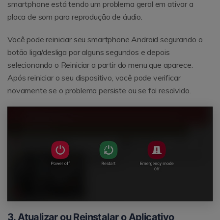
smartphone está tendo um problema geral em ativar a
placa de som para reprodução de áudio.
Você pode reiniciar seu smartphone Android segurando o
botão liga/desliga por alguns segundos e depois
selecionando o Reiniciar a partir do menu que aparece.
Após reiniciar o seu dispositivo, você pode verificar
novamente se o problema persiste ou se foi resolvido.
3. Atualizar ou Reinstalar o Aplicativo