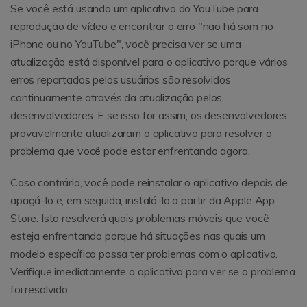
Se você está usando um aplicativo do YouTube para
reprodução de vídeo e encontrar o erro "não há som no
iPhone ou no YouTube", você precisa ver se uma
atualização está disponível para o aplicativo porque vários
erros reportados pelos usuários são resolvidos
continuamente através da atualização pelos
desenvolvedores. E se isso for assim, os desenvolvedores
provavelmente atualizaram o aplicativo para resolver o
problema que você pode estar enfrentando agora.
Caso contrário, você pode reinstalar o aplicativo depois de
apagá-lo e, em seguida, instalá-lo a partir da Apple App
Store. Isto resolverá quais problemas móveis que você
esteja enfrentando porque há situações nas quais um
modelo específico possa ter problemas com o aplicativo.
Verifique imediatamente o aplicativo para ver se o problema
foi resolvido.