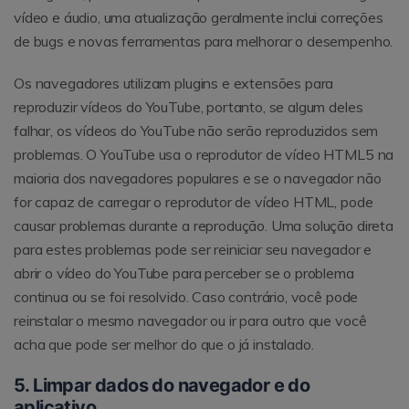
vídeo e áudio, uma atualização geralmente inclui correções
de bugs e novas ferramentas para melhorar o desempenho.
Os navegadores utilizam plugins e extensões para
reproduzir vídeos do YouTube, portanto, se algum deles
falhar, os vídeos do YouTube não serão reproduzidos sem
problemas. O YouTube usa o reprodutor de vídeo HTML5 na
maioria dos navegadores populares e se o navegador não
for capaz de carregar o reprodutor de vídeo HTML, pode
causar problemas durante a reprodução. Uma solução direta
para estes problemas pode ser reiniciar seu navegador e
abrir o vídeo do YouTube para perceber se o problema
continua ou se foi resolvido. Caso contrário, você pode
reinstalar o mesmo navegador ou ir para outro que você
acha que pode ser melhor do que o já instalado.
5. Limpar dados do navegador e do
aplicativo