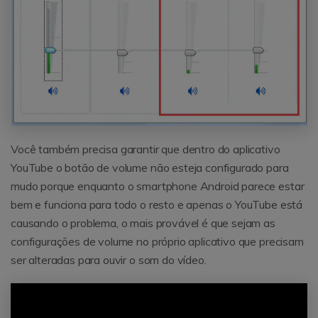
Você também precisa garantir que dentro do aplicativo
YouTube o botão de volume não esteja configurado para
mudo porque enquanto o smartphone Android parece estar
bem e funciona para todo o resto e apenas o YouTube está
causando o problema, o mais provável é que sejam as
configurações de volume no próprio aplicativo que precisam
ser alteradas para ouvir o som do vídeo.