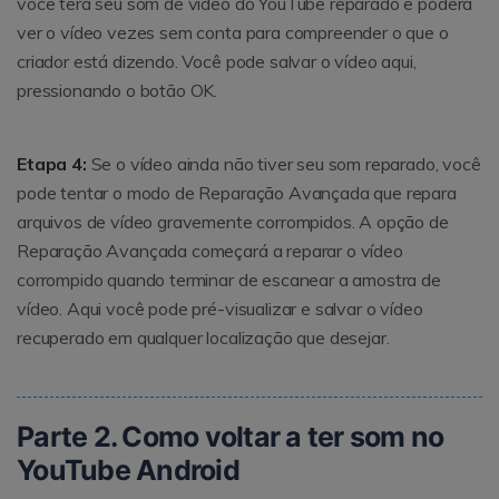
você terá seu som de vídeo do YouTube reparado e poderá
ver o vídeo vezes sem conta para compreender o que o
criador está dizendo. Você pode salvar o vídeo aqui,
pressionando o botão OK.
Etapa 4:
Se o vídeo ainda não tiver seu som reparado, você
pode tentar o modo de Reparação Avançada que repara
arquivos de vídeo gravemente corrompidos. A opção de
Reparação Avançada começará a reparar o vídeo
corrompido quando terminar de escanear a amostra de
vídeo. Aqui você pode pré-visualizar e salvar o vídeo
recuperado em qualquer localização que desejar.
Parte 2. Como voltar a ter som no
YouTube Android