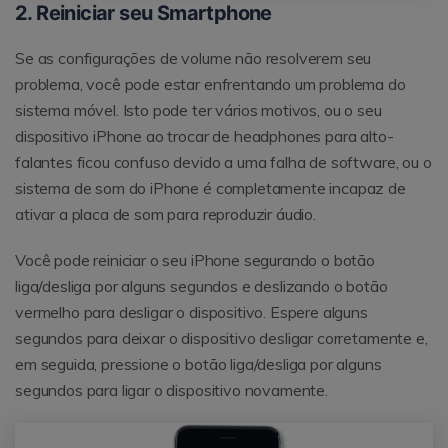
2. Reiniciar seu Smartphone
Se as configurações de volume não resolverem seu
problema, você pode estar enfrentando um problema do
sistema móvel. Isto pode ter vários motivos, ou o seu
dispositivo iPhone ao trocar de headphones para alto-
falantes ficou confuso devido a uma falha de software, ou o
sistema de som do iPhone é completamente incapaz de
ativar a placa de som para reproduzir áudio.
Você pode reiniciar o seu iPhone segurando o botão
liga/desliga por alguns segundos e deslizando o botão
vermelho para desligar o dispositivo. Espere alguns
segundos para deixar o dispositivo desligar corretamente e,
em seguida, pressione o botão liga/desliga por alguns
segundos para ligar o dispositivo novamente.