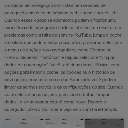
Os dados de navegação consistem em sessões de
navegação, histórico de páginas web, cache, cookies, etc.
Quando esses dados se acumulam, podem dificultar uma
experiência de navegação fluida ou até mesmo resultar em
problemas como a falta de som no YouTube. Limpe o cache
e cookies que podem estar causando o problema, selecione
o menu de opções nos navegadores como Chrome ou
Firefox, clique em "histórico" e depois selecione "Limpar
dados de navegação". Você terá duas abas - Básica, com
opções para limpar o cache, os cookies ou o histórico de
navegação, enquanto sob a aba Avançado você poderá
limpar as senhas salvas, e as configurações do site. Quando
você selecionar as opções, pressione o botão "limpar
dados" e o navegador estará como novo. Reabra o
navegador, abra o YouTube e veja se o som foi retomado.