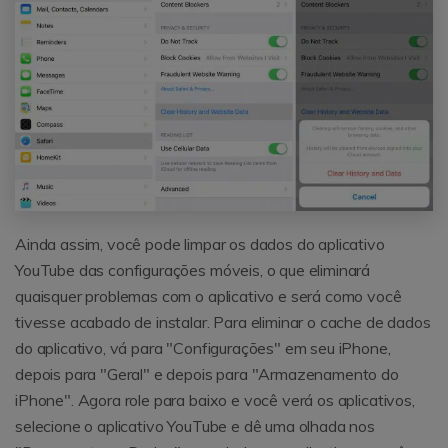
Ainda assim, você pode limpar os dados do aplicativo
YouTube das configurações móveis, o que eliminará
quaisquer problemas com o aplicativo e será como você
tivesse acabado de instalar. Para eliminar o cache de dados
do aplicativo, vá para "Configurações" em seu iPhone,
depois para "Geral" e depois para "Armazenamento do
iPhone". Agora role para baixo e você verá os aplicativos,
selecione o aplicativo YouTube e dê uma olhada nos