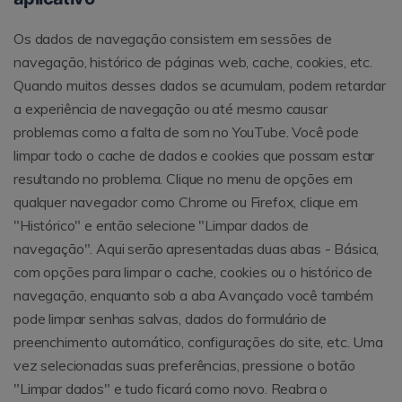
Os dados de navegação consistem em sessões de
navegação, histórico de páginas web, cache, cookies, etc.
Quando muitos desses dados se acumulam, podem retardar
a experiência de navegação ou até mesmo causar
problemas como a falta de som no YouTube. Você pode
limpar todo o cache de dados e cookies que possam estar
resultando no problema. Clique no menu de opções em
qualquer navegador como Chrome ou Firefox, clique em
"Histórico" e então selecione "Limpar dados de
navegação". Aqui serão apresentadas duas abas - Básica,
com opções para limpar o cache, cookies ou o histórico de
navegação, enquanto sob a aba Avançado você também
pode limpar senhas salvas, dados do formulário de
preenchimento automático, configurações do site, etc. Uma
vez selecionadas suas preferências, pressione o botão
"Limpar dados" e tudo ficará como novo. Reabra o