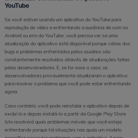
YouTube
Se você estiver usando um aplicativo do YouTube para
reprodução de vídeo e enfrentando a ausência de som no
Android ou erro do YouTube, você precisa ver se uma
atualização do aplicativo está disponível porque vários dos
bugs e problemas enfrentados pelos usuários são
constantemente resolvidos através de atualizações feitas
pelos desenvolvedores. E, se for esse o caso, os
desenvolvedores provavelmente atualizaram o aplicativo
para resolver o problema que você pode estar enfrentando
agora.
Caso contrário, você pode reinstalar o aplicativo depois de
excluí-lo e depois instalá-lo a partir da Google Play Store.
Isto resolverá quais problemas móveis que você esteja
enfrentando porque há situações nas quais um modelo
específico possa ter problemas com o aplicativo. Agora,