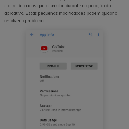
cache de dados que acumulou durante a operação do
aplicativo. Estas pequenas modificações podem ajudar a
resolver o problema.