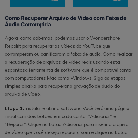
Como Recuperar Arquivo de Vídeo com Faixa de
Áudio Corrompida
Agora, como sabemos, podemos usar o Wondershare
Repairit para recuperar os vídeos do YouTube que
corromperam ou danificaram a faixa de áudio. Como realizar
a recuperação de arquivos de vídeo reais usando esta
espantosa ferramenta de software que é compatível tanto
com computadores Mac como Windows. Siga as etapas
simples abaixo para recuperar a gravação de áudio do
arquivo de vídeo.
Etapa 1:
Instalar e abrir o software. Você terá uma página
inicial com dois botões em cada canto, "Adicionar" e
"Reparar". Clique no botão Adicionar para inserir o arquivo
de vídeo que você deseja reparar o som e clique no botão