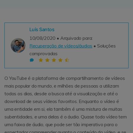
Sobre Nós
Revisão
Luís Santos
10/08/2020 • Arquivado para:
Recuperação de vídeos/áudios
• Soluções
comprovadas
O YouTube é a plataforma de compartilhamento de vídeos
mais popular do mundo, e milhões de pessoas a utilizam
todos os dias, desde a busca até a visualização e até o
download de seus vídeos favoritos. Enquanto o vídeo é
uma entidade em si, ela também é uma mistura de muitas
subentidades, e uma delas é o áudio. Quase todo vídeo tem
uma faixa de áudio, que pode ser tão imperativo para o
espectador compreender quanto o conteúdo do vídeo, e se