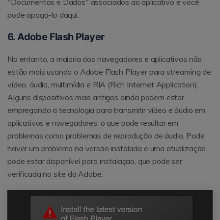
"Documentos e Dados" associados ao aplicativo e você
pode apagá-lo daqui.
6. Adobe Flash Player
No entanto, a maioria dos navegadores e aplicativos não
estão mais usando o Adobe Flash Player para streaming de
vídeo, áudio, multimídia e RIA (Rich Internet Application).
Alguns dispositivos mais antigos ainda podem estar
empregando a tecnologia para transmitir vídeo e áudio em
aplicativos e navegadores, o que pode resultar em
problemas como problemas de reprodução de áudio. Pode
haver um problema na versão instalada e uma atualização
pode estar disponível para instalação, que pode ser
verificada no site da Adobe.