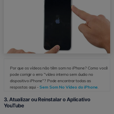
Por que os vídeos não têm som no iPhone? Como você
pode corrigir o erro "vídeo interno sem áudio no
dispositivo iPhone"? Pode encontrar todas as
respostas aqui -
Sem Som No Vídeo do iPhone
.
3. Atualizar ou Reinstalar o Aplicativo
YouTube