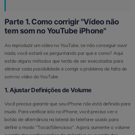
Parte 1. Como corrigir "Vídeo não
tem som no YouTube iPhone"
Ao reproduzir um vídeo no YouTube, se não conseguir ouvir
nada, você estará se perguntando por que e como? Aqui
estão alguns métodos que terão de ser executados para
eliminar cada possibilidade e corrigir o problema de falta de
som no vídeo do YouTube.
1. Ajustar Definições de Volume
Você precisa garantir que seu iPhone não está definido para
mudo. Para verificar isto no iPhone, você precisa ver o
botão de alternância na lateral do telefone usado para
definir o modo "Tocar/Silencioso". Agora, aumente o volume