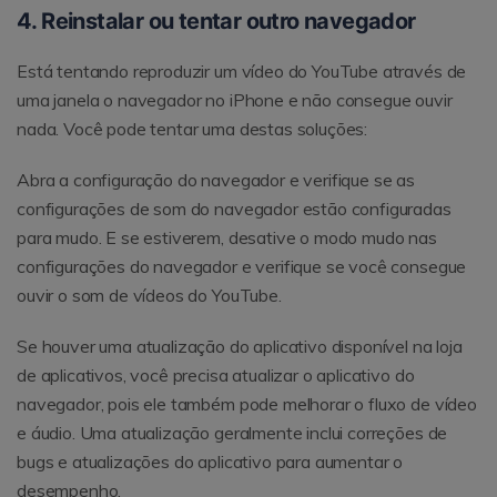
4. Reinstalar ou tentar outro navegador
Está tentando reproduzir um vídeo do YouTube através de
uma janela o navegador no iPhone e não consegue ouvir
nada. Você pode tentar uma destas soluções:
Abra a configuração do navegador e verifique se as
configurações de som do navegador estão configuradas
para mudo. E se estiverem, desative o modo mudo nas
configurações do navegador e verifique se você consegue
ouvir o som de vídeos do YouTube.
Se houver uma atualização do aplicativo disponível na loja
de aplicativos, você precisa atualizar o aplicativo do
navegador, pois ele também pode melhorar o fluxo de vídeo
e áudio. Uma atualização geralmente inclui correções de
bugs e atualizações do aplicativo para aumentar o
desempenho.