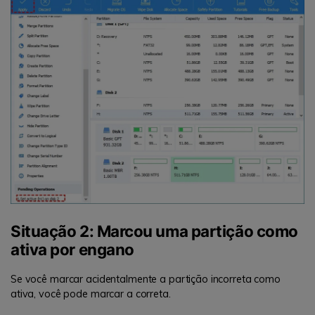
Situação 2: Marcou uma partição como
ativa por engano
Se você marcar acidentalmente a partição incorreta como
ativa, você pode marcar a correta.