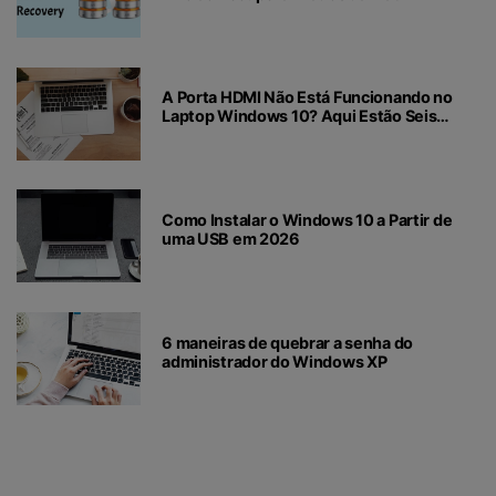
A Porta HDMI Não Está Funcionando no
Laptop Windows 10? Aqui Estão Seis
Métodos Para Reparar
Como Instalar o Windows 10 a Partir de
uma USB em 2026
6 maneiras de quebrar a senha do
administrador do Windows XP