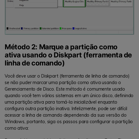
Método 2: Marque a partição como
ativa usando o Diskpart (ferramenta de
linha de comando)
Você deve usar o Diskpart (ferramenta de linha de comando)
se não puder marcar uma partição como ativa usando o
Gerenciamento de Disco. Este método é comumente usado
quando você tem vários sistemas em um único disco, definindo
uma partição ativa para torná-la inicializável enquanto
configura outra partição inativa. Infelizmente, pode ser difícil
acessar a linha de comando dependendo da sua versão do
Windows, portanto, siga os passos para configurar a partição
como ativa: