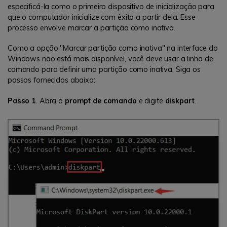
especificá-la como o primeiro dispositivo de inicialização para
que o computador inicialize com êxito a partir dela. Esse
processo envolve marcar a partição como inativa.
Como a opção "Marcar partição como inativa" na interface do
Windows não está mais disponível, você deve usar a linha de
comando para definir uma partição como inativa. Siga os
passos fornecidos abaixo:
Passo 1
. Abra o
prompt de comando
e digite
diskpart
.