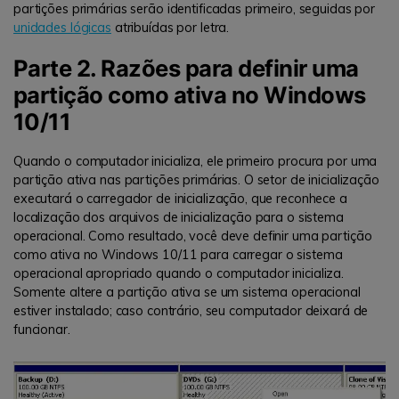
partições primárias serão identificadas primeiro, seguidas por
unidades lógicas
atribuídas por letra.
Parte 2. Razões para definir uma
partição como ativa no Windows
10/11
Quando o computador inicializa, ele primeiro procura por uma
partição ativa nas partições primárias. O setor de inicialização
executará o carregador de inicialização, que reconhece a
localização dos arquivos de inicialização para o sistema
operacional. Como resultado, você deve definir uma partição
como ativa no Windows 10/11 para carregar o sistema
operacional apropriado quando o computador inicializa.
Somente altere a partição ativa se um sistema operacional
estiver instalado; caso contrário, seu computador deixará de
funcionar.