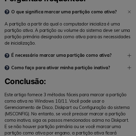
O que significa marcar uma partição como ativa?
A partição a partir da qual o computador inicializa é uma
partição ativa. A partição ou volume do sistema deve ser uma
partição primária designada como ativa para as necessidades
de inicialização.
É necessário marcar uma partição como ativa?
Como faço para ativar minha partição inativa?
Conclusão:
Este artigo fornece 3 métodos fáceis para marcar a partição
como ativa no Windows 10/11. Você pode usar o
Gerenciamento de Disco, Diskpart ou Configuração do sistema
(MSCONFIG). No entanto, se você precisar marcar a partição
como inativa, siga os passos mencionados acima no Diskpart.
E se não houver partição primária ou se você marcar uma
partição como ativa por engano, a partição ativa ficará