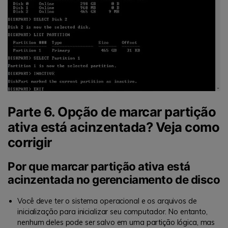
Parte 6. Opção de marcar partição
ativa está acinzentada? Veja como
corrigir
Por que marcar partição ativa está
acinzentada no gerenciamento de disco
Você deve ter o sistema operacional e os arquivos de
inicialização para inicializar seu computador. No entanto,
nenhum deles pode ser salvo em uma partição lógica, mas