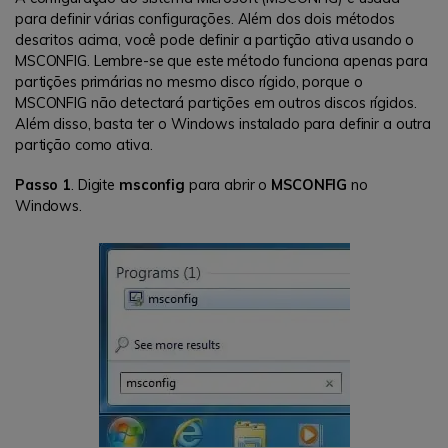
para definir várias configurações. Além dos dois métodos
descritos acima, você pode definir a partição ativa usando o
MSCONFIG. Lembre-se que este método funciona apenas para
partições primárias no mesmo disco rígido, porque o
MSCONFIG não detectará partições em outros discos rígidos.
Além disso, basta ter o Windows instalado para definir a outra
partição como ativa.
Passo 1
. Digite
msconfig
para abrir o
MSCONFIG
no
Windows.