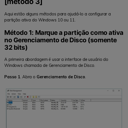
[método 3]
Aqui estão alguns métodos para ajudá-lo a configurar a
partição ativa do Windows 10 ou 11.
Método 1: Marque a partição como ativa
no Gerenciamento de Disco (somente
32 bits)
A primeira abordagem é usar a interface de usuário do
Windows chamada de Gerenciamento de Disco.
Passo 1
. Abra o
Gerenciamento de Disco
.