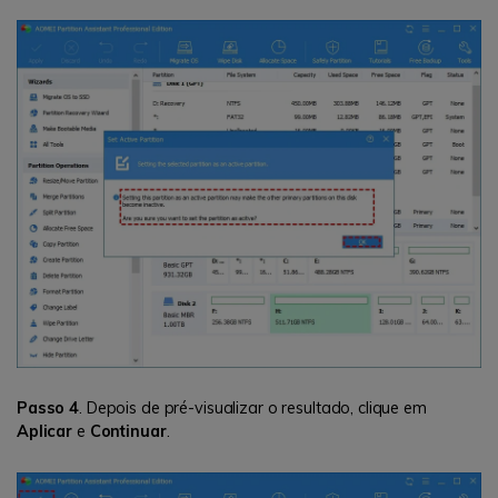
Passo 4
. Depois de pré-visualizar o resultado, clique em
Aplicar
e
Continuar
.