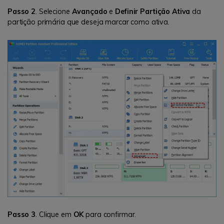
Passo 2
. Selecione
Avançado
e
Definir Partição Ativa
da
partição primária que deseja marcar como ativa.
Passo 3
. Clique em
OK
para confirmar.