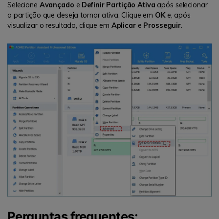
Selecione
Avançado
e
Definir Partição Ativa
após selecionar
a partição que deseja tornar ativa. Clique em
OK
e, após
visualizar o resultado, clique em
Aplicar
e
Prosseguir
.
Perguntas frequentes: