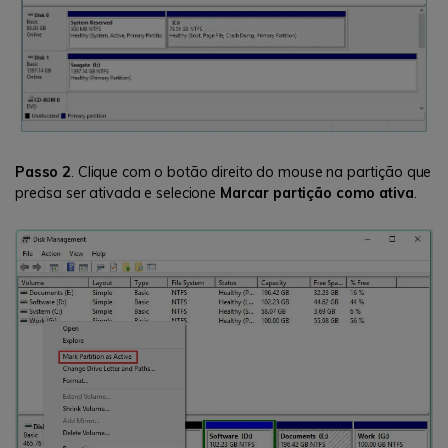
Passo 2
. Clique com o botão direito do mouse na partição que
precisa ser ativada e selecione
Marcar partição como ativa
.