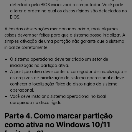
detectado pelo BIOS inicializará o computador. Você pode
alterar a ordem na qual os discos rígidos são detectados no
BIOS.
Além das observações mencionadas acima, mais algumas
coisas devem ser feitas para que o sistema possa inicializar. A
simples ativação de uma partição não garante que o sistema
inicialize corretamente.
O sistema operacional deve ter criado um setor de
inicialização na partição ativa.
A partição ativa deve conter o carregador de inicialização e
os arquivos de inicialização do sistema operacional e deve
conhecer a localização física do disco rígido do sistema
operacional.
Você deve instalar o sistema operacional no local
apropriado no disco rígido.
Parte 4. Como marcar partição
como ativa no Windows 10/11