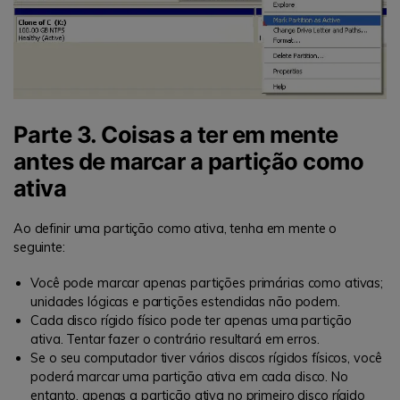
Parte 3. Coisas a ter em mente
antes de marcar a partição como
ativa
Ao definir uma partição como ativa, tenha em mente o
seguinte:
Você pode marcar apenas partições primárias como ativas;
unidades lógicas e partições estendidas não podem.
Cada disco rígido físico pode ter apenas uma partição
ativa. Tentar fazer o contrário resultará em erros.
Se o seu computador tiver vários discos rígidos físicos, você
poderá marcar uma partição ativa em cada disco. No
entanto, apenas a partição ativa no primeiro disco rígido