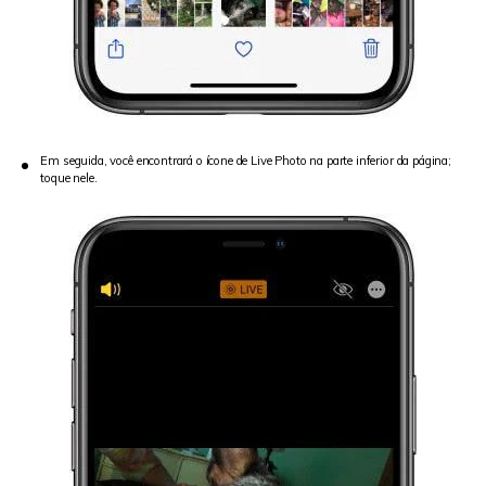
Em seguida, você encontrará o ícone de Live Photo na parte inferior da página;
toque nele.