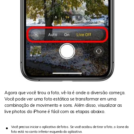
Agora que você tirou a foto, vê-la é onde a diversão começa.
Você pode ver uma foto estática se transformar em uma
combinação de movimento e sons. Além disso, visualizar as
live photos do iPhone é fácil com as etapas abaixo.
Você precisa iniciar o aplicativo de fotos. Se você acabou de tirar a foto, o ícone da
foto está no canto inferior esquerdo do aplicativo.