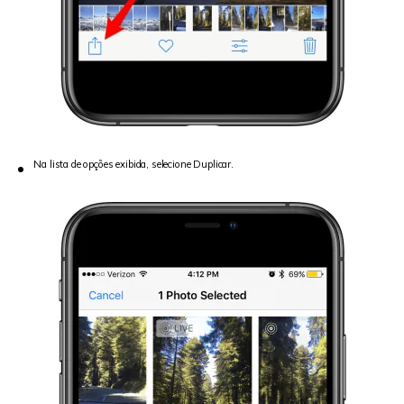
Na lista de opções exibida, selecione Duplicar.