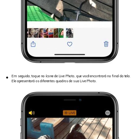
Em seguida, toque no ícone de Live Photo, que você encontrará no final da tela.
Ele apresentará os diferentes quadros de sua Live Photo.