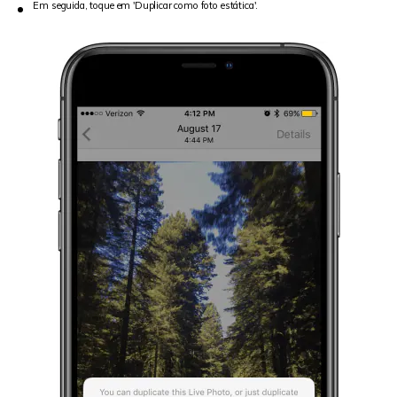
Em seguida, toque em 'Duplicar como foto estática'.