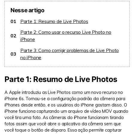
Nesse artigo
01
Parte 1: Resumo de Live Photos
Parte 2: Como usar o recurso Live Photo no
02
iPhone
Parte 3: Como corrigir problemas de Live Photo
03
no iPhone
Parte 1: Resumo de Live Photos
A Apple introduziu as Live Photos como um novo recurso no
iPhone 6s. Tornou-se a configuração padrão da câmera para
iPhones desde então, e os usuários do iPhone gostam disso. O
iPhone funciona capturando um arquivo de vídeo MOV quando
você tira uma foto. As câmeras do iPhone funcionam tirando
fotos assim que você abre o aplicativo da câmera sem que
você toque o botão de disparo. Essa ação permite capturar