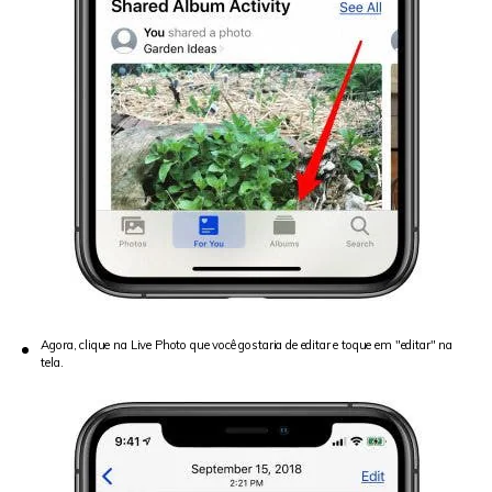
Agora, clique na Live Photo que você gostaria de editar e toque em "editar" na
tela.