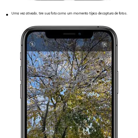
Uma vez ativado, tire sua foto como um momento típico de captura de fotos.