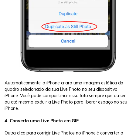
Automaticamente, o iPhone criará uma imagem estática da
quadro selecionado da sua Live Photo no seu dispositivo
iPhone. Você pode compartilhar essa foto sempre que quiser
ou até mesmo excluir a Live Photo para liberar espaço no seu
iPhone.
4. Converta uma Live Photo em GIF
Outra dica para corrigir Live Photos no iPhone é converter a