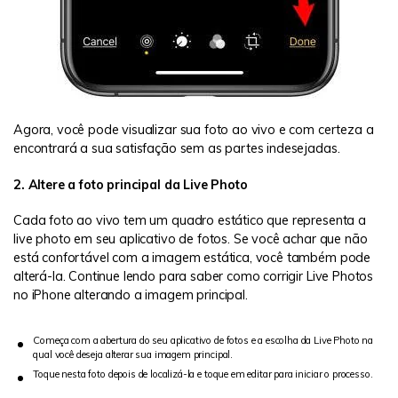
Agora, você pode visualizar sua foto ao vivo e com certeza a
encontrará a sua satisfação sem as partes indesejadas.
2. Altere a foto principal da Live Photo
Cada foto ao vivo tem um quadro estático que representa a
live photo em seu aplicativo de fotos. Se você achar que não
está confortável com a imagem estática, você também pode
alterá-la. Continue lendo para saber como corrigir Live Photos
no iPhone alterando a imagem principal.
Começa com a abertura do seu aplicativo de fotos e a escolha da Live Photo na
qual você deseja alterar sua imagem principal.
Toque nesta foto depois de localizá-la e toque em editar para iniciar o processo.