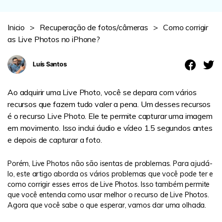
Revisão
Inicio
>
Recuperação de fotos/câmeras
>
Como corrigir
as Live Photos no iPhone?
Luís Santos
Ao adquirir uma Live Photo, você se depara com vários
recursos que fazem tudo valer a pena. Um desses recursos
é o recurso Live Photo. Ele te permite capturar uma imagem
em movimento. Isso inclui áudio e vídeo 1.5 segundos antes
e depois de capturar a foto.
Porém, Live Photos não são isentas de problemas. Para ajudá-
lo, este artigo aborda os vários problemas que você pode ter e
como corrigir esses erros de Live Photos. Isso também permite
que você entenda como usar melhor o recurso de Live Photos.
Agora que você sabe o que esperar, vamos dar uma olhada.