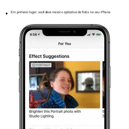
Em primeiro lugar, você deve iniciar o aplicativo de fotos no seu iPhone.