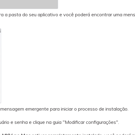
ara a pasta do seu aplicativo e você poderá encontrar uma men
 mensagem emergente para iniciar o processo de instalação.
ário e senha e clique na guia "Modificar configurações".