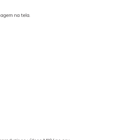
sagem na tela.