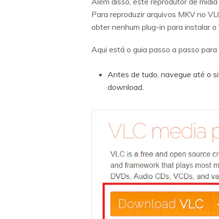
Além disso, este reprodutor de mídi
Para reproduzir arquivos MKV no VL
obter nenhum plug-in para instalar o
Aqui está o guia passo a passo para 
Antes de tudo, navegue até o si
download.