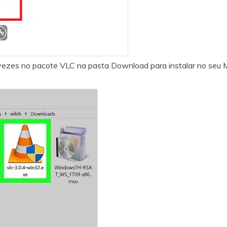
 vezes no pacote VLC na pasta Download para instalar no seu 