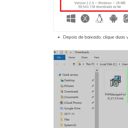
Depois de baixado, clique duas