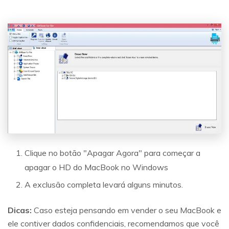
Clique no botão "Apagar Agora" para começar a
apagar o HD do MacBook no Windows
A exclusão completa levará alguns minutos.
Dicas:
Caso esteja pensando em vender o seu MacBook e
ele contiver dados confidenciais, recomendamos que você