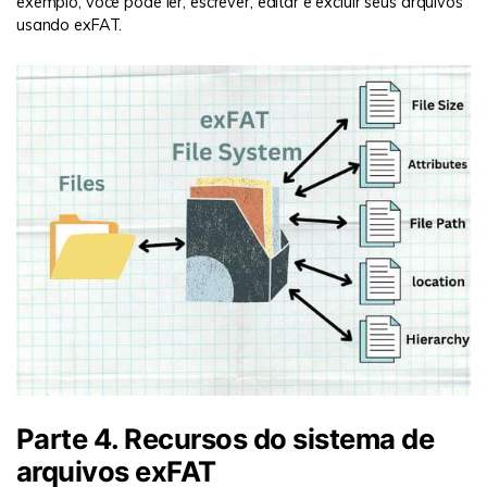
exemplo, você pode ler, escrever, editar e excluir seus arquivos
usando exFAT.
Parte 4. Recursos do sistema de
arquivos exFAT