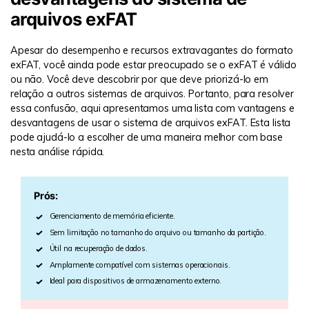
arquivos exFAT
Apesar do desempenho e recursos extravagantes do formato
exFAT, você ainda pode estar preocupado se o exFAT é válido
ou não. Você deve descobrir por que deve priorizá-lo em
relação a outros sistemas de arquivos. Portanto, para resolver
essa confusão, aqui apresentamos uma lista com vantagens e
desvantagens de usar o sistema de arquivos exFAT. Esta lista
pode ajudá-lo a escolher de uma maneira melhor com base
nesta análise rápida.
Prós:
Gerenciamento de memória eficiente.
Sem limitação no tamanho do arquivo ou tamanho da partição.
Útil na recuperação de dados.
Amplamente compatível com sistemas operacionais.
Ideal para dispositivos de armazenamento externo.