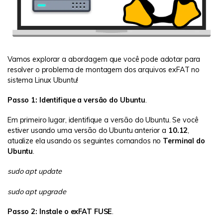
Vamos explorar a abordagem que você pode adotar para
resolver o problema de montagem dos arquivos exFAT no
sistema Linux Ubuntu!
Passo 1: Identifique a versão do Ubuntu
.
Em primeiro lugar, identifique a versão do Ubuntu. Se você
estiver usando uma versão do Ubuntu anterior a
10.12
,
atualize ela usando os seguintes comandos no
Terminal do
Ubuntu
.
sudo apt update
sudo apt upgrade
Passo 2: Instale o exFAT FUSE
.