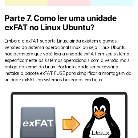
Parte 7. Como ler uma unidade
exFAT no Linux Ubuntu?
Embora o exFAT suporte Linux, ainda existem algumas
versões do sistema operacional Linux, ou seja, Linux Ubuntu,
não permitem que você leia a unidade exFAT em seu sistema,
especificamente os sistemas operacionais com a versão mais
antiga do kernel do Linux. Portanto, pode ser necessário
instalar o pacote exFAT FUSE para simplificar a montagem da
unidade exFAT em sistemas baseados em Linux.