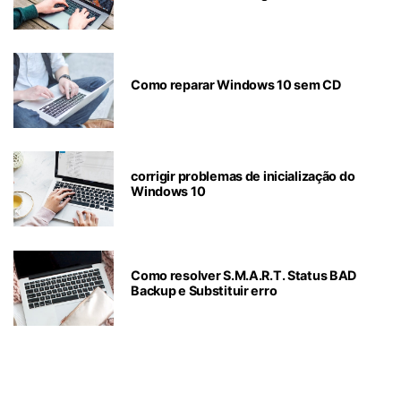
Como reparar Windows 10 sem CD
corrigir problemas de inicialização do
Windows 10
Como resolver S.M.A.R.T. Status BAD
Backup e Substituir erro