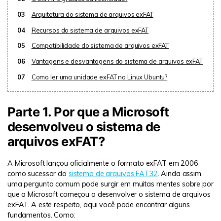
03
Arquitetura do sistema de arquivos exFAT
04
Recursos do sistema de arquivos exFAT
05
Compatibilidade do sistema de arquivos exFAT
06
Vantagens e desvantagens do sistema de arquivos exFAT
07
Como ler uma unidade exFAT no Linux Ubuntu?
Parte 1. Por que a Microsoft
desenvolveu o sistema de
arquivos exFAT?
A Microsoft lançou oficialmente o formato exFAT em 2006
como sucessor do
sistema de arquivos FAT32
. Ainda assim,
uma pergunta comum pode surgir em muitas mentes sobre por
que a Microsoft começou a desenvolver o sistema de arquivos
exFAT. A este respeito, aqui você pode encontrar alguns
fundamentos. Como: