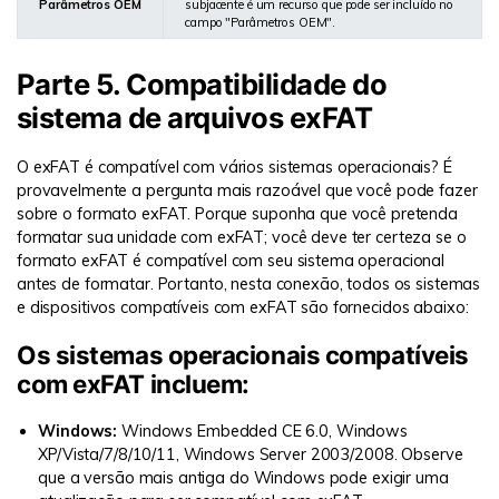
Parâmetros OEM
subjacente é um recurso que pode ser incluído no
campo "Parâmetros OEM".
Parte 5. Compatibilidade do
sistema de arquivos exFAT
O exFAT é compatível com vários sistemas operacionais? É
provavelmente a pergunta mais razoável que você pode fazer
sobre o formato exFAT. Porque suponha que você pretenda
formatar sua unidade com exFAT; você deve ter certeza se o
formato exFAT é compatível com seu sistema operacional
antes de formatar. Portanto, nesta conexão, todos os sistemas
e dispositivos compatíveis com exFAT são fornecidos abaixo:
Os sistemas operacionais compatíveis
com exFAT incluem:
Windows:
Windows Embedded CE 6.0, Windows
XP/Vista/7/8/10/11, Windows Server 2003/2008. Observe
que a versão mais antiga do Windows pode exigir uma