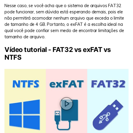
Nesse caso, se você acha que o sistema de arquivos FAT32
pode funcionar, sem dúvida está esperando demais, pois ele
não permitirá acomodar nenhum arquivo que exceda o limite
de tamanho de 4 GB. Portanto, o exFAT é a escolha ideal na
qual você pode confiar sem medo de encontrar limitações de
tamanho de arquivo.
Vídeo tutorial - FAT32 vs exFAT vs
NTFS