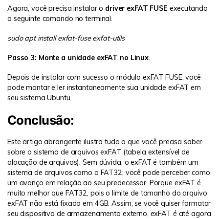
Agora, você precisa instalar o
driver exFAT FUSE
executando
o seguinte comando no terminal.
sudo apt install exfat-fuse exfat-utils
Passo 3: Monte a unidade exFAT no Linux
.
Depois de instalar com sucesso o módulo exFAT FUSE, você
pode montar e ler instantaneamente sua unidade exFAT em
seu sistema Ubuntu.
Conclusão:
Este artigo abrangente ilustra tudo o que você precisa saber
sobre o sistema de arquivos exFAT (tabela extensível de
alocação de arquivos). Sem dúvida, o exFAT é também um
sistema de arquivos como o FAT32; você pode perceber como
um avanço em relação ao seu predecessor. Porque exFAT é
muito melhor que FAT32, pois o limite de tamanho do arquivo
exFAT não está fixado em 4GB. Assim, se você quiser formatar
seu dispositivo de armazenamento externo, exFAT é até agora