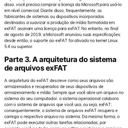
disso, você precisa comprar a licença da Microsoft para usá-lo
em nível comercial. Diante disso, frequentemente, os
fabricantes de sistemas ou dispositivos incorporados
destinados a suavizar a produção de mídia formatada em
exFAT assinam uma licença para exFAT. No entanto, no final
de agosto de 2019, a Microsoft anunciou suas especificações;
desde então, o suporte ao exFAT foi ativado no kernel Linux
5.4 ou superior.
Parte 3. A arquitetura do sistema
de arquivos exFAT
A arquitetura do exFAT descreve como seus arquivos são
armazenados e recuperados de seus dispositivos de
armazenamento e mídia. Sempre que você abre um arquivo no
sistema do seu computador, o sistema operacional colabora
com o sistema de arquivos que você usa, ou seja, exFAT;
consequentemente, o sistema de arquivos exFAT recupera e
carrega o respectivo arquivo no sistema. Da mesma forma, o
exFAT pode executar outras tarefas relacionadas; por