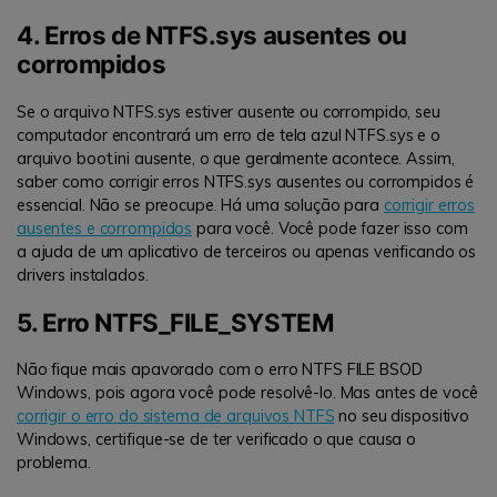
4. Erros de NTFS.sys ausentes ou
corrompidos
Se o arquivo NTFS.sys estiver ausente ou corrompido, seu
computador encontrará um erro de tela azul NTFS.sys e o
arquivo boot.ini ausente, o que geralmente acontece. Assim,
saber como corrigir erros NTFS.sys ausentes ou corrompidos é
essencial. Não se preocupe. Há uma solução para
corrigir erros
ausentes e corrompidos
para você. Você pode fazer isso com
a ajuda de um aplicativo de terceiros ou apenas verificando os
drivers instalados.
5. Erro NTFS_FILE_SYSTEM
Não fique mais apavorado com o erro NTFS FILE BSOD
Windows, pois agora você pode resolvê-lo. Mas antes de você
corrigir o erro do sistema de arquivos NTFS
no seu dispositivo
Windows, certifique-se de ter verificado o que causa o
problema.