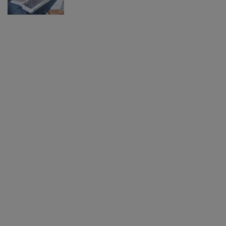
Corrompidos