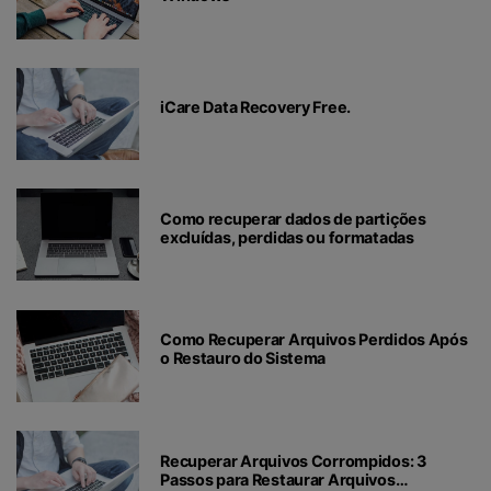
iCare Data Recovery Free.
Como recuperar dados de partições
excluídas, perdidas ou formatadas
Como Recuperar Arquivos Perdidos Após
o Restauro do Sistema
Recuperar Arquivos Corrompidos: 3
Passos para Restaurar Arquivos