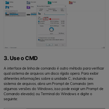
3. Use o CMD
A interface de linha de comando é outro método para verificar
qual sistema de arquivos um disco rígido opera. Para exibir
diferentes informações sobre a unidade C:, incluindo seu
sistema de arquivos, abra um Prompt de Comando (em
algumas versões do Windows, isso pode exigir um Prompt de
Comando elevado) ou Terminal do Windows e digite o
seguinte: