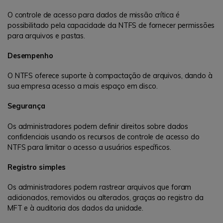
O controle de acesso para dados de missão crítica é
possibilitado pela capacidade da NTFS de fornecer permissões
para arquivos e pastas.
Desempenho
O NTFS oferece suporte à compactação de arquivos, dando à
sua empresa acesso a mais espaço em disco.
Segurança
Os administradores podem definir direitos sobre dados
confidenciais usando os recursos de controle de acesso do
NTFS para limitar o acesso a usuários específicos.
Registro simples
Os administradores podem rastrear arquivos que foram
adicionados, removidos ou alterados, graças ao registro da
MFT e à auditoria dos dados da unidade.