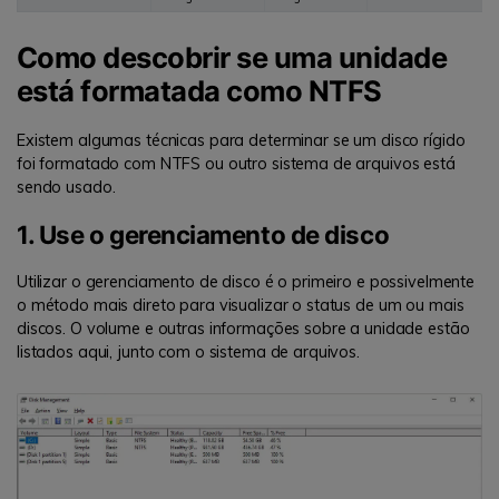
Como descobrir se uma unidade
está formatada como NTFS
Existem algumas técnicas para determinar se um disco rígido
foi formatado com NTFS ou outro sistema de arquivos está
sendo usado.
1. Use o gerenciamento de disco
Utilizar o gerenciamento de disco é o primeiro e possivelmente
o método mais direto para visualizar o status de um ou mais
discos. O volume e outras informações sobre a unidade estão
listados aqui, junto com o sistema de arquivos.