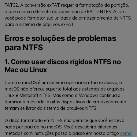
FAT32. A conversão exFAT requer a formatação da partição,
o que a torna diferente da conversão de FAT e NTFS. Assim,
você pode formatar sua unidade de armazenamento de NTFS
para o sistema de arquivos exFAT.
Erros e soluções de problemas
para NTFS
1. Como usar discos rígidos NTFS no
Mac ou Linux
Como o macOS é um sistema operacional tão exclusivo, o
macOS não oferece suporte total aos sistemas de arquivos
Linux e Microsoft NTFS. Mas como o Windows continua a
dominar o mercado, muitos dispositivos de armazenamento
tentam se livrar do sistema de arquivos NTFS.
O disco formatado em NTFS não permite que você escreva
nada por padrão no macOS. Você descobrirá diferentes
métodos com instruções passo a passo em nosso artigo
como