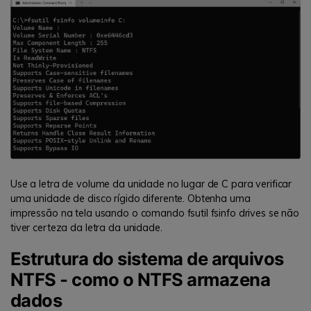
Use a letra de volume da unidade no lugar de C para verificar
uma unidade de disco rígido diferente. Obtenha uma
impressão na tela usando o comando fsutil fsinfo drives se não
tiver certeza da letra da unidade.
Estrutura do sistema de arquivos
NTFS - como o NTFS armazena
dados