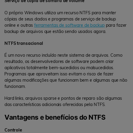
Serviço de cópia de sombra de volume
O próprio Windows utiliza um recurso NTFS para manter
cópias de seus dados e programas de serviço de backup
online e outras
ferramentas de software de backup
para fazer
backup de arquivos que estão sendo usados ​​agora.
NTFS transacional
É um novo recurso incluído neste sistema de arquivos. Como
resultado, os desenvolvedores de software podem criar
aplicativos totalmente bem-sucedidos ou malsucedidos.
Programas que aproveitam isso evitam o risco de fazer
algumas modificações que funcionam bem e algumas que não
funcionam.
Hard links, arquivos sparse e pontos de reparo são algumas
das características adicionais oferecidas pela NTFS.
Vantagens e benefícios do NTFS
Controle