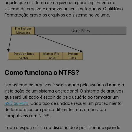
aquele que o sistema de arquivo usa para implementar o
sistema de arquivo e armazenar seus metadados. O utilitário
Formatação grava os arquivos do sistema no volume.
Como funciona o NTFS?
Um sistema de arquivos é selecionado pelo usuário durante a
instalação de um sistema operacional. O sistema de arquivos
que será utilizado é escolhido pelo usuário ao formatar um
SSD ou HDD
. Cada tipo de unidade requer um procedimento
de formatação um pouco diferente, mas ambos são
compatíveis com NTFS.
Todo o espaço físico do disco rígido é particionado quando