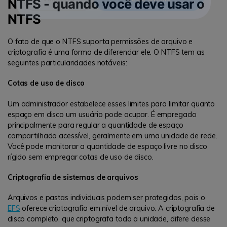
NTFS - quando você deve usar o
NTFS
Vamos lá
Teste Online
O fato de que o NTFS suporta permissões de arquivo e
criptografia é uma forma de diferenciar ele. O NTFS tem as
seguintes particularidades notáveis:
Cotas de uso de disco
Um administrador estabelece esses limites para limitar quanto
espaço em disco um usuário pode ocupar. É empregado
principalmente para regular a quantidade de espaço
compartilhado acessível, geralmente em uma unidade de rede.
Você pode monitorar a quantidade de espaço livre no disco
rígido sem empregar cotas de uso de disco.
Criptografia de sistemas de arquivos
Arquivos e pastas individuais podem ser protegidos, pois o
EFS
oferece criptografia em nível de arquivo. A criptografia de
disco completo, que criptografa toda a unidade, difere desse