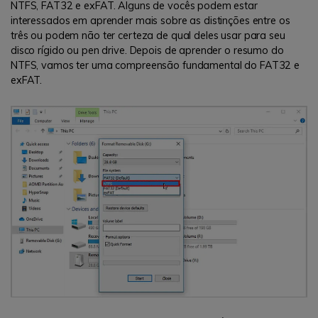
NTFS, FAT32 e exFAT. Alguns de vocês podem estar
interessados ​​em aprender mais sobre as distinções entre os
três ou podem não ter certeza de qual deles usar para seu
disco rígido ou pen drive. Depois de aprender o resumo do
NTFS, vamos ter uma compreensão fundamental do FAT32 e
exFAT.