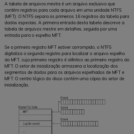
A tabela de arquivos mestre é um arquivo exclusivo que
contém registros para cada arquivo em uma unidade NTFS
(MFT). O NTFS separa os primeiros 16 registros da tabela para
dados especiais. A primeira entrada desta tabela descreve a
tabela de arquivos mestre em detalhes, seguida por uma
entrada para o espelho MFT.
Se o primeiro registro MFT estiver corrompido, o NTFS
digitaliza o segundo registro para localizar o arquivo espelho
do MFT, cujo primeiro registro é idêntico ao primeiro registro do
MFT. O setor de inicialização armazena a localização dos
segmentos de dados para os arquivos espelhados de MFT e
MFT. O centro lógico do disco contém uma cópia do setor de
inicialização.