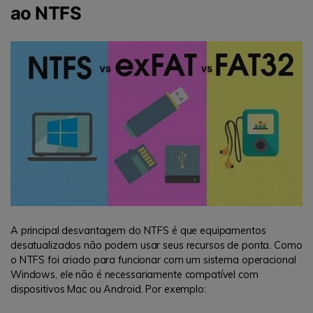
ao NTFS
A principal desvantagem do NTFS é que equipamentos
desatualizados não podem usar seus recursos de ponta. Como
o NTFS foi criado para funcionar com um sistema operacional
Windows, ele não é necessariamente compatível com
dispositivos Mac ou Android. Por exemplo: