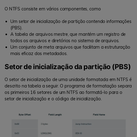
O NTFS consiste em vários componentes, como
Um setor de inicialização de partição contendo informações
(PBS).
A tabela de arquivos mestre, que mantém um registro de
todos os arquivos e diretórios no sistema de arquivos.
Um conjunto de meta arquivos que facilitam a estruturação
mais eficaz dos metadados.
Setor de inicialização da partição (PBS)
O setor de inicialização de uma unidade formatada em NTFS é
descrito na tabela a seguir. O programa de formatação separa
os primeiros 16 setores de um NTFS ao formatá-lo para o
setor de inicialização e o código de inicialização.