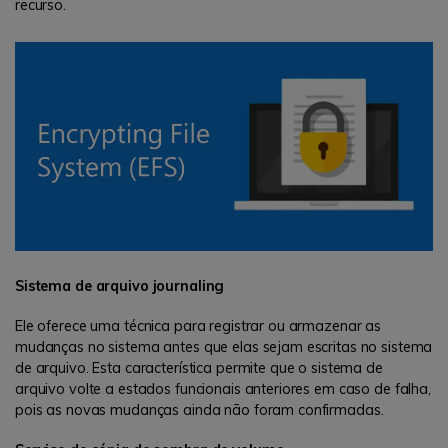
recurso.
Sistema de arquivo journaling
Ele oferece uma técnica para registrar ou armazenar as
mudanças no sistema antes que elas sejam escritas no sistema
de arquivo. Esta característica permite que o sistema de
arquivo volte a estados funcionais anteriores em caso de falha,
pois as novas mudanças ainda não foram confirmadas.