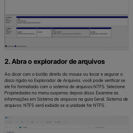
2. Abra o explorador de arquivos
Ao clicar com o botão direito do mouse ou tocar e segurar o
disco rígido no Explorador de Arquivos, você pode verificar se
ele foi formatado com o sistema de arquivos NTFS. Selecione
Propriedades no menu suspenso depois disso. Examine as
informações em Sistema de arquivos na guia Geral. Sistema de
arquivos: NTFS será exibido se a unidade for NTFS.