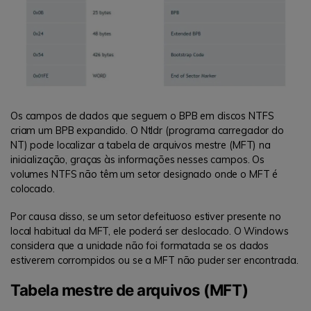
Os campos de dados que seguem o BPB em discos NTFS
criam um BPB expandido. O Ntldr (programa carregador do
NT) pode localizar a tabela de arquivos mestre (MFT) na
inicialização, graças às informações nesses campos. Os
volumes NTFS não têm um setor designado onde o MFT é
colocado.
Por causa disso, se um setor defeituoso estiver presente no
local habitual da MFT, ele poderá ser deslocado. O Windows
considera que a unidade não foi formatada se os dados
estiverem corrompidos ou se a MFT não puder ser encontrada.
Tabela mestre de arquivos (MFT)