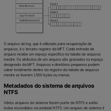
O arquivo de log, que é utilizado para recuperação de
arquivos, é o terceiro registro da MFT. Cada entrada de
arquivo recebe um espaço específico na tabela de arquivos
mestre. Os atributos de um arquivo são gravados no espaço
designado da MFT. Arquivos e diretórios pequenos podem
caber totalmente dentro do registro da tabela de arquivos
mestre se tiverem 1500 bytes ou menos.
Metadados do sistema de arquivos
NTFS
Vários arquivos do sistema fazem parte do NTFS e estão
todos escondidos na unidade NTFS. Um arquivo de sistema é