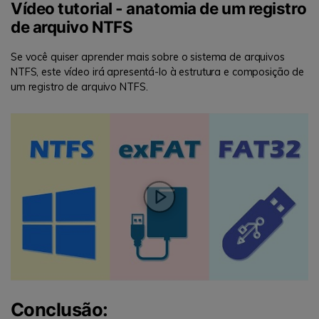
Vídeo tutorial - anatomia de um registro
de arquivo NTFS
Se você quiser aprender mais sobre o sistema de arquivos
NTFS, este vídeo irá apresentá-lo à estrutura e composição de
um registro de arquivo NTFS.
Conclusão: