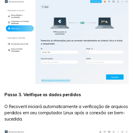
Passo 3. Verifique os dados perdidos
O Recoverit iniciará automaticamente a verificação de arquivos
perdidos em seu computador Linux após a conexão ser bem-
sucedida.