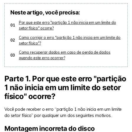
Neste artigo, você precisa:
Por que este erro "partição 1 não inicia em um limite do
01
setor físico" ocorre?
Como corrigir o erro "partição 1 não inicia em um limite do
02
setor físico"?
Como recuperar dados em caso de perda de dados
03
quando este erro ocorrer?
Parte 1. Por que este erro "partição
1 não inicia em um limite do setor
físico" ocorre?
Você pode receber o erro “partição 1 não inicia em um limite
do setor físico” por qualquer um dos seguintes motivos.
Montagem incorreta do disco