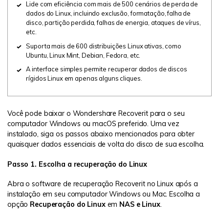
Lide com eficiência com mais de 500 cenários de perda de
dados do Linux, incluindo exclusão, formatação, falha de
disco, partição perdida, falhas de energia, ataques de vírus,
etc.
Suporta mais de 600 distribuições Linux ativas, como
Ubuntu, Linux Mint, Debian, Fedora, etc.
A interface simples permite recuperar dados de discos
rígidos Linux em apenas alguns cliques.
Você pode baixar o Wondershare Recoverit para o seu
computador Windows ou macOS preferido. Uma vez
instalado, siga os passos abaixo mencionados para obter
quaisquer dados essenciais de volta do disco de sua escolha.
Passo 1. Escolha a recuperação do Linux
Abra o software de recuperação Recoverit no Linux após a
instalação em seu computador Windows ou Mac. Escolha a
opção
Recuperação do Linux
em
NAS e Linux
.