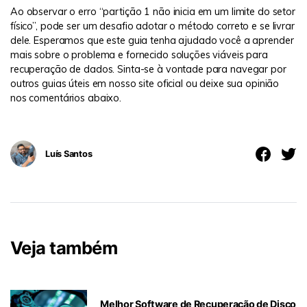
Ao observar o erro “partição 1 não inicia em um limite do setor
físico”, pode ser um desafio adotar o método correto e se livrar
dele. Esperamos que este guia tenha ajudado você a aprender
mais sobre o problema e fornecido soluções viáveis ​​para
recuperação de dados. Sinta-se à vontade para navegar por
outros guias úteis em nosso site oficial ou deixe sua opinião
nos comentários abaixo.
Luís Santos
Veja também
Melhor Software de Recuperação de Disco