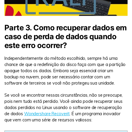
Parte 3. Como recuperar dados em
caso de perda de dados quando
este erro ocorrer?
Independentemente do método escolhido, sempre há uma
chance de que a redefinição do disco faça com que a partição
apague todos os dados. Embora seja essencial criar um
backup na nuvem, pode ser necessário contar com um
software de terceiros se você não protegeu sua unidade.
Se você se encontrar nessas circunstâncias, não se preocupe,
pois nem tudo está perdido. Você ainda pode recuperar seus
dados perdidos no Linux usando o software de recuperação
de dados
Wondershare Recoverit
. É um programa inovador
que vem com uma série de recursos valiosos: