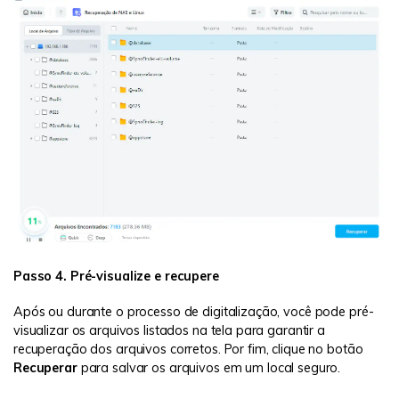
Passo 4. Pré-visualize e recupere
Após ou durante o processo de digitalização, você pode pré-
visualizar os arquivos listados na tela para garantir a
recuperação dos arquivos corretos. Por fim, clique no botão
Recuperar
para salvar os arquivos em um local seguro.