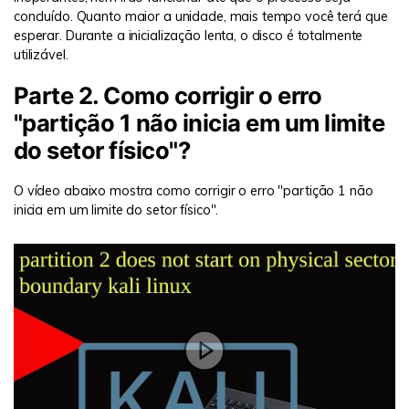
concluído. Quanto maior a unidade, mais tempo você terá que
esperar. Durante a inicialização lenta, o disco é totalmente
utilizável.
Parte 2. Como corrigir o erro
"partição 1 não inicia em um limite
do setor físico"?
O vídeo abaixo mostra como corrigir o erro "partição 1 não
inicia em um limite do setor físico".