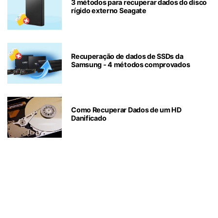
3 métodos para recuperar dados do disco
rígido externo Seagate
Recuperação de dados de SSDs da
Samsung - 4 métodos comprovados
Como Recuperar Dados de um HD
Danificado