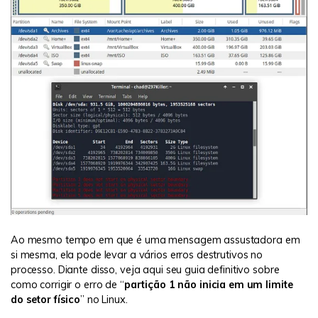
Ao mesmo tempo em que é uma mensagem assustadora em
si mesma, ela pode levar a vários erros destrutivos no
processo. Diante disso, veja aqui seu guia definitivo sobre
como corrigir o erro de “
partição 1 não inicia em um limite
do setor físico
” no Linux.