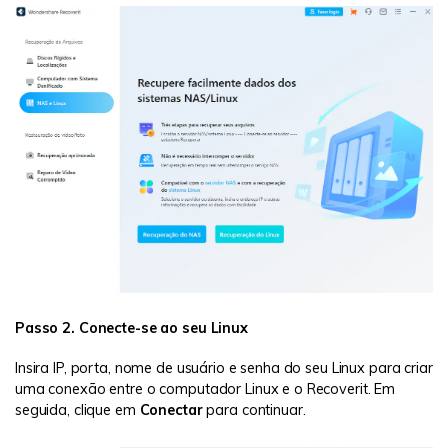
Passo 2. Conecte-se ao seu Linux
Insira IP, porta, nome de usuário e senha do seu Linux para criar
uma conexão entre o computador Linux e o Recoverit. Em
seguida, clique em
Conectar
para continuar.