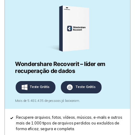
Wondershare Recoverit – líder em
recuperação de dados
Teste Grátis
Teste Grátis
Mais de 5.481.435 de pessoas já baixaram.
Recupere arquivos, fotos, vídeos, músicas, e-mails e outros
mais de 1.000 tipos de arquivos perdidos ou excluídos de
forma eficaz, segura e completa.