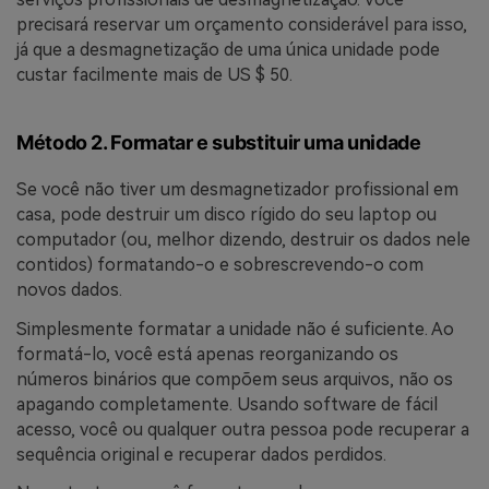
precisará reservar um orçamento considerável para isso,
já que a desmagnetização de uma única unidade pode
custar facilmente mais de US $ 50.
Método 2. Formatar e substituir uma unidade
Se você não tiver um desmagnetizador profissional em
casa, pode destruir um disco rígido do seu laptop ou
computador (ou, melhor dizendo, destruir os dados nele
contidos) formatando-o e sobrescrevendo-o com
novos dados.
Simplesmente formatar a unidade não é suficiente. Ao
formatá-lo, você está apenas reorganizando os
números binários que compõem seus arquivos, não os
apagando completamente. Usando software de fácil
acesso, você ou qualquer outra pessoa pode recuperar a
sequência original e recuperar dados perdidos.