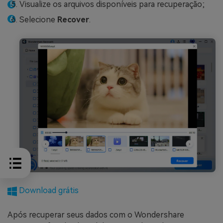
Visualize os arquivos disponíveis para recuperação;
Selecione
Recover
.
Download grátis
Após recuperar seus dados com o Wondershare