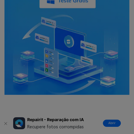
Repairit - Reparação com IA
Abrir
Recupere fotos corrompidas