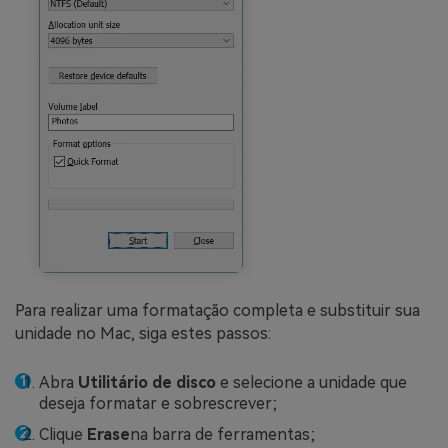
Para realizar uma formatação completa e substituir sua
unidade no Mac, siga estes passos:
Abra
Utilitário de disco
e selecione a unidade que
deseja formatar e sobrescrever;
Clique
Erase
na barra de ferramentas;