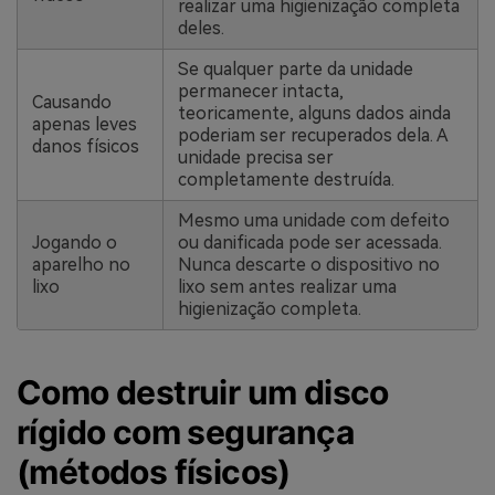
realizar uma higienização completa
deles.
Se qualquer parte da unidade
permanecer intacta,
Causando
teoricamente, alguns dados ainda
apenas leves
poderiam ser recuperados dela. A
danos físicos
unidade precisa ser
completamente destruída.
Mesmo uma unidade com defeito
Jogando o
ou danificada pode ser acessada.
aparelho no
Nunca descarte o dispositivo no
lixo
lixo sem antes realizar uma
higienização completa.
Como destruir um disco
rígido com segurança
(métodos físicos)