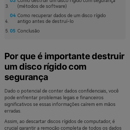
Como destruir um disco rígido com segurança
(métodos de software)
Como recuperar dados de um disco rígido
antigo antes de destruí-lo
Conclusão
Por que é importante destruir
um disco rígido com
segurança
Dado o potencial de conter dados confidenciais, você
pode enfrentar problemas legais e financeiros
significativos se essas informações caírem em mãos
erradas.
Assim, ao descartar discos rígidos de computador, é
crucial garantir a remoção completa de todos os dados