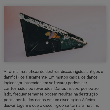
A forma mais eficaz de destruir discos rígidos antigos é
danificá-los fisicamente. Em muitos casos, os danos
lógicos (ou baseados em software) podem ser
contornados ou revertidos. Danos físicos, por outro
lado, frequentemente podem resultar na destruição
permanente dos dados em um disco rígido. A única
desvantagem é que o disco rígido se tornará inútil no