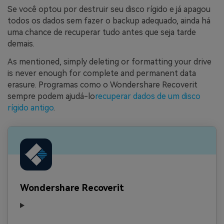
Se você optou por destruir seu disco rígido e já apagou
todos os dados sem fazer o backup adequado, ainda há
uma chance de recuperar tudo antes que seja tarde
demais.
As mentioned, simply deleting or formatting your drive
is never enough for complete and permanent data
erasure. Programas como o Wondershare Recoverit
sempre podem ajudá-lo
recuperar dados de um disco
rígido antigo
.
Wondershare Recoverit