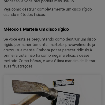
processo, e você não poderá mais usá-lo.
Veja como destruir completamente um disco rígido
usando métodos físicos.
Método 1. Martele um disco rígido
Se você está se perguntando como destruir um disco
rígido permanentemente, martelar provavelmente já
cruzou sua mente. Embora possa parecer ridículo à
primeira vista, não há como negar a eficácia desse
método. Como bônus, é uma ótima maneira de liberar
suas frustrações.