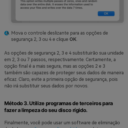
Mova o controle deslizante para as opções de
segurança 2, 3 ou 4 e clique
OK
.
As opções de segurança 2, 3 e 4 substituirão sua unidade
em 2, 3 ou 7 passos, respectivamente. Certamente, a
opção final é a mais segura, mas as opções 2 e 3
também são capazes de proteger seus dados de maneira
eficaz. Claro, evite a primeira opção de segurança, pois
não irá substituir seus dados por novos.
Método 3. Utilize programas de terceiros para
fazer a limpeza do seu disco rígido.
Finalmente, você pode usar um software de eliminação