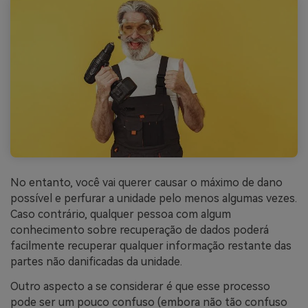
No entanto, você vai querer causar o máximo de dano
possível e perfurar a unidade pelo menos algumas vezes.
Caso contrário, qualquer pessoa com algum
conhecimento sobre recuperação de dados poderá
facilmente recuperar qualquer informação restante das
partes não danificadas da unidade.
Outro aspecto a se considerar é que esse processo
pode ser um pouco confuso (embora não tão confuso