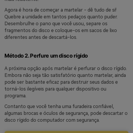
Agora é hora de começar a martelar - dê tudo de si!
Quebre a unidade em tantos pedaços quanto puder.
Desembrulhe o pano que você usou, separe os
fragmentos do disco e coloque-os em sacos de lixo
diferentes antes de descartá-los.
Método 2. Perfure um disco rígido
A próxima opção após martelar é perfurar o disco rígido.
Embora não seja tão satisfatório quanto martelar, ainda
pode ser bastante eficaz para destruir seus dados e
torná-los ilegíveis para qualquer dispositivo ou
programa.
Contanto que você tenha uma furadeira confiável,
algumas brocas e óculos de segurança, pode descartar o
disco rígido do computador com segurança.