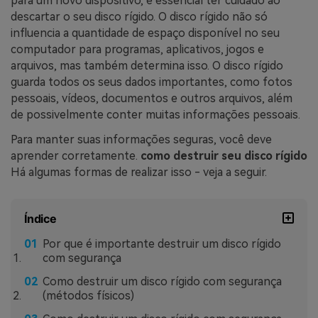
para um novo dispositivo, é essencial ter cuidado ao
descartar o seu disco rígido. O disco rígido não só
influencia a quantidade de espaço disponível no seu
computador para programas, aplicativos, jogos e
arquivos, mas também determina isso. O disco rígido
guarda todos os seus dados importantes, como fotos
pessoais, vídeos, documentos e outros arquivos, além
de possivelmente conter muitas informações pessoais.
Para manter suas informações seguras, você deve
aprender corretamente.
como destruir seu disco rígido
Há algumas formas de realizar isso - veja a seguir.
Índice
Por que é importante destruir um disco rígido
com segurança
Como destruir um disco rígido com segurança
(métodos físicos)