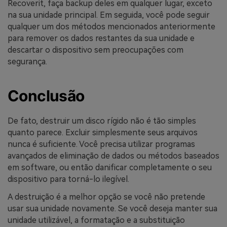
Recoverit, faça backup deles em qualquer lugar, exceto
na sua unidade principal. Em seguida, você pode seguir
qualquer um dos métodos mencionados anteriormente
para remover os dados restantes da sua unidade e
descartar o dispositivo sem preocupações com
segurança.
Conclusão
De fato, destruir um disco rígido não é tão simples
quanto parece. Excluir simplesmente seus arquivos
nunca é suficiente. Você precisa utilizar programas
avançados de eliminação de dados ou métodos baseados
em software, ou então danificar completamente o seu
dispositivo para torná-lo ilegível.
A destruição é a melhor opção se você não pretende
usar sua unidade novamente. Se você deseja manter sua
unidade utilizável, a formatação e a substituição