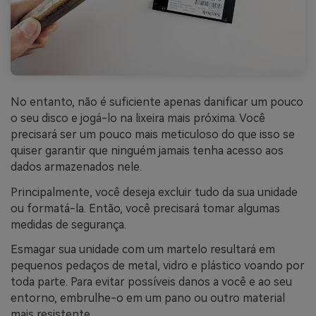
No entanto, não é suficiente apenas danificar um pouco
o seu disco e jogá-lo na lixeira mais próxima. Você
precisará ser um pouco mais meticuloso do que isso se
quiser garantir que ninguém jamais tenha acesso aos
dados armazenados nele.
Principalmente, você deseja excluir tudo da sua unidade
ou formatá-la. Então, você precisará tomar algumas
medidas de segurança.
Esmagar sua unidade com um martelo resultará em
pequenos pedaços de metal, vidro e plástico voando por
toda parte. Para evitar possíveis danos a você e ao seu
entorno, embrulhe-o em um pano ou outro material
mais resistente.