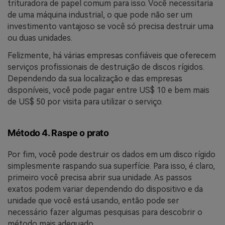
trituradora de papel comum para isso. Você necessitaria
de uma máquina industrial, o que pode não ser um
investimento vantajoso se você só precisa destruir uma
ou duas unidades.
Felizmente, há várias empresas confiáveis que oferecem
serviços profissionais de destruição de discos rígidos.
Dependendo da sua localização e das empresas
disponíveis, você pode pagar entre US$ 10 e bem mais
de US$ 50 por visita para utilizar o serviço.
Método 4. Raspe o prato
Por fim, você pode destruir os dados em um disco rígido
simplesmente raspando sua superfície. Para isso, é claro,
primeiro você precisa abrir sua unidade. As passos
exatos podem variar dependendo do dispositivo e da
unidade que você está usando, então pode ser
necessário fazer algumas pesquisas para descobrir o
método mais adequado.