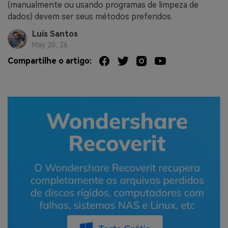
(manualmente ou usando programas de limpeza de
dados) devem ser seus métodos preferidos.
Luís Santos
May 20, 26
Compartilhe o artigo: