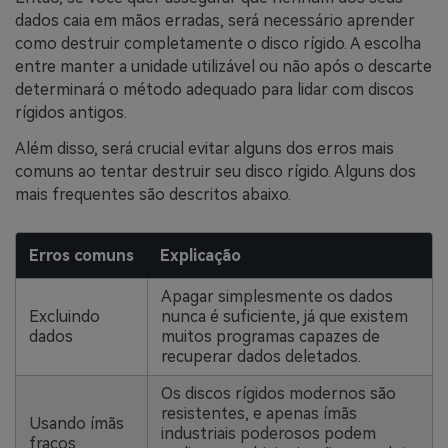
dados caia em mãos erradas, será necessário aprender
como destruir completamente o disco rígido. A escolha
entre manter a unidade utilizável ou não após o descarte
determinará o método adequado para lidar com discos
rígidos antigos.
Além disso, será crucial evitar alguns dos erros mais
comuns ao tentar destruir seu disco rígido. Alguns dos
mais frequentes são descritos abaixo.
Erros comuns
Explicação
Apagar simplesmente os dados
Excluindo
nunca é suficiente, já que existem
dados
muitos programas capazes de
recuperar dados deletados.
Os discos rígidos modernos são
resistentes, e apenas ímãs
Usando ímãs
industriais poderosos podem
fracos