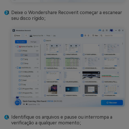
Deixe o Wondershare Recoverit começar a escanear
seu disco rígido;
Identifique os arquivos e pause ou interrompa a
verificação a qualquer momento;