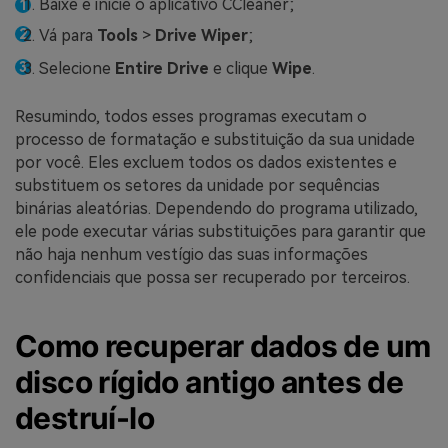
Baixe e inicie o aplicativo CCleaner;
Vá para
Tools
>
Drive Wiper
;
Selecione
Entire Drive
e clique
Wipe
.
Resumindo, todos esses programas executam o
processo de formatação e substituição da sua unidade
por você. Eles excluem todos os dados existentes e
substituem os setores da unidade por sequências
binárias aleatórias. Dependendo do programa utilizado,
ele pode executar várias substituições para garantir que
não haja nenhum vestígio das suas informações
confidenciais que possa ser recuperado por terceiros.
Como recuperar dados de um
disco rígido antigo antes de
destruí-lo