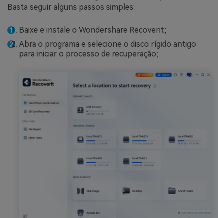
Basta seguir alguns passos simples:
Baixe e instale o Wondershare Recoverit;
Abra o programa e selecione o disco rígido antigo
para iniciar o processo de recuperação;