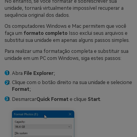
No entanto, se você formatar e sobrescrever sua
unidade, tornará virtualmente impossível recuperar a
sequência original dos dados.
Os computadores Windows e Mac permitem que você
faça um
formato completo
Isso exclui seus arquivos e
substitui sua unidade em apenas alguns passos simples.
Para realizar uma formatação completa e substituir sua
unidade em um PC com Windows, siga estes passos:
Abra
File Explorer
;
Clique com o botão direito na sua unidade e selecione
Format
;
Desmarcar
Quick Format
e clique
Start
.