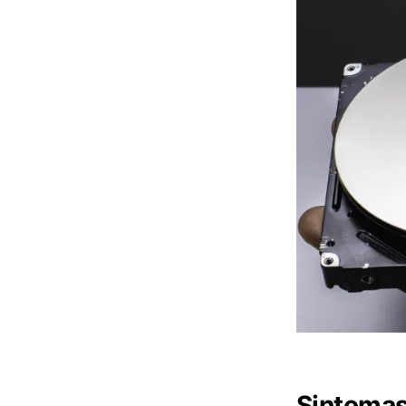
Sintomas