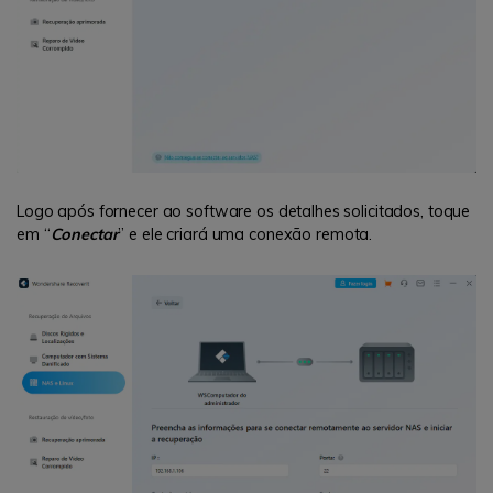
Logo após fornecer ao software os detalhes solicitados, toque
em “
Conectar
” e ele criará uma conexão remota.