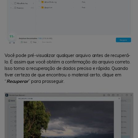
Você pode pré-visualizar qualquer arquivo antes de recuperá-
lo. É assim que você obtém a confirmação do arquivo correto.
Isso torna a recuperação de dados precisa e rápida. Quando
tiver certeza de que encontrou o material certo, clique em
“
Recuperar
” para prosseguir.