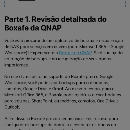
Parte 1. Revisão detalhada do
Boxafe da QNAP
Você está procurando um aplicativo de backup e recuperação
de NAS para serviços em nuvem (para Microsoft 365 e Google
Workspace)? Experimente o
Boxafe da QNAP
. Será sua ajuda
na criação de backups e na recuperação de seus dados
importantes.
No que diz respeito ao suporte do Boxafe para o Google
Workspace, você pode criar backups para calendários,
contatos, Google Drive e Gmail. Ao mesmo tempo, para o
Microsoft Office 365, o Boxafe pode ajudá-lo a criar backups
para equipes, SharePoint, calendários, contatos, One Drive e
Outlook.
Além disso, o Boxafe provou ser um excelente recurso para
configurar os backups de domínio e restaurar os dados na