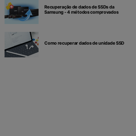
Recuperação de dados de SSDs da
Samsung - 4 métodos comprovados
Como recuperar dados de unidade SSD