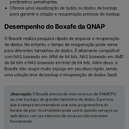
parâmetros semelhantes.
Oferece uma visualização de todos os dados de backup
para garantir a criação e recuperação precisas do backup.
Desempenho do Boxafe da QNAP
O Boxafe realiza pesquisa rápida de arquivos e recuperação
de dados. No entanto, o tempo de recuperação pode variar
para diferentes tamanhos de dados. É altamente compatível
com NAS baseado em ARM de 64 bits, NAS baseado em AMD
de 64 bits e NAS baseado em Intel de 64 bits. Além disso, o
Boxafe não ocupa muito espaço em seu disco rígido, sendo
uma solução leve de backup e recuperação de dados SaaS.
Observação:
O Boxafe precisa de mais recursos de RAM/CPU
ao criar backups de grandes tamanhos de dados. É por isso
que é sempre recomendável usar este programa fora do
horário de pico. Você também pode usá-lo quando serviços ou
aplicativos com uso intensivo de recursos não estiverem
funcionando.