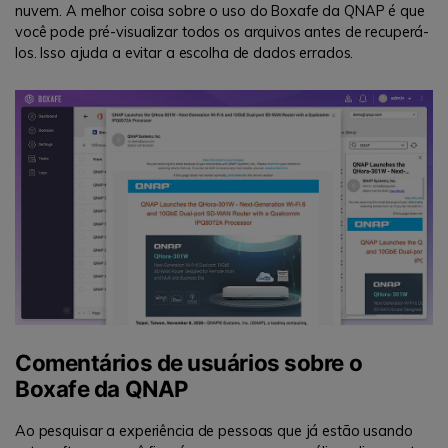
nuvem. A melhor coisa sobre o uso do Boxafe da QNAP é que
você pode pré-visualizar todos os arquivos antes de recuperá-
los. Isso ajuda a evitar a escolha de dados errados.
Comentários de usuários sobre o
Boxafe da QNAP
Ao pesquisar a experiência de pessoas que já estão usando