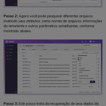
Passo 2:
Agora você pode pesquisar diferentes arquivos
inserindo seus atributos, como nomes de arquivos, informações
do remetente e outros parâmetros semelhantes, conforme
mostrado abaixo.
Passo 3:
Este passo trata da recuperação de seus dados da