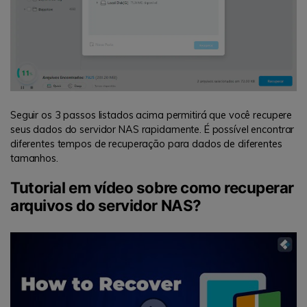
Seguir os 3 passos listados acima permitirá que você recupere
seus dados do servidor NAS rapidamente. É possível encontrar
diferentes tempos de recuperação para dados de diferentes
tamanhos.
Tutorial em vídeo sobre como recuperar
arquivos do servidor NAS?