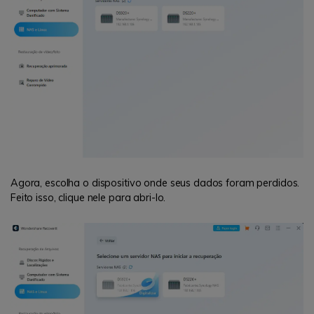
Agora, escolha o dispositivo onde seus dados foram perdidos.
Feito isso, clique nele para abri-lo.