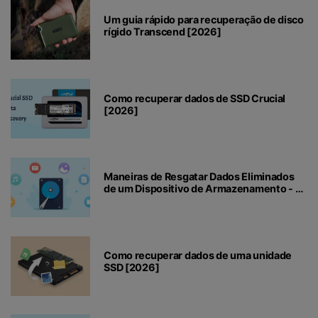
Um guia rápido para recuperação de disco
rígido Transcend [2026]
Como recuperar dados de SSD Crucial
[2026]
Maneiras de Resgatar Dados Eliminados
de um Dispositivo de Armazenamento - 6
Métodos
Como recuperar dados de uma unidade
SSD [2026]