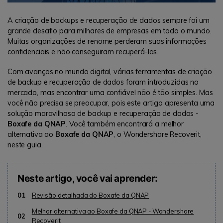
A criação de backups e recuperação de dados sempre foi um
grande desafio para milhares de empresas em todo o mundo.
Muitas organizações de renome perderam suas informações
confidenciais e não conseguiram recuperá-las.
Com avanços no mundo digital, várias ferramentas de criação
de backup e recuperação de dados foram introduzidas no
mercado, mas encontrar uma confiável não é tão simples. Mas
você não precisa se preocupar, pois este artigo apresenta uma
solução maravilhosa de backup e recuperação de dados -
Boxafe da QNAP
. Você também encontrará a melhor
alternativa ao
Boxafe da QNAP
, o Wondershare Recoverit,
neste guia.
Neste artigo, você vai aprender:
01
Revisão detalhada do Boxafe da QNAP
Melhor alternativa ao Boxafe da QNAP - Wondershare
02
Recoverit