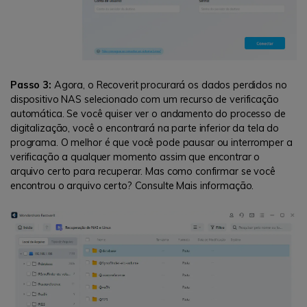
Passo 3:
Agora, o Recoverit procurará os dados perdidos no
dispositivo NAS selecionado com um recurso de verificação
automática. Se você quiser ver o andamento do processo de
digitalização, você o encontrará na parte inferior da tela do
programa. O melhor é que você pode pausar ou interromper a
verificação a qualquer momento assim que encontrar o
arquivo certo para recuperar. Mas como confirmar se você
encontrou o arquivo certo? Consulte Mais informação.