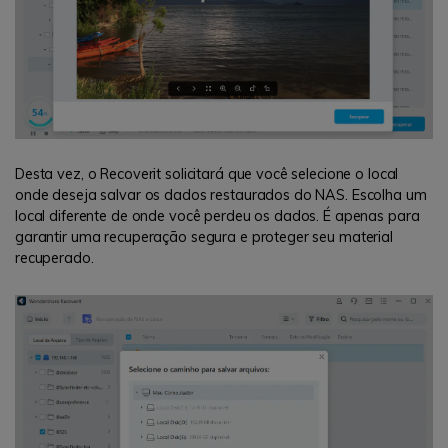
Desta vez, o Recoverit solicitará que você selecione o local
onde deseja salvar os dados restaurados do NAS. Escolha um
local diferente de onde você perdeu os dados. É apenas para
garantir uma recuperação segura e proteger seu material
recuperado.