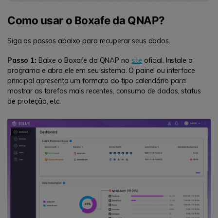
Como usar o Boxafe da QNAP?
Siga os passos abaixo para recuperar seus dados.
Passo 1:
Baixe o Boxafe da QNAP no
site
oficial. Instale o
programa e abra ele em seu sistema. O painel ou interface
principal apresenta um formato do tipo calendário para
mostrar as tarefas mais recentes, consumo de dados, status
de proteção, etc.