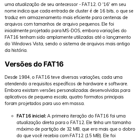
uma atualização de seu antecessor - FAT12. O '16' em seu
nome indica que cada entrada de cluster é de 16 bits, o que se
traduz em armazenamento mais eficiente para centenas de
arquivos com tamanhos de arquivo pequenos. Ele foi
inicialmente projetado para MS-DOS, embora variações do
FAT16 tenham sido amplamente utilizadas até o lançamento
do Windows Vista, sendo o sistema de arquivos mais antigo
da história.
Versões do FAT16
Desde 1984, o FAT16 teve diversas variações, cada uma
atendendo a requisitos específicos de hardware e software.
Embora existam versões personalizadas desenvolvidas para
aplicativos de pequena escala, quatro formatos principais
foram projetados para uso em massa.
FAT16 inicial:
A primeira iteração do FAT16 foi uma
atualização direta para o FAT12. Ele tinha um tamanho
máximo de partição de 32 MB, que era mais que o dobro
do que você recebia com FAT12 (15 MB). Ele foi