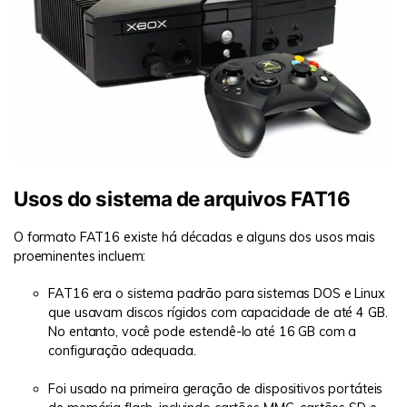
Usos do sistema de arquivos FAT16
O formato FAT16 existe há décadas e alguns dos usos mais
proeminentes incluem:
FAT16 era o sistema padrão para sistemas DOS e Linux
que usavam discos rígidos com capacidade de até 4 GB.
No entanto, você pode estendê-lo até 16 GB com a
configuração adequada.
Foi usado na primeira geração de dispositivos portáteis