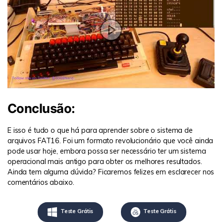
Conclusão:
E isso é tudo o que há para aprender sobre o sistema de
arquivos FAT16. Foi um formato revolucionário que você ainda
pode usar hoje, embora possa ser necessário ter um sistema
operacional mais antigo para obter os melhores resultados.
Ainda tem alguma dúvida? Ficaremos felizes em esclarecer nos
comentários abaixo.
Teste Grátis
Teste Grátis