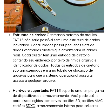
Estrutura de dados:
O tamanho máximo do arquivo
FAT16 não seria possível sem uma estrutura de dados
inovadora. Cada unidade possui pequenos slots de
dados chamados clusters que armazenam os dados
reais. Cada cluster tem uma entrada de diretório
contendo seu endereço, ponteiro de fim de arquivo e
identificador de dados. Todas as entradas de diretório
são armazenadas em uma tabela de alocação de
arquivos para que o sistema operacional possa ter
acesso a qualquer arquivo.
Hardware suportado:
FAT16 suporta uma ampla gama
de dispositivos de armazenamento. Você pode usá-lo
para discos rígidos, pen drives, cartões SD, cartões MMC,
cartões
SDXC
, armazenamento interno para celulares