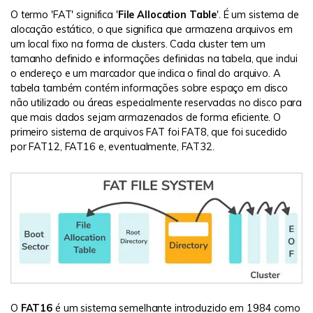
O termo 'FAT' significa '
File Allocation Table
'. É um sistema de
alocação estático, o que significa que armazena arquivos em
um local fixo na forma de clusters. Cada cluster tem um
tamanho definido e informações definidas na tabela, que inclui
o endereço e um marcador que indica o final do arquivo. A
tabela também contém informações sobre espaço em disco
não utilizado ou áreas especialmente reservadas no disco para
que mais dados sejam armazenados de forma eficiente. O
primeiro sistema de arquivos FAT foi FAT8, que foi sucedido
por FAT12, FAT16 e, eventualmente, FAT32.
O
FAT16
é um sistema semelhante introduzido em 1984 como