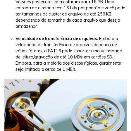
Versões posteriores aumentaram para 16 GB. Uma
entrada de diretório tem 16 bits por padrão e você pode
ter tamanhos de cluster de arquivo de até 256 KB,
dependendo do tamanho de cada arquivo que deseja
armazenar.
Velocidade de transferência de arquivos:
Embora a
velocidade de transferência de arquivos dependa de
vários fatores, o FAT16 pode suportar uma velocidade
de leitura/gravação de até 10 MB/s em cartões SD.
Embora, para a maioria dos discos rígidos, geralmente
seja limitado a cerca de 1 MB/s.