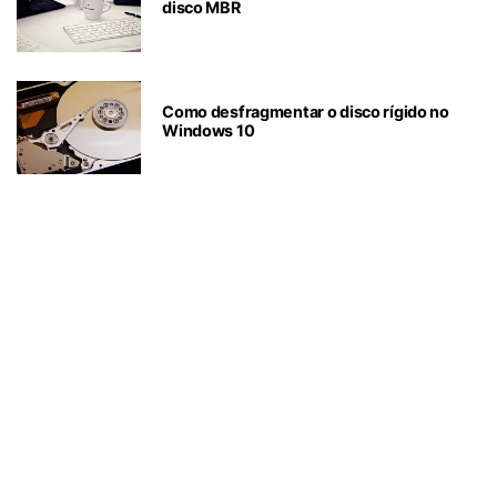
disco MBR
Como desfragmentar o disco rígido no
Windows 10