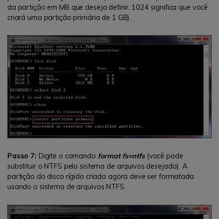
da partição em MB que deseja definir. 1024 significa que você
criará uma partição primária de 1 GB).
Passo 7:
Digite o comando
format fs=ntfs
(você pode
substituir o NTFS pelo sistema de arquivos desejado). A
partição do disco rígido criada agora deve ser formatada
usando o sistema de arquivos NTFS.