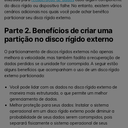
do disco rígido ou dispositivo falhe. No entanto, existem vários
cenários adicionais nos quais você pode achar benéfico
particionar seu disco rígido externo.
Parte 2. Benefícios de criar uma
partição no disco rígido externo
O particionamento de discos rígidos externos não apenas
melhora a velocidade, mas também facilita a recuperação de
dados perdidos se a unidade for corrompida. A seguir estão
alguns benefícios que acompanham o uso de um disco rígido
externo particionado:
Você pode lidar com os dados no disco rígido externo de
maneira mais estruturada, o que permite um melhor
gerenciamento de dados.
Melhor proteção para seus dados: Instalar o sistema
operacional em um disco rígido externo pode diminuir a
probabilidade de seus dados serem corrompidos, pois
separará fisicamente o sistema operacional de seus