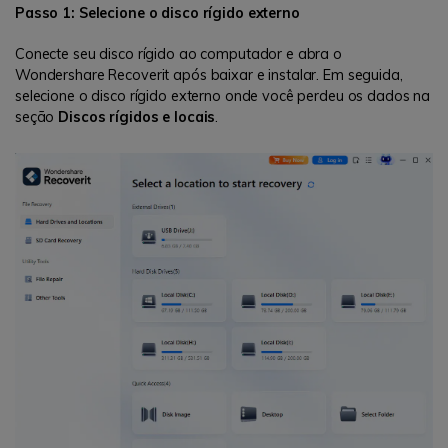
Passo 1: Selecione o disco rígido externo
Conecte seu disco rígido ao computador e abra o
Wondershare Recoverit após baixar e instalar. Em seguida,
selecione o disco rígido externo onde você perdeu os dados na
seção
Discos rígidos e locais
.