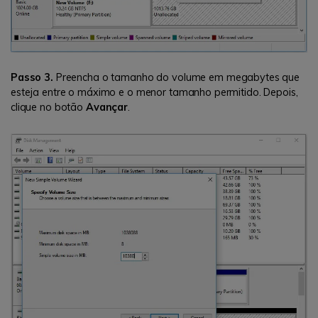
Passo 3.
Preencha o tamanho do volume em megabytes que
esteja entre o máximo e o menor tamanho permitido. Depois,
clique no botão
Avançar
.