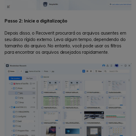
Passo 2: Inicie a digitalização
Depois disso, o Recoverit procurará os arquivos ausentes em
seu disco rígido externo. Leva algum tempo, dependendo do
tamanho do arquivo. No entanto, você pode usar os filtros
para encontrar os arquivos desejados rapidamente.