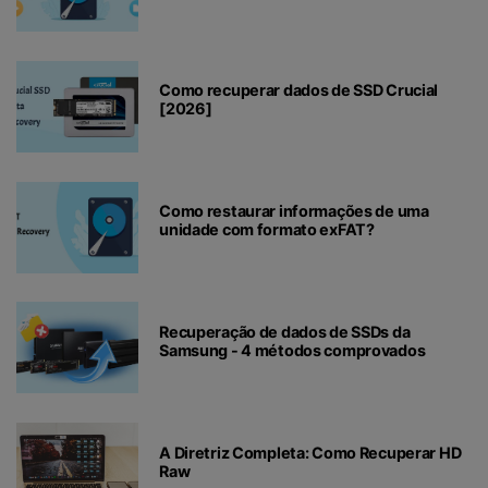
dia
Como recuperar dados de SSD Crucial
[2026]
Como restaurar informações de uma
unidade com formato exFAT?
Recuperação de dados de SSDs da
Samsung - 4 métodos comprovados
A Diretriz Completa: Como Recuperar HD
Raw