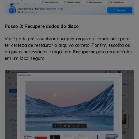
Passo 3: Recupere dados do disco
Você pode pré-visualizar qualquer arquivo clicando nele para
ter certeza de restaurar o arquivo correto. Por fim, escolha os
arquivos necessários e clique em
Recuperar
para recuperá-los
em um local seguro.