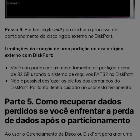
Passo 9.
Por fim, digite
exit
para fechar o processo de
particionamento do disco rígido externo no DiskPart.
Limitações da criação de uma partição no disco rígido
externo com DiskPart:
Você não pode criar um novo tamanho de partição acima
de 32 GB usando o sistema de arquivos FAT32 no DiskPart.
Não é possível desfazer os efeitos dos comandos do
DiskPart. Portanto, tenha cuidado ao usar esta ferramenta.
Parte 5. Como recuperar dados
perdidos se você enfrentar a perda
de dados após o particionamento
Ao usar o Gerenciamento de Disco ou DiskPart para criar uma