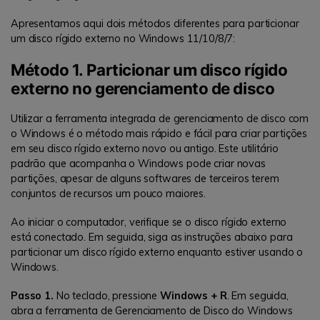
Apresentamos aqui dois métodos diferentes para particionar
um disco rígido externo no Windows 11/10/8/7:
Método 1. Particionar um disco rígido
externo no gerenciamento de disco
Utilizar a ferramenta integrada de gerenciamento de disco com
o Windows é o método mais rápido e fácil para criar partições
em seu disco rígido externo novo ou antigo. Este utilitário
padrão que acompanha o Windows pode criar novas
partições, apesar de alguns softwares de terceiros terem
conjuntos de recursos um pouco maiores.
Ao iniciar o computador, verifique se o disco rígido externo
está conectado. Em seguida, siga as instruções abaixo para
particionar um disco rígido externo enquanto estiver usando o
Windows.
Passo 1.
No teclado, pressione
Windows + R
. Em seguida,
abra a ferramenta de Gerenciamento de Disco do Windows