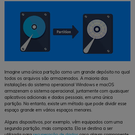
Imagine uma única partição como um grande depósito no qual
todos os arquivos são armazenados. A maioria das
instalações do sistema operacional Windows e macOS
armazenam o sistema operacional, juntamente com quaisquer
aplicativos adicionais e dados pessoais, em uma única
partição. No entanto, existe um método que pode dividir esse
espaço grande em vários espaços menores.
Alguns dispositivos, por exemplo, vêm equipados com uma
segunda partição, mais compacta. Ela se destina a ser
utilizada para
recuperação de dados
caso algum componente