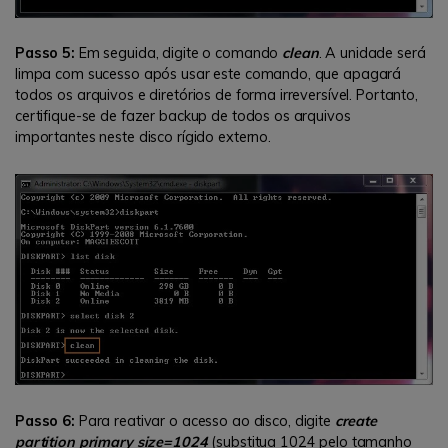
Passo 5:
Em seguida, digite o comando
clean
. A unidade será
limpa com sucesso após usar este comando, que apagará
todos os arquivos e diretórios de forma irreversível. Portanto,
certifique-se de fazer backup de todos os arquivos
importantes neste disco rígido externo.
Passo 6:
Para reativar o acesso ao disco, digite
create
partition primary size=1024
(substitua 1024 pelo tamanho