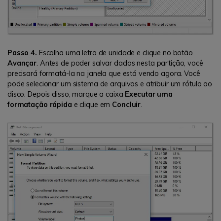
Passo 4.
Escolha uma letra de unidade e clique no botão
Avançar
. Antes de poder salvar dados nesta partição, você
precisará formatá-la na janela que está vendo agora. Você
pode selecionar um sistema de arquivos e atribuir um rótulo ao
disco. Depois disso, marque a caixa
Executar uma
formatação rápida
e clique em
Concluir
.