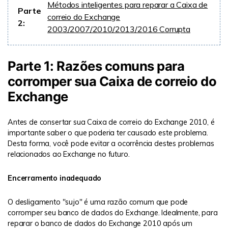
Métodos inteligentes para reparar a Caixa de
Parte
correio do Exchange
2:
2003/2007/2010/2013/2016 Corrupta
Parte 1: Razões comuns para
corromper sua Caixa de correio do
Exchange
Antes de consertar sua Caixa de correio do Exchange 2010, é
importante saber o que poderia ter causado este problema.
Desta forma, você pode evitar a ocorrência destes problemas
relacionados ao Exchange no futuro.
Encerramento inadequado
O desligamento "sujo" é uma razão comum que pode
corromper seu banco de dados do Exchange. Idealmente, para
reparar o banco de dados do Exchange 2010 após um