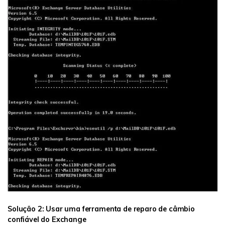
Solução 2: Usar uma ferramenta de reparo de câmbio
confiável do Exchange