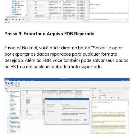
Passo 3: Exportar o Arquivo EDB Reparado
É isso aí! No final, você pode clicar no botão "Salvar" e optar
por exportar os dados reparados para qualquer formato
desejado. Além do EDB, você também pode salvar seus dados
no PST ou em qualquer outro formato suportado.