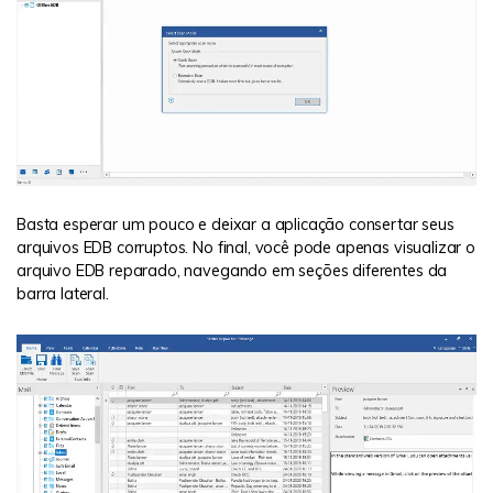
Basta esperar um pouco e deixar a aplicação consertar seus
arquivos EDB corruptos. No final, você pode apenas visualizar o
arquivo EDB reparado, navegando em seções diferentes da
barra lateral.