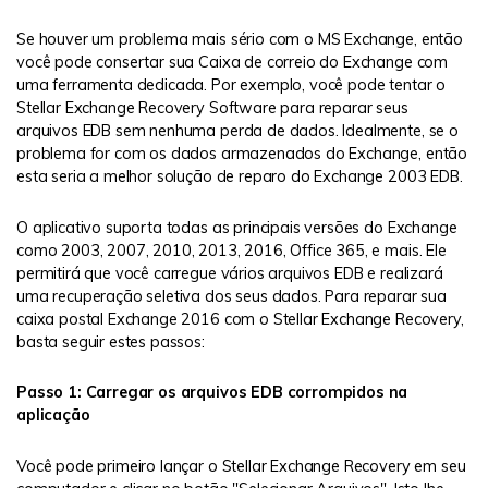
Se houver um problema mais sério com o MS Exchange, então
você pode consertar sua Caixa de correio do Exchange com
uma ferramenta dedicada. Por exemplo, você pode tentar o
Stellar Exchange Recovery Software para reparar seus
arquivos EDB sem nenhuma perda de dados. Idealmente, se o
problema for com os dados armazenados do Exchange, então
esta seria a melhor solução de reparo do Exchange 2003 EDB.
O aplicativo suporta todas as principais versões do Exchange
como 2003, 2007, 2010, 2013, 2016, Office 365, e mais. Ele
permitirá que você carregue vários arquivos EDB e realizará
uma recuperação seletiva dos seus dados. Para reparar sua
caixa postal Exchange 2016 com o Stellar Exchange Recovery,
basta seguir estes passos:
Passo 1: Carregar os arquivos EDB corrompidos na
aplicação
Você pode primeiro lançar o Stellar Exchange Recovery em seu