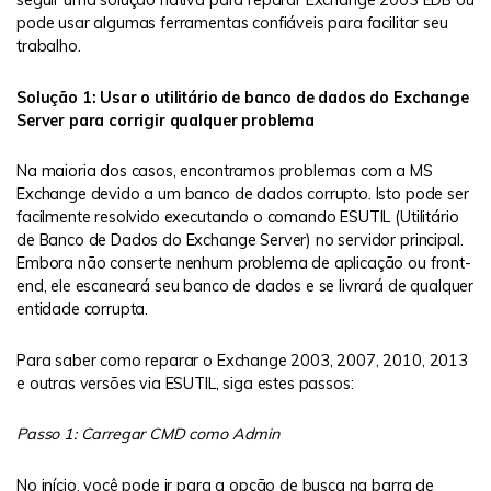
pode usar algumas ferramentas confiáveis para facilitar seu
trabalho.
Solução 1: Usar o utilitário de banco de dados do Exchange
Server para corrigir qualquer problema
Na maioria dos casos, encontramos problemas com a MS
Exchange devido a um banco de dados corrupto. Isto pode ser
facilmente resolvido executando o comando ESUTIL (Utilitário
de Banco de Dados do Exchange Server) no servidor principal.
Embora não conserte nenhum problema de aplicação ou front-
end, ele escaneará seu banco de dados e se livrará de qualquer
entidade corrupta.
Para saber como reparar o Exchange 2003, 2007, 2010, 2013
e outras versões via ESUTIL, siga estes passos:
Passo 1: Carregar CMD como Admin
No início, você pode ir para a opção de busca na barra de