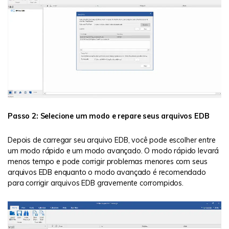
Passo 2: Selecione um modo e repare seus arquivos EDB
Depois de carregar seu arquivo EDB, você pode escolher entre
um modo rápido e um modo avançado. O modo rápido levará
menos tempo e pode corrigir problemas menores com seus
arquivos EDB enquanto o modo avançado é recomendado
para corrigir arquivos EDB gravemente corrompidos.