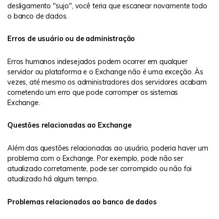
desligamento "sujo", você teria que escanear novamente todo
o banco de dados.
Erros de usuário ou de administração
Erros humanos indesejados podem ocorrer em qualquer
servidor ou plataforma e o Exchange não é uma exceção. Às
vezes, até mesmo os administradores dos servidores acabam
cometendo um erro que pode corromper os sistemas
Exchange.
Questões relacionadas ao Exchange
Além das questões relacionadas ao usuário, poderia haver um
problema com o Exchange. Por exemplo, pode não ser
atualizado corretamente, pode ser corrompido ou não foi
atualizado há algum tempo.
Problemas relacionados ao banco de dados