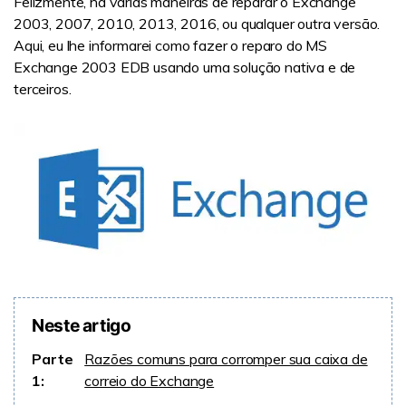
Felizmente, há várias maneiras de reparar o Exchange
2003, 2007, 2010, 2013, 2016, ou qualquer outra versão.
Aqui, eu lhe informarei como fazer o reparo do MS
Exchange 2003 EDB usando uma solução nativa e de
terceiros.
Neste artigo
Parte
Razões comuns para corromper sua caixa de
1:
correio do Exchange