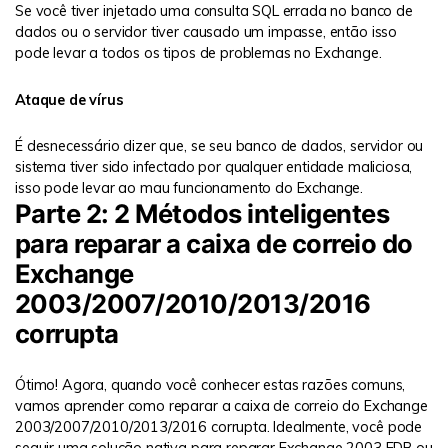
Se você tiver injetado uma consulta SQL errada no banco de
dados ou o servidor tiver causado um impasse, então isso
pode levar a todos os tipos de problemas no Exchange.
Ataque de vírus
É desnecessário dizer que, se seu banco de dados, servidor ou
sistema tiver sido infectado por qualquer entidade maliciosa,
isso pode levar ao mau funcionamento do Exchange.
Parte 2: 2 Métodos inteligentes
para reparar a caixa de correio do
Exchange
2003/2007/2010/2013/2016
corrupta
Ótimo! Agora, quando você conhecer estas razões comuns,
vamos aprender como reparar a caixa de correio do Exchange
2003/2007/2010/2013/2016 corrupta. Idealmente, você pode
seguir uma solução nativa para reparar Exchange 2003 EDB ou