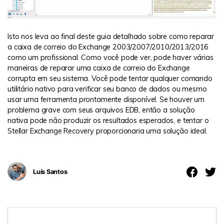
Isto nos leva ao final deste guia detalhado sobre como reparar
a caixa de correio do Exchange 2003/2007/2010/2013/2016
como um profissional. Como você pode ver, pode haver várias
maneiras de reparar uma caixa de correio do Exchange
corrupta em seu sistema. Você pode tentar qualquer comando
utilitário nativo para verificar seu banco de dados ou mesmo
usar uma ferramenta prontamente disponível. Se houver um
problema grave com seus arquivos EDB, então a solução
nativa pode não produzir os resultados esperados, e tentar o
Stellar Exchange Recovery proporcionaria uma solução ideal.
Luís Santos