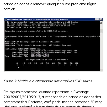
banco de dados e remover qualquer outro problema lógico
com ele.
Passo 3: Verifique a integridade dos arquivos EDB salvos
Em alguns momentos, quando reparamos o Exchange
2003/2007/2010/2013, a integridade do banco de dados fica
comprometida. Portanto, você pode inserir o comando "ISInteg