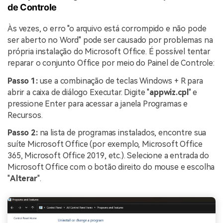
de Controle
Às vezes, o erro "o arquivo está corrompido e não pode
ser aberto no Word" pode ser causado por problemas na
própria instalação do Microsoft Office. É possível tentar
reparar o conjunto Office por meio do Painel de Controle:
Passo 1:
use a combinação de teclas Windows + R para
abrir a caixa de diálogo Executar. Digite "
appwiz.cpl
" e
pressione Enter para acessar a janela Programas e
Recursos.
Passo 2:
na lista de programas instalados, encontre sua
suíte Microsoft Office (por exemplo, Microsoft Office
365, Microsoft Office 2019, etc.). Selecione a entrada do
Microsoft Office com o botão direito do mouse e escolha
"
Alterar
".