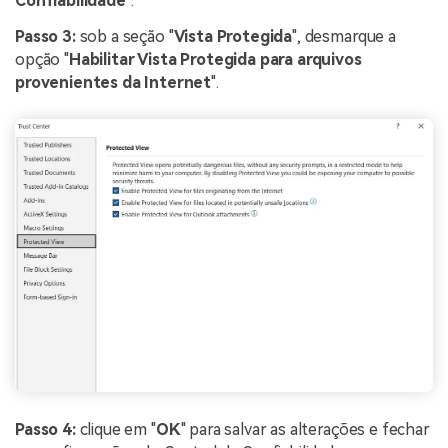
Confiabilidade
".
Passo 3:
sob a seção "
Vista Protegida
", desmarque a
opção "
Habilitar Vista Protegida para arquivos
provenientes da Internet
".
Passo 4:
clique em "
OK
" para salvar as alterações e fechar