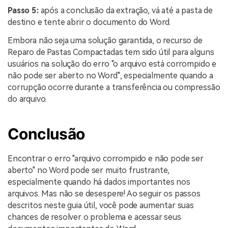
Passo 5:
após a conclusão da extração, vá até a pasta de
destino e tente abrir o documento do Word.
Embora não seja uma solução garantida, o recurso de
Reparo de Pastas Compactadas tem sido útil para alguns
usuários na solução do erro "o arquivo está corrompido e
não pode ser aberto no Word", especialmente quando a
corrupção ocorre durante a transferência ou compressão
do arquivo.
Conclusão
Encontrar o erro "arquivo corrompido e não pode ser
aberto" no Word pode ser muito frustrante,
especialmente quando há dados importantes nos
arquivos. Mas não se desespere! Ao seguir os passos
descritos neste guia útil, você pode aumentar suas
chances de resolver o problema e acessar seus