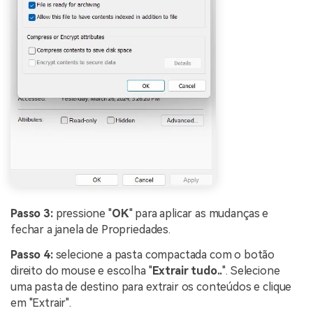
Passo 3:
pressione "
OK
" para aplicar as mudanças e
fechar a janela de Propriedades.
Passo 4:
selecione a pasta compactada com o botão
direito do mouse e escolha "
Extrair
tudo..
". Selecione
uma pasta de destino para extrair os conteúdos e clique
em "Extrair".