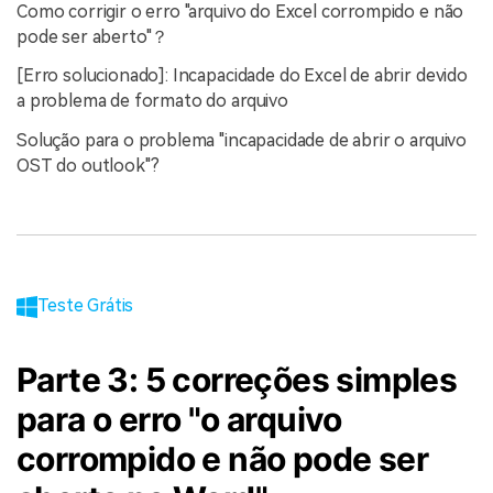
Como corrigir o erro "arquivo do Excel corrompido e não
pode ser aberto"？
[Erro solucionado]: Incapacidade do Excel de abrir devido
a problema de formato do arquivo
Solução para o problema "incapacidade de abrir o arquivo
OST do outlook"?
Teste Grátis
Parte 3: 5 correções simples
para o erro "o arquivo
corrompido e não pode ser