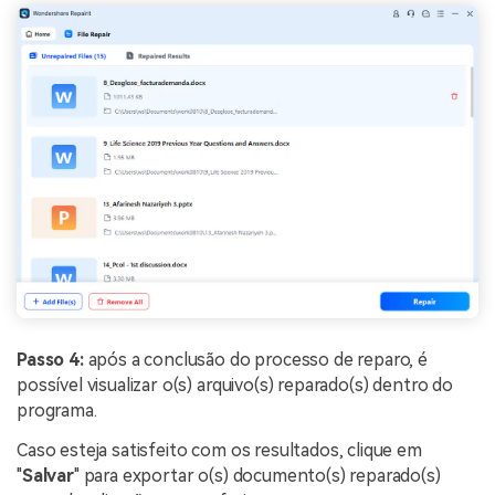
Passo 4:
após a conclusão do processo de reparo, é
possível visualizar o(s) arquivo(s) reparado(s) dentro do
programa.
Caso esteja satisfeito com os resultados, clique em
"
Salvar
" para exportar o(s) documento(s) reparado(s)