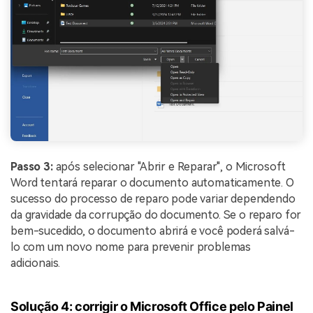
Passo 3:
após selecionar "Abrir e Reparar", o Microsoft
Word tentará reparar o documento automaticamente. O
sucesso do processo de reparo pode variar dependendo
da gravidade da corrupção do documento. Se o reparo for
bem-sucedido, o documento abrirá e você poderá salvá-
lo com um novo nome para prevenir problemas
adicionais.
Solução 4: corrigir o Microsoft Office pelo Painel