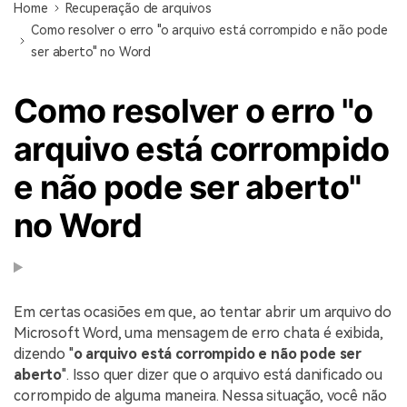
Home
Recuperação de arquivos
Como resolver o erro "o arquivo está corrompido e não pode
ser aberto" no Word
Como resolver o erro "o
arquivo está corrompido
e não pode ser aberto"
no Word
Em certas ocasiões em que, ao tentar abrir um arquivo do
Microsoft Word, uma mensagem de erro chata é exibida,
dizendo "
o arquivo está corrompido e não pode ser
aberto
". Isso quer dizer que o arquivo está danificado ou
corrompido de alguma maneira. Nessa situação, você não