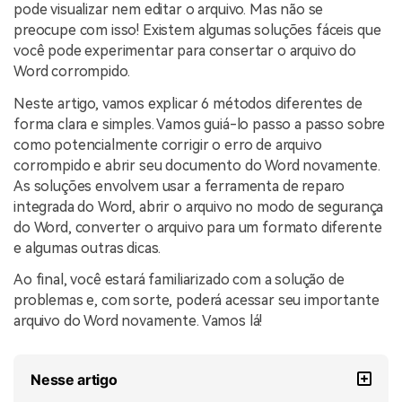
pode visualizar nem editar o arquivo. Mas não se
preocupe com isso! Existem algumas soluções fáceis que
você pode experimentar para consertar o arquivo do
Word corrompido.
Neste artigo, vamos explicar 6 métodos diferentes de
forma clara e simples. Vamos guiá-lo passo a passo sobre
como potencialmente corrigir o erro de arquivo
corrompido e abrir seu documento do Word novamente.
As soluções envolvem usar a ferramenta de reparo
integrada do Word, abrir o arquivo no modo de segurança
do Word, converter o arquivo para um formato diferente
e algumas outras dicas.
Ao final, você estará familiarizado com a solução de
problemas e, com sorte, poderá acessar seu importante
arquivo do Word novamente. Vamos lá!
Nesse artigo