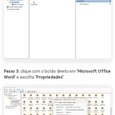
Passo 3:
clique com o botão direito em "
Microsoft Office
Word
" e escolha "
Propriedades
".