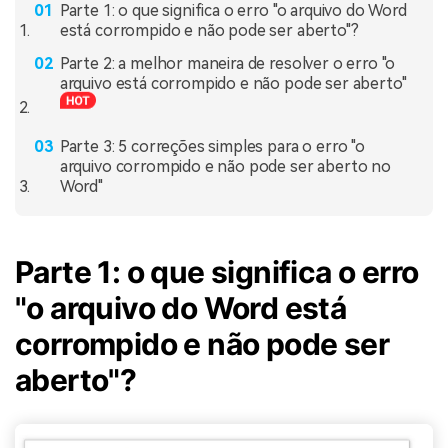
Parte 1: o que significa o erro "o arquivo do Word
está corrompido e não pode ser aberto"?
Parte 2: a melhor maneira de resolver o erro "o
arquivo está corrompido e não pode ser aberto"
Parte 3: 5 correções simples para o erro "o
arquivo corrompido e não pode ser aberto no
Word"
Parte 1: o que significa o erro
"o arquivo do Word está
corrompido e não pode ser
aberto"?