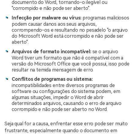
documento do Word, tornando-o ilegível ou
"corrompido e não pode ser aberto".
Infecção por malware ou vírus:
programas maliciosos
podem causar danos aos seus arquivos,
corrompendo-os e resultando no pesadelo "o arquivo
do Microsoft Word está corrompido e não pode ser
aberto".
Arquivos de formato incompatível:
se o arquivo
Word tiver um formato que não é compatível com a
versão do Microsoft Office que você possui, isso pode
resultar na temida mensagem de erro.
Conflitos de programas ou sistema:
incompatibilidades entre diversos programas de
software ou configurações do sistema podem, em
algumas situações, impedir o Word de abrir
determinados arquivos, causando o erro de arquivo
corrompido e não pode ser aberto no Word.
Seja qual for a causa, enfrentar esse erro pode ser muito
frustrante, especialmente quando o documento em