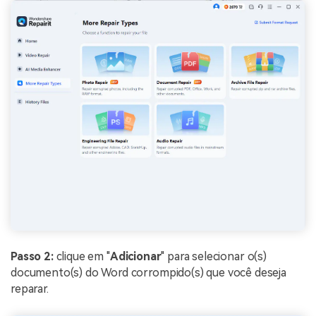
Passo 2:
clique em "
Adicionar
" para selecionar o(s)
documento(s) do Word corrompido(s) que você deseja
reparar.