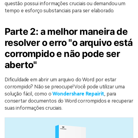
questão possui informações cruciais ou demandou um
tempo e esforço substanciais para ser elaborado.
Parte 2: a melhor maneira de
resolver o erro "o arquivo está
corrompido e não pode ser
aberto"
Dificuldade em abrir um arquivo do Word por estar
corrompido? Não se preocupe! Você pode utilizar uma
solução fácil, como o
Wondershare Repairit
, para
consertar documentos do Word corrompidos e recuperar
suas informações cruciais.