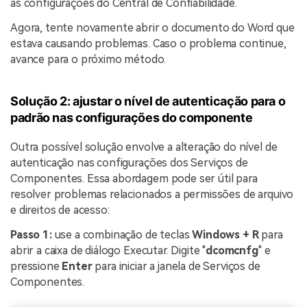
as configurações do Central de Confiabilidade.
Agora, tente novamente abrir o documento do Word que
estava causando problemas. Caso o problema continue,
avance para o próximo método.
Solução 2: ajustar o nível de autenticação para o
padrão nas configurações do componente
Outra possível solução envolve a alteração do nível de
autenticação nas configurações dos Serviços de
Componentes. Essa abordagem pode ser útil para
resolver problemas relacionados a permissões de arquivo
e direitos de acesso:
Passo 1:
use a combinação de teclas
Windows + R
para
abrir a caixa de diálogo Executar. Digite "
dcomcnfg
" e
pressione
Enter
para iniciar a janela de Serviços de
Componentes.