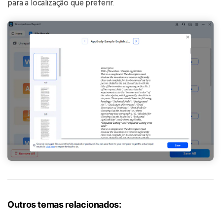
para a localização que preferir.
Outros temas relacionados: