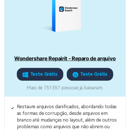
Wondershare Repairit - Reparo de arquivo
Teste Grátis
Teste Grátis
Mais de 751.557 pessoas já baixaram.
Restaure arquivos danificados, abordando todas
as formas de corrupção, desde arquivos em
branco até mudanças no layout, além de outros
problemas como arquivos que não abrem ou