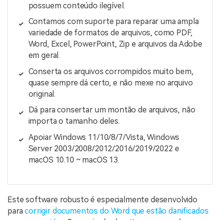
possuem conteúdo ilegível.
Contamos com suporte para reparar uma ampla
variedade de formatos de arquivos, como PDF,
Word, Excel, PowerPoint, Zip e arquivos da Adobe
em geral.
Conserta os arquivos corrompidos muito bem,
quase sempre dá certo, e não mexe no arquivo
original.
Dá para consertar um montão de arquivos, não
importa o tamanho deles.
Apoiar Windows 11/10/8/7/Vista, Windows
Server 2003/2008/2012/2016/2019/2022 e
macOS 10.10 ~ macOS 13.
Este software robusto é especialmente desenvolvido
para
corrigir documentos do Word que estão danificados