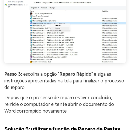
Passo 3:
escolha a opção "
Reparo Rápido
" e siga as
instruções apresentadas na tela para finalizar o processo
de reparo.
Depois que o processo de reparo estiver concluído,
reinicie o computador e tente abrir o documento do
Word corrompido novamente.
Solução 5: utilizar a função de Reparo de Pastas