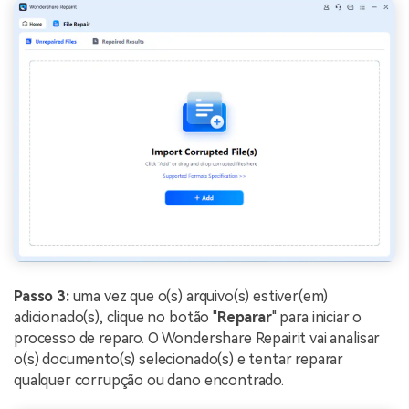
Passo 3:
uma vez que o(s) arquivo(s) estiver(em)
adicionado(s), clique no botão "
Reparar
" para iniciar o
processo de reparo. O Wondershare Repairit vai analisar
o(s) documento(s) selecionado(s) e tentar reparar
qualquer corrupção ou dano encontrado.