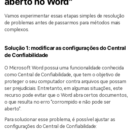
aberto no Word"
Vamos experimentar essas etapas simples de resolução
de problemas antes de passarmos para métodos mais
complexos.
Solução 1: modificar as configurações do Central
de Confiabilidade
O Microsoft Word possui uma funcionalidade conhecida
como Central de Confiabilidade, que tem o objetivo de
proteger o seu computador contra arquivos que possam
ser prejudiciais. Entretanto, em algumas situações, este
recurso pode evitar que o Word abra certos documentos,
o que resulta no erro "corrompido e não pode ser
aberto".
Para solucionar esse problema, é possível ajustar as
configurações do Central de Confiabilidade: