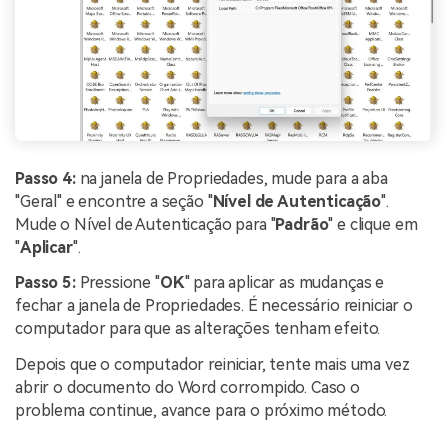
Passo 4:
na janela de Propriedades, mude para a aba
"Geral" e encontre a seção "
Nível de Autenticação
".
Mude o Nível de Autenticação para "
Padrão
" e clique em
"
Aplicar
".
Passo 5:
Pressione "
OK
" para aplicar as mudanças e
fechar a janela de Propriedades. É necessário reiniciar o
computador para que as alterações tenham efeito.
Depois que o computador reiniciar, tente mais uma vez
abrir o documento do Word corrompido. Caso o
problema continue, avance para o próximo método.