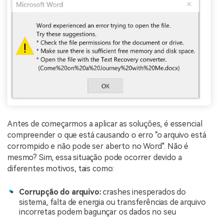
Antes de começarmos a aplicar as soluções, é essencial
compreender o que está causando o erro "o arquivo está
corrompido e não pode ser aberto no Word". Não é
mesmo? Sim, essa situação pode ocorrer devido a
diferentes motivos, tais como:
Corrupção do arquivo:
crashes inesperados do
sistema, falta de energia ou transferências de arquivo
incorretas podem bagunçar os dados no seu