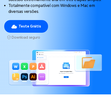
Totalmente compatível com Windows e Mac em
diversas versões.
Teste Grátis
Download seguro