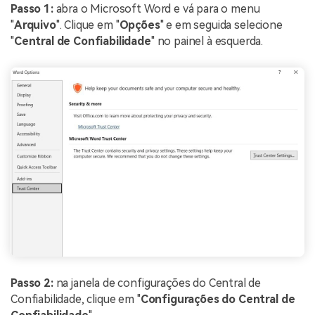
Passo 1:
abra o Microsoft Word e vá para o menu
"
Arquivo
". Clique em "
Opções
" e em seguida selecione
"
Central de Confiabilidade
" no painel à esquerda.
Passo 2:
na janela de configurações do Central de
Confiabilidade, clique em "
Configurações do Central de