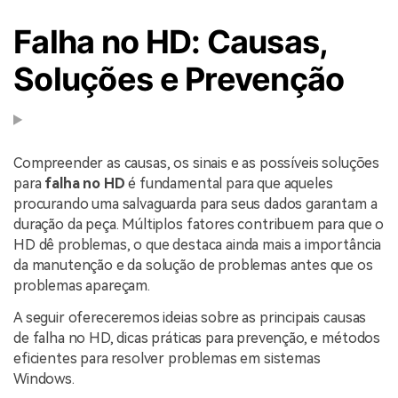
Falha no HD: Causas,
Soluções e Prevenção
Compreender as causas, os sinais e as possíveis soluções
para
falha no HD
é fundamental para que aqueles
procurando uma salvaguarda para seus dados garantam a
duração da peça. Múltiplos fatores contribuem para que o
HD dê problemas, o que destaca ainda mais a importância
da manutenção e da solução de problemas antes que os
problemas apareçam.
A seguir ofereceremos ideias sobre as principais causas
de falha no HD, dicas práticas para prevenção, e métodos
eficientes para resolver problemas em sistemas
Windows.