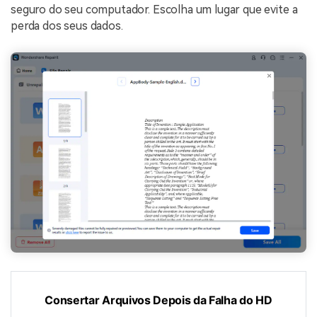
seguro do seu computador. Escolha um lugar que evite a
perda dos seus dados.
Consertar Arquivos Depois da Falha do HD