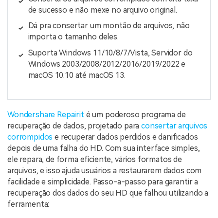
de sucesso e não mexe no arquivo original.
Dá pra consertar um montão de arquivos, não
importa o tamanho deles.
Suporta Windows 11/10/8/7/Vista, Servidor do
Windows 2003/2008/2012/2016/2019/2022 e
macOS 10.10 até macOS 13.
Wondershare Repairit
é um poderoso programa de
recuperação de dados, projetado para
consertar arquivos
corrompidos
e recuperar dados perdidos e danificados
depois de uma falha do HD. Com sua interface simples,
ele repara, de forma eficiente, vários formatos de
arquivos, e isso ajuda usuários a restaurarem dados com
facilidade e simplicidade. Passo-a-passo para garantir a
recuperação dos dados do seu HD que falhou utilizando a
ferramenta: