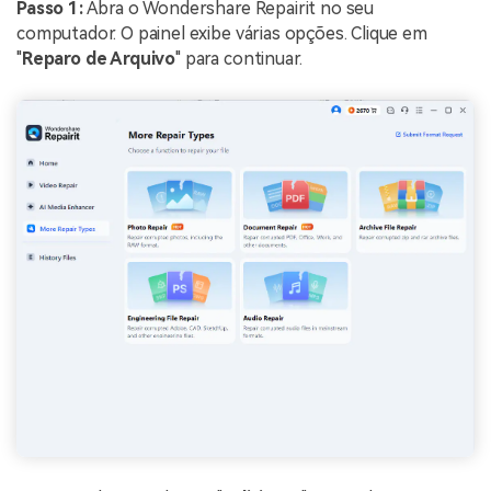
Passo 1:
Abra o Wondershare Repairit no seu
computador. O painel exibe várias opções. Clique em
"
Reparo de Arquivo
" para continuar.