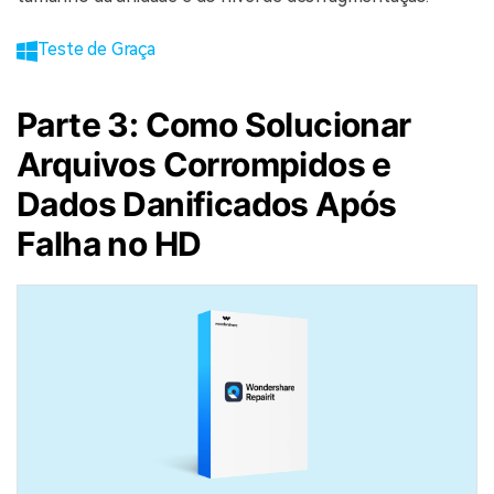
Teste de Graça
Parte 3: Como Solucionar
Arquivos Corrompidos e
Dados Danificados Após
Falha no HD