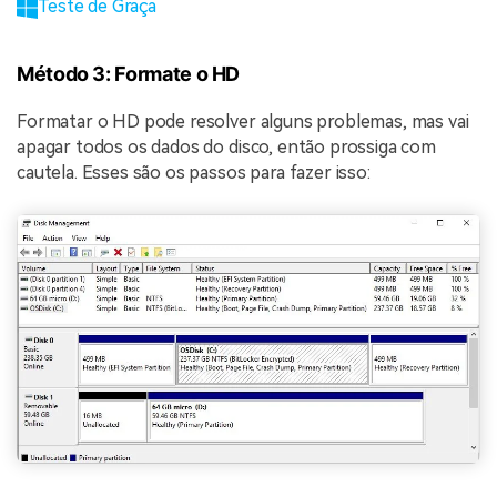
Teste de Graça
Método 3: Formate o HD
Formatar o HD pode resolver alguns problemas, mas vai
apagar todos os dados do disco, então prossiga com
cautela. Esses são os passos para fazer isso: