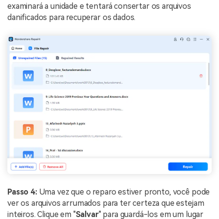
examinará a unidade e tentará consertar os arquivos
danificados para recuperar os dados.
Passo 4:
Uma vez que o reparo estiver pronto, você pode
ver os arquivos arrumados para ter certeza que estejam
inteiros. Clique em "
Salvar
" para guardá-los em um lugar