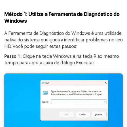
Método 1: Utilize a Ferramenta de Diagnóstico do
Windows
A Ferramenta de Diagnóstico do Windows é uma utilidade
nativa do sistema que ajuda a identificar problemas no seu
HD. Você pode seguir estes passos:
Passo 1:
Clique na tecla Windows e na tecla R ao mesmo
tempo para abrir a caixa de diálogo Executar.