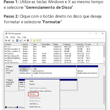
Passo 1:
Utilize as teclas Windows e X ao mesmo tempo
e selecione "
Gerenciamento de Disco
".
Passo 2:
Clique com o botão direito no disco que deseja
formatar e selecione "
Formatar
".