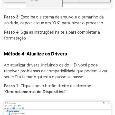
Passo 3:
Escolha o sistema de arquivo e o tamanho da
unidade, depois clique em "
OK
" para iniciar o processo.
Passo 4:
Siga as instruções na tela para completar a
formatação.
Método 4: Atualize os Drivers
Ao atualizar drivers, incluindo os do HD, você pode
resolver problemas de compatibilidade que podem levar
seu HD a falhar. Aqui está o passo-a-passo:
Passo 1:
Clique com o botão direito e selecione
"
Gerenciamento do Dispositivo
".