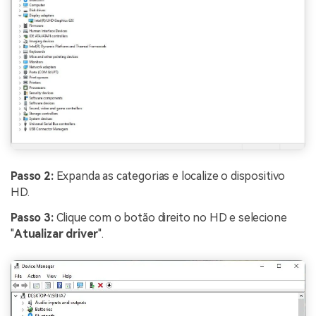
Passo 2:
Expanda as categorias e localize o dispositivo
HD.
Passo 3:
Clique com o botão direito no HD e selecione
"
Atualizar driver
".