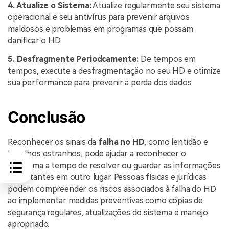
4. Atualize o Sistema:
Atualize regularmente seu sistema
operacional e seu antivírus para prevenir arquivos
maldosos e problemas em programas que possam
danificar o HD.
5. Desfragmente Periodcamente:
De tempos em
tempos, execute a desfragmentação no seu HD e otimize
sua performance para prevenir a perda dos dados.
Conclusão
Reconhecer os sinais da
falha no HD
, como lentidão e
barulhos estranhos, pode ajudar a reconhecer o
problema a tempo de resolver ou guardar as informações
importantes em outro lugar. Pessoas físicas e jurídicas
podem compreender os riscos associados à falha do HD
ao implementar medidas preventivas como cópias de
segurança regulares, atualizações do sistema e manejo
apropriado.