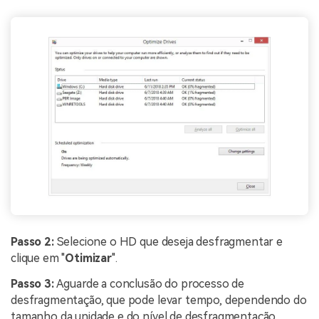
Passo 2:
Selecione o HD que deseja desfragmentar e
clique em "
Otimizar
".
Passo 3:
Aguarde a conclusão do processo de
desfragmentação, que pode levar tempo, dependendo do
tamanho da unidade e do nível de desfragmentação.