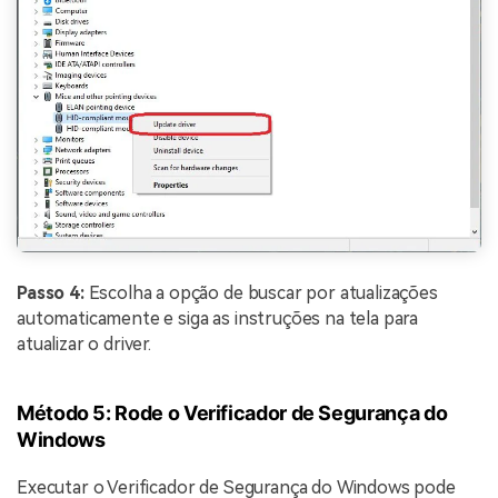
Passo 4:
Escolha a opção de buscar por atualizações
automaticamente e siga as instruções na tela para
atualizar o driver.
Método 5: Rode o Verificador de Segurança do
Windows
Executar o Verificador de Segurança do Windows pode