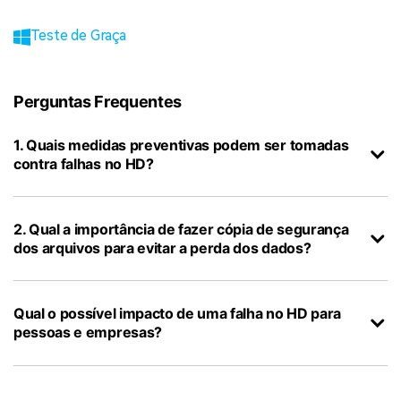
Teste de Graça
Perguntas Frequentes
1. Quais medidas preventivas podem ser tomadas
contra falhas no HD?
2. Qual a importância de fazer cópia de segurança
dos arquivos para evitar a perda dos dados?
Qual o possível impacto de uma falha no HD para
pessoas e empresas?