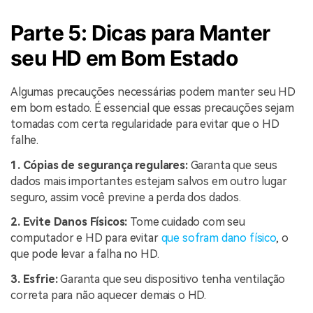
Parte 5: Dicas para Manter
seu HD em Bom Estado
Algumas precauções necessárias podem manter seu HD
em bom estado. É essencial que essas precauções sejam
tomadas com certa regularidade para evitar que o HD
falhe.
1. Cópias de segurança regulares:
Garanta que seus
dados mais importantes estejam salvos em outro lugar
seguro, assim você previne a perda dos dados.
2. Evite Danos Físicos:
Tome cuidado com seu
computador e HD para evitar
que sofram dano físico
, o
que pode levar a falha no HD.
3. Esfrie:
Garanta que seu dispositivo tenha ventilação
correta para não aquecer demais o HD.