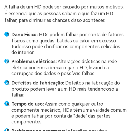
A falha de um HD pode ser causado por muitos motivos.
É essencial que as pessoas saibam o que faz um HD
falhar, para diminuir as chances disso acontecer.
Dano Físico:
HDs podem falhar por conta de fatores
físicos como quedas, batidas ou calor em excesso;
tudo isso pode danificar os componentes delicados
do interior.
Problemas elétricos:
Alterações drásticas na rede
elétrica podem sobrecarregar o HD, levando a
corrupção dos dados e possíveis falhas.
Defeitos de fabricação:
Defeitos na fabricação do
produto podem levar a um HD mais tendencioso a
falhar.
Tempo de uso:
Assim como qualquer outro
componente mecânico, HDs têm uma validade comum
e podem falhar por conta da "idade" das partes
componentes.