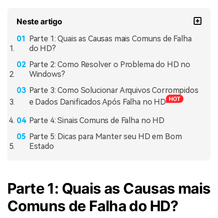
Neste artigo
Parte 1: Quais as Causas mais Comuns de Falha
do HD?
Parte 2: Como Resolver o Problema do HD no
Windows?
Parte 3: Como Solucionar Arquivos Corrompidos
e Dados Danificados Após Falha no HD
Parte 4: Sinais Comuns de Falha no HD
Parte 5: Dicas para Manter seu HD em Bom
Estado
Parte 1: Quais as Causas mais
Comuns de Falha do HD?