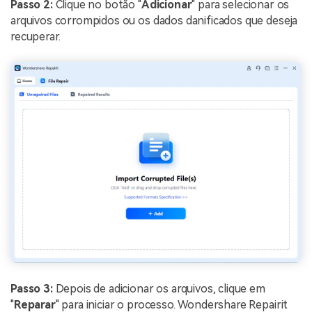
Passo 2:
Clique no botão "
Adicionar
" para selecionar os
arquivos corrompidos ou os dados danificados que deseja
recuperar.
Passo 3:
Depois de adicionar os arquivos, clique em
"
Reparar
" para iniciar o processo. Wondershare Repairit