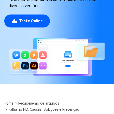
diversas versões.
Teste Online
Home
Recuperação de arquivos
Falha no HD: Causas, Soluções e Prevenção