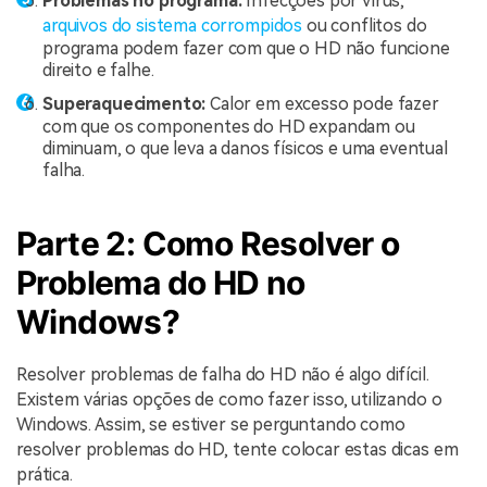
Problemas no programa:
Infecções por vírus,
arquivos do sistema corrompidos
ou conflitos do
programa podem fazer com que o HD não funcione
direito e falhe.
Superaquecimento:
Calor em excesso pode fazer
com que os componentes do HD expandam ou
diminuam, o que leva a danos físicos e uma eventual
falha.
Parte 2: Como Resolver o
Problema do HD no
Windows?
Resolver problemas de falha do HD não é algo difícil.
Existem várias opções de como fazer isso, utilizando o
Windows. Assim, se estiver se perguntando como
resolver problemas do HD, tente colocar estas dicas em
prática.