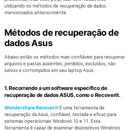
utilizando os métodos de recuperação de dados
mencionados anteriormente.
Métodos de recuperação de
dados Asus
Abaixo estão os métodos mais confiáveis para recuperar
arquivos e pastas ausentes, perdidos, excluídos, não
salvos e corrompidos em seu laptop Asus.
1. Recorrendo a um software específico de
recuperação de dados ASUS, como o Recoverit.
Wondershare Recoverit
É uma ferramenta de
recuperação da Asus, confiável, testada e eficaz para
sistemas operacionais Windows 10 e 11. Essa
ferramenta é capaz de examinar dispositivos Windows