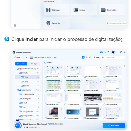
Clique
Inciar
para iniciar o processo de digitalização;