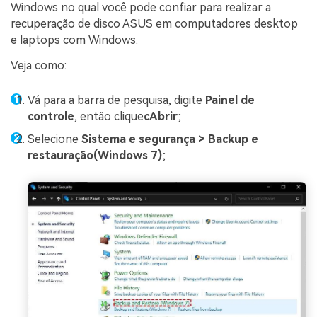
Windows no qual você pode confiar para realizar a
recuperação de disco ASUS em computadores desktop
e laptops com Windows.
Veja como:
Vá para a barra de pesquisa, digite
Painel de
controle
, então clique
cAbrir
;
Selecione
Sistema e segurança > Backup e
restauração(Windows 7)
;