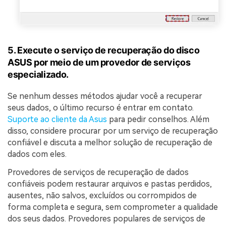
5. Execute o serviço de recuperação do disco
ASUS por meio de um provedor de serviços
especializado.
Se nenhum desses métodos ajudar você a recuperar
seus dados, o último recurso é entrar em contato.
Suporte ao cliente da Asus
para pedir conselhos. Além
disso, considere procurar por um serviço de recuperação
confiável e discuta a melhor solução de recuperação de
dados com eles.
Provedores de serviços de recuperação de dados
confiáveis podem restaurar arquivos e pastas perdidos,
ausentes, não salvos, excluídos ou corrompidos de
forma completa e segura, sem comprometer a qualidade
dos seus dados. Provedores populares de serviços de