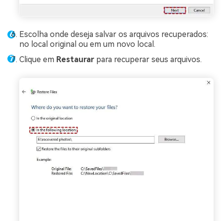
Escolha onde deseja salvar os arquivos recuperados:
no local original ou em um novo local.
Clique em
Restaurar
para recuperar seus arquivos.