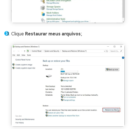
Clique
Restaurar meus arquivos
;