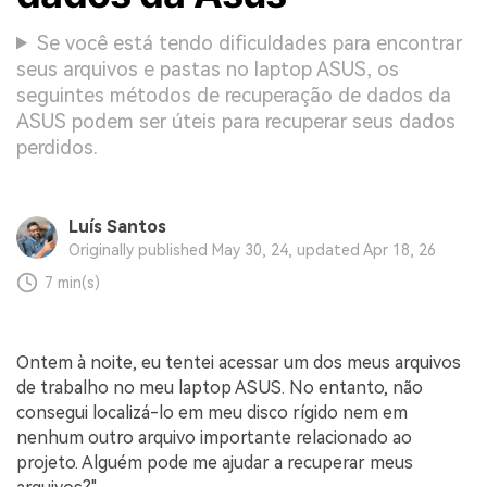
Se você está tendo dificuldades para encontrar
seus arquivos e pastas no laptop ASUS, os
seguintes métodos de recuperação de dados da
ASUS podem ser úteis para recuperar seus dados
perdidos.
Luís Santos
Originally published May 30, 24, updated Apr 18, 26
7 min(s)
Ontem à noite, eu tentei acessar um dos meus arquivos
de trabalho no meu laptop ASUS. No entanto, não
consegui localizá-lo em meu disco rígido nem em
nenhum outro arquivo importante relacionado ao
projeto. Alguém pode me ajudar a recuperar meus