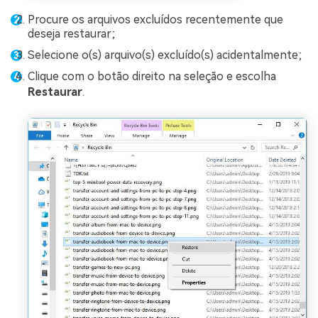
Procure os arquivos excluídos recentemente que
deseja restaurar;
Selecione o(s) arquivo(s) excluído(s) acidentalmente;
Clique com o botão direito na seleção e escolha
Restaurar
.