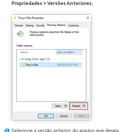
Propriedades > Versões Anteriores
;
Selecione a versão anterior do arquivo que deseja