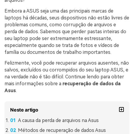
arquivos?"
Embora a ASUS seja uma das principais marcas de
laptops há décadas, seus dispositivos não estão livres de
problemas comuns, como corrupção de arquivos e
perda de dados. Sabemos que perder pastas inteiras do
seu laptop pode ser extremamente estressante,
especialmente quando se trata de fotos e vídeos de
família ou documentos de trabalho importantes.
Felizmente, você pode recuperar arquivos ausentes, não
salvos, excluídos ou corrompidos do seu laptop ASUS, e
na verdade não é tão difícil. Continue lendo para obter
mais informações sobre a
recuperação de dados da
Asus
.
Neste artigo
A causa da perda de arquivos na Asus
Métodos de recuperação de dados Asus