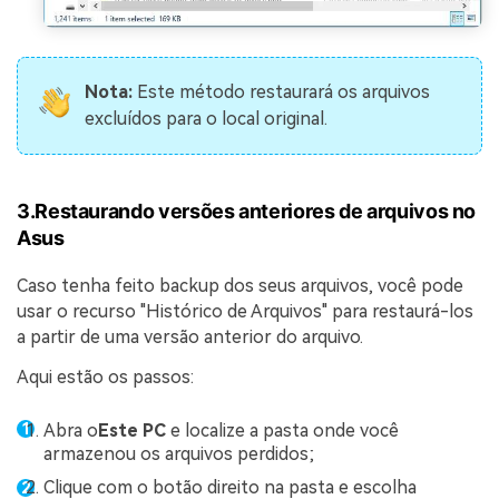
Nota:
Este método restaurará os arquivos
excluídos para o local original.
3.Restaurando versões anteriores de arquivos no
Asus
Caso tenha feito backup dos seus arquivos, você pode
usar o recurso "Histórico de Arquivos" para restaurá-los
a partir de uma versão anterior do arquivo.
Aqui estão os passos:
Abra o
Este PC
e localize a pasta onde você
armazenou os arquivos perdidos;
Clique com o botão direito na pasta e escolha