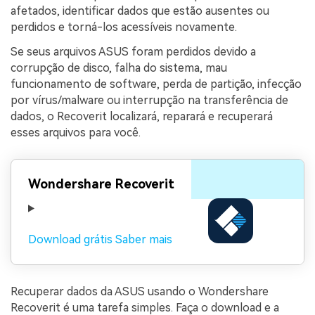
afetados, identificar dados que estão ausentes ou
perdidos e torná-los acessíveis novamente.
Se seus arquivos ASUS foram perdidos devido a
corrupção de disco, falha do sistema, mau
funcionamento de software, perda de partição, infecção
por vírus/malware ou interrupção na transferência de
dados, o Recoverit localizará, reparará e recuperará
esses arquivos para você.
Wondershare Recoverit
Download grátis
Saber mais
Recuperar dados da ASUS usando o Wondershare
Recoverit é uma tarefa simples. Faça o download e a