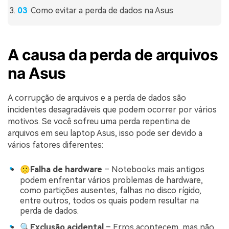
Como evitar a perda de dados na Asus
A causa da perda de arquivos
na Asus
A corrupção de arquivos e a perda de dados são
incidentes desagradáveis que podem ocorrer por vários
motivos. Se você sofreu uma perda repentina de
arquivos em seu laptop Asus, isso pode ser devido a
vários fatores diferentes:
🙁Falha de hardware
– Notebooks mais antigos
podem enfrentar vários problemas de hardware,
como partições ausentes, falhas no disco rígido,
entre outros, todos os quais podem resultar na
perda de dados.
🔍Exclusão acidental
– Erros acontecem, mas não