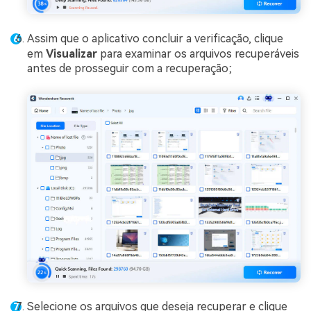
Assim que o aplicativo concluir a verificação, clique
em
Visualizar
para examinar os arquivos recuperáveis
antes de prosseguir com a recuperação;
Selecione os arquivos que deseja recuperar e clique