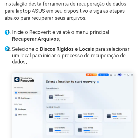
instalação desta ferramenta de recuperação de dados
para laptop ASUS em seu dispositivo e siga as etapas
abaixo para recuperar seus arquivos:
Inicie o Recoverit e vá até o menu principal
Recuperar Arquivos
;
Selecione o
Discos Rígidos e Locais
para selecionar
um local para iniciar o processo de recuperação de
dados;