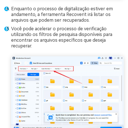
Enquanto o processo de digitalização estiver em
andamento, a ferramenta Recoverit irá listar os
arquivos que podem ser recuperados.
Você pode acelerar o processo de verificação
utilizando os filtros de pesquisa disponíveis para
encontrar os arquivos específicos que deseja
recuperar.