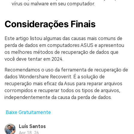
vírus ou malware em seu computador.
Considerações Finais
Este artigo listou algumas das causas mais comuns de
perda de dados em computadores ASUS e apresentou
os melhores métodos de recuperação de dados que
você deve tentar em 2024.
Recomendamos o uso da ferramenta de recuperação de
dados Wondershare Recoverit. É a solução de
recuperação mais eficaz da Asus para reparar arquivos
corrompidos e recuperar todos os tipos de arquivos,
independentemente da causa da perda de dados.
Baixe Gratuitamente
Luís Santos
Apr 18, 26