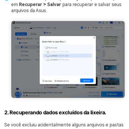
em
Recuperar > Salvar
para recuperar e salvar seus
arquivos da Asus.
2. Recuperando dados excluídos da lixeira.
Se você excluiu acidentalmente alguns arquivos e pastas