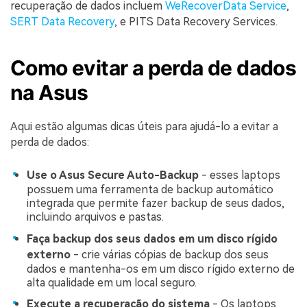
recuperação de dados incluem
WeRecoverData Service
,
SERT Data Recovery
, e PITS Data Recovery Services.
Como evitar a perda de dados
na Asus
Aqui estão algumas dicas úteis para ajudá-lo a evitar a
perda de dados:
Use o Asus Secure Auto-Backup
- esses laptops
possuem uma ferramenta de backup automático
integrada que permite fazer backup de seus dados,
incluindo arquivos e pastas.
Faça backup dos seus dados em um disco rígido
externo
- crie várias cópias de backup dos seus
dados e mantenha-os em um disco rígido externo de
alta qualidade em um local seguro.
Execute a recuperação do sistema
- Os laptops