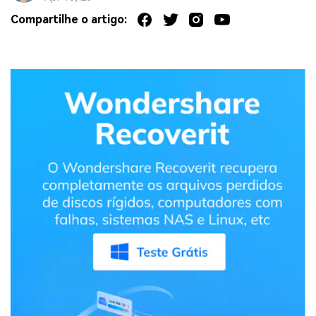
Compartilhe o artigo: