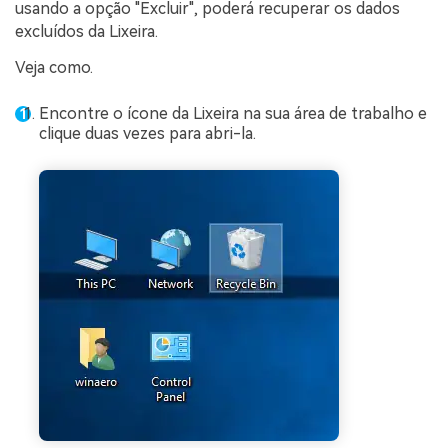
usando a opção "Excluir", poderá recuperar os dados
excluídos da Lixeira.
Veja como.
Encontre o ícone da Lixeira na sua área de trabalho e
clique duas vezes para abri-la.