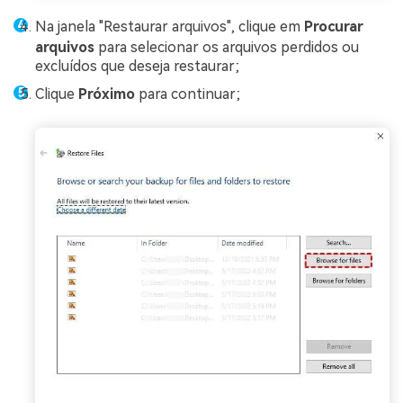
Na janela "Restaurar arquivos", clique em
Procurar
arquivos
para selecionar os arquivos perdidos ou
excluídos que deseja restaurar;
Clique
Próximo
para continuar;