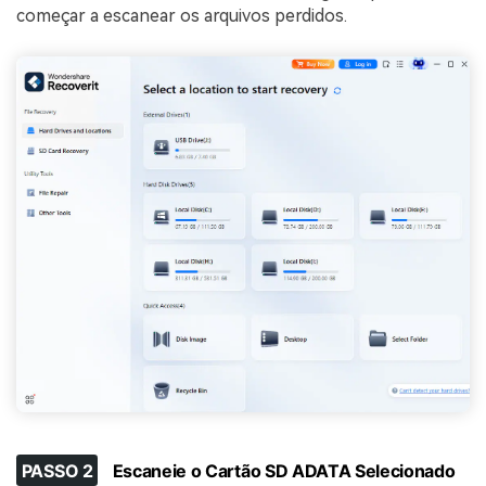
começar a escanear os arquivos perdidos.
PASSO 2
Escaneie o Cartão SD ADATA Selecionado