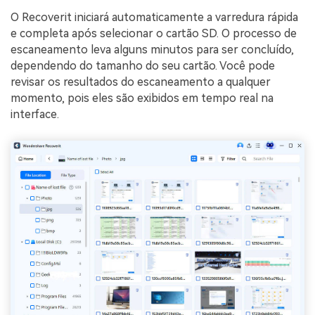
O Recoverit iniciará automaticamente a varredura rápida
e completa após selecionar o cartão SD. O processo de
escaneamento leva alguns minutos para ser concluído,
dependendo do tamanho do seu cartão. Você pode
revisar os resultados do escaneamento a qualquer
momento, pois eles são exibidos em tempo real na
interface.