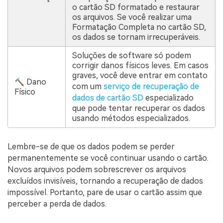
o cartão SD formatado e restaurar
os arquivos. Se você realizar uma
Formatação Completa no cartão SD,
os dados se tornam irrecuperáveis.
Soluções de software só podem
corrigir danos físicos leves. Em casos
graves, você deve entrar em contato
🔨 Dano
com um
serviço de recuperação de
Físico
dados de cartão SD
especializado
que pode tentar recuperar os dados
usando métodos especializados.
Lembre-se de que os dados podem se perder
permanentemente se você continuar usando o cartão.
Novos arquivos podem sobrescrever os arquivos
excluídos invisíveis, tornando a recuperação de dados
impossível. Portanto, pare de usar o cartão assim que
perceber a perda de dados.