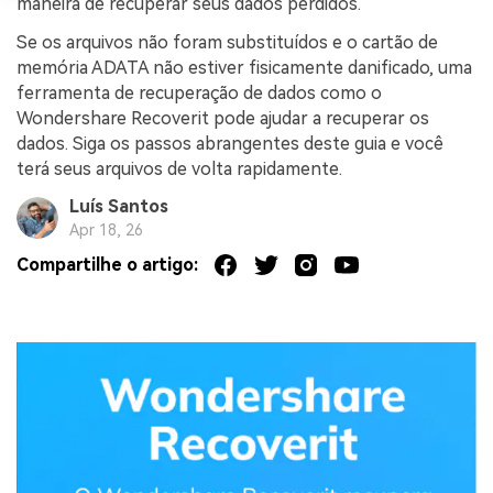
maneira de recuperar seus dados perdidos.
Se os arquivos não foram substituídos e o cartão de
memória ADATA não estiver fisicamente danificado, uma
ferramenta de recuperação de dados como o
Wondershare Recoverit pode ajudar a recuperar os
dados. Siga os passos abrangentes deste guia e você
terá seus arquivos de volta rapidamente.
Luís Santos
Apr 18, 26
Compartilhe o artigo: