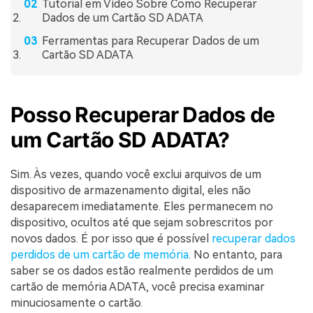
Tutorial em Vídeo Sobre Como Recuperar
Dados de um Cartão SD ADATA
Ferramentas para Recuperar Dados de um
Cartão SD ADATA
Posso Recuperar Dados de
um Cartão SD ADATA?
Sim. Às vezes, quando você exclui arquivos de um
dispositivo de armazenamento digital, eles não
desaparecem imediatamente. Eles permanecem no
dispositivo, ocultos até que sejam sobrescritos por
novos dados. É por isso que é possível
recuperar dados
perdidos de um cartão de memória
. No entanto, para
saber se os dados estão realmente perdidos de um
cartão de memória ADATA, você precisa examinar
minuciosamente o cartão.