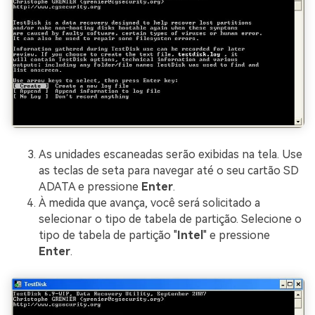
As unidades escaneadas serão exibidas na tela. Use
as teclas de seta para navegar até o seu cartão SD
ADATA e pressione
Enter
.
À medida que avança, você será solicitado a
selecionar o tipo de tabela de partição. Selecione o
tipo de tabela de partição "
Intel
" e pressione
Enter
.