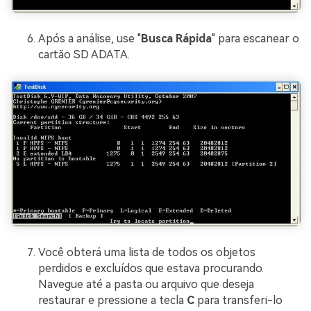
Após a análise, use "
Busca Rápida
" para escanear o
cartão SD ADATA.
Você obterá uma lista de todos os objetos
perdidos e excluídos que estava procurando.
Navegue até a pasta ou arquivo que deseja
restaurar e pressione a tecla
C
para transferi-lo