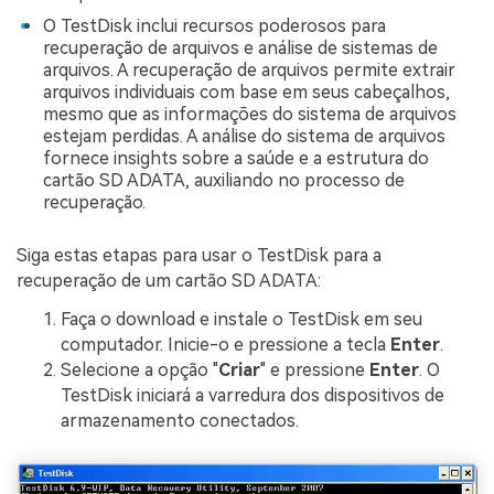
O TestDisk inclui recursos poderosos para
recuperação de arquivos e análise de sistemas de
arquivos. A recuperação de arquivos permite extrair
arquivos individuais com base em seus cabeçalhos,
mesmo que as informações do sistema de arquivos
estejam perdidas. A análise do sistema de arquivos
fornece insights sobre a saúde e a estrutura do
cartão SD ADATA, auxiliando no processo de
recuperação.
Siga estas etapas para usar o TestDisk para a
recuperação de um cartão SD ADATA:
Faça o download e instale o TestDisk em seu
computador. Inicie-o e pressione a tecla
Enter
.
Selecione a opção "
Criar
" e pressione
Enter
. O
TestDisk iniciará a varredura dos dispositivos de
armazenamento conectados.