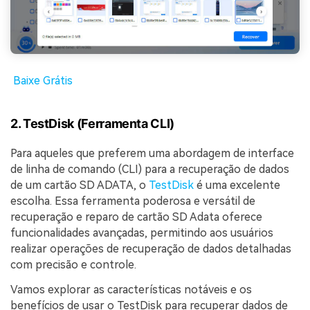
Baixe Grátis
2. TestDisk (Ferramenta CLI)
Para aqueles que preferem uma abordagem de interface
de linha de comando (CLI) para a recuperação de dados
de um cartão SD ADATA, o
TestDisk
é uma excelente
escolha. Essa ferramenta poderosa e versátil de
recuperação e reparo de cartão SD Adata oferece
funcionalidades avançadas, permitindo aos usuários
realizar operações de recuperação de dados detalhadas
com precisão e controle.
Vamos explorar as características notáveis e os
benefícios de usar o TestDisk para recuperar dados de