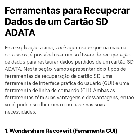
Ferramentas para Recuperar
Dados de um Cartão SD
ADATA
Pela explicação acima, você agora sabe que na maioria
dos casos, é possível usar um software de recuperação
de dados para restaurar dados perdidos de um cartão SD
ADATA. Nesta seção, vamos apresentar dois tipos de
ferramentas de recuperação de cartão SD: uma
ferramenta de interface gráfica do usuário (GUI) e uma
ferramenta de linha de comando (CLI). Ambas as
ferramentas têm suas vantagens e desvantagens, então
você pode escolher uma com base nas suas
necessidades.
1. Wondershare Recoverit (Ferramenta GUI)