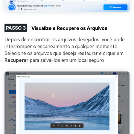
PASSO 3
Visualize e Recupere os Arquivos
Depois de encontrar os arquivos desejados, você pode
interromper o escaneamento a qualquer momento.
Selecione os arquivos que deseja restaurar e clique em
Recuperar
para salvá-los em um local seguro.