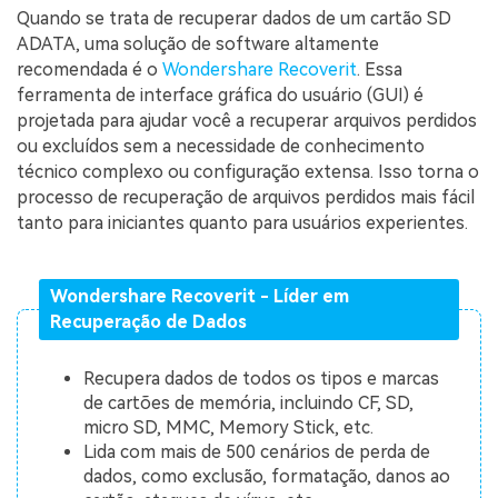
Quando se trata de recuperar dados de um cartão SD
ADATA, uma solução de software altamente
recomendada é o
Wondershare Recoverit
. Essa
ferramenta de interface gráfica do usuário (GUI) é
projetada para ajudar você a recuperar arquivos perdidos
ou excluídos sem a necessidade de conhecimento
técnico complexo ou configuração extensa. Isso torna o
processo de recuperação de arquivos perdidos mais fácil
tanto para iniciantes quanto para usuários experientes.
Wondershare Recoverit - Líder em
Recuperação de Dados
Recupera dados de todos os tipos e marcas
de cartões de memória, incluindo CF, SD,
micro SD, MMC, Memory Stick, etc.
Lida com mais de 500 cenários de perda de
dados, como exclusão, formatação, danos ao