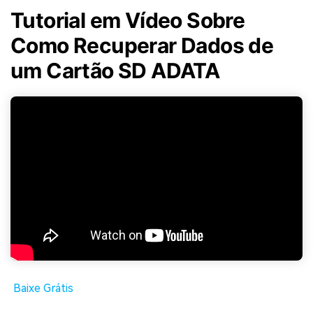
Tutorial em Vídeo Sobre
Como Recuperar Dados de
um Cartão SD ADATA
Baixe Grátis