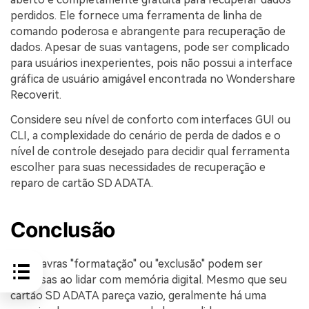
perdidos. Ele fornece uma ferramenta de linha de
comando poderosa e abrangente para recuperação de
dados. Apesar de suas vantagens, pode ser complicado
para usuários inexperientes, pois não possui a interface
gráfica de usuário amigável encontrada no Wondershare
Recoverit.
Considere seu nível de conforto com interfaces GUI ou
CLI, a complexidade do cenário de perda de dados e o
nível de controle desejado para decidir qual ferramenta
escolher para suas necessidades de recuperação e
reparo de cartão SD ADATA.
Conclusão
As palavras "formatação" ou "exclusão" podem ser
confusas ao lidar com memória digital. Mesmo que seu
cartão SD ADATA pareça vazio, geralmente há uma