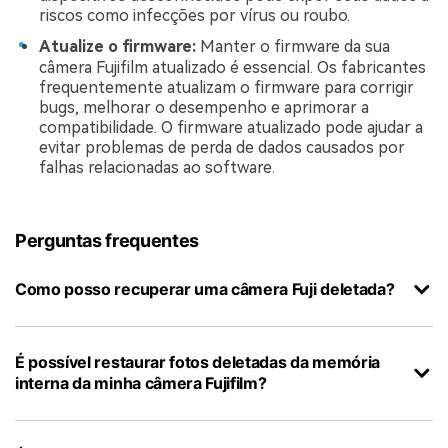
riscos como infecções por vírus ou roubo.
Atualize o firmware:
Manter o firmware da sua
câmera Fujifilm atualizado é essencial. Os fabricantes
frequentemente atualizam o firmware para corrigir
bugs, melhorar o desempenho e aprimorar a
compatibilidade. O firmware atualizado pode ajudar a
evitar problemas de perda de dados causados por
falhas relacionadas ao software.
Perguntas frequentes
Como posso recuperar uma câmera Fuji deletada?
É possível restaurar fotos deletadas da memória
interna da minha câmera Fujifilm?