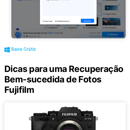
Baixe Grátis
Dicas para uma Recuperação
Bem-sucedida de Fotos
Fujifilm