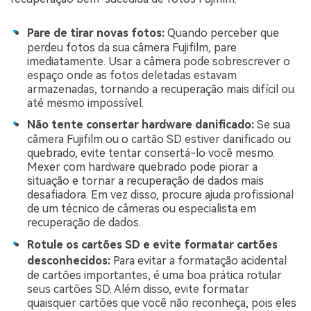
Pare de tirar novas fotos:
Quando perceber que
perdeu fotos da sua câmera Fujifilm, pare
imediatamente. Usar a câmera pode sobrescrever o
espaço onde as fotos deletadas estavam
armazenadas, tornando a recuperação mais difícil ou
até mesmo impossível.
Não tente consertar hardware danificado:
Se sua
câmera Fujifilm ou o cartão SD estiver danificado ou
quebrado, evite tentar consertá-lo você mesmo.
Mexer com hardware quebrado pode piorar a
situação e tornar a recuperação de dados mais
desafiadora. Em vez disso, procure ajuda profissional
de um técnico de câmeras ou especialista em
recuperação de dados.
Rotule os cartões SD e evite formatar cartões
desconhecidos:
Para evitar a formatação acidental
de cartões importantes, é uma boa prática rotular
seus cartões SD. Além disso, evite formatar
quaisquer cartões que você não reconheça, pois eles