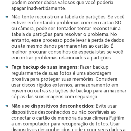
podem conter dados valiosos que você poderia
apagar inadvertidamente.
Não tente reconstruir a tabela de partições: Se você
estiver enfrentando problemas com seu cartão SD
ou câmera, pode ser tentador tentar reconstruir a
tabela de partições para resolver o problema. No
entanto, esse processo pode levar à perda de dados
ou até mesmo danos permanentes ao cartão. É
melhor procurar conselhos de especialistas se você
encontrar problemas relacionados a partições.
Faça backup de suas imagens:
Fazer backup
regularmente de suas fotos é uma abordagem
proativa para proteger suas memórias. Considere
usar discos rígidos externos, armazenamento em
nuvem ou outras soluções de backup para armazenar
cópias das suas imagens com segurança.
Não use dispositivos desconhecidos:
Evite usar
dispositivos desconhecidos ou não confiáveis ao
conectar o cartão de memória da sua câmera Fujifilm
a um computador para recuperação de fotos. Usar
dispositivos desconhecidos pode expor seus dados a