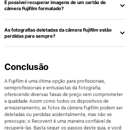
É possível recuperar imagens de um cartão de
câmera Fujifilm formatado?
As fotografias deletadas da câmera Fujifilm estão
perdidas para sempre?
Conclusão
A Fujifilm é uma ótima opção para profissionais,
semiprofissionais e entusiastas da fotografia,
oferecendo diversas faixas de preço sem comprometer
a qualidade. Assim como todos os dispositivos de
armazenamento, as fotos da câmera Fujifilm podem ser
deletadas ou perdidas acidentalmente, mas não se
preocupe; o Recoverit é uma maneira confiável de
recuperá-las. Basta seguir os passos deste guia, e você