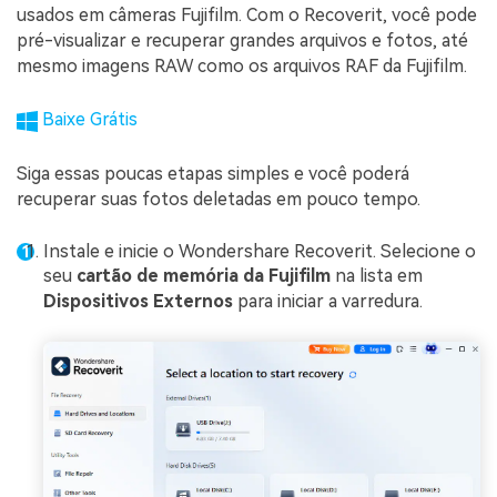
usados em câmeras Fujifilm. Com o Recoverit, você pode
pré-visualizar e recuperar grandes arquivos e fotos, até
mesmo imagens RAW como os arquivos RAF da Fujifilm.
Baixe Grátis
Siga essas poucas etapas simples e você poderá
recuperar suas fotos deletadas em pouco tempo.
Instale e inicie o Wondershare Recoverit. Selecione o
seu
cartão de memória da Fujifilm
na lista em
Dispositivos Externos
para iniciar a varredura.