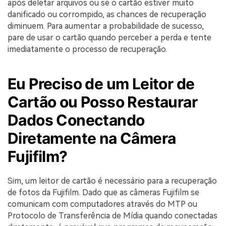
após deletar arquivos ou se o cartão estiver muito
danificado ou corrompido, as chances de recuperação
diminuem. Para aumentar a probabilidade de sucesso,
pare de usar o cartão quando perceber a perda e tente
imediatamente o processo de recuperação.
Eu Preciso de um Leitor de
Cartão ou Posso Restaurar
Dados Conectando
Diretamente na Câmera
Fujifilm?
Sim, um leitor de cartão é necessário para a recuperação
de fotos da Fujifilm. Dado que as câmeras Fujifilm se
comunicam com computadores através do MTP ou
Protocolo de Transferência de Mídia quando conectadas