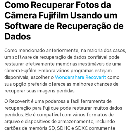
Como Recuperar Fotos da
Câmera Fujifilm Usando um
Software de Recuperação de
Dados
Como mencionado anteriormente, na maioria dos casos,
um software de recuperação de dados confiável pode
restaurar efetivamente memórias inestimáveis de uma
câmera Fujifilm. Embora vários programas estejam
disponíveis, escolher o
Wondershare Recoverit
como
sua opção preferida oferece as melhores chances de
recuperar suas imagens perdidas.
O Recoverit é uma poderosa e fácil ferramenta de
recuperação para Fuji que pode restaurar muitos dados
perdidos. Ele é compatível com vários formatos de
arquivo e dispositivos de armazenamento, incluindo
cartões de memória SD, SDHC e SDXC comumente