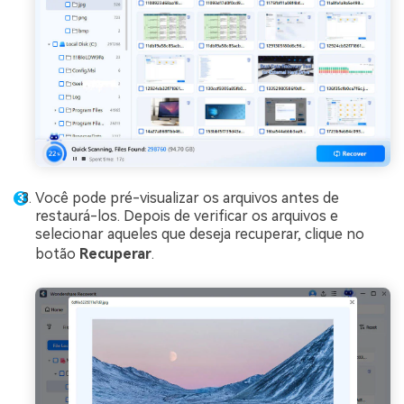
Você pode pré-visualizar os arquivos antes de
restaurá-los. Depois de verificar os arquivos e
selecionar aqueles que deseja recuperar, clique no
botão
Recuperar
.