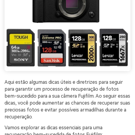
Aqui estão algumas dicas úteis e diretrizes para seguir
para garantir um processo de recuperação de fotos
bem-sucedido para a sua câmera Fujifilm. Ao seguir essas
dicas, você pode aumentar as chances de recuperar suas
preciosas fotos e evitar possíveis armadilhas durante a
recuperação.
Vamos explorar as dicas essenciais para uma
recuperação bem-sucedida de fotos Fujifilm: