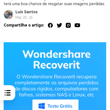
terá uma boa chance de resgatar suas imagens perdidas.
Luís Santos
May 20, 26
Compartilhe o artigo: