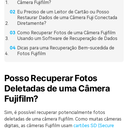
Câmera Fujifilm?
Eu Preciso de um Leitor de Cartão ou Posso
Restaurar Dados de uma Câmera Fuji Conectada
Diretamente?
Como Recuperar Fotos de uma Câmera Fujifilm
Usando um Software de Recuperação de Dados
Dicas para uma Recuperação Bem-sucedida de
Fotos Fujifilm
Posso Recuperar Fotos
Deletadas de uma Câmera
Fujifilm?
Sim, é possível recuperar potencialmente fotos
deletadas de uma câmera Fujifilm. Como muitas câmeras
digitais, as câmeras Fujifilm usam
cartões SD (Secure