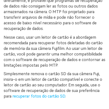
diretamente, é provável que programas de recuperação
de dados não consigam ler as fotos ou outros dados
armazenados na câmera. O MTP foi projetado para
transferir arquivos de mídia e pode não fornecer o
acesso de baixo nível necessário para o software de
recuperação de dados.
Nesse caso, usar um leitor de cartão é a abordagem
recomendada para recuperar fotos deletadas do cartão
de memória da sua câmera Fujifilm. Ao usar um leitor de
cartão, você pode garantir uma melhor compatibilidade
com o software de recuperação de dados e contornar as
limitações impostas pelo MTP.
Simplesmente remova o cartão SD da sua câmera Fuji,
insira-o em um leitor de cartão compatível e conecte o
leitor de cartão ao seu computador. Em seguida, use o
software de recuperação de dados de sua preferência
para
recuperar fotos do cartão SD
.