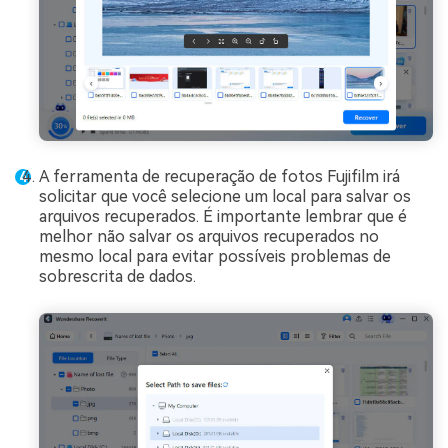
A ferramenta de recuperação de fotos Fujifilm irá
solicitar que você selecione um local para salvar os
arquivos recuperados. É importante lembrar que é
melhor não salvar os arquivos recuperados no
mesmo local para evitar possíveis problemas de
sobrescrita de dados.